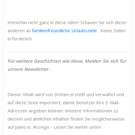
Immerhin nicht ganz in diese Idee? Schauen Sie sich diese
anderen an
familienfreundliche Urlaubsziele
. Keine Zeilen
erforderlich.
Für weitere Geschichten wie diese,
Melden Sie sich für
unsere
Newsletter
.
Dieser Inhalt wird von Dritten erstellt und verwaltet und
auf diese Seite importiert, damit Benutzer ihre E-Mail-
Adressen angeben können. Weitere Informationen zu
diesem und ähnlichen Inhalten finden Sie möglicherweise
auf piano.io. Anzeige - Lesen Sie weiter unten