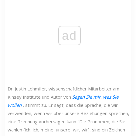
ad
Dr. Justin Lehmiller, wissenschaftlicher Mitarbeiter am
Kinsey Institute und Autor von
Sagen Sie mir, was Sie
wollen
, stimmt zu. Er sagt, dass die Sprache, die wir
verwenden, wenn wir über unsere Beziehungen sprechen,
eine Trennung vorhersagen kann. 'Die Pronomen, die Sie
wählen (ich, ich, meine, unsere, wir, wir), sind ein Zeichen