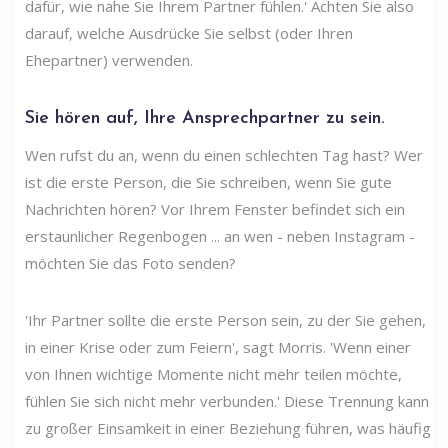
dafür, wie nahe Sie Ihrem Partner fühlen.' Achten Sie also
darauf, welche Ausdrücke Sie selbst (oder Ihren
Ehepartner) verwenden.
Sie hören auf, Ihre Ansprechpartner zu sein.
Wen rufst du an, wenn du einen schlechten Tag hast? Wer
ist die erste Person, die Sie schreiben, wenn Sie gute
Nachrichten hören? Vor Ihrem Fenster befindet sich ein
erstaunlicher Regenbogen ... an wen - neben Instagram -
möchten Sie das Foto senden?
'Ihr Partner sollte die erste Person sein, zu der Sie gehen,
in einer Krise oder zum Feiern', sagt Morris. 'Wenn einer
von Ihnen wichtige Momente nicht mehr teilen möchte,
fühlen Sie sich nicht mehr verbunden.' Diese Trennung kann
zu großer Einsamkeit in einer Beziehung führen, was häufig