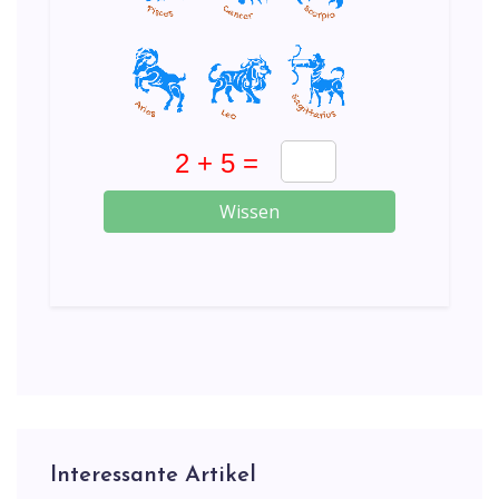
Wissen
Interessante Artikel