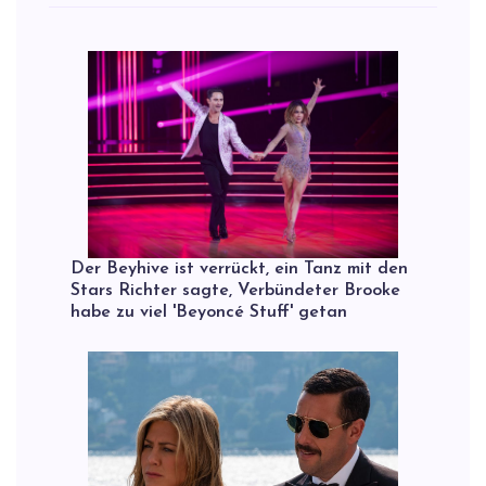
Der Beyhive ist verrückt, ein Tanz mit den
Stars Richter sagte, Verbündeter Brooke
habe zu viel 'Beyoncé Stuff' getan