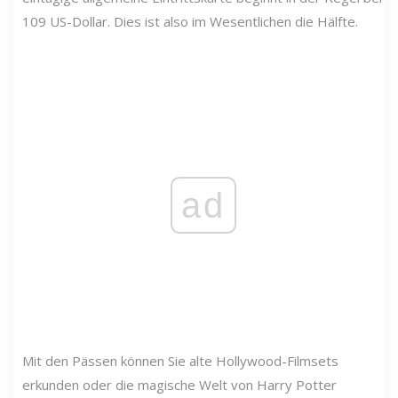
109 US-Dollar. Dies ist also im Wesentlichen die Hälfte.
ad
Mit den Pässen können Sie alte Hollywood-Filmsets
erkunden oder die magische Welt von Harry Potter