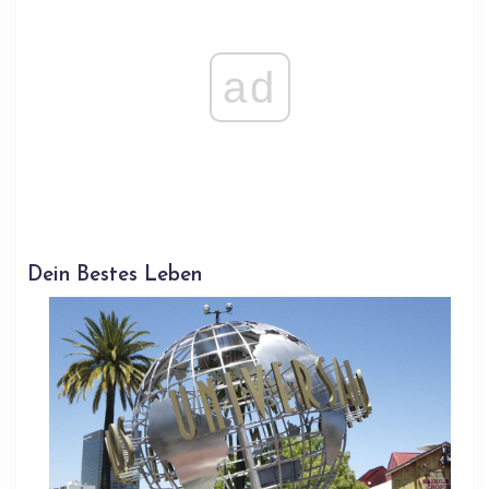
ad
Dein Bestes Leben