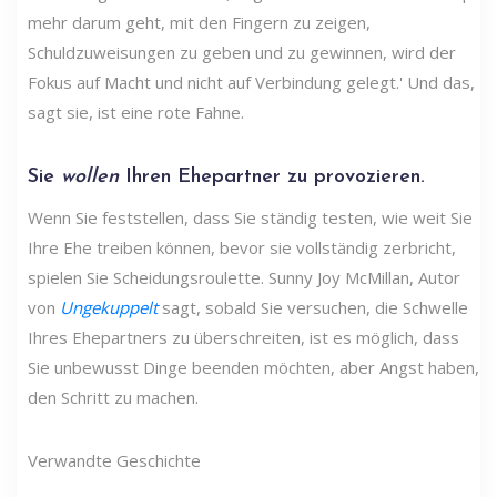
mehr darum geht, mit den Fingern zu zeigen,
Schuldzuweisungen zu geben und zu gewinnen, wird der
Fokus auf Macht und nicht auf Verbindung gelegt.' Und das,
sagt sie, ist eine rote Fahne.
Sie
wollen
Ihren Ehepartner zu provozieren.
Wenn Sie feststellen, dass Sie ständig testen, wie weit Sie
Ihre Ehe treiben können, bevor sie vollständig zerbricht,
spielen Sie Scheidungsroulette. Sunny Joy McMillan, Autor
von
Ungekuppelt
sagt, sobald Sie versuchen, die Schwelle
Ihres Ehepartners zu überschreiten, ist es möglich, dass
Sie unbewusst Dinge beenden möchten, aber Angst haben,
den Schritt zu machen.
Verwandte Geschichte