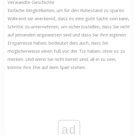
Verwandte Geschichte
Einfache Möglichkeiten, um für den Ruhestand zu sparen
Während sie anerkennt, dass es eine gute Sache sein kann,
Schritte zu unternehmen, um sicherzustellen, dass Sie nicht
auf jemanden angewiesen sind und dass Sie Ihre eigenen
Ersparnisse haben, bedeutet dies auch, dass Sie
möglicherweise einen Fuß vor der Tür haben, ohne es zu
merken. Und wenn Sie nicht bereit sind, all-in zu sein,
könnte Ihre Ehe auf dem Spiel stehen.
ad