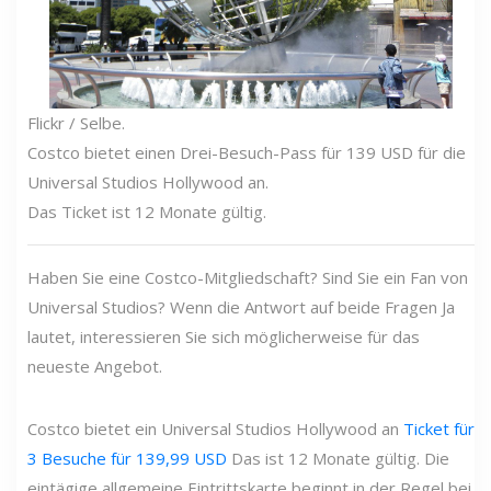
Flickr / Selbe.
Costco bietet einen Drei-Besuch-Pass für 139 USD für die
Universal Studios Hollywood an.
Das Ticket ist 12 Monate gültig.
Haben Sie eine Costco-Mitgliedschaft? Sind Sie ein Fan von
Universal Studios? Wenn die Antwort auf beide Fragen Ja
lautet, interessieren Sie sich möglicherweise für das
neueste Angebot.
Costco bietet ein Universal Studios Hollywood an
Ticket für
3 Besuche für 139,99 USD
Das ist 12 Monate gültig. Die
eintägige allgemeine Eintrittskarte beginnt in der Regel bei