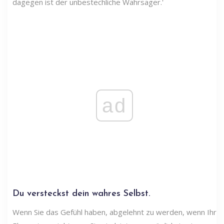
dagegen ist der unbestechliche Wahrsager.'
ad
Du versteckst dein wahres Selbst.
Wenn Sie das Gefühl haben, abgelehnt zu werden, wenn Ihr