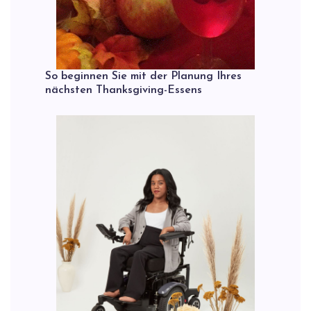
So beginnen Sie mit der Planung Ihres
nächsten Thanksgiving-Essens