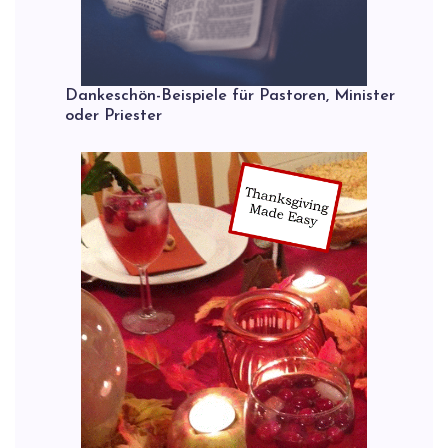
Dankeschön-Beispiele für Pastoren, Minister
oder Priester