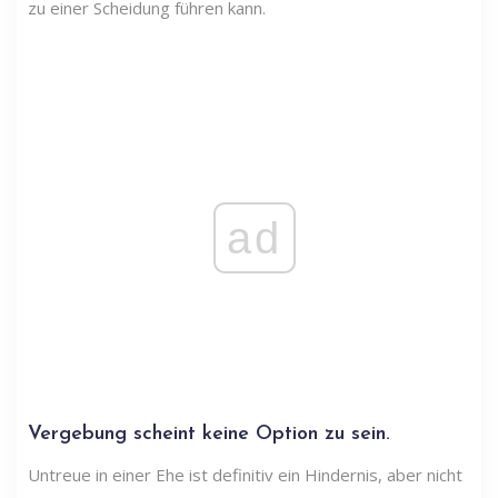
zu einer Scheidung führen kann.
ad
Vergebung scheint keine Option zu sein.
Untreue in einer Ehe ist definitiv ein Hindernis, aber nicht