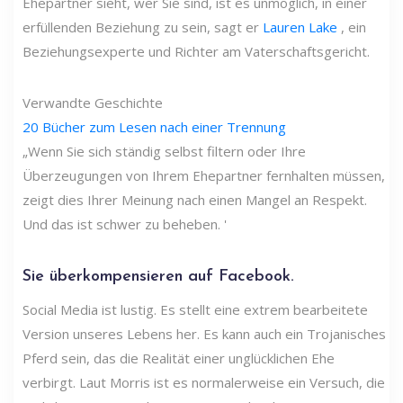
Ehepartner sieht, wer Sie sind, ist es unmöglich, in einer
erfüllenden Beziehung zu sein, sagt er
Lauren Lake
, ein
Beziehungsexperte und Richter am Vaterschaftsgericht.
Verwandte Geschichte
20 Bücher zum Lesen nach einer Trennung
„Wenn Sie sich ständig selbst filtern oder Ihre
Überzeugungen von Ihrem Ehepartner fernhalten müssen,
zeigt dies Ihrer Meinung nach einen Mangel an Respekt.
Und das ist schwer zu beheben. '
Sie überkompensieren auf Facebook.
Social Media ist lustig. Es stellt eine extrem bearbeitete
Version unseres Lebens her. Es kann auch ein Trojanisches
Pferd sein, das die Realität einer unglücklichen Ehe
verbirgt. Laut Morris ist es normalerweise ein Versuch, die