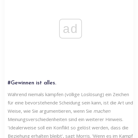
ad
#Gewinnen ist alles.
Während niemals kämpfen (völlige Loslösung) ein Zeichen
für eine bevorstehende Scheidung sein kann, ist die Art und
Weise, wie Sie argumentieren, wenn Sie
machen
Meinungsverschiedenheiten sind ein weiterer Hinweis.
'Idealerweise soll ein Konflikt so gelöst werden, dass die
Beziehung erhalten bleibt', sagt Morris. 'Wenn es im Kampf