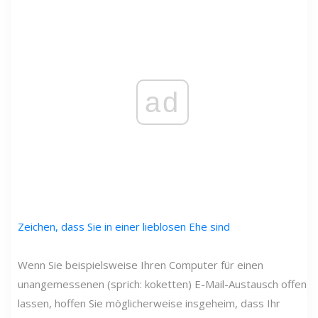
ad
Zeichen, dass Sie in einer lieblosen Ehe sind
Wenn Sie beispielsweise Ihren Computer für einen
unangemessenen (sprich: koketten) E-Mail-Austausch offen
lassen, hoffen Sie möglicherweise insgeheim, dass Ihr