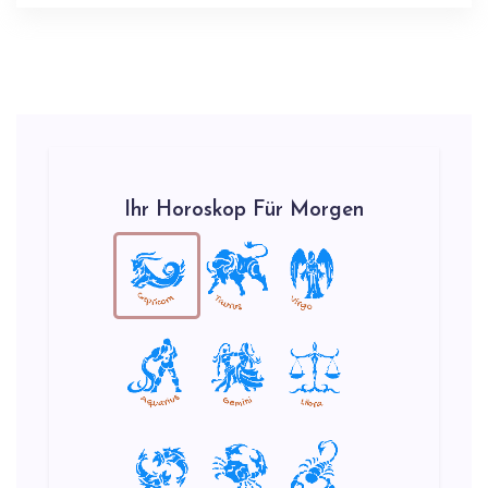
Ihr Horoskop Für Morgen