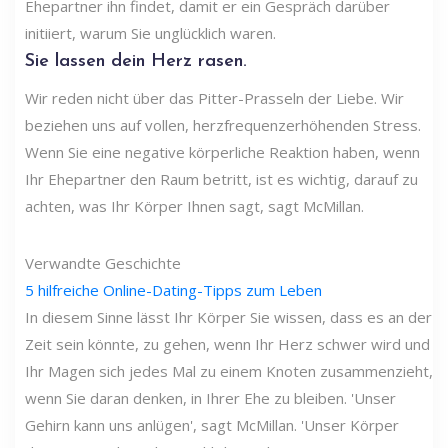
Ehepartner ihn findet, damit er ein Gespräch darüber
initiiert, warum Sie unglücklich waren.
Sie lassen dein Herz rasen.
Wir reden nicht über das Pitter-Prasseln der Liebe. Wir
beziehen uns auf vollen, herzfrequenzerhöhenden Stress.
Wenn Sie eine negative körperliche Reaktion haben, wenn
Ihr Ehepartner den Raum betritt, ist es wichtig, darauf zu
achten, was Ihr Körper Ihnen sagt, sagt McMillan.
Verwandte Geschichte
5 hilfreiche Online-Dating-Tipps zum Leben
In diesem Sinne lässt Ihr Körper Sie wissen, dass es an der
Zeit sein könnte, zu gehen, wenn Ihr Herz schwer wird und
Ihr Magen sich jedes Mal zu einem Knoten zusammenzieht,
wenn Sie daran denken, in Ihrer Ehe zu bleiben. 'Unser
Gehirn kann uns anlügen', sagt McMillan. 'Unser Körper