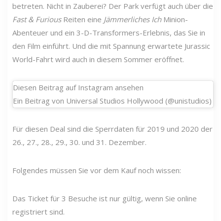
betreten. Nicht in Zauberei? Der Park verfügt auch über die
Fast & Furious
Reiten eine
Jämmerliches Ich
Minion-
Abenteuer und ein 3-D-Transformers-Erlebnis, das Sie in
den Film einführt. Und die mit Spannung erwartete Jurassic
World-Fahrt wird auch in diesem Sommer eröffnet.
Diesen Beitrag auf Instagram ansehen
Ein Beitrag von Universal Studios Hollywood (@unistudios)
Für diesen Deal sind die Sperrdaten für 2019 und 2020 der
26., 27., 28., 29., 30. und 31. Dezember.
Folgendes müssen Sie vor dem Kauf noch wissen:
Das Ticket für 3 Besuche ist nur gültig, wenn Sie online
registriert sind.