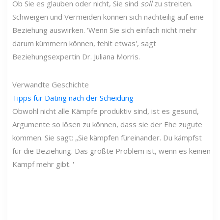
Ob Sie es glauben oder nicht, Sie sind
soll
zu streiten.
Schweigen und Vermeiden können sich nachteilig auf eine
Beziehung auswirken. 'Wenn Sie sich einfach nicht mehr
darum kümmern können, fehlt etwas', sagt
Beziehungsexpertin Dr. Juliana Morris.
Verwandte Geschichte
Tipps für Dating nach der Scheidung
Obwohl nicht alle Kämpfe produktiv sind, ist es gesund,
Argumente so lösen zu können, dass sie der Ehe zugute
kommen. Sie sagt: „Sie kämpfen füreinander. Du kämpfst
für die Beziehung. Das größte Problem ist, wenn es keinen
Kampf mehr gibt. '