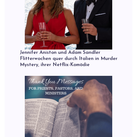
Jennifer Aniston und Adam Sandler
Flitterwochen quer durch Italien in Murder
Mystery, ihrer Netflix-Komödie