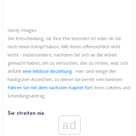
Getty Images
Die Entscheidung, ob Ihre Ehe beendet ist oder ob Sie
noch einen Kampf haben, fällt Ihnen offensichtlich nicht
leicht - insbesondere, nachdem Sie sich an die Arbeit
gemacht haben, um zu versuchen, das zu retten, was sich
anfühlt
eine lieblose Beziehung
. Hier sind einige der
häufigsten Anzeichen, zu denen Sie bereit sein könnten
Fahren Sie mit dem nächsten Kapitel fort
Ihres Lebens und
Scheidungsantrag.
Sie streiten nie.
ad