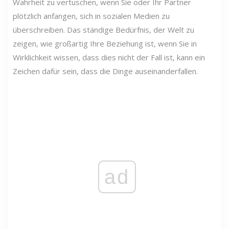
Wahrheit zu vertuschen, wenn Sie oder Ihr Partner
plötzlich anfangen, sich in sozialen Medien zu
überschreiben. Das ständige Bedürfnis, der Welt zu
zeigen, wie großartig Ihre Beziehung ist, wenn Sie in
Wirklichkeit wissen, dass dies nicht der Fall ist, kann ein
Zeichen dafür sein, dass die Dinge auseinanderfallen.
ad