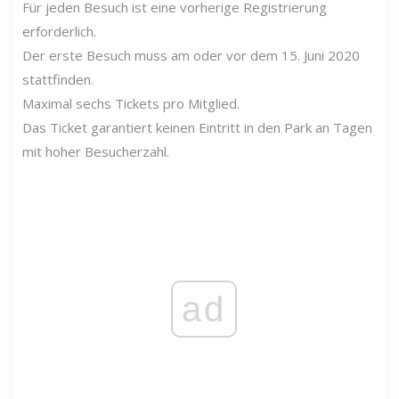
Für jeden Besuch ist eine vorherige Registrierung
erforderlich.
Der erste Besuch muss am oder vor dem 15. Juni 2020
stattfinden.
Maximal sechs Tickets pro Mitglied.
Das Ticket garantiert keinen Eintritt in den Park an Tagen
mit hoher Besucherzahl.
ad