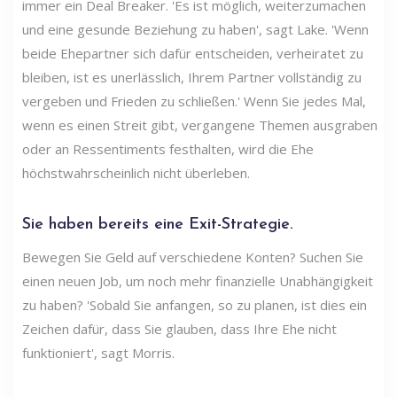
immer ein Deal Breaker. 'Es ist möglich, weiterzumachen
und eine gesunde Beziehung zu haben', sagt Lake. 'Wenn
beide Ehepartner sich dafür entscheiden, verheiratet zu
bleiben, ist es unerlässlich, Ihrem Partner vollständig zu
vergeben und Frieden zu schließen.' Wenn Sie jedes Mal,
wenn es einen Streit gibt, vergangene Themen ausgraben
oder an Ressentiments festhalten, wird die Ehe
höchstwahrscheinlich nicht überleben.
Sie haben bereits eine Exit-Strategie.
Bewegen Sie Geld auf verschiedene Konten? Suchen Sie
einen neuen Job, um noch mehr finanzielle Unabhängigkeit
zu haben? 'Sobald Sie anfangen, so zu planen, ist dies ein
Zeichen dafür, dass Sie glauben, dass Ihre Ehe nicht
funktioniert', sagt Morris.