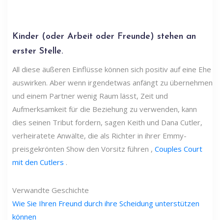
Kinder (oder Arbeit oder Freunde) stehen an
erster Stelle.
All diese äußeren Einflüsse können sich positiv auf eine Ehe
auswirken. Aber wenn irgendetwas anfängt zu übernehmen
und einem Partner wenig Raum lässt, Zeit und
Aufmerksamkeit für die Beziehung zu verwenden, kann
dies seinen Tribut fordern, sagen Keith und Dana Cutler,
verheiratete Anwälte, die als Richter in ihrer Emmy-
preisgekrönten Show den Vorsitz führen ,
Couples Court
mit den Cutlers
.
Verwandte Geschichte
Wie Sie Ihren Freund durch ihre Scheidung unterstützen
können