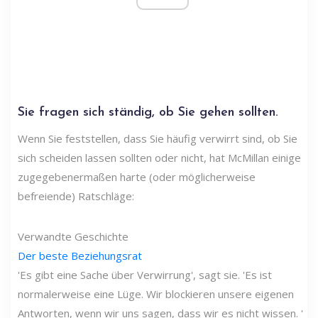
Sie fragen sich ständig, ob Sie gehen sollten.
Wenn Sie feststellen, dass Sie häufig verwirrt sind, ob Sie
sich scheiden lassen sollten oder nicht, hat McMillan einige
zugegebenermaßen harte (oder möglicherweise
befreiende) Ratschläge:
Verwandte Geschichte
Der beste Beziehungsrat
'Es gibt eine Sache über Verwirrung', sagt sie. 'Es ist
normalerweise eine Lüge. Wir blockieren unsere eigenen
Antworten, wenn wir uns sagen, dass wir es nicht wissen. '