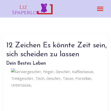
12 Zeichen Es könnte Zeit sein,
sich scheiden zu lassen
Dein Bestes Leben