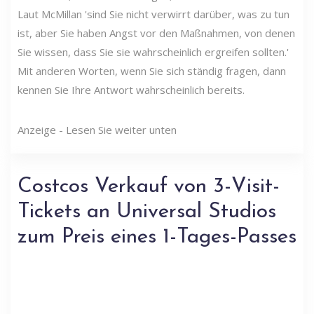
Laut McMillan 'sind Sie nicht verwirrt darüber, was zu tun
ist, aber Sie haben Angst vor den Maßnahmen, von denen
Sie wissen, dass Sie sie wahrscheinlich ergreifen sollten.'
Mit anderen Worten, wenn Sie sich ständig fragen, dann
kennen Sie Ihre Antwort wahrscheinlich bereits.
Anzeige - Lesen Sie weiter unten
Costcos Verkauf von 3-Visit-
Tickets an Universal Studios
zum Preis eines 1-Tages-Passes