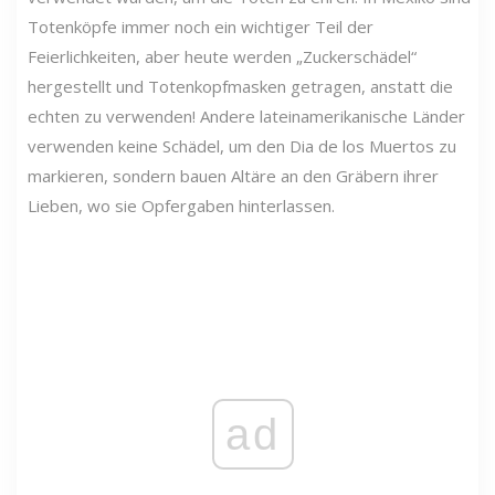
Totenköpfe immer noch ein wichtiger Teil der
Feierlichkeiten, aber heute werden „Zuckerschädel“
hergestellt und Totenkopfmasken getragen, anstatt die
echten zu verwenden! Andere lateinamerikanische Länder
verwenden keine Schädel, um den Dia de los Muertos zu
markieren, sondern bauen Altäre an den Gräbern ihrer
Lieben, wo sie Opfergaben hinterlassen.
ad