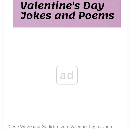
ad
Diese Witze und Gedichte zum Valentinstag machen