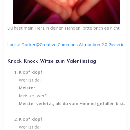
Du hast mein Herz in deinen Händen, bitte brich es nicht.
Louise Docker@Creative Commons Attribution 2.0 Generic
Knock Knock Witze zum Valentinstag
Klopf klopf!
Wer ist da?
Meister.
Meister, wer?
Meister verletzt, als du vom Himmel gefallen bist.
Klopf klopf!
Wer ist da?