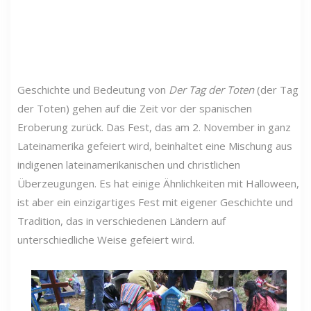
Geschichte und Bedeutung von
Der Tag der Toten
(der Tag
der Toten) gehen auf die Zeit vor der spanischen
Eroberung zurück. Das Fest, das am 2. November in ganz
Lateinamerika gefeiert wird, beinhaltet eine Mischung aus
indigenen lateinamerikanischen und christlichen
Überzeugungen. Es hat einige Ähnlichkeiten mit Halloween,
ist aber ein einzigartiges Fest mit eigener Geschichte und
Tradition, das in verschiedenen Ländern auf
unterschiedliche Weise gefeiert wird.