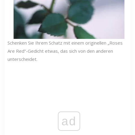
Schenken Sie Ihrem Schatz mit einem originellen „Roses
Are Red“-Gedicht etwas, das sich von den anderen
unterscheidet.
ad