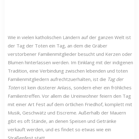
Wie in vielen katholischen Ländern auf der ganzen Welt ist
der Tag der Toten ein Tag, an dem die Gräber
verstorbener Familienmitglieder besucht und Kerzen oder
Blumen hinterlassen werden. Im Einklang mit der indigenen
Tradition, eine Verbindung zwischen lebenden und toten
Familienmitgliedern aufrechtzuerhalten, ist die
Tag der
Toten
ist kein düsterer Anlass, sondern eher ein fröhliches
Familientreffen. Vor allem die Ureinwohner feiern den Tag
mit einer Art Fest auf dem örtlichen Friedhof, komplett mit
Musik, Geschwätz und Eiscreme. Außerhalb der Mauern
gibt es oft Stände, an denen Speisen und Getränke
verkauft werden, und es findet so etwas wie ein
Straßenfest statt.