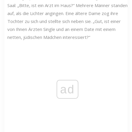
Saal: „Bitte, ist ein Arzt im Haus?“ Mehrere Männer standen
auf, als die Lichter angingen. Eine ältere Dame zog ihre
Tochter zu sich und stellte sich neben sie. „Gut, ist einer
von Ihnen Ärzten Single und an einem Date mit einem
netten, jüdischen Mädchen interessiert?“
ad