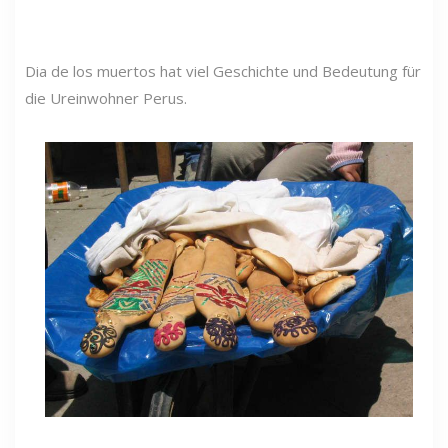
Dia de los muertos hat viel Geschichte und Bedeutung für
die Ureinwohner Perus.