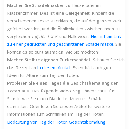
Machen Sie Schädelmasken
zu Hause oder im
Klassenzimmer. Dies ist eine Gelegenheit, Kindern die
verschiedenen Feste zu erklären, die auf der ganzen Welt
gefeiert werden, und die Ähnlichkeiten zwischen ihnen zu
vergleichen
Tag der Toten
und Halloween.
Hier ist ein Link
zu einer gedruckten und geschnittenen Schädelmaske.
Sie
können es so bunt ausmalen, wie Sie möchten!
Machen Sie Ihre eigenen Zuckerschädel
. Schauen Sie sich
das Rezept an
In diesem Artikel.
Es enthält auch gute
Ideen für Altäre zum Tag der Toten.
Probieren Sie eines Tages die Gesichtsbemalung der
Toten aus
. Das folgende Video zeigt Ihnen Schritt für
Schritt, wie Sie einen Dia de los Muertos-Schädel
schminken. Oder lesen Sie diesen Artikel für weitere
Informationen zum Schminken am Tag der Toten:
Bedeutung von Tag der Toten Gesichtsbemalung
.