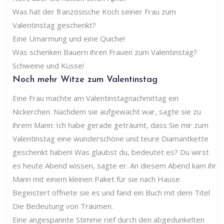
Was hat der französische Koch seiner Frau zum
Valentinstag geschenkt?
Eine Umarmung und eine Quiche!
Was schenken Bauern ihren Frauen zum Valentinstag?
Schweine und Küsse!
Noch mehr Witze zum Valentinstag
Eine Frau machte am Valentinstagnachmittag ein
Nickerchen. Nachdem sie aufgewacht war, sagte sie zu
ihrem Mann: Ich habe gerade geträumt, dass Sie mir zum
Valentinstag eine wunderschöne und teure Diamantkette
geschenkt haben! Was glaubst du, bedeutet es? Du wirst
es heute Abend wissen, sagte er. An diesem Abend kam ihr
Mann mit einem kleinen Paket für sie nach Hause.
Begeistert öffnete sie es und fand ein Buch mit dem Titel
Die Bedeutung von Träumen.
Eine angespannte Stimme rief durch den abgedunkelten