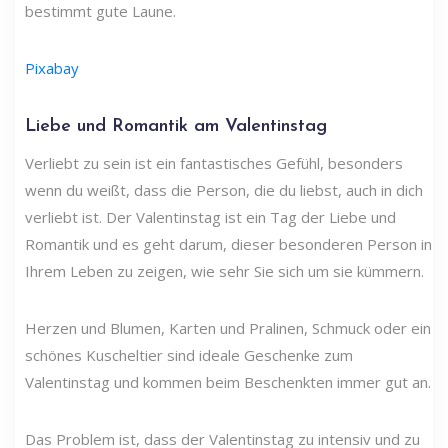
bestimmt gute Laune.
Pixabay
Liebe und Romantik am Valentinstag
Verliebt zu sein ist ein fantastisches Gefühl, besonders
wenn du weißt, dass die Person, die du liebst, auch in dich
verliebt ist. Der Valentinstag ist ein Tag der Liebe und
Romantik und es geht darum, dieser besonderen Person in
Ihrem Leben zu zeigen, wie sehr Sie sich um sie kümmern.
Herzen und Blumen, Karten und Pralinen, Schmuck oder ein
schönes Kuscheltier sind ideale Geschenke zum
Valentinstag und kommen beim Beschenkten immer gut an.
Das Problem ist, dass der Valentinstag zu intensiv und zu