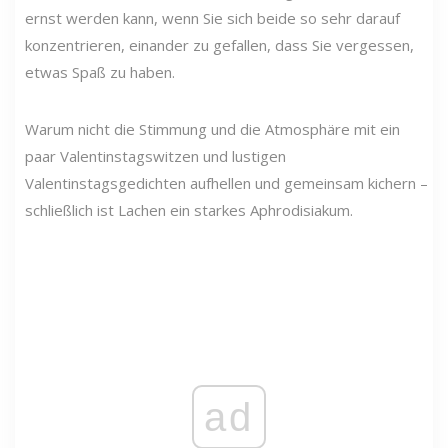
ernst werden kann, wenn Sie sich beide so sehr darauf
konzentrieren, einander zu gefallen, dass Sie vergessen,
etwas Spaß zu haben.
Warum nicht die Stimmung und die Atmosphäre mit ein
paar Valentinstagswitzen und lustigen
Valentinstagsgedichten aufhellen und gemeinsam kichern –
schließlich ist Lachen ein starkes Aphrodisiakum.
ad