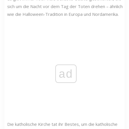
sich um die Nacht vor dem Tag der Toten drehen – ähnlich
wie die Halloween-Tradition in Europa und Nordamerika.
ad
Die katholische Kirche tat ihr Bestes, um die katholische