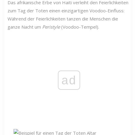
Das afrikanische Erbe von Haiti verleiht den Feierlichkeiten
zum Tag der Toten einen einzigartigen Voodoo-Einfluss:
Während der Feierlichkeiten tanzen die Menschen die
ganze Nacht um
Peristyle
(Voodoo-Tempel).
ad