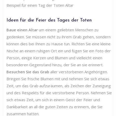
Beispiel für einen Tag der Toten Altar
Ideen für die Feier des Tages der Toten
Baue einen Altar
um einem geliebten Menschen zu
gedenken. Sie müssen nicht zu ihrem Grab gehen, sondern
können dies bei Ihnen zu Hause tun. Richten Sie eine kleine
Nische an einem ruhigen Ort ein und fügen Sie ein Foto der
Person, einige Kerzen und Blumen und vielleicht einen
besonderen Gegenstand hinzu, der Sie an sie erinnert.
Besuchen Sie das Grab
aller verstorbenen Angehörigen.
Bringen Sie frische Blumen mit und nehmen Sie sich etwas
Zeit, um das Grab aufzuräumen, als Zeichen der Zuneigung
und des Respekts für die verstorbene Person. Nehmen Sie
sich etwas Zeit, um sich in einem Geist der Feier und
Dankbarkeit an all die guten Zeiten zu erinnern, die Sie
zusammen hatten.