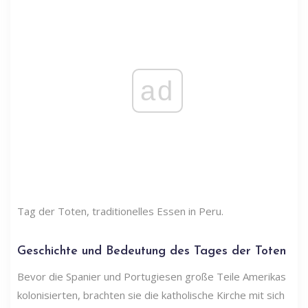
ad
Tag der Toten, traditionelles Essen in Peru.
Geschichte und Bedeutung des Tages der Toten
Bevor die Spanier und Portugiesen große Teile Amerikas
kolonisierten, brachten sie die katholische Kirche mit sich