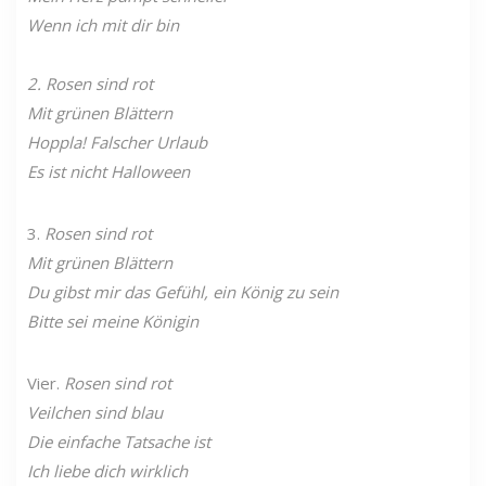
Wenn ich mit dir bin
2. Rosen sind rot
Mit grünen Blättern
Hoppla! Falscher Urlaub
Es ist nicht Halloween
3.
Rosen sind rot
Mit grünen Blättern
Du gibst mir das Gefühl, ein König zu sein
Bitte sei meine Königin
Vier.
Rosen sind rot
Veilchen sind blau
Die einfache Tatsache ist
Ich liebe dich wirklich