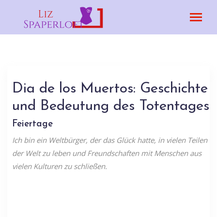
Dia de los Muertos: Geschichte
und Bedeutung des Totentages
Feiertage
Ich bin ein Weltbürger, der das Glück hatte, in vielen Teilen
der Welt zu leben und Freundschaften mit Menschen aus
vielen Kulturen zu schließen.