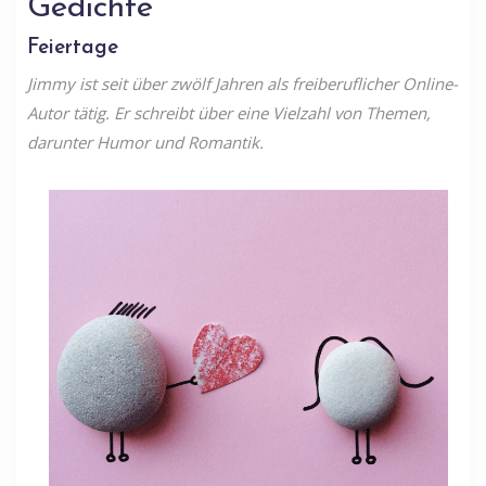
Gedichte
Feiertage
Jimmy ist seit über zwölf Jahren als freiberuflicher Online-
Autor tätig. Er schreibt über eine Vielzahl von Themen,
darunter Humor und Romantik.