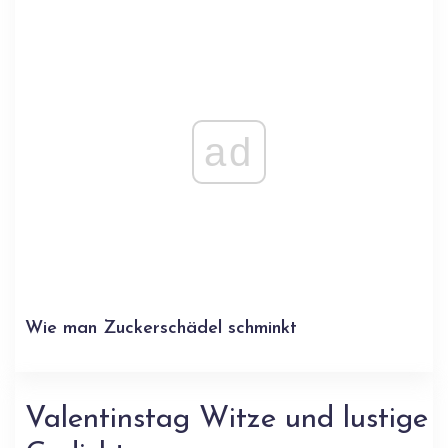
ad
Wie man Zuckerschädel schminkt
Valentinstag Witze und lustige