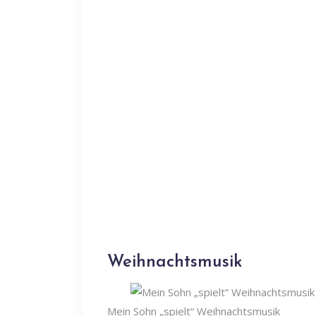
Weihnachtsmusik
Mein Sohn „spielt“ Weihnachtsmusik