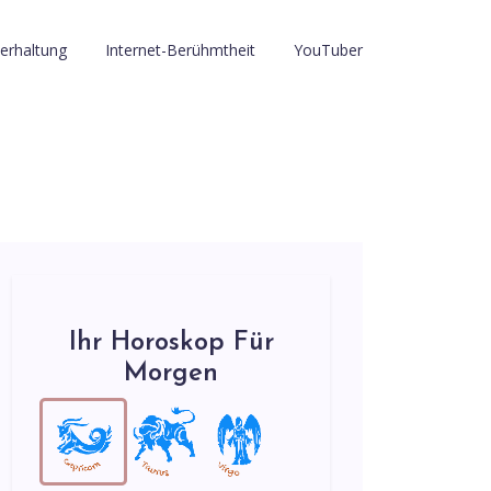
erhaltung
Internet-Berühmtheit
YouTuber
Ihr Horoskop Für
Morgen