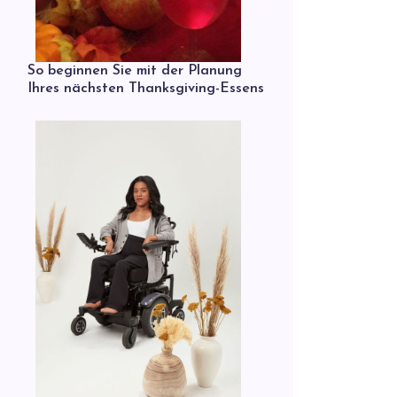
So beginnen Sie mit der Planung
Ihres nächsten Thanksgiving-Essens