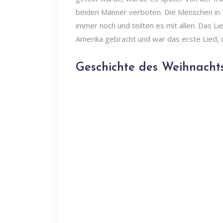
beiden Männer verboten. Die Menschen in F
immer noch und teilten es mit allen. Das Li
Amerika gebracht und war das erste Lied,
Geschichte des Weihnachts