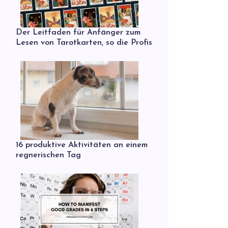
Der Leitfaden für Anfänger zum
Lesen von Tarotkarten, so die Profis
16 produktive Aktivitäten an einem
regnerischen Tag