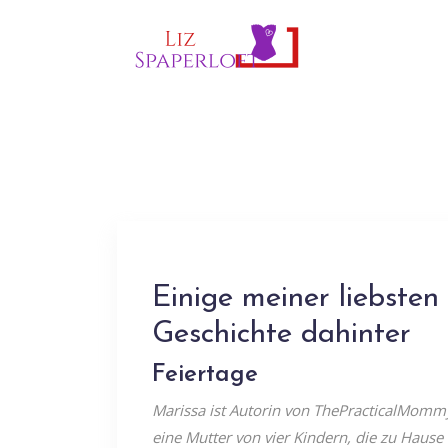
Einige meiner liebsten
Geschichte dahinter
Feiertage
Marissa ist Autorin von ThePracticalMom
eine Mutter von vier Kindern, die zu Hause 