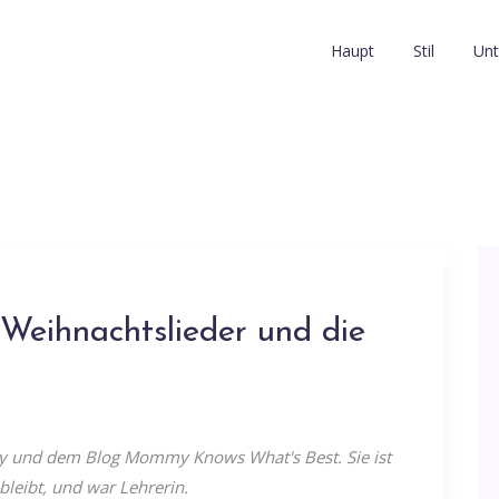
Haupt
Stil
Unt
 Weihnachtslieder und die
my und dem Blog Mommy Knows What's Best. Sie ist
bleibt, und war Lehrerin.