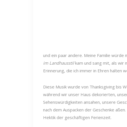
und ein paar andere. Meine Familie würde
im Landhausstil
kam und sang mit, als wir n
Erinnerung, die ich immer in Ehren halten w
Diese Musik wurde von Thanksgiving bis We
während wir unser Haus dekorierten, unse
Sehenswürdigkeiten ansahen, unsere Gesc
nach dem Auspacken der Geschenke aßen. 
Hektik der geschäftigen Ferienzeit.