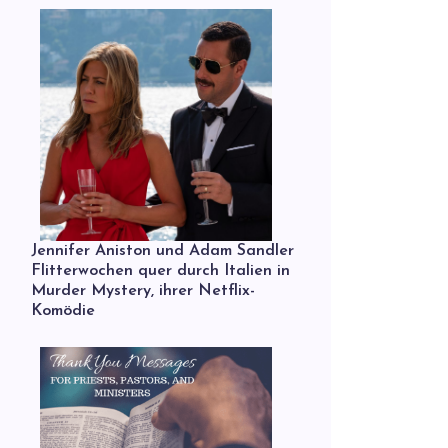
Jennifer Aniston und Adam Sandler
Flitterwochen quer durch Italien in
Murder Mystery, ihrer Netflix-
Komödie