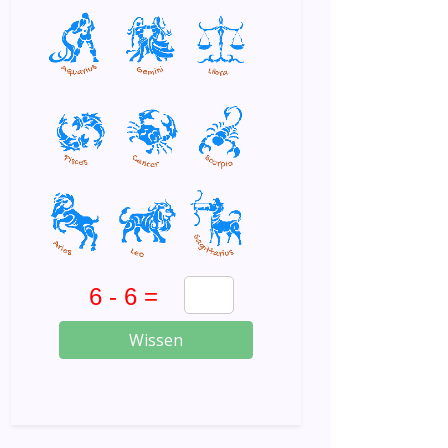
Wissen