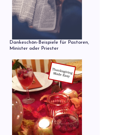
Dankeschön-Beispiele für Pastoren,
Minister oder Priester