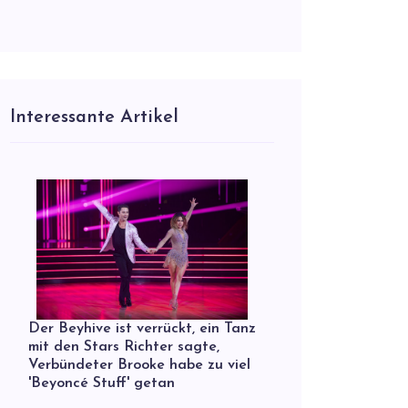
Interessante Artikel
Der Beyhive ist verrückt, ein Tanz
mit den Stars Richter sagte,
Verbündeter Brooke habe zu viel
'Beyoncé Stuff' getan