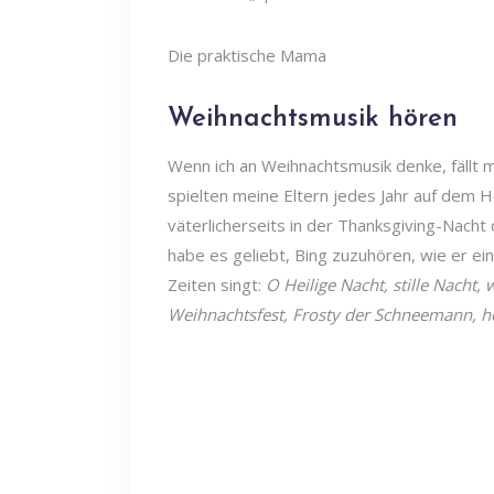
Die praktische Mama
Weihnachtsmusik hören
Wenn ich an Weihnachtsmusik denke, fällt mi
spielten meine Eltern jedes Jahr auf de
väterlicherseits in der Thanksgiving-Nacht
habe es geliebt, Bing zuzuhören, wie er ei
Zeiten singt:
O Heilige Nacht, stille Nacht, 
Weihnachtsfest, Frosty der Schneemann, hö