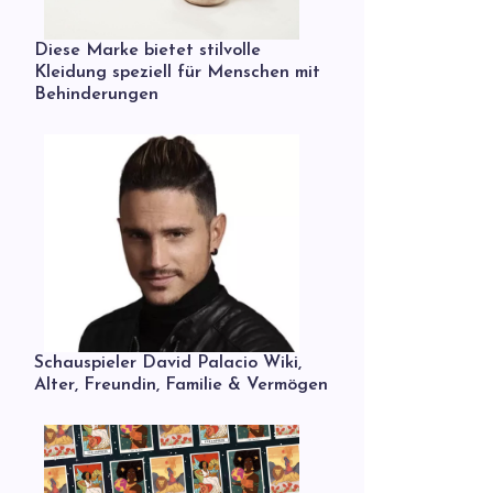
Diese Marke bietet stilvolle
Kleidung speziell für Menschen mit
Behinderungen
Schauspieler David Palacio Wiki,
Alter, Freundin, Familie & Vermögen