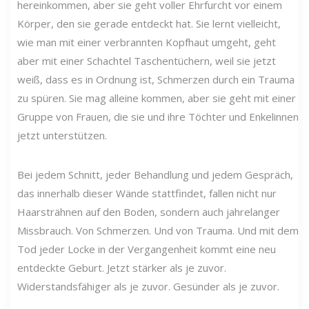
hereinkommen, aber sie geht voller Ehrfurcht vor einem
Körper, den sie gerade entdeckt hat. Sie lernt vielleicht,
wie man mit einer verbrannten Kopfhaut umgeht, geht
aber mit einer Schachtel Taschentüchern, weil sie jetzt
weiß, dass es in Ordnung ist, Schmerzen durch ein Trauma
zu spüren. Sie mag alleine kommen, aber sie geht mit einer
Gruppe von Frauen, die sie und ihre Töchter und Enkelinnen
jetzt unterstützen.
Bei jedem Schnitt, jeder Behandlung und jedem Gespräch,
das innerhalb dieser Wände stattfindet, fallen nicht nur
Haarsträhnen auf den Boden, sondern auch jahrelanger
Missbrauch. Von Schmerzen. Und von Trauma. Und mit dem
Tod jeder Locke in der Vergangenheit kommt eine neu
entdeckte Geburt. Jetzt stärker als je zuvor.
Widerstandsfähiger als je zuvor. Gesünder als je zuvor.