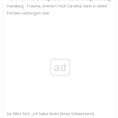
Handlung.' Trauma, erinnert mich Carolina, kann in vielen
Formen verborgen sein.
ad
Sie fährt fort: „Ich habe ihnen [ihren Schwestern]