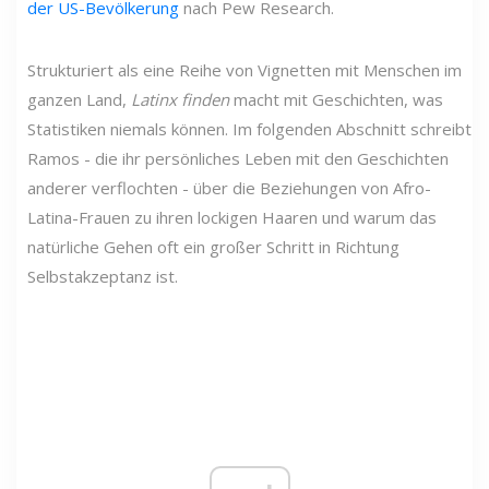
der US-Bevölkerung
nach Pew Research.
Strukturiert als eine Reihe von Vignetten mit Menschen im
ganzen Land,
Latinx finden
macht mit Geschichten, was
Statistiken niemals können. Im folgenden Abschnitt schreibt
Ramos - die ihr persönliches Leben mit den Geschichten
anderer verflochten - über die Beziehungen von Afro-
Latina-Frauen zu ihren lockigen Haaren und warum das
natürliche Gehen oft ein großer Schritt in Richtung
Selbstakzeptanz ist.