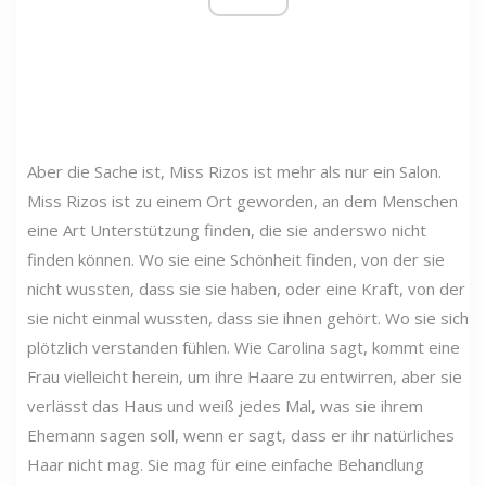
Aber die Sache ist, Miss Rizos ist mehr als nur ein Salon.
Miss Rizos ist zu einem Ort geworden, an dem Menschen
eine Art Unterstützung finden, die sie anderswo nicht
finden können. Wo sie eine Schönheit finden, von der sie
nicht wussten, dass sie sie haben, oder eine Kraft, von der
sie nicht einmal wussten, dass sie ihnen gehört. Wo sie sich
plötzlich verstanden fühlen. Wie Carolina sagt, kommt eine
Frau vielleicht herein, um ihre Haare zu entwirren, aber sie
verlässt das Haus und weiß jedes Mal, was sie ihrem
Ehemann sagen soll, wenn er sagt, dass er ihr natürliches
Haar nicht mag. Sie mag für eine einfache Behandlung