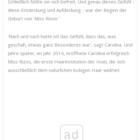
Schließlich fühlte sie sich befreit. Und genau dieses Gefühl -
diese Entdeckung und Aufdeckung - war der Beginn der
Geburt von 'Miss Rizos' '
'Nach und nach hatte ich das Gefühl, dass das, was
geschah, etwas ganz Besonderes war', sagt Carolina. Und
Jahre später, im Jahr 2014, eröffnete Carolina erfolgreich
Miss Rizos, die erste Haarinstitution der Insel, die sich
ausschließlich dem natürlichen lockigen Haar widmet.
ad