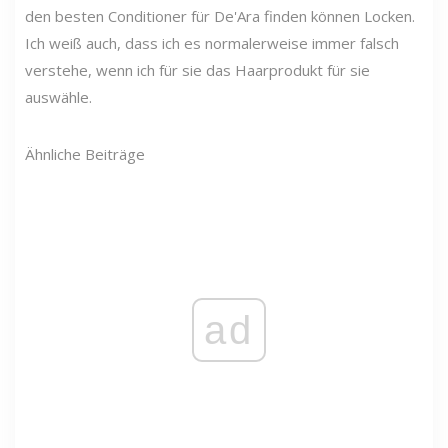
den besten Conditioner für De'Ara finden können Locken.
Ich weiß auch, dass ich es normalerweise immer falsch
verstehe, wenn ich für sie das Haarprodukt für sie
auswähle.
Ähnliche Beiträge
ad