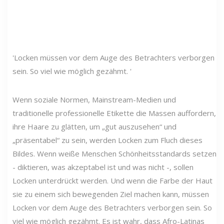
'Locken müssen vor dem Auge des Betrachters verborgen
sein. So viel wie möglich gezähmt. '
Wenn soziale Normen, Mainstream-Medien und
traditionelle professionelle Etikette die Massen auffordern,
ihre Haare zu glätten, um „gut auszusehen“ und
„präsentabel“ zu sein, werden Locken zum Fluch dieses
Bildes. Wenn weiße Menschen Schönheitsstandards setzen
- diktieren, was akzeptabel ist und was nicht -, sollen
Locken unterdrückt werden. Und wenn die Farbe der Haut
sie zu einem sich bewegenden Ziel machen kann, müssen
Locken vor dem Auge des Betrachters verborgen sein. So
viel wie möglich gezähmt. Es ist wahr, dass Afro-Latinas