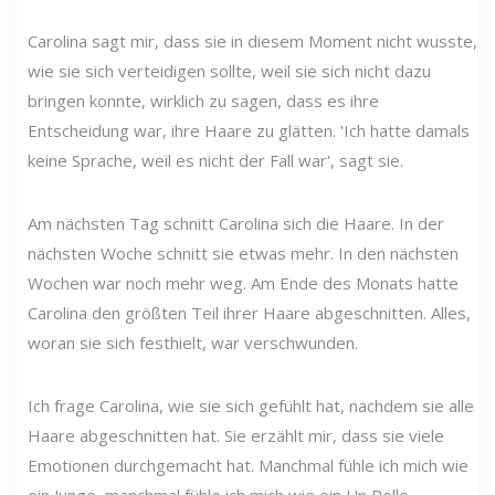
Carolina sagt mir, dass sie in diesem Moment nicht wusste,
wie sie sich verteidigen sollte, weil sie sich nicht dazu
bringen konnte, wirklich zu sagen, dass es ihre
Entscheidung war, ihre Haare zu glätten. 'Ich hatte damals
keine Sprache, weil es nicht der Fall war', sagt sie.
Am nächsten Tag schnitt Carolina sich die Haare. In der
nächsten Woche schnitt sie etwas mehr. In den nächsten
Wochen war noch mehr weg. Am Ende des Monats hatte
Carolina den größten Teil ihrer Haare abgeschnitten. Alles,
woran sie sich festhielt, war verschwunden.
Ich frage Carolina, wie sie sich gefühlt hat, nachdem sie alle
Haare abgeschnitten hat. Sie erzählt mir, dass sie viele
Emotionen durchgemacht hat. Manchmal fühle ich mich wie