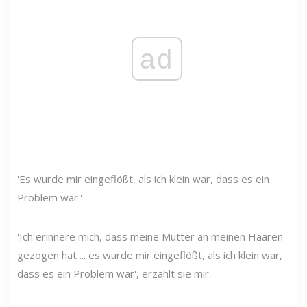
ad
'Es wurde mir eingeflößt, als ich klein war, dass es ein
Problem war.'
'Ich erinnere mich, dass meine Mutter an meinen Haaren
gezogen hat ... es wurde mir eingeflößt, als ich klein war,
dass es ein Problem war', erzählt sie mir.