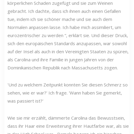
körperlichen Schaden zugefügt und sie zum Weinen
gebracht. Ich dachte, dass ich ihnen auch einen Gefallen
tue, indem ich sie schöner mache und sie auch dem
Normalen anpassen lasse. Ich habe mich assimiliert, um
eurozentrischer zu werden “, erklärt sie. Und dieser Druck,
sich den europäischen Standards anzupassen, war sowohl
auf der Insel als auch in den Vereinigten Staaten zu spüren,
als Carolina und ihre Familie in jungen Jahren von der
Dominikanischen Republik nach Massachusetts zogen.
'Und zu welchem ​​Zeitpunkt konnten Sie diesen Schmerz so
sehen, wie er war?' Ich frage. 'Wann haben Sie gemerkt,
was passiert ist?'
Wie sie mir erzählt, dämmerte Carolina das Bewusstsein,
dass ihr Haar eine Erweiterung ihrer Hautfarbe war, als sie