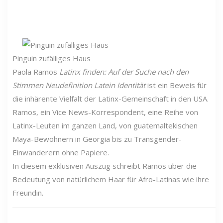
Pinguin zufälliges Haus
Paola Ramos
Latinx finden: Auf der Suche nach den
Stimmen Neudefinition
Latein
Identität
ist ein Beweis für
die inhärente Vielfalt der Latinx-Gemeinschaft in den USA.
Ramos, ein Vice News-Korrespondent, eine Reihe von
Latinx-Leuten im ganzen Land, von guatemaltekischen
Maya-Bewohnern in Georgia bis zu Transgender-
Einwanderern ohne Papiere.
In diesem exklusiven Auszug schreibt Ramos über die
Bedeutung von natürlichem Haar für Afro-Latinas wie ihre
Freundin.