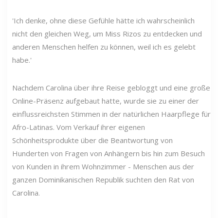
'Ich denke, ohne diese Gefühle hätte ich wahrscheinlich
nicht den gleichen Weg, um Miss Rizos zu entdecken und
anderen Menschen helfen zu können, weil ich es gelebt
habe.'
Nachdem Carolina über ihre Reise gebloggt und eine große
Online-Präsenz aufgebaut hatte, wurde sie zu einer der
einflussreichsten Stimmen in der natürlichen Haarpflege für
Afro-Latinas. Vom Verkauf ihrer eigenen
Schönheitsprodukte über die Beantwortung von
Hunderten von Fragen von Anhängern bis hin zum Besuch
von Kunden in ihrem Wohnzimmer - Menschen aus der
ganzen Dominikanischen Republik suchten den Rat von
Carolina.