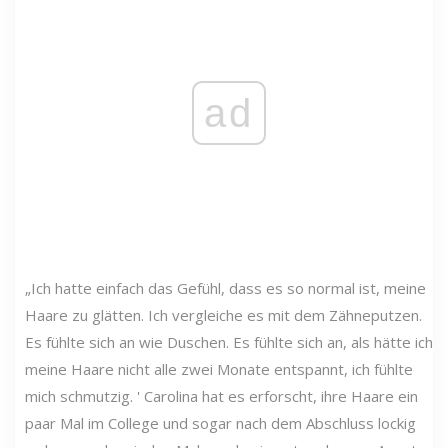
ad
„Ich hatte einfach das Gefühl, dass es so normal ist, meine
Haare zu glätten. Ich vergleiche es mit dem Zähneputzen.
Es fühlte sich an wie Duschen. Es fühlte sich an, als hätte ich
meine Haare nicht alle zwei Monate entspannt, ich fühlte
mich schmutzig. ' Carolina hat es erforscht, ihre Haare ein
paar Mal im College und sogar nach dem Abschluss lockig