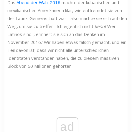
Das
Abend der Wahl 2016
machte der kubanischen und
mexikanischen Amerikanerin klar, wie entfremdet sie von
der Latinx-Gemeinschaft war - also machte sie sich auf den
Weg, um sie zu treffen. 'Ich eigentlich nicht
kennt
Wer
Latinos sind ', erinnert sie sich an das Denken im
November 2016.' Wir haben etwas falsch gemacht, und ein
Teil davon ist, dass wir nicht alle unterschiedlichen
Identitäten verstanden haben, die zu diesem massiven
Block von 60 Millionen gehörten. '
ad