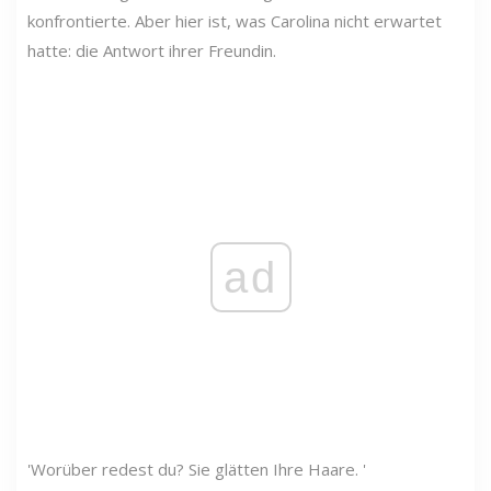
konfrontierte. Aber hier ist, was Carolina nicht erwartet
hatte: die Antwort ihrer Freundin.
ad
'Worüber redest du? Sie glätten Ihre Haare. '