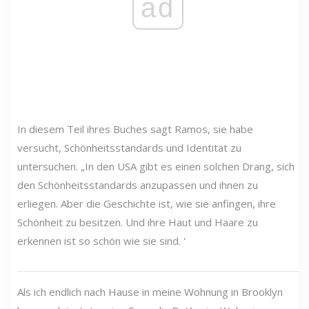
ad
In diesem Teil ihres Buches sagt Ramos, sie habe
versucht, Schönheitsstandards und Identität zu
untersuchen. „In den USA gibt es einen solchen Drang, sich
den Schönheitsstandards anzupassen und ihnen zu
erliegen. Aber die Geschichte ist, wie sie anfingen, ihre
Schönheit zu besitzen. Und ihre Haut und Haare zu
erkennen ist so schön wie sie sind. '
Als ich endlich nach Hause in meine Wohnung in Brooklyn