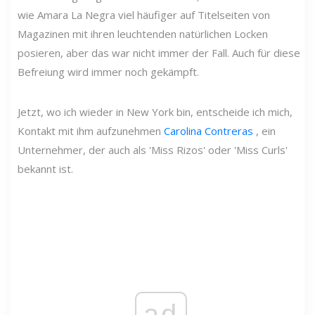
wie Amara La Negra viel häufiger auf Titelseiten von
Magazinen mit ihren leuchtenden natürlichen Locken
posieren, aber das war nicht immer der Fall. Auch für diese
Befreiung wird immer noch gekämpft.
Jetzt, wo ich wieder in New York bin, entscheide ich mich,
Kontakt mit ihm aufzunehmen
Carolina Contreras
, ein
Unternehmer, der auch als 'Miss Rizos' oder 'Miss Curls'
bekannt ist.
ad