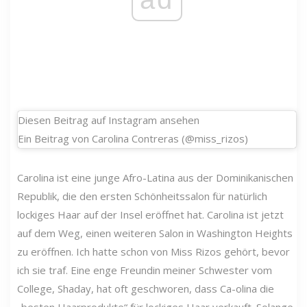
Diesen Beitrag auf Instagram ansehen
Ein Beitrag von Carolina Contreras (@miss_rizos)
Carolina ist eine junge Afro-Latina aus der Dominikanischen
Republik, die den ersten Schönheitssalon für natürlich
lockiges Haar auf der Insel eröffnet hat. Carolina ist jetzt
auf dem Weg, einen weiteren Salon in Washington Heights
zu eröffnen. Ich hatte schon von Miss Rizos gehört, bevor
ich sie traf. Eine enge Freundin meiner Schwester vom
College, Shaday, hat oft geschworen, dass Ca-olina die