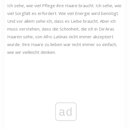
Ich sehe, wie viel Pflege ihre Haare braucht. Ich sehe, wie
viel Sorgfalt es erfordert. Wie viel Energie wird benötigt.
Und vor allem sehe ich, dass es Liebe braucht. Aber ich
muss verstehen, dass die Schönheit, die ich in De'Aras
Haaren sehe, von Afro-Latinas nicht immer akzeptiert
wurde. Ihre Haare zu lieben war nicht immer so einfach,
wie wir vielleicht denken.
ad