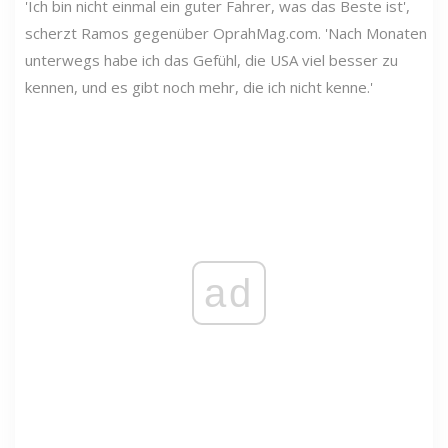
'Ich bin nicht einmal ein guter Fahrer, was das Beste ist',
scherzt Ramos gegenüber OprahMag.com. 'Nach Monaten
unterwegs habe ich das Gefühl, die USA viel besser zu
kennen, und es gibt noch mehr, die ich nicht kenne.'
ad