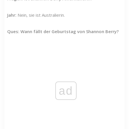
Jahr:
Nein, sie ist Australierin.
Ques: Wann fällt der Geburtstag von Shannon Berry?
ad