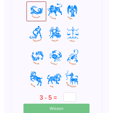
Wissen