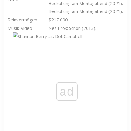
Bedrohung am Montagabend (2021).
Bedrohung am Montagabend (2021).
Reinvermögen
$217.000.
Musik-Video
Nez Erok: Schön (2013).
ad