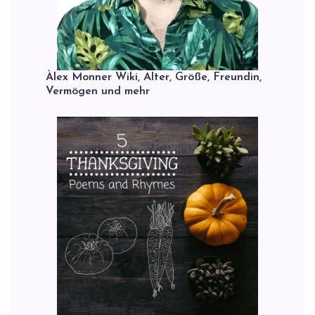
Àlex Monner Wiki, Alter, Größe, Freundin,
Vermögen und mehr