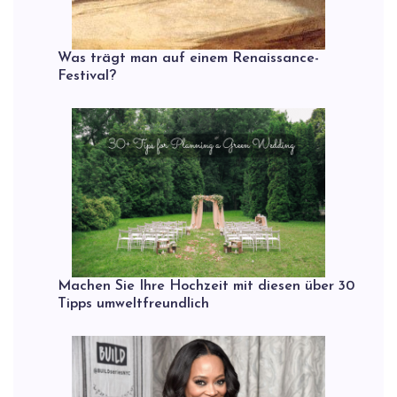
Was trägt man auf einem Renaissance-
Festival?
Machen Sie Ihre Hochzeit mit diesen über 30
Tipps umweltfreundlich