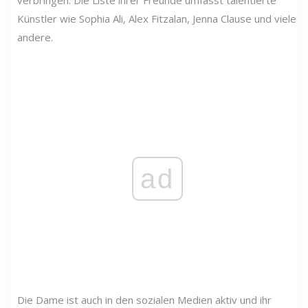
Künstler wie Sophia Ali, Alex Fitzalan, Jenna Clause und viele
andere.
ad
Die Dame ist auch in den sozialen Medien aktiv und ihr