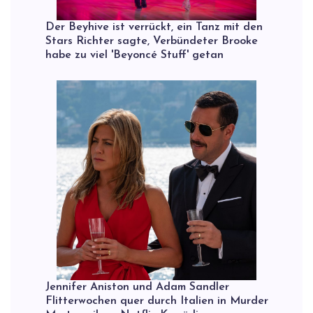
Der Beyhive ist verrückt, ein Tanz mit den
Stars Richter sagte, Verbündeter Brooke
habe zu viel 'Beyoncé Stuff' getan
Jennifer Aniston und Adam Sandler
Flitterwochen quer durch Italien in Murder