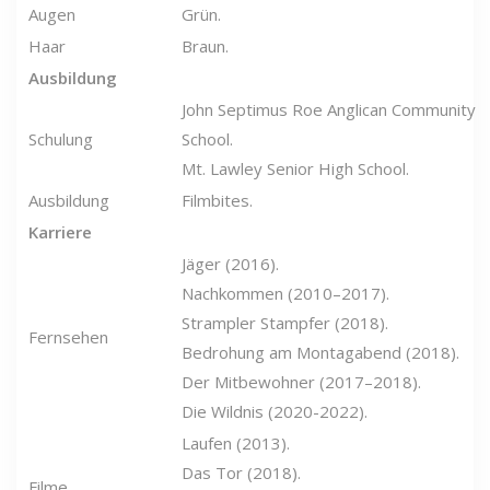
Augen
Grün.
Haar
Braun.
Ausbildung
John Septimus Roe Anglican Community
Schulung
School.
Mt. Lawley Senior High School.
Ausbildung
Filmbites.
Karriere
Jäger (2016).
Nachkommen (2010–2017).
Strampler Stampfer (2018).
Fernsehen
Bedrohung am Montagabend (2018).
Der Mitbewohner (2017–2018).
Die Wildnis (2020-2022).
Laufen (2013).
Das Tor (2018).
Filme