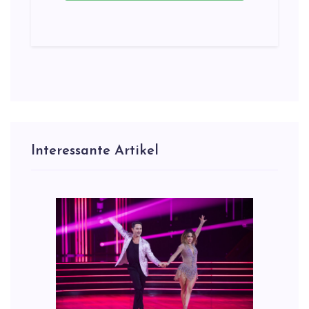
Interessante Artikel