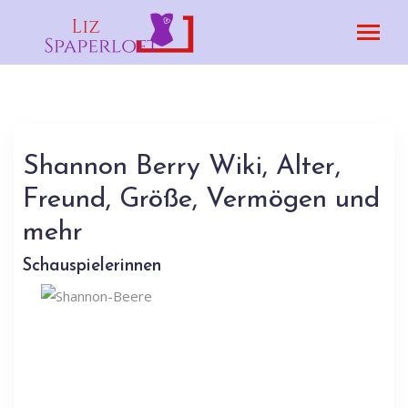
Shannon Berry Wiki, Alter,
Freund, Größe, Vermögen und
mehr
Schauspielerinnen