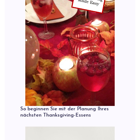
So beginnen Sie mit der Planung Ihres
nächsten Thanksgiving-Essens