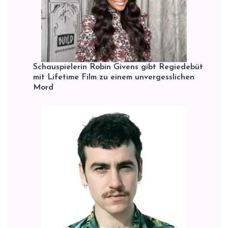
Schauspielerin Robin Givens gibt Regiedebüt
mit Lifetime Film zu einem unvergesslichen
Mord