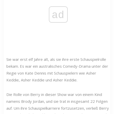
ad
Sie war erst elf Jahre alt, als sie ihre erste Schauspielrolle
bekam. Es war ein australisches Comedy-Drama unter der
Regie von Kate Dennis mit Schauspielern wie Asher
Keddie, Asher Keddie und Asher Keddie.
Die Rolle von Berry in dieser Show war von einem Kind
namens Brody Jordan, und sie trat in insgesamt 22 Folgen
auf. Um ihre Schauspielkarriere fortzusetzen, verließ Berry