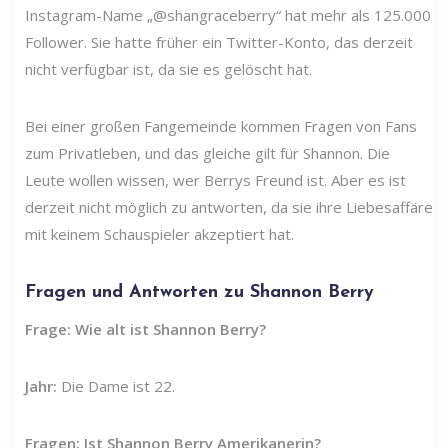
Instagram-Name „@shangraceberry“ hat mehr als 125.000
Follower. Sie hatte früher ein Twitter-Konto, das derzeit
nicht verfügbar ist, da sie es gelöscht hat.
Bei einer großen Fangemeinde kommen Fragen von Fans
zum Privatleben, und das gleiche gilt für Shannon. Die
Leute wollen wissen, wer Berrys Freund ist. Aber es ist
derzeit nicht möglich zu antworten, da sie ihre Liebesaffäre
mit keinem Schauspieler akzeptiert hat.
Fragen und Antworten zu Shannon Berry
Frage: Wie alt ist Shannon Berry?
Jahr:
Die Dame ist 22.
Fragen: Ist Shannon Berry Amerikanerin?