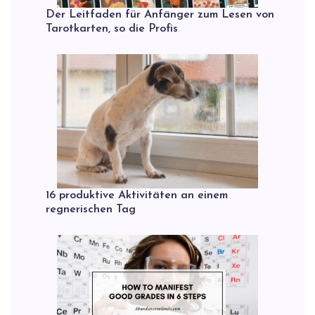
Der Leitfaden für Anfänger zum Lesen von
Tarotkarten, so die Profis
16 produktive Aktivitäten an einem
regnerischen Tag