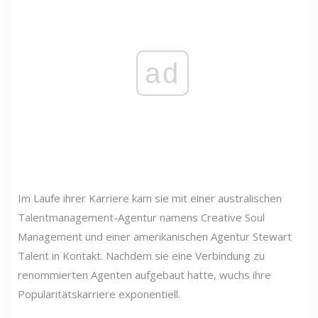
ad
Im Laufe ihrer Karriere kam sie mit einer australischen
Talentmanagement-Agentur namens Creative Soul
Management und einer amerikanischen Agentur Stewart
Talent in Kontakt. Nachdem sie eine Verbindung zu
renommierten Agenten aufgebaut hatte, wuchs ihre
Popularitätskarriere exponentiell.