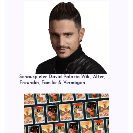
Schauspieler David Palacio Wiki, Alter,
Freundin, Familie & Vermögen