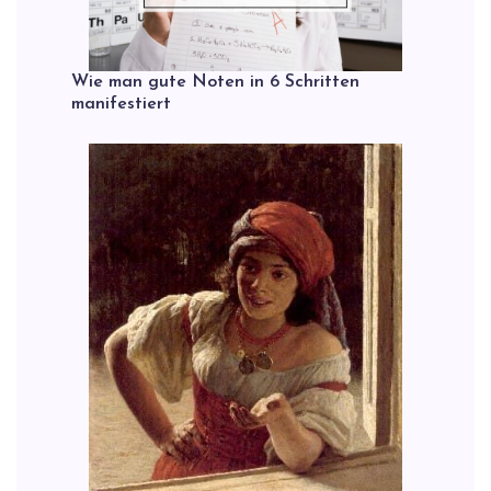
Wie man gute Noten in 6 Schritten
manifestiert