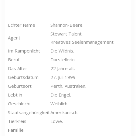
Echter Name
Shannon-Beere.
Stewart Talent.
Agent
Kreatives Seelenmanagement.
Im Rampenlicht
Die Wildnis.
Beruf
Darstellerin.
Das Alter
22 Jahre alt.
Geburtsdatum
27. Juli 1999.
Geburtsort
Perth, Australien.
Lebt in
Die Engel.
Geschlecht
Weiblich.
Staatsangehörigkeit
Amerikanisch.
Tierkreis
Löwe.
Familie