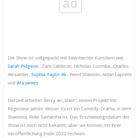
ad
Die Show ist vollgepackt mit talentierten Künstlern wie
Sarah Pidgeon
, Zack Calderon, Nicholas Coombe, Charles
Alexander,
Sophia Taylor Ali
, Reed Shannon, Aidan Laprete
und
Ära James
.
Derzeit arbeitet Berry an „Slant“, einem Projekt mit
Regisseur James Vinson. Es ist ein Comedy-Drama, in dem
Shannons Rolle Samantha ist. Das Erscheinungsdatum der
Show ist noch nicht bekannt, aber wir können mit ihrer
Veröffentlichung Ende 2022 rechnen.