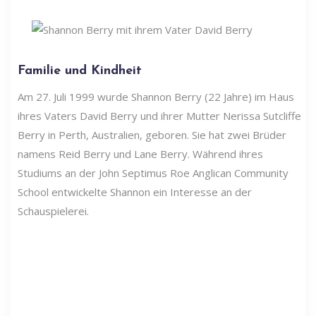
Familie und Kindheit
Am 27. Juli 1999 wurde Shannon Berry (22 Jahre) im Haus
ihres Vaters David Berry und ihrer Mutter Nerissa Sutcliffe
Berry in Perth, Australien, geboren. Sie hat zwei Brüder
namens Reid Berry und Lane Berry. Während ihres
Studiums an der John Septimus Roe Anglican Community
School entwickelte Shannon ein Interesse an der
Schauspielerei.