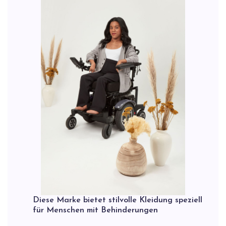
Diese Marke bietet stilvolle Kleidung speziell
für Menschen mit Behinderungen