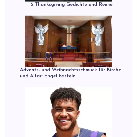
5 Thanksgiving Gedichte und Reime
Advents- und Weihnachtsschmuck für Kirche
und Altar: Engel basteln