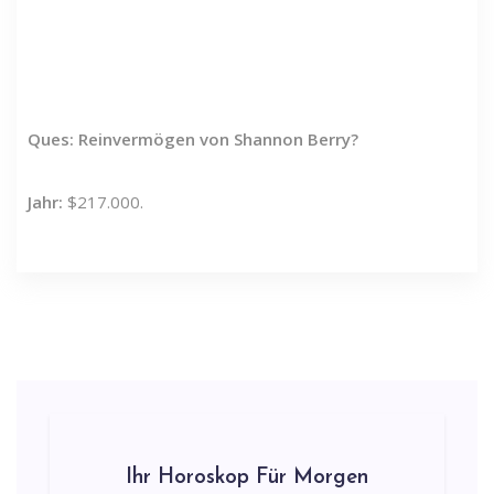
Ques: Reinvermögen von Shannon Berry?
Jahr:
$217.000.
Ihr Horoskop Für Morgen