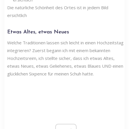
Die natürliche Schönheit des Ortes ist in jedem Bild
ersichtlich
Etwas Altes, etwas Neues
Welche Traditionen lassen sich leicht in einen Hochzeitstag
integrieren? Zuerst begann ich mit einem bekannten
Hochzeitsreim, ich stellte sicher, dass ich etwas Altes,
etwas Neues, etwas Geliehenes, etwas Blaues UND einen
glücklichen Sixpence für meinen Schuh hatte.