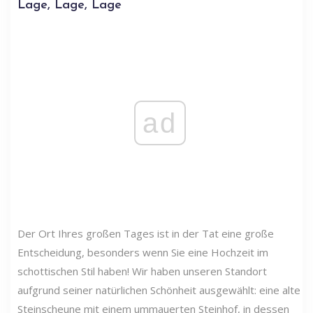
Lage, Lage, Lage
ad
Der Ort Ihres großen Tages ist in der Tat eine große
Entscheidung, besonders wenn Sie eine Hochzeit im
schottischen Stil haben! Wir haben unseren Standort
aufgrund seiner natürlichen Schönheit ausgewählt: eine alte
Steinscheune mit einem ummauerten Steinhof, in dessen