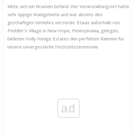
Mitte sich ein Brunnen befand. Der Veranstaltungsort hatte
sehr üppige Waldgebiete und war abseits des
geschäftigen Verkehrs versteckt. Etwas außerhalb von
Peddler's Village in New Hope, Pennsylvania, gelegen,
bildeten Holly Hedge Estates den perfekten Rahmen für
unsere unvergessliche Hochzeitszeremonie.
ad