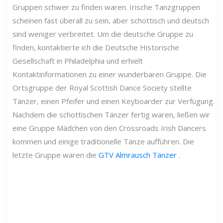
Gruppen schwer zu finden waren. Irische Tanzgruppen
scheinen fast überall zu sein, aber schottisch und deutsch
sind weniger verbreitet. Um die deutsche Gruppe zu
finden, kontaktierte ich die Deutsche Historische
Gesellschaft in Philadelphia und erhielt
Kontaktinformationen zu einer wunderbaren Gruppe. Die
Ortsgruppe der Royal Scottish Dance Society stellte
Tänzer, einen Pfeifer und einen Keyboarder zur Verfügung.
Nachdem die schottischen Tänzer fertig waren, ließen wir
eine Gruppe Mädchen von den Crossroads Irish Dancers
kommen und einige traditionelle Tänze aufführen. Die
letzte Gruppe waren die
GTV Almrausch Tänzer
.