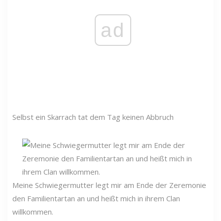
ad
Selbst ein Skarrach tat dem Tag keinen Abbruch
Meine Schwiegermutter legt mir am Ende der Zeremonie
den Familientartan an und heißt mich in ihrem Clan
willkommen.