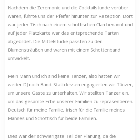
Nachdem die Zeremonie und die Cocktailstunde vorüber
waren, führte uns der Pfeifer hinunter zur Rezeption. Dort
war jeder Tisch nach einem schottischen Clan benannt und
auf jeder Platzkarte war das entsprechende Tartan
abgebildet. Die Mittelstücke passten zu den
Blumensträußen und waren mit einem Schottenband
umwickelt.
Mein Mann und ich sind keine Tänzer, also hatten wir
weder DJ noch Band. Stattdessen engagierten wir Tänzer,
um unsere Gäste zu unterhalten. Wir stellten Tänzer ein,
um das gesamte Erbe unserer Familien zu repräsentieren.
Deutsch für meine Familie, Irisch für die Familie meines
Mannes und Schottisch für beide Familien.
Dies war der schwierigste Teil der Planung, da die