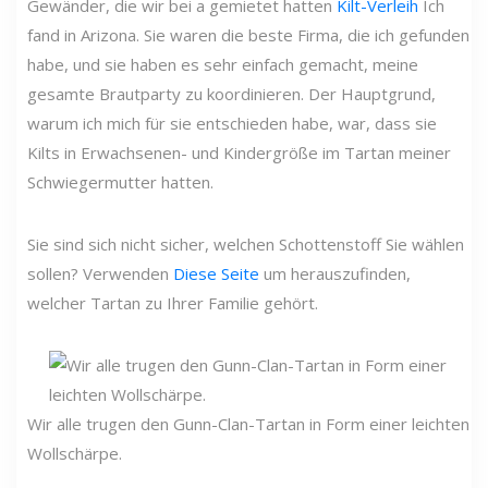
Gewänder, die wir bei a gemietet hatten
Kilt-Verleih
Ich
fand in Arizona. Sie waren die beste Firma, die ich gefunden
habe, und sie haben es sehr einfach gemacht, meine
gesamte Brautparty zu koordinieren. Der Hauptgrund,
warum ich mich für sie entschieden habe, war, dass sie
Kilts in Erwachsenen- und Kindergröße im Tartan meiner
Schwiegermutter hatten.
Sie sind sich nicht sicher, welchen Schottenstoff Sie wählen
sollen? Verwenden
Diese Seite
um herauszufinden,
welcher Tartan zu Ihrer Familie gehört.
Wir alle trugen den Gunn-Clan-Tartan in Form einer leichten
Wollschärpe.