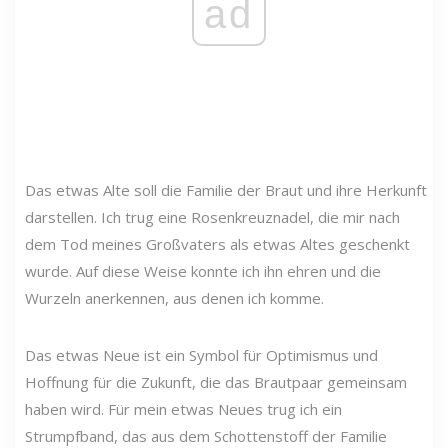
ad
Das etwas Alte soll die Familie der Braut und ihre Herkunft
darstellen. Ich trug eine Rosenkreuznadel, die mir nach
dem Tod meines Großvaters als etwas Altes geschenkt
wurde. Auf diese Weise konnte ich ihn ehren und die
Wurzeln anerkennen, aus denen ich komme.
Das etwas Neue ist ein Symbol für Optimismus und
Hoffnung für die Zukunft, die das Brautpaar gemeinsam
haben wird. Für mein etwas Neues trug ich ein
Strumpfband, das aus dem Schottenstoff der Familie