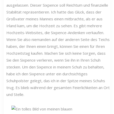
ausgelassen. Dieser Sixpence soll Reichtum und finanzielle
Stabilität repräsentieren. Ich hatte das Glück, dass der
Großvater meines Mannes einen mitbrachte, als er aus
Irland kam, um die Hochzeit zu sehen. Es gibt mehrere
Hochzeits-Websites, die Sixpence-Andenken verkaufen.
Wenn Sie also niemanden auf der anderen Seite des Teichs
haben, der Ihnen einen bringt, können Sie einen für Ihren
Hochzeitstag kaufen. Machen Sie sich keine Sorgen, dass
Sie den Sixpence verlieren, wenn Sie ihn in Ihren Schuh
stecken. Um den Sixpence in meinem Schuh zu behalten,
habe ich den Sixpence unter ein durchsichtiges
Schuhpolster gelegt, das ich in der Spitze meines Schuhs
trug. Es blieb während der gesamten Feierlichkeiten an Ort
und Stelle.