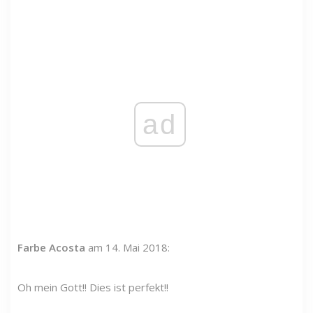
ad
Farbe Acosta
am 14. Mai 2018:
Oh mein Gott!! Dies ist perfekt!!