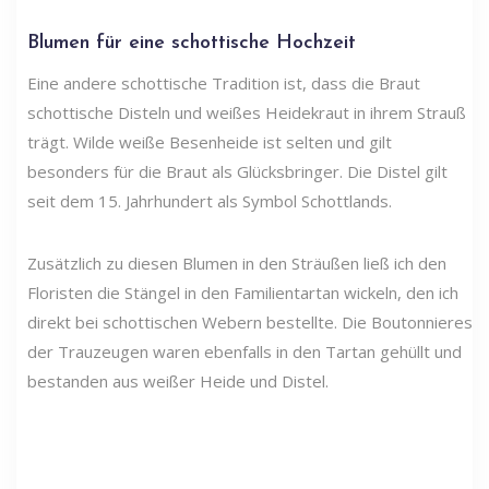
Blumen für eine schottische Hochzeit
Eine andere schottische Tradition ist, dass die Braut
schottische Disteln und weißes Heidekraut in ihrem Strauß
trägt. Wilde weiße Besenheide ist selten und gilt
besonders für die Braut als Glücksbringer. Die Distel gilt
seit dem 15. Jahrhundert als Symbol Schottlands.
Zusätzlich zu diesen Blumen in den Sträußen ließ ich den
Floristen die Stängel in den Familientartan wickeln, den ich
direkt bei schottischen Webern bestellte. Die Boutonnieres
der Trauzeugen waren ebenfalls in den Tartan gehüllt und
bestanden aus weißer Heide und Distel.