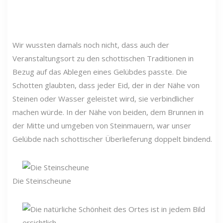
Wir wussten damals noch nicht, dass auch der
Veranstaltungsort zu den schottischen Traditionen in
Bezug auf das Ablegen eines Gelübdes passte. Die
Schotten glaubten, dass jeder Eid, der in der Nähe von
Steinen oder Wasser geleistet wird, sie verbindlicher
machen würde. In der Nähe von beiden, dem Brunnen in
der Mitte und umgeben von Steinmauern, war unser
Gelübde nach schottischer Überlieferung doppelt bindend.
Die Steinscheune