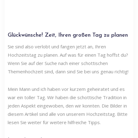
Glückwünsche! Zeit, Ihren großen Tag zu planen
Sie sind also verlobt und fangen jetzt an, Ihren
Hochzeitstag zu planen. Auf was für einen Tag hoffst du?
Wenn Sie auf der Suche nach einer schottischen
Themenhochzeit sind, dann sind Sie bei uns genau richtig!
Mein Mann und ich haben vor kurzem geheiratet und es
war ein toller Tag. Wir haben die schottische Tradition in
jeden Aspekt eingewoben, den wir konnten. Die Bilder in
diesem Artikel sind alle von unserem Hochzeitstag. Bitte
lesen Sie weiter für weitere hilfreiche Tipps.