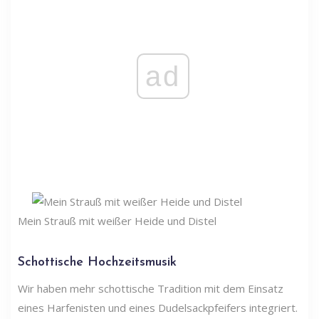
ad
Mein Strauß mit weißer Heide und Distel
Schottische Hochzeitsmusik
Wir haben mehr schottische Tradition mit dem Einsatz
eines Harfenisten und eines Dudelsackpfeifers integriert.