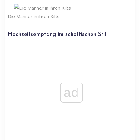
Die Männer in ihren Kilts
Hochzeitsempfang im schottischen Stil
ad