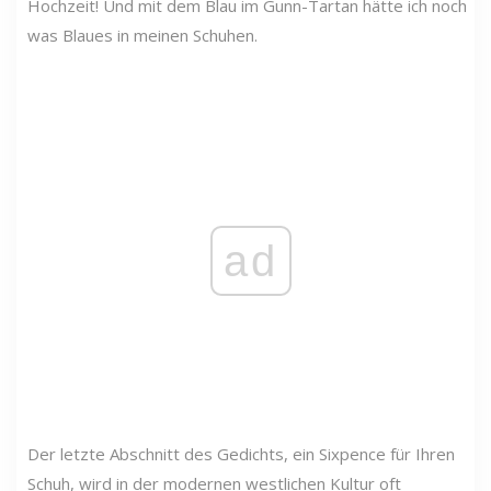
Hochzeit! Und mit dem Blau im Gunn-Tartan hätte ich noch
was Blaues in meinen Schuhen.
ad
Der letzte Abschnitt des Gedichts, ein Sixpence für Ihren
Schuh, wird in der modernen westlichen Kultur oft