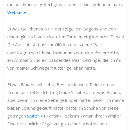
meines Mannes gefertigt war, den ich hier gefunden hatte
Webseite
.
Etwas Geliehenes ist in der Regel ein Gegenstand von
einem glücklich verheirateten Familienmitglied oder Freund.
Die Absicht ist, dass ihr Glück auf das neue Paar
übertragen wird. Mein Geliehenes war eine Perlenkette,
ein Armband und ein passendes Paar Ohrringe, die ich mir
von meiner Schwiegermutter geliehen hatte.
Etwas Blaues soll Liebe, Bescheidenheit, Reinheit und
Treue darstellen. Ich trug blaue Schuhe als etwas Blaues,
aber wenn ich diese Seite gefunden hätte, bevor ich meine
blauen Schuhe gekauft hätte, hätte ich Schuhe von dieser
getragen
Seite? ˅
! Tartan-Heels im Tartan Ihrer Familie?
Eine erstaunliche Ergänzung zu einer schottischen