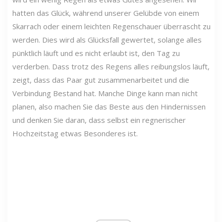
hatten das Glück, während unserer Gelübde von einem
Skarrach oder einem leichten Regenschauer überrascht zu
werden. Dies wird als Glücksfall gewertet, solange alles
pünktlich läuft und es nicht erlaubt ist, den Tag zu
verderben. Dass trotz des Regens alles reibungslos läuft,
zeigt, dass das Paar gut zusammenarbeitet und die
Verbindung Bestand hat. Manche Dinge kann man nicht
planen, also machen Sie das Beste aus den Hindernissen
und denken Sie daran, dass selbst ein regnerischer
Hochzeitstag etwas Besonderes ist.