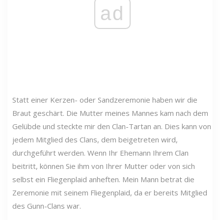
ad
Statt einer Kerzen- oder Sandzeremonie haben wir die
Braut geschärt. Die Mutter meines Mannes kam nach dem
Gelübde und steckte mir den Clan-Tartan an. Dies kann von
jedem Mitglied des Clans, dem beigetreten wird,
durchgeführt werden. Wenn Ihr Ehemann Ihrem Clan
beitritt, können Sie ihm von Ihrer Mutter oder von sich
selbst ein Fliegenplaid anheften. Mein Mann betrat die
Zeremonie mit seinem Fliegenplaid, da er bereits Mitglied
des Gunn-Clans war.