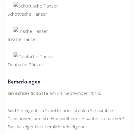
Schottische Tänzer
Irische Tänzer
Deutsche Tänzer
Bemerkungen
Ein echter Schotte
am 23. September 2018:
Sind Sie eigentlich Schotte oder stehlen Sie nur ihre
Traditionen, um Ihre Hochzeit interessanter zu machen?
Das ist eigentlich ziemlich beleidigend.