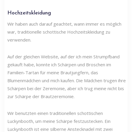
Hochzeitskleidung
Wir haben auch darauf geachtet, wann immer es möglich
war, traditionelle schottische Hochzeitskleidung zu
verwenden.
Auf der gleichen Website, auf der ich mein Strumpfband
gekauft habe, konnte ich Schärpen und Broschen im
Familien-Tartan für meine Brautjungfern, das
Blumenmädchen und mich kaufen. Die Mädchen trugen ihre
Schärpen bei der Zeremonie, aber ich trug meine nicht bis
zur Schärpe der Brautzeremonie.
Wir benutzten einen traditionellen schottischen
Luckynbooth, um meine Schärpe festzustecken. Ein
Luckynbooth ist eine silberne Anstecknadel mit zwei