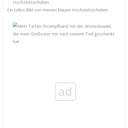
Ein tolles Bild von meinen blauen Hochzeitsschuhen
ad