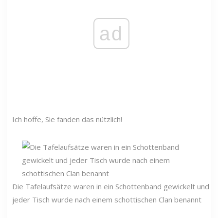
ad
Ich hoffe, Sie fanden das nützlich!
Die Tafelaufsätze waren in ein Schottenband gewickelt und
jeder Tisch wurde nach einem schottischen Clan benannt