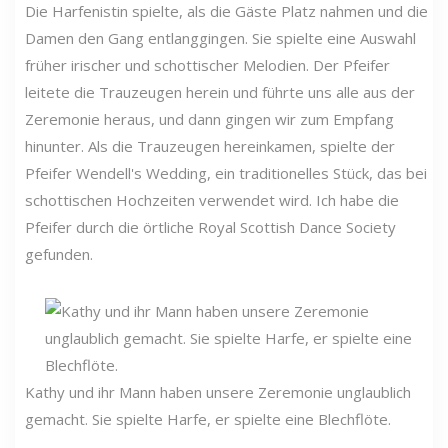
Die Harfenistin spielte, als die Gäste Platz nahmen und die
Damen den Gang entlanggingen. Sie spielte eine Auswahl
früher irischer und schottischer Melodien. Der Pfeifer
leitete die Trauzeugen herein und führte uns alle aus der
Zeremonie heraus, und dann gingen wir zum Empfang
hinunter. Als die Trauzeugen hereinkamen, spielte der
Pfeifer Wendell's Wedding, ein traditionelles Stück, das bei
schottischen Hochzeiten verwendet wird. Ich habe die
Pfeifer durch die örtliche Royal Scottish Dance Society
gefunden.
Kathy und ihr Mann haben unsere Zeremonie unglaublich
gemacht. Sie spielte Harfe, er spielte eine Blechflöte.