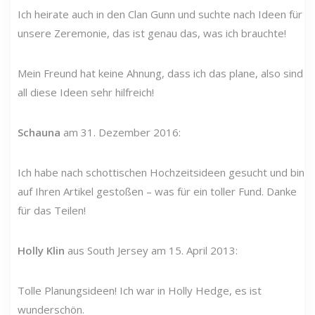
Ich heirate auch in den Clan Gunn und suchte nach Ideen für
unsere Zeremonie, das ist genau das, was ich brauchte!
Mein Freund hat keine Ahnung, dass ich das plane, also sind
all diese Ideen sehr hilfreich!
Schauna
am 31. Dezember 2016:
Ich habe nach schottischen Hochzeitsideen gesucht und bin
auf Ihren Artikel gestoßen – was für ein toller Fund. Danke
für das Teilen!
Holly Klin
aus South Jersey am 15. April 2013:
Tolle Planungsideen! Ich war in Holly Hedge, es ist
wunderschön.