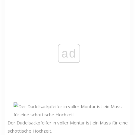
ad
Der Dudelsackpfeifer in voller Montur ist ein Muss für eine
schottische Hochzeit.