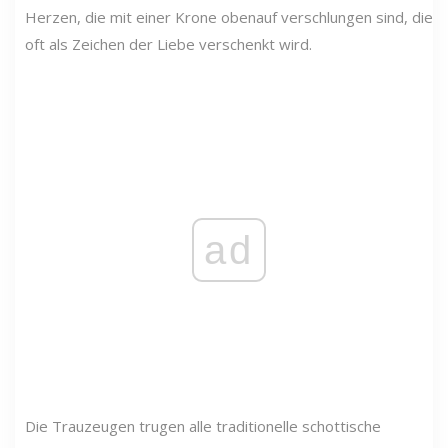
Herzen, die mit einer Krone obenauf verschlungen sind, die
oft als Zeichen der Liebe verschenkt wird.
ad
Die Trauzeugen trugen alle traditionelle schottische