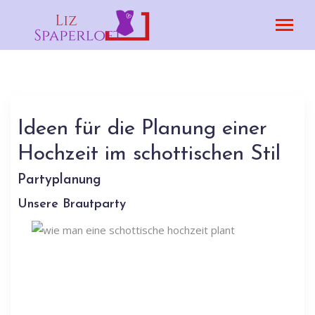
Ideen für die Planung einer
Hochzeit im schottischen Stil
Partyplanung
Unsere Brautparty