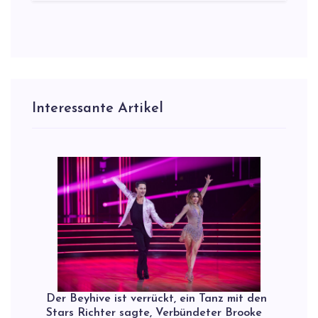
Interessante Artikel
Der Beyhive ist verrückt, ein Tanz mit den
Stars Richter sagte, Verbündeter Brooke