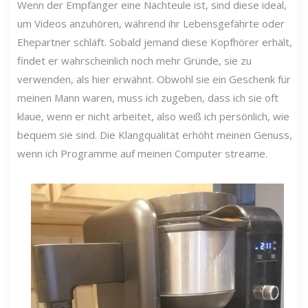
Wenn der Empfänger eine Nachteule ist, sind diese ideal,
um Videos anzuhören, während ihr Lebensgefährte oder
Ehepartner schläft. Sobald jemand diese Kopfhörer erhält,
findet er wahrscheinlich noch mehr Gründe, sie zu
verwenden, als hier erwähnt. Obwohl sie ein Geschenk für
meinen Mann waren, muss ich zugeben, dass ich sie oft
klaue, wenn er nicht arbeitet, also weiß ich persönlich, wie
bequem sie sind. Die Klangqualität erhöht meinen Genuss,
wenn ich Programme auf meinen Computer streame.