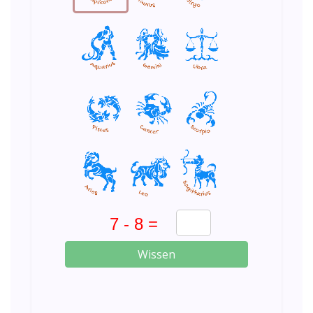
Wissen