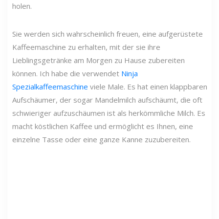
holen.
Sie werden sich wahrscheinlich freuen, eine aufgerüstete
Kaffeemaschine zu erhalten, mit der sie ihre
Lieblingsgetränke am Morgen zu Hause zubereiten
können. Ich habe die verwendet
Ninja
Spezialkaffeemaschine
viele Male. Es hat einen klappbaren
Aufschäumer, der sogar Mandelmilch aufschäumt, die oft
schwieriger aufzuschäumen ist als herkömmliche Milch. Es
macht köstlichen Kaffee und ermöglicht es Ihnen, eine
einzelne Tasse oder eine ganze Kanne zuzubereiten.