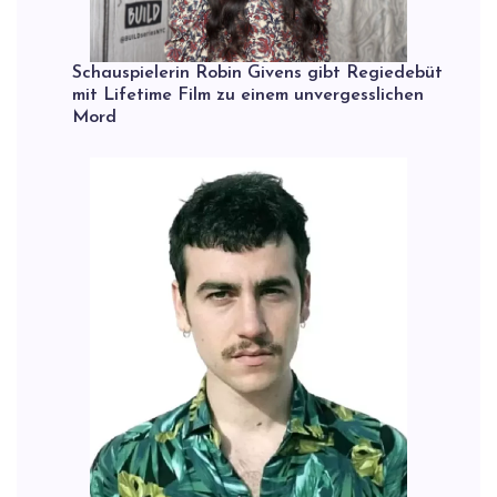
Schauspielerin Robin Givens gibt Regiedebüt
mit Lifetime Film zu einem unvergesslichen
Mord