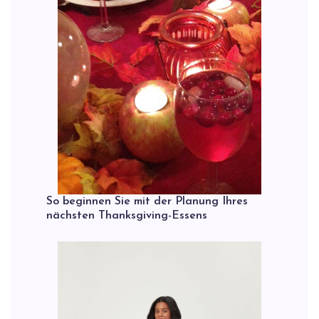
So beginnen Sie mit der Planung Ihres
nächsten Thanksgiving-Essens