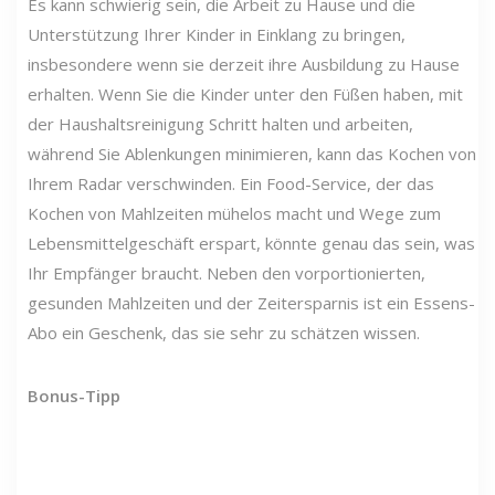
Es kann schwierig sein, die Arbeit zu Hause und die
Unterstützung Ihrer Kinder in Einklang zu bringen,
insbesondere wenn sie derzeit ihre Ausbildung zu Hause
erhalten. Wenn Sie die Kinder unter den Füßen haben, mit
der Haushaltsreinigung Schritt halten und arbeiten,
während Sie Ablenkungen minimieren, kann das Kochen von
Ihrem Radar verschwinden. Ein Food-Service, der das
Kochen von Mahlzeiten mühelos macht und Wege zum
Lebensmittelgeschäft erspart, könnte genau das sein, was
Ihr Empfänger braucht. Neben den vorportionierten,
gesunden Mahlzeiten und der Zeitersparnis ist ein Essens-
Abo ein Geschenk, das sie sehr zu schätzen wissen.
Bonus-Tipp