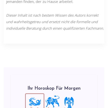
jemanden finden, der zu Hause arbeitet.
Dieser Inhalt ist nach bestem Wissen des Autors korrekt
und wahrheitsgetreu und ersetzt nicht die formelle und
individuelle Beratung durch einen qualifizierten Fachmann.
Ihr Horoskop Für Morgen