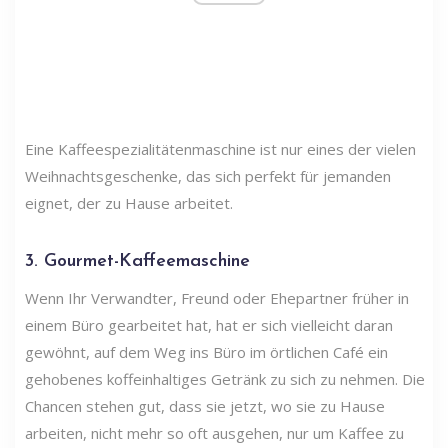
Eine Kaffeespezialitätenmaschine ist nur eines der vielen
Weihnachtsgeschenke, das sich perfekt für jemanden
eignet, der zu Hause arbeitet.
3. Gourmet-Kaffeemaschine
Wenn Ihr Verwandter, Freund oder Ehepartner früher in
einem Büro gearbeitet hat, hat er sich vielleicht daran
gewöhnt, auf dem Weg ins Büro im örtlichen Café ein
gehobenes koffeinhaltiges Getränk zu sich zu nehmen. Die
Chancen stehen gut, dass sie jetzt, wo sie zu Hause
arbeiten, nicht mehr so ​​oft ausgehen, nur um Kaffee zu