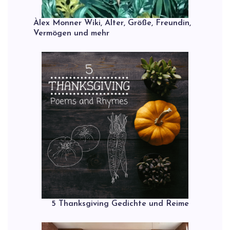
Àlex Monner Wiki, Alter, Größe, Freundin,
Vermögen und mehr
5 Thanksgiving Gedichte und Reime