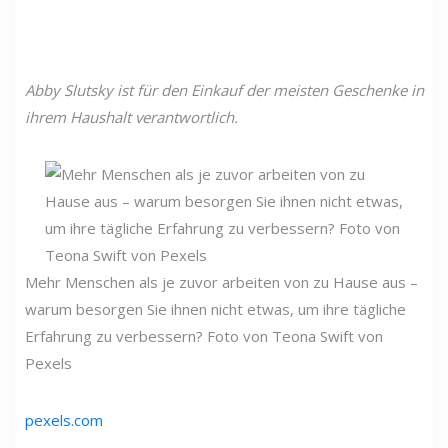
Abby Slutsky ist für den Einkauf der meisten Geschenke in
ihrem Haushalt verantwortlich.
Mehr Menschen als je zuvor arbeiten von zu Hause aus –
warum besorgen Sie ihnen nicht etwas, um ihre tägliche
Erfahrung zu verbessern? Foto von Teona Swift von
Pexels
pexels.com