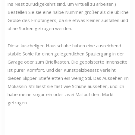
ins Nest zurückgekehrt sind, um virtuell zu arbeiten.)
Bestellen Sie sie eine halbe Nummer größer als die übliche
Größe des Empfängers, da sie etwas kleiner ausfallen und
ohne Socken getragen werden.
Diese kuscheligen Hausschuhe haben eine ausreichend
stabile Sohle für einen gelegentlichen Spaziergang in der
Garage oder zum Briefkasten. Die gepolsterte Innenseite
ist purer Komfort, und der Kunstpelzbesatz verleiht
diesen Slipper-Stiefeletten ein wenig Stil. Das Aussehen im
Mokassin-Stil lässt sie fast wie Schuhe aussehen, und ich
habe meine sogar ein oder zwei Mal auf dem Markt
getragen.