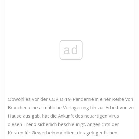
ad
Obwohl es vor der COVID-19-Pandemie in einer Reihe von
Branchen eine allmähliche Verlagerung hin zur Arbeit von zu
Hause aus gab, hat die Ankunft des neuartigen Virus
diesen Trend sicherlich beschleunigt. Angesichts der
Kosten für Gewerbeimmobilien, des gelegentlichen