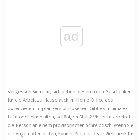
ad
Vergessen Sie nicht, sich neben diesen tollen Geschenken
für die Arbeit zu Hause auch im Home Office des
potenziellen Empfängers umzusehen. Gibt es minimales
Licht oder einen alten, schäbigen Stuhl? Vielleicht arbeitet
die Person an einem provisorischen Schreibtisch. Wenn Sie
die Augen offen halten, können Sie das ideale Geschenk für