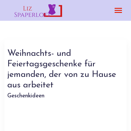
Weihnachts- und
Feiertagsgeschenke für
jemanden, der von zu Hause
aus arbeitet
Geschenkideen