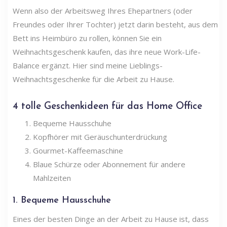
Wenn also der Arbeitsweg Ihres Ehepartners (oder
Freundes oder Ihrer Tochter) jetzt darin besteht, aus dem
Bett ins Heimbüro zu rollen, können Sie ein
Weihnachtsgeschenk kaufen, das ihre neue Work-Life-
Balance ergänzt. Hier sind meine Lieblings-
Weihnachtsgeschenke für die Arbeit zu Hause.
4 tolle Geschenkideen für das Home Office
Bequeme Hausschuhe
Kopfhörer mit Geräuschunterdrückung
Gourmet-Kaffeemaschine
Blaue Schürze oder Abonnement für andere
Mahlzeiten
1. Bequeme Hausschuhe
Eines der besten Dinge an der Arbeit zu Hause ist, dass