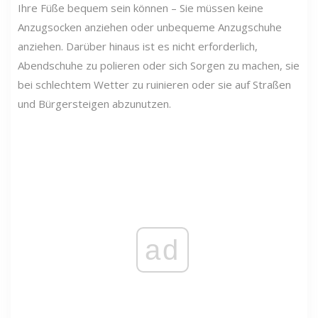
Ihre Füße bequem sein können – Sie müssen keine
Anzugsocken anziehen oder unbequeme Anzugschuhe
anziehen. Darüber hinaus ist es nicht erforderlich,
Abendschuhe zu polieren oder sich Sorgen zu machen, sie
bei schlechtem Wetter zu ruinieren oder sie auf Straßen
und Bürgersteigen abzunutzen.
ad