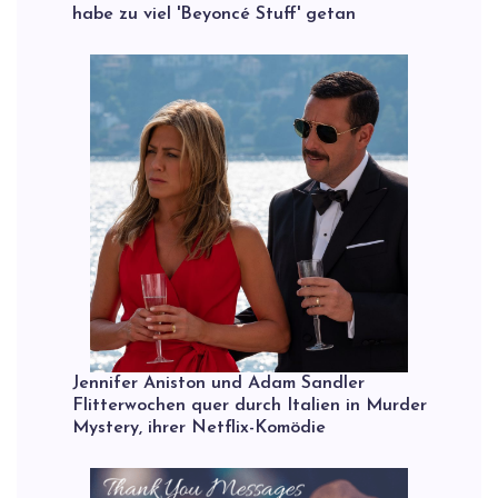
habe zu viel 'Beyoncé Stuff' getan
Jennifer Aniston und Adam Sandler
Flitterwochen quer durch Italien in Murder
Mystery, ihrer Netflix-Komödie