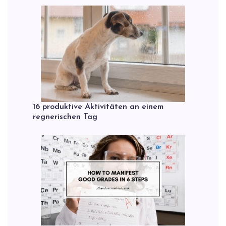
16 produktive Aktivitäten an einem
regnerischen Tag