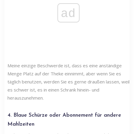
ad
Meine einzige Beschwerde ist, dass es eine anständige
Menge Platz auf der Theke einnimmt, aber wenn Sie es
täglich benutzen, werden Sie es gerne draußen lassen, weil
es schwer ist, es in einen Schrank hinein- und
herauszunehmen.
4. Blaue Schürze oder Abonnement für andere
Mahlzeiten