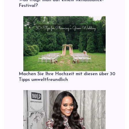
Was trägt man auf einem Renaissance-
Festival?
Machen Sie Ihre Hochzeit mit diesen über 30
Tipps umweltfreundlich