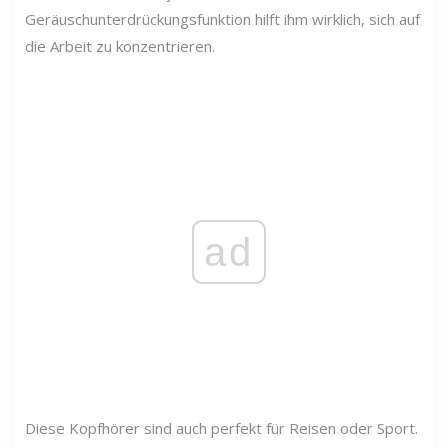
Geräuschunterdrückungsfunktion hilft ihm wirklich, sich auf
die Arbeit zu konzentrieren.
ad
Diese Kopfhörer sind auch perfekt für Reisen oder Sport.