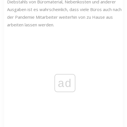
Diebstahls von Büromaterial, Nebenkosten und anderer
Ausgaben ist es wahrscheinlich, dass viele Büros auch nach
der Pandemie Mitarbeiter weiterhin von zu Hause aus
arbeiten lassen werden.
ad