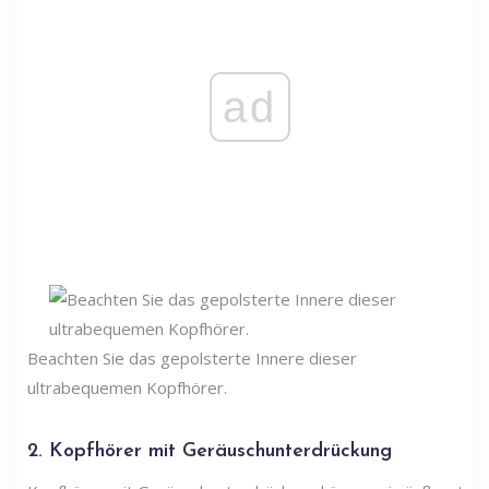
ad
Beachten Sie das gepolsterte Innere dieser
ultrabequemen Kopfhörer.
2. Kopfhörer mit Geräuschunterdrückung