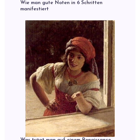
Wie man gute Noten in 6 Schritten
manifestiert