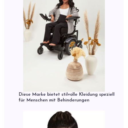
Diese Marke bietet stilvolle Kleidung speziell
für Menschen mit Behinderungen