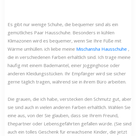
Es gibt nur wenige Schuhe, die bequemer sind als ein
gemütliches Paar Hausschuhe. Besonders in kühlen
Klimazonen wird es bequemer, wenn Sie Ihre Füße mit
Wärme umhüllen. ich liebe meine
Mischansha Hausschuhe
,
die in verschiedenen Farben erhältlich sind. Ich trage meine
häufig mit einem Bademantel, einer Jogginghose oder
anderen Kleidungsstücken. Ihr Empfänger wird sie sicher
gerne täglich tragen, während sie in ihrem Büro arbeiten.
Die grauen, die ich habe, verstecken den Schmutz gut, aber
sie sind auch in vielen anderen Farben erhältlich. Wählen Sie
eine aus, von der Sie glauben, dass sie Ihrem Freund,
Ehepartner oder Lebensgefährten gefallen würde. (Sie sind
auch ein tolles Geschenk für erwachsene Kinder, die jetzt