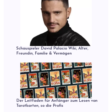
Schauspieler David Palacio Wiki, Alter,
Freundin, Familie & Vermögen
Der Leitfaden für Anfänger zum Lesen von
Tarotkarten, so die Profis