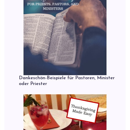
Dankeschön-Beispiele für Pastoren, Minister
oder Priester