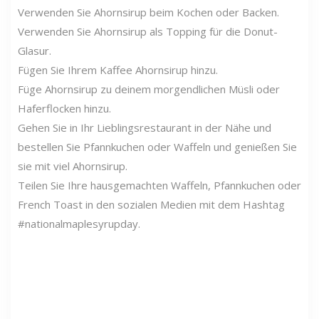
Verwenden Sie Ahornsirup beim Kochen oder Backen.
Verwenden Sie Ahornsirup als Topping für die Donut-
Glasur.
Fügen Sie Ihrem Kaffee Ahornsirup hinzu.
Füge Ahornsirup zu deinem morgendlichen Müsli oder
Haferflocken hinzu.
Gehen Sie in Ihr Lieblingsrestaurant in der Nähe und
bestellen Sie Pfannkuchen oder Waffeln und genießen Sie
sie mit viel Ahornsirup.
Teilen Sie Ihre hausgemachten Waffeln, Pfannkuchen oder
French Toast in den sozialen Medien mit dem Hashtag
#nationalmaplesyrupday.