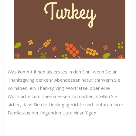
Was kommt Ihnen als erstes in den Sinn, wenn Sie an
Thanksgiving denken? Abendessen natürlich! Wenn Sie
vorhaben, ein Thanksgiving-Worträtsel oder eine
Wortsuche zum Thema Essen zu machen, stellen Sie
sicher, dass Sie die Lieblingsgerichte und -zutaten Ihrer
Familie aus der folgenden Liste hinzufügen.