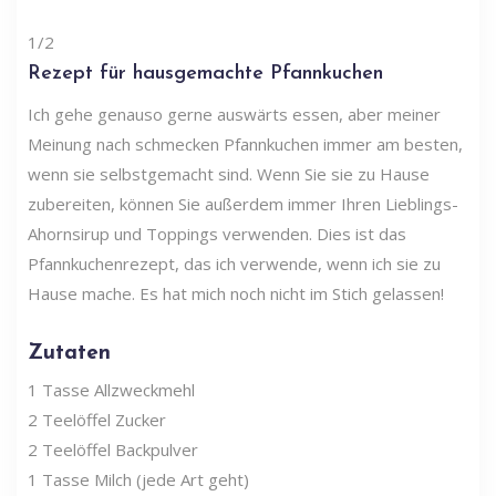
1/2
Rezept für hausgemachte Pfannkuchen
Ich gehe genauso gerne auswärts essen, aber meiner
Meinung nach schmecken Pfannkuchen immer am besten,
wenn sie selbstgemacht sind. Wenn Sie sie zu Hause
zubereiten, können Sie außerdem immer Ihren Lieblings-
Ahornsirup und Toppings verwenden. Dies ist das
Pfannkuchenrezept, das ich verwende, wenn ich sie zu
Hause mache. Es hat mich noch nicht im Stich gelassen!
Zutaten
1 Tasse Allzweckmehl
2 Teelöffel Zucker
2 Teelöffel Backpulver
1 Tasse Milch (jede Art geht)