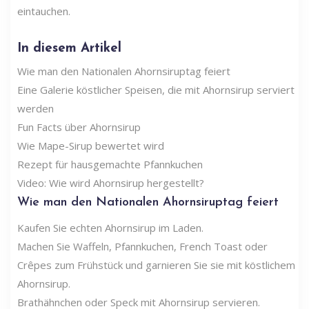
eintauchen.
In diesem Artikel
Wie man den Nationalen Ahornsiruptag feiert
Eine Galerie köstlicher Speisen, die mit Ahornsirup serviert
werden
Fun Facts über Ahornsirup
Wie Mape-Sirup bewertet wird
Rezept für hausgemachte Pfannkuchen
Video: Wie wird Ahornsirup hergestellt?
Wie man den Nationalen Ahornsiruptag feiert
Kaufen Sie echten Ahornsirup im Laden.
Machen Sie Waffeln, Pfannkuchen, French Toast oder
Crêpes zum Frühstück und garnieren Sie sie mit köstlichem
Ahornsirup.
Brathähnchen oder Speck mit Ahornsirup servieren.