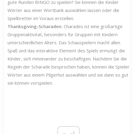
gute Runden BINGO zu spielen? Sie können die Kinder
Wörter aus einer Wortbank auswählen lassen oder die
Spielbretter im Voraus erstellen.
Thanksgiving-Scharaden:
Charades ist eine großartige
Gruppenaktivität, besonders für Gruppen mit Kindern
unterschiedlichen Alters. Das Schauspielern macht allen
Spaß und das interaktive Element des Spiels ermutigt die
Kinder, sich miteinander zu beschäftigen. Nachdem Sie die
Regeln der Scharade besprochen haben, können die Spieler
Wörter aus einem Pilgerhut auswählen und sie dann so gut
sie können vorspielen.