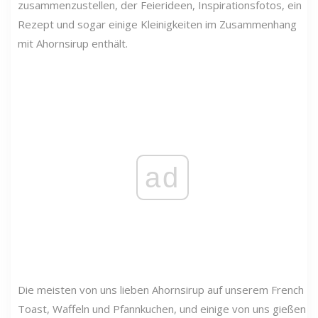
zusammenzustellen, der Feierideen, Inspirationsfotos, ein
Rezept und sogar einige Kleinigkeiten im Zusammenhang
mit Ahornsirup enthält.
ad
Die meisten von uns lieben Ahornsirup auf unserem French
Toast, Waffeln und Pfannkuchen, und einige von uns gießen