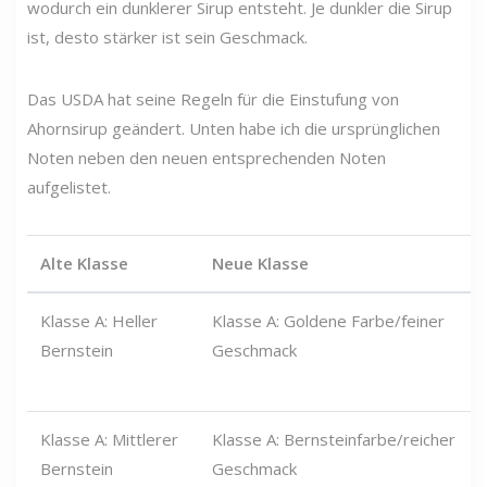
wodurch ein dunklerer Sirup entsteht. Je dunkler die
Sirup
ist, desto stärker ist sein Geschmack.
Das USDA hat seine Regeln für die Einstufung von
Ahornsirup geändert. Unten habe ich die ursprünglichen
Noten neben den neuen entsprechenden Noten
aufgelistet.
Alte Klasse
Neue Klasse
Klasse A: Heller
Klasse A: Goldene Farbe/feiner
Bernstein
Geschmack
Klasse A: Mittlerer
Klasse A: Bernsteinfarbe/reicher
Bernstein
Geschmack