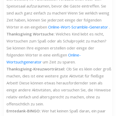
Speisesaal aufzuräumen, bevor die Gäste eintreffen. Sie
sind auch ganz einfach zu machen! Wenn Sie wirklich wenig
Zeit haben, können Sie jederzeit einige der folgenden
Wörter in ein eingeben
Online-Wort-Scramble-Generator
.
Thanksgiving Wortsuche:
Welches Kind liebt es nicht,
Wortsuchen zum Spaß oder als Schulprojekt zu machen?
Sie können Ihre eigenen erstellen oder einige der
folgenden Wörter in eine einfügen
Online-
Wortsuchgenerator
um Zeit zu sparen.
Thanksgiving-Kreuzworträtsel:
Ob Sie es klein oder groß
machen, dies ist eine weitere gute Aktivität für fleißige
Arbeit! Diese können etwas herausfordernder sein als
einige andere Aktivitäten, also versuchen Sie, die Hinweise
relativ einfach und altersgerecht zu machen, ohne zu
offensichtlich zu sein.
Erntedank-BINGO:
Wer hat keinen Spaß daran, ein paar