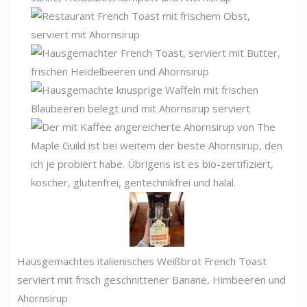
Hausgemachtes italienisches Weißbrot French Toast
serviert mit frisch geschnittener Banane, Himbeeren und
Ahornsirup