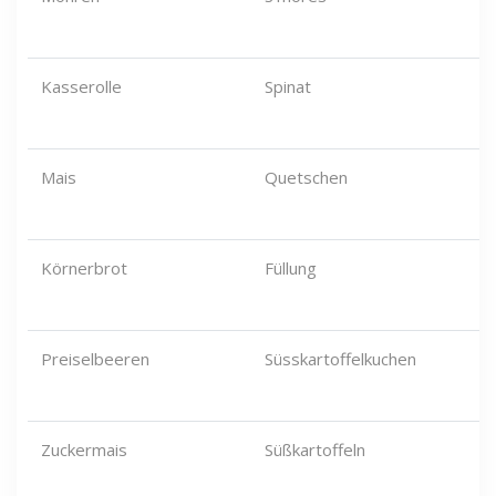
Kasserolle
Spinat
Mais
Quetschen
Körnerbrot
Füllung
Preiselbeeren
Süsskartoffelkuchen
Zuckermais
Süßkartoffeln