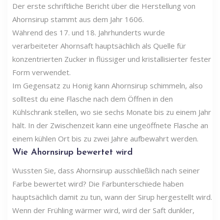
Der erste schriftliche Bericht über die Herstellung von
Ahornsirup stammt aus dem Jahr 1606.
Während des 17. und 18. Jahrhunderts wurde
verarbeiteter Ahornsaft hauptsächlich als Quelle für
konzentrierten Zucker in flüssiger und kristallisierter fester
Form verwendet.
Im Gegensatz zu Honig kann Ahornsirup schimmeln, also
solltest du eine Flasche nach dem Öffnen in den
Kühlschrank stellen, wo sie sechs Monate bis zu einem Jahr
hält. In der Zwischenzeit kann eine ungeöffnete Flasche an
einem kühlen Ort bis zu zwei Jahre aufbewahrt werden.
Wie Ahornsirup bewertet wird
Wussten Sie, dass Ahornsirup ausschließlich nach seiner
Farbe bewertet wird? Die Farbunterschiede haben
hauptsächlich damit zu tun, wann der Sirup hergestellt wird.
Wenn der Frühling wärmer wird, wird der Saft dunkler,