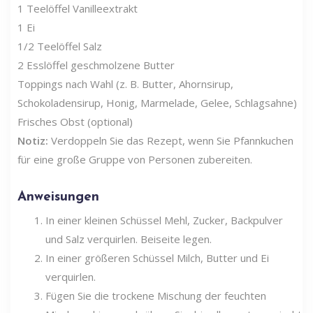
1 Teelöffel Vanilleextrakt
1 Ei
1/2 Teelöffel Salz
2 Esslöffel geschmolzene Butter
Toppings nach Wahl (z. B. Butter, Ahornsirup,
Schokoladensirup, Honig, Marmelade, Gelee, Schlagsahne)
Frisches Obst (optional)
Notiz:
Verdoppeln Sie das Rezept, wenn Sie Pfannkuchen
für eine große Gruppe von Personen zubereiten.
Anweisungen
In einer kleinen Schüssel Mehl, Zucker, Backpulver
und Salz verquirlen. Beiseite legen.
In einer größeren Schüssel Milch, Butter und Ei
verquirlen.
Fügen Sie die trockene Mischung der feuchten