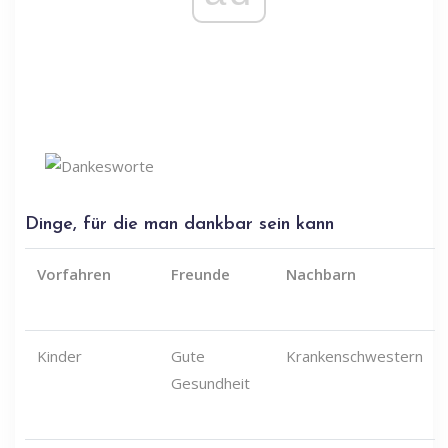
Dinge, für die man dankbar sein kann
Vorfahren
Freunde
Nachbarn
Kinder
Gute
Krankenschwestern
Gesundheit