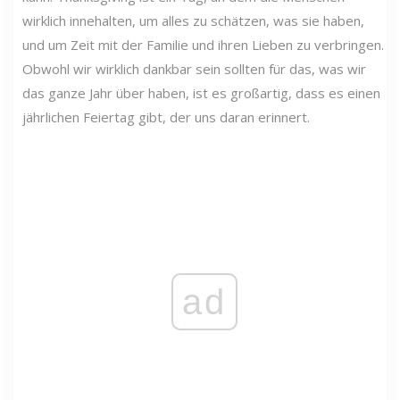
wirklich innehalten, um alles zu schätzen, was sie haben,
und um Zeit mit der Familie und ihren Lieben zu verbringen.
Obwohl wir wirklich dankbar sein sollten für das, was wir
das ganze Jahr über haben, ist es großartig, dass es einen
jährlichen Feiertag gibt, der uns daran erinnert.
ad