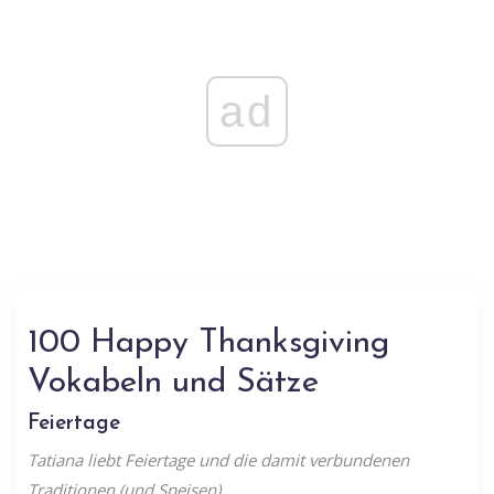
ad
100 Happy Thanksgiving
Vokabeln und Sätze
Feiertage
Tatiana liebt Feiertage und die damit verbundenen
Traditionen (und Speisen).