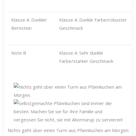
Klasse A: Dunkler
Klasse A: Dunkle Farbe/robuster
Bernstein
Geschmack
Note B
Klasse A: Sehr dunkle
Farbe/starker Geschmack
Nichts geht über einen Turm aus Pfannkuchen am Morgen.