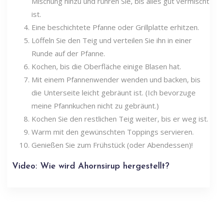
Mischung hinzu und rühren Sie, bis alles gut vermischt
ist.
Eine beschichtete Pfanne oder Grillplatte erhitzen.
Löffeln Sie den Teig und verteilen Sie ihn in einer
Runde auf der Pfanne.
Kochen, bis die Oberfläche einige Blasen hat.
Mit einem Pfannenwender wenden und backen, bis
die Unterseite leicht gebräunt ist. (Ich bevorzuge
meine Pfannkuchen nicht zu gebräunt.)
Kochen Sie den restlichen Teig weiter, bis er weg ist.
Warm mit den gewünschten Toppings servieren.
Genießen Sie zum Frühstück (oder Abendessen)!
Video: Wie wird Ahornsirup hergestellt?