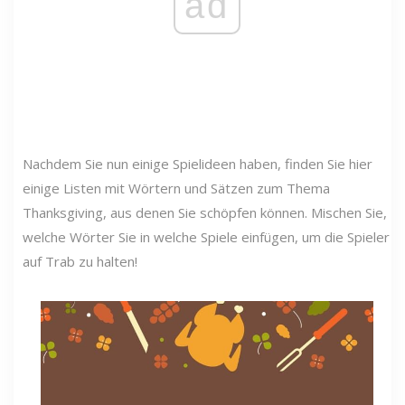
ad
Nachdem Sie nun einige Spielideen haben, finden Sie hier
einige Listen mit Wörtern und Sätzen zum Thema
Thanksgiving, aus denen Sie schöpfen können. Mischen Sie,
welche Wörter Sie in welche Spiele einfügen, um die Spieler
auf Trab zu halten!