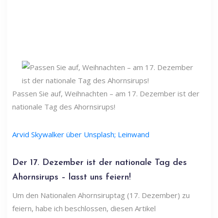
Passen Sie auf, Weihnachten – am 17. Dezember ist der
nationale Tag des Ahornsirups!
Arvid Skywalker über Unsplash; Leinwand
Der 17. Dezember ist der nationale Tag des
Ahornsirups – lasst uns feiern!
Um den Nationalen Ahornsiruptag (17. Dezember) zu
feiern, habe ich beschlossen, diesen Artikel