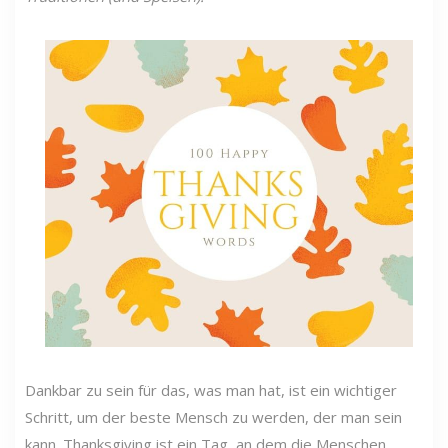
Dankbar zu sein für das, was man hat, ist ein wichtiger
Schritt, um der beste Mensch zu werden, der man sein
kann. Thanksgiving ist ein Tag, an dem die Menschen