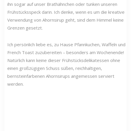
ihn sogar auf unser Brathähnchen oder tunken unseren
Frühstücksspeck darin. Ich denke, wenn es um die kreative
Verwendung von Ahornsirup geht, sind dem Himmel keine
Grenzen gesetzt.
Ich persönlich liebe es, zu Hause Pfannkuchen, Waffeln und
French Toast zuzubereiten – besonders am Wochenende!
Natürlich kann keine dieser Frühstücksdelikatessen ohne
einen großzügigen Schuss süßen, reichhaltigen,
bernsteinfarbenen Ahornsirups angemessen serviert
werden.