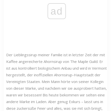
ad
Der Lieblingssirup meiner Familie ist in letzter Zeit der mit
Kaffee angereicherte Ahornsirup von The Maple Guild. Er
ist aus kontrolliert biologischem Anbau und wird in Vermont
hergestellt, der inoffiziellen Ahornsirup-Hauptstadt der
Vereinigten Staaten. Mein Mann hörte von seiner Kollegin
von dieser Marke, und nachdem wir sie ausprobiert hatten,
waren wir besessen! Bis heute bekommen wir selten eine
andere Marke im Laden. Aber genug Exkurs – lasst uns in
diese zuckersüße Feier und alles, was sie mit sich bringt,