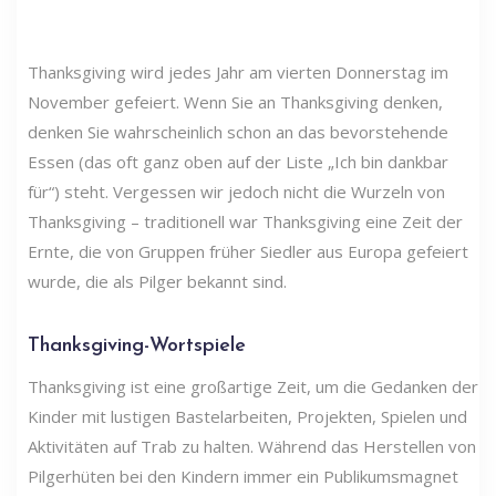
Thanksgiving wird jedes Jahr am vierten Donnerstag im
November gefeiert. Wenn Sie an Thanksgiving denken,
denken Sie wahrscheinlich schon an das bevorstehende
Essen (das oft ganz oben auf der Liste „Ich bin dankbar
für“) steht. Vergessen wir jedoch nicht die Wurzeln von
Thanksgiving – traditionell war Thanksgiving eine Zeit der
Ernte, die von Gruppen früher Siedler aus Europa gefeiert
wurde, die als Pilger bekannt sind.
Thanksgiving-Wortspiele
Thanksgiving ist eine großartige Zeit, um die Gedanken der
Kinder mit lustigen Bastelarbeiten, Projekten, Spielen und
Aktivitäten auf Trab zu halten. Während das Herstellen von
Pilgerhüten bei den Kindern immer ein Publikumsmagnet