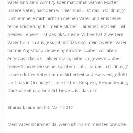
Väter sind sehr wichtig, aber manchmal wählen Mütter
unsere Väter, nachdem wir hier sind ... ist das in Ordnung?
... ich erinnere mich nicht an meinen Vater und er ist eine
ferne Erinnerung für meine Mutter ... aber ist jetzt ein Teil
meines Lebens ...ist das ok?...meine Mutter hat 2 weitere
Väter für mich ausgesucht...ist das ok?...mein zweiter Vater
hat mir Angst und Liebe eingetrichtert...aber vor allem
Angst...ist das ok ... als er starb, habe ich geweint ... aber
meine Schwester/seine Tochter nicht ... ist das in Ordnung?
... mein dritter Vater hat mir Sicherheit und Hass eingeflößt
... ist das in Ordnung? ... jetzt ist es Respekt, Bewunderung,
Dankbarkeit und eine Art Liebe ... ist das ok?
Shania braun
am 03. März 2012:
Mein Vater ist immer da, wenn ich ihn am meisten brauche.