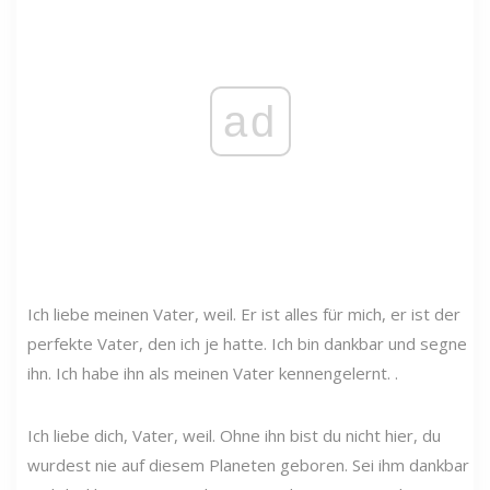
ad
Ich liebe meinen Vater, weil. Er ist alles für mich, er ist der
perfekte Vater, den ich je hatte. Ich bin dankbar und segne
ihn. Ich habe ihn als meinen Vater kennengelernt. .
Ich liebe dich, Vater, weil. Ohne ihn bist du nicht hier, du
wurdest nie auf diesem Planeten geboren. Sei ihm dankbar