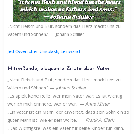
„Nicht Fleisch und Blut, sondern das Herz macht uns zu
Vätern und Söhnen.“ — Johann Schiller
Jed Owen über Unsplash; Leinwand
Mitreißende, eloquente Zitate über Väter
„Nicht Fleisch und Blut, sondern das Herz macht uns zu
Vätern und Söhnen.“ —
Johann Schiller
„Es spielt keine Rolle, wer mein Vater war; Es ist wichtig,
wer ich mich erinnere, wer er war.' —
Anne Küster
„Ein Vater ist ein Mann, der erwartet, dass sein Sohn ein so
guter Mann ist, wie er sein wollte.“ —
Frank A. Clark
„Das Wichtigste, was ein Vater für seine Kinder tun kann,