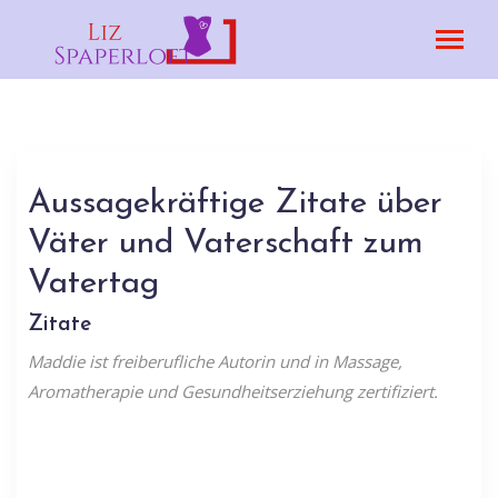
Aussagekräftige Zitate über
Väter und Vaterschaft zum
Vatertag
Zitate
Maddie ist freiberufliche Autorin und in Massage,
Aromatherapie und Gesundheitserziehung zertifiziert.