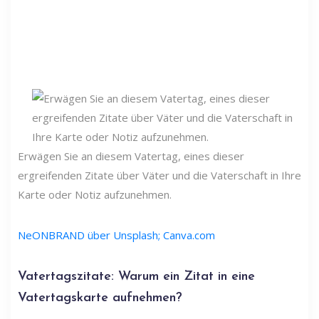
Erwägen Sie an diesem Vatertag, eines dieser
ergreifenden Zitate über Väter und die Vaterschaft in Ihre
Karte oder Notiz aufzunehmen.
NeONBRAND über Unsplash; Canva.com
Vatertagszitate: Warum ein Zitat in eine
Vatertagskarte aufnehmen?