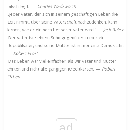
falsch liegt.' —
Charles Wadsworth
„Jeder Vater, der sich in seinem geschäftigen Leben die
Zeit nimmt, über seine Vaterschaft nachzudenken, kann
lernen, wie er ein noch besserer Vater wird.“ —
Jack Baker
'Der Vater ist seinem Sohn gegenüber immer ein
Republikaner, und seine Mutter ist immer eine Demokratin.'
—
Robert Frost
'Das Leben war viel einfacher, als wir Vater und Mutter
ehrten und nicht alle gängigen Kreditkarten.' —
Robert
Orben
ad