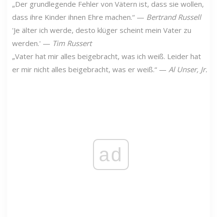
„Der grundlegende Fehler von Vätern ist, dass sie wollen,
dass ihre Kinder ihnen Ehre machen.“ —
Bertrand Russell
'Je älter ich werde, desto klüger scheint mein Vater zu
werden.' —
Tim Russert
„Vater hat mir alles beigebracht, was ich weiß. Leider hat
er mir nicht alles beigebracht, was er weiß.“ —
Al Unser, Jr.
ad