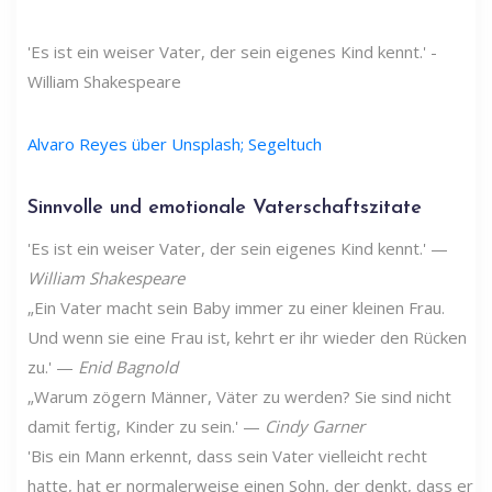
'Es ist ein weiser Vater, der sein eigenes Kind kennt.' -
William Shakespeare
Alvaro Reyes über Unsplash; Segeltuch
Sinnvolle und emotionale Vaterschaftszitate
'Es ist ein weiser Vater, der sein eigenes Kind kennt.' —
William Shakespeare
„Ein Vater macht sein Baby immer zu einer kleinen Frau.
Und wenn sie eine Frau ist, kehrt er ihr wieder den Rücken
zu.' —
Enid Bagnold
„Warum zögern Männer, Väter zu werden? Sie sind nicht
damit fertig, Kinder zu sein.' —
Cindy Garner
'Bis ein Mann erkennt, dass sein Vater vielleicht recht
hatte, hat er normalerweise einen Sohn, der denkt, dass er