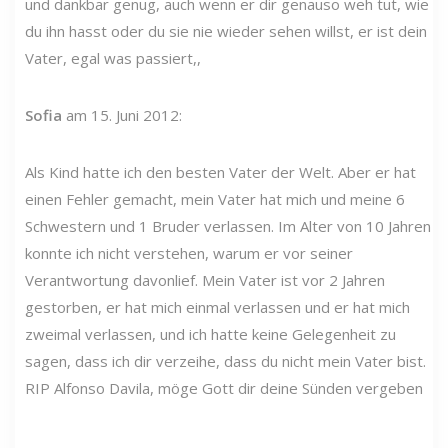
und dankbar genug, auch wenn er dir genauso weh tut, wie
du ihn hasst oder du sie nie wieder sehen willst, er ist dein
Vater, egal was passiert,,
Sofia
am 15. Juni 2012:
Als Kind hatte ich den besten Vater der Welt. Aber er hat
einen Fehler gemacht, mein Vater hat mich und meine 6
Schwestern und 1 Bruder verlassen. Im Alter von 10 Jahren
konnte ich nicht verstehen, warum er vor seiner
Verantwortung davonlief. Mein Vater ist vor 2 Jahren
gestorben, er hat mich einmal verlassen und er hat mich
zweimal verlassen, und ich hatte keine Gelegenheit zu
sagen, dass ich dir verzeihe, dass du nicht mein Vater bist.
RIP Alfonso Davila, möge Gott dir deine Sünden vergeben