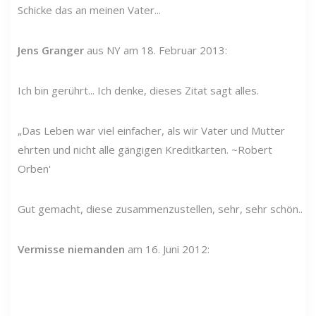
Schicke das an meinen Vater...
Jens Granger
aus NY am 18. Februar 2013:
Ich bin gerührt... Ich denke, dieses Zitat sagt alles.
„Das Leben war viel einfacher, als wir Vater und Mutter
ehrten und nicht alle gängigen Kreditkarten. ~Robert
Orben'
Gut gemacht, diese zusammenzustellen, sehr, sehr schön..
Vermisse niemanden
am 16. Juni 2012: