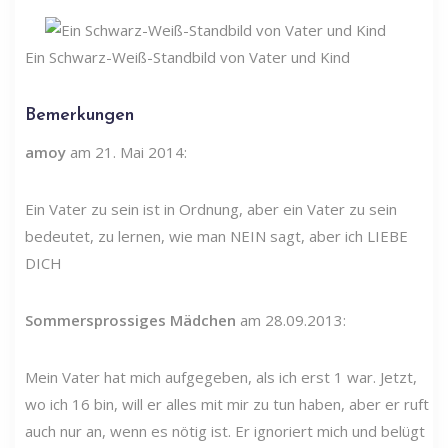
Ein Schwarz-Weiß-Standbild von Vater und Kind
Bemerkungen
amoy
am 21. Mai 2014:
Ein Vater zu sein ist in Ordnung, aber ein Vater zu sein
bedeutet, zu lernen, wie man NEIN sagt, aber ich LIEBE
DICH
Sommersprossiges Mädchen
am 28.09.2013:
Mein Vater hat mich aufgegeben, als ich erst 1 war. Jetzt,
wo ich 16 bin, will er alles mit mir zu tun haben, aber er ruft
auch nur an, wenn es nötig ist. Er ignoriert mich und belügt