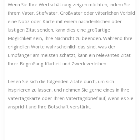
Wenn Sie Ihre Wertschätzung zeigen möchten, indem Sie
Ihrem Vater, Stiefvater, Großvater oder väterlichen Vorbild
eine Notiz oder Karte mit einem nachdenklichen oder
lustigen Zitat senden, kann dies eine großartige
Möglichkeit sein, Ihre Nachricht zu beenden. Während Ihre
originellen Worte wahrscheinlich das sind, was der
Empfänger am meisten schätzt, kann ein relevantes Zitat
Ihrer Begrüßung Klarheit und Zweck verleihen.
Lesen Sie sich die folgenden Zitate durch, um sich
inspirieren zu lassen, und nehmen Sie gerne eines in Ihre
Vatertagskarte oder Ihren Vatertagsbrief auf, wenn es Sie
anspricht und Ihre Botschaft verstärkt.