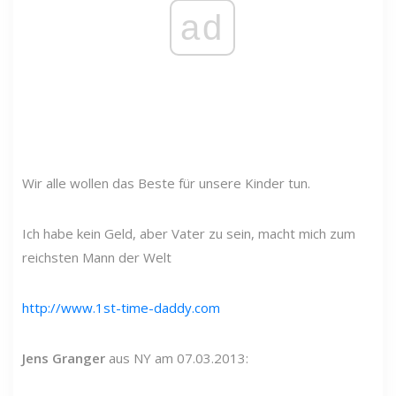
ad
Wir alle wollen das Beste für unsere Kinder tun.
Ich habe kein Geld, aber Vater zu sein, macht mich zum
reichsten Mann der Welt
http://www.1st-time-daddy.com
Jens Granger
aus NY am 07.03.2013: