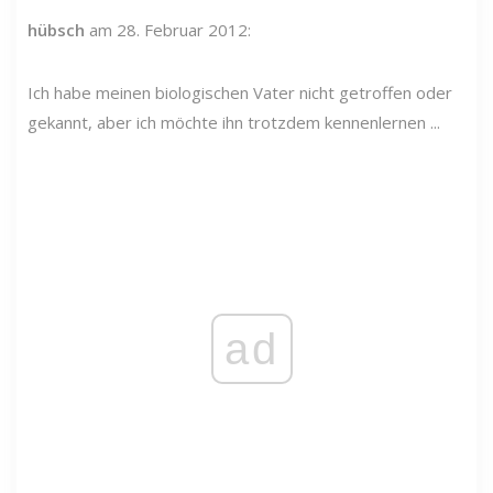
hübsch
am 28. Februar 2012:
Ich habe meinen biologischen Vater nicht getroffen oder
gekannt, aber ich möchte ihn trotzdem kennenlernen ...
ad