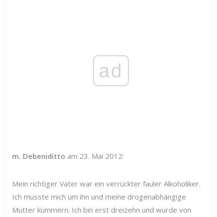
ad
m. Debeniditto
am 23. Mai 2012:
Mein richtiger Vater war ein verrückter fauler Alkoholiker.
Ich musste mich um ihn und meine drogenabhängige
Mutter kümmern. Ich bin erst dreizehn und wurde von