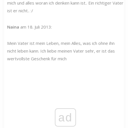
mich und alles woran ich denken kann ist.. Ein richtiger Vater
ist er nicht.. :/
Naina
am 18. Juli 2013:
Mein Vater ist mein Leben, mein Alles, was ich ohne ihn
nicht leben kann. Ich liebe meinen Vater sehr, er ist das
wertvollste Geschenk für mich
ad