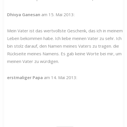
Dhivya Ganesan
am 15. Mai 2013:
Mein Vater ist das wertvollste Geschenk, das ich in meinem
Leben bekommen habe. Ich liebe meinen Vater zu sehr. Ich
bin stolz darauf, den Namen meines Vaters zu tragen. die
Rückseite meines Namens. Es gab keine Worte bei mir, um
meinen Vater zu würdigen.
erstmaliger Papa
am 14. Mai 2013: