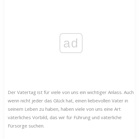
ad
Der Vatertag ist für viele von uns ein wichtiger Anlass. Auch
wenn nicht jeder das Glück hat, einen liebevollen Vater in
seinem Leben zu haben, haben viele von uns eine Art
väterliches Vorbild, das wir für Führung und väterliche
Fürsorge suchen.