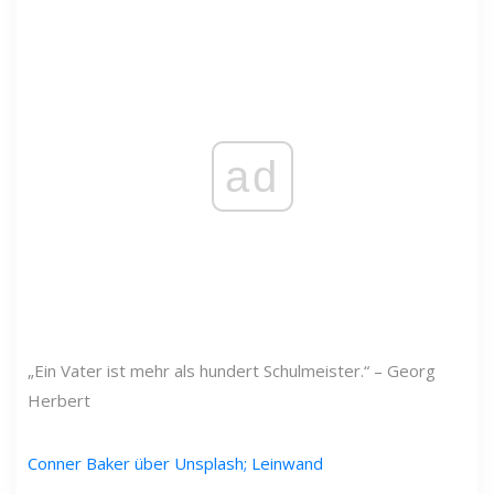
ad
„Ein Vater ist mehr als hundert Schulmeister.“ – Georg
Herbert
Conner Baker über Unsplash; Leinwand