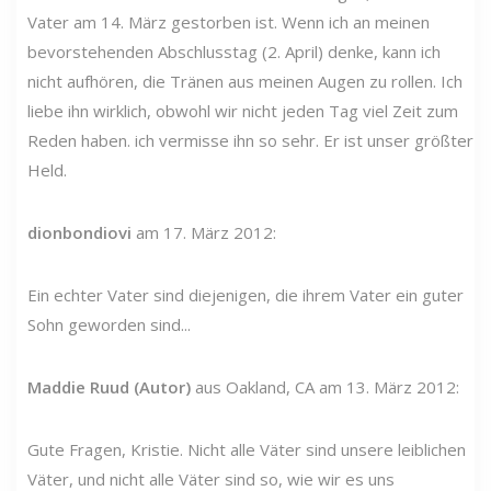
Vater am 14. März gestorben ist. Wenn ich an meinen
bevorstehenden Abschlusstag (2. April) denke, kann ich
nicht aufhören, die Tränen aus meinen Augen zu rollen. Ich
liebe ihn wirklich, obwohl wir nicht jeden Tag viel Zeit zum
Reden haben. ich vermisse ihn so sehr. Er ist unser größter
Held.
dionbondiovi
am 17. März 2012:
Ein echter Vater sind diejenigen, die ihrem Vater ein guter
Sohn geworden sind...
Maddie Ruud (Autor)
aus Oakland, CA am 13. März 2012:
Gute Fragen, Kristie. Nicht alle Väter sind unsere leiblichen
Väter, und nicht alle Väter sind so, wie wir es uns