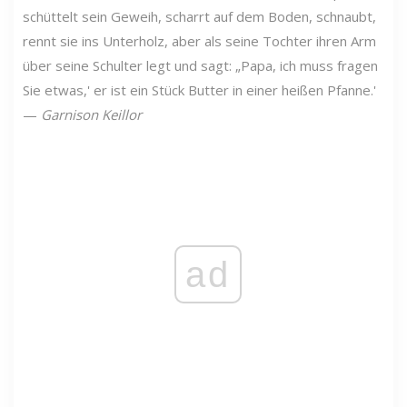
schüttelt sein Geweih, scharrt auf dem Boden, schnaubt,
rennt sie ins Unterholz, aber als seine Tochter ihren Arm
über seine Schulter legt und sagt: „Papa, ich muss fragen
Sie etwas,' er ist ein Stück Butter in einer heißen Pfanne.'
—
Garnison Keillor
ad