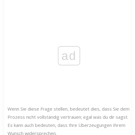
ad
Wenn Sie diese Frage stellen, bedeutet dies, dass Sie dem
Prozess nicht vollständig vertrauen; egal was du dir sagst.
Es kann auch bedeuten, dass Ihre Überzeugungen Ihrem
Wunsch widersprechen.