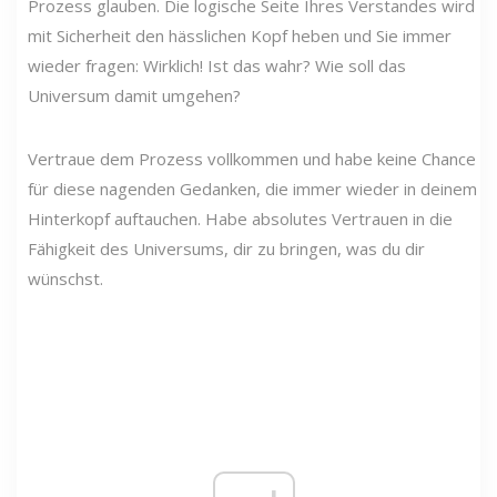
Prozess glauben. Die logische Seite Ihres Verstandes wird
mit Sicherheit den hässlichen Kopf heben und Sie immer
wieder fragen: Wirklich! Ist das wahr? Wie soll das
Universum damit umgehen?
Vertraue dem Prozess vollkommen und habe keine Chance
für diese nagenden Gedanken, die immer wieder in deinem
Hinterkopf auftauchen. Habe absolutes Vertrauen in die
Fähigkeit des Universums, dir zu bringen, was du dir
wünschst.