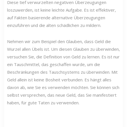
Diese tief verwurzelten negativen Überzeugungen
loszuwerden, ist keine leichte Aufgabe. Es ist effektiver,
auf Fakten basierende alternative Überzeugungen
einzuführen und die alten schädlichen zu mildern.
Nehmen wir zum Beispiel den Glauben, dass Geld die
Wurzel allen Übels ist. Um diesen Glauben zu überwinden,
versuchen Sie, die Definition von Geld zu lernen. Es ist nur
ein Tauschmittel, das geschaffen wurde, um die
Beschränkungen des Tauschsystems zu überwinden. Mit
Geld allein ist keine Bosheit verbunden. Es hängt alles
davon ab, wie Sie es verwenden möchten. Sie können sich
selbst versprechen, das neue Geld, das Sie manifestiert
haben, für gute Taten zu verwenden.