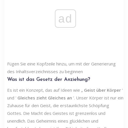
ad
Fügen Sie eine Kopfzeile hinzu, um mit der Generierung
des Inhaltsverzeichnisses zu beginnen
Was ist das Gesetz der Anziehung?
Es ist ein Konzept, das auf Ideen wie „
Geist über Körper
'
und '
Gleiches zieht Gleiches an
’. Unser Körper ist nur ein
Zuhause für den Geist, die erstaunlichste Schöpfung
Gottes. Die Macht des Geistes ist grenzenlos und
unendlich. Das Geheimnis eines glücklichen und