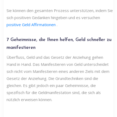
Sie können den gesamten Prozess unterstützen, indem Sie
sich positiven Gedanken hingeben und es versuchen
positive Geld Affirmationen
.
7 Geheimnisse, die Ihnen helfen, Geld schneller zu
manifestieren
Überfluss, Geld und das Gesetz der Anziehung gehen
Hand in Hand. Das Manifestieren von Geld unterscheidet
sich nicht vom Manifestieren eines anderen Ziels mit dem
Gesetz der Anziehung. Die Grundtechniken sind die
gleichen. Es gibt jedoch ein paar Geheimnisse, die
spezifisch für die Geldmanifestation sind, die sich als
nützlich erweisen können.