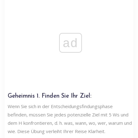
ad
Geheimnis 1. Finden Sie Ihr Ziel:
Wenn Sie sich in der Entscheidungsfindungsphase
befinden, müssen Sie jedes potenzielle Ziel mit 5 Ws und
dem H konfrontieren, d. h. was, wann, wo, wer, warum und
wie. Diese Übung verleiht Ihrer Reise Klarheit.