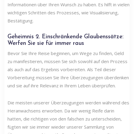
Informationen über Ihren Wunsch zu haben. Es hilft in vielen
wichtigen Schritten des Prozesses, wie Visualisierung,
Bestätigung.
Geheimnis
2. Einschränkende Glaubenssätze:
Werfen Sie sie für immer raus
Bevor Sie Ihre Reise beginnen, um Wege zu finden, Geld
zu manifestieren, müssen Sie sich sowohl auf den Prozess
als auch auf das Ergebnis vorbereiten. Als Teil dieser
Vorbereitung müssen Sie Ihre Überzeugungen überdenken
und sie auf ihre Relevanz in Ihrem Leben überprüfen.
Die meisten unserer Überzeugungen werden während des
Heranwachsens erworben. Da wir wenig Reife darin
hatten, die richtigen von den falschen zu unterscheiden,
fügten wir sie immer wieder unserer Sammlung von