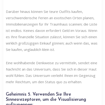
Darüber hinaus können Sie teure Outfits kaufen,
verschwenderische Ferien an exotischen Orten planen,
Immobilienanzeigen für Ihr Traumhaus scannen; die Liste
ist endlos. Keines davon erfordert Geld im Voraus. Wenn
es Ihre finanzielle Situation zulässt, können Sie sich einen
wirklich großzügigen Einkauf gönnen; auch wenn das, was
Sie kaufen, unglaublich klein ist.
Eine wohlhabende Denkweise zu vermitteln, sendet eine
Nachricht an das Universum, dass Sie sich in dieser Haut
wohl fühlen. Das Universum verleiht Ihnen im Gegenzug
mehr Reichtum, um den Status quo zu erhalten.
Geheimnis
5. Verwenden Sie Ihre
Sinnesrezeptoren, um die Visualisierung
aufzupeppen: