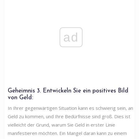
ad
Geheimnis
3. Entwickeln Sie ein positives Bild
von Geld:
In Ihrer gegenwärtigen Situation kann es schwierig sein, an
Geld zu kommen, und Ihre Bedürfnisse sind groß. Dies ist
vielleicht der Grund, warum Sie Geld in erster Linie
manifestieren möchten. Ein Mangel daran kann zu einem