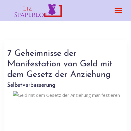
7 Geheimnisse der
Manifestation von Geld mit
dem Gesetz der Anziehung
Selbstverbesserung