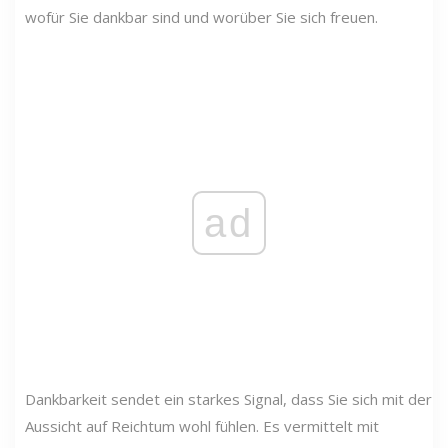
wofür Sie dankbar sind und worüber Sie sich freuen.
ad
Dankbarkeit sendet ein starkes Signal, dass Sie sich mit der
Aussicht auf Reichtum wohl fühlen. Es vermittelt mit