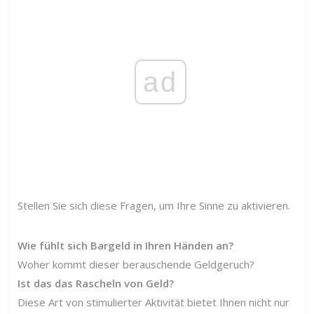
ad
Stellen Sie sich diese Fragen, um Ihre Sinne zu aktivieren.
Wie fühlt sich Bargeld in Ihren Händen an?
Woher kommt dieser berauschende Geldgeruch?
Ist das das Rascheln von Geld?
Diese Art von stimulierter Aktivität bietet Ihnen nicht nur