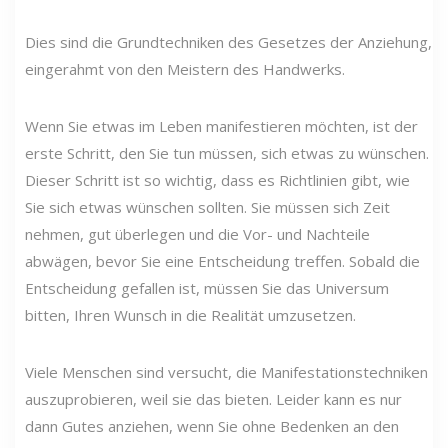
Dies sind die Grundtechniken des Gesetzes der Anziehung,
eingerahmt von den Meistern des Handwerks.
Wenn Sie etwas im Leben manifestieren möchten, ist der
erste Schritt, den Sie tun müssen, sich etwas zu wünschen.
Dieser Schritt ist so wichtig, dass es Richtlinien gibt, wie
Sie sich etwas wünschen sollten. Sie müssen sich Zeit
nehmen, gut überlegen und die Vor- und Nachteile
abwägen, bevor Sie eine Entscheidung treffen. Sobald die
Entscheidung gefallen ist, müssen Sie das Universum
bitten, Ihren Wunsch in die Realität umzusetzen.
Viele Menschen sind versucht, die Manifestationstechniken
auszuprobieren, weil sie das bieten. Leider kann es nur
dann Gutes anziehen, wenn Sie ohne Bedenken an den