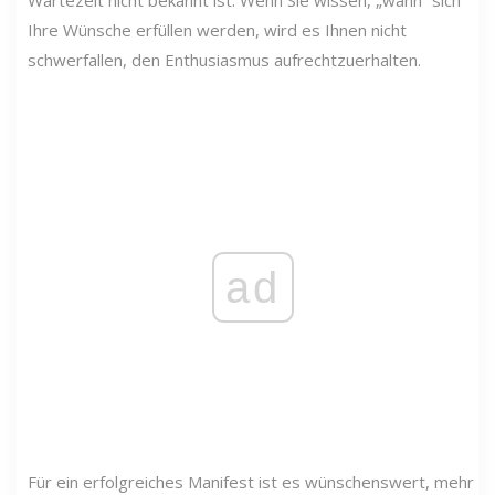
Ihre Wünsche erfüllen werden, wird es Ihnen nicht
schwerfallen, den Enthusiasmus aufrechtzuerhalten.
ad
Für ein erfolgreiches Manifest ist es wünschenswert, mehr