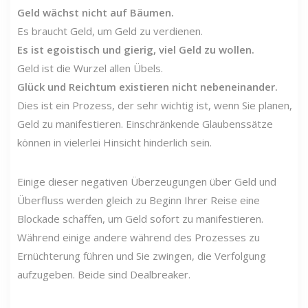
Geld wächst nicht auf Bäumen.
Es braucht Geld, um Geld zu verdienen.
Es ist egoistisch und gierig, viel Geld zu wollen.
Geld ist die Wurzel allen Übels.
Glück und Reichtum existieren nicht nebeneinander.
Dies ist ein Prozess, der sehr wichtig ist, wenn Sie planen,
Geld zu manifestieren. Einschränkende Glaubenssätze
können in vielerlei Hinsicht hinderlich sein.
Einige dieser negativen Überzeugungen über Geld und
Überfluss werden gleich zu Beginn Ihrer Reise eine
Blockade schaffen, um Geld sofort zu manifestieren.
Während einige andere während des Prozesses zu
Ernüchterung führen und Sie zwingen, die Verfolgung
aufzugeben. Beide sind Dealbreaker.