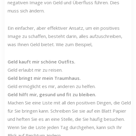
negativen Image von Geld und Überfluss führen. Dies
muss sich ändern.
Ein einfacher, aber effektiver Ansatz, um ein positives
Image zu schaffen, besteht darin, alles aufzuschreiben,
was Ihnen Geld bietet. Wie zum Beispiel,
Geld kauft mir schöne Outfits.
Geld erlaubt mir zu reisen.
Geld bringt mir mein Traumhaus.
Geld ermöglicht es mir, anderen zu helfen.
Geld hilft mir, gesund und fit zu bleiben.
Machen Sie eine Liste mit all den positiven Dingen, die Geld
für Sie bringen kann. Schreiben Sie sie auf ein Blatt Papier
und heften Sie es an eine Stelle, die Sie häufig besuchen.
Wenn Sie die Liste jeden Tag durchgehen, kann sich Ihr
Blick auf Reichtum ändern.