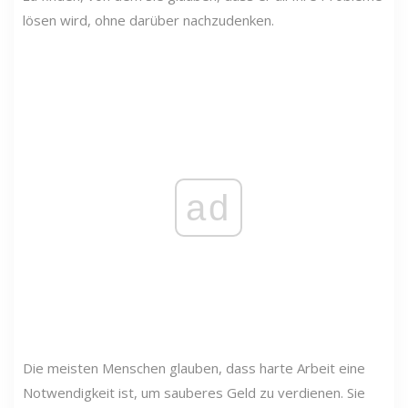
lösen wird, ohne darüber nachzudenken.
ad
Die meisten Menschen glauben, dass harte Arbeit eine
Notwendigkeit ist, um sauberes Geld zu verdienen. Sie