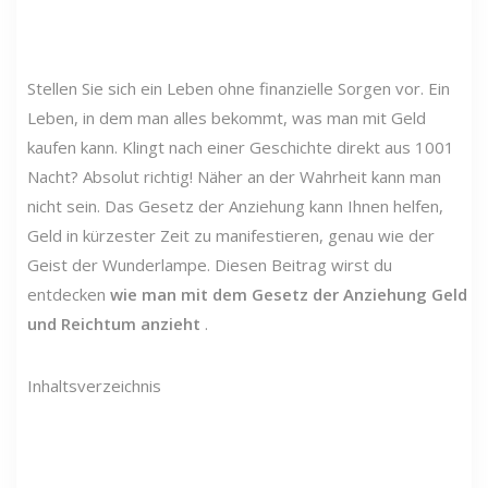
Stellen Sie sich ein Leben ohne finanzielle Sorgen vor. Ein
Leben, in dem man alles bekommt, was man mit Geld
kaufen kann. Klingt nach einer Geschichte direkt aus 1001
Nacht? Absolut richtig! Näher an der Wahrheit kann man
nicht sein. Das Gesetz der Anziehung kann Ihnen helfen,
Geld in kürzester Zeit zu manifestieren, genau wie der
Geist der Wunderlampe. Diesen Beitrag wirst du
entdecken
wie man mit dem Gesetz der Anziehung Geld
und Reichtum anzieht
.
Inhaltsverzeichnis