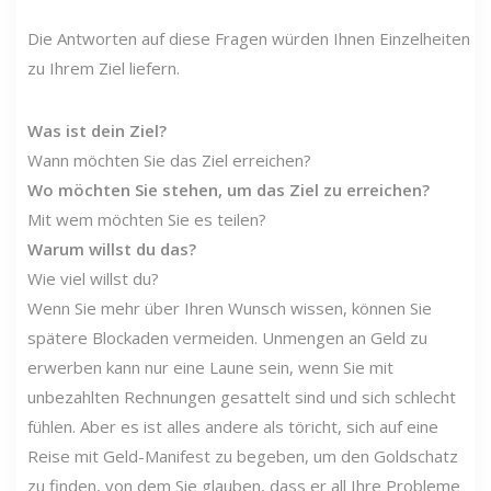
Die Antworten auf diese Fragen würden Ihnen Einzelheiten
zu Ihrem Ziel liefern.
Was ist dein Ziel?
Wann möchten Sie das Ziel erreichen?
Wo möchten Sie stehen, um das Ziel zu erreichen?
Mit wem möchten Sie es teilen?
Warum willst du das?
Wie viel willst du?
Wenn Sie mehr über Ihren Wunsch wissen, können Sie
spätere Blockaden vermeiden. Unmengen an Geld zu
erwerben kann nur eine Laune sein, wenn Sie mit
unbezahlten Rechnungen gesattelt sind und sich schlecht
fühlen. Aber es ist alles andere als töricht, sich auf eine
Reise mit Geld-Manifest zu begeben, um den Goldschatz
zu finden, von dem Sie glauben, dass er all Ihre Probleme