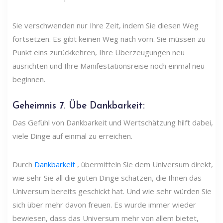
Sie verschwenden nur Ihre Zeit, indem Sie diesen Weg
fortsetzen. Es gibt keinen Weg nach vorn. Sie müssen zu
Punkt eins zurückkehren, Ihre Überzeugungen neu
ausrichten und Ihre Manifestationsreise noch einmal neu
beginnen.
Geheimnis
7. Übe Dankbarkeit:
Das Gefühl von Dankbarkeit und Wertschätzung hilft dabei,
viele Dinge auf einmal zu erreichen.
Durch
Dankbarkeit
, übermitteln Sie dem Universum direkt,
wie sehr Sie all die guten Dinge schätzen, die Ihnen das
Universum bereits geschickt hat. Und wie sehr würden Sie
sich über mehr davon freuen. Es wurde immer wieder
bewiesen, dass das Universum mehr von allem bietet,