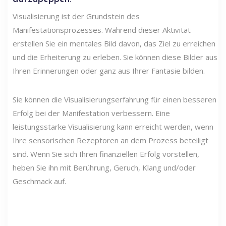
Visualisierung ist der Grundstein des
Manifestationsprozesses. Während dieser Aktivität
erstellen Sie ein mentales Bild davon, das Ziel zu erreichen
und die Erheiterung zu erleben. Sie können diese Bilder aus
Ihren Erinnerungen oder ganz aus Ihrer Fantasie bilden.
Sie können die Visualisierungserfahrung für einen besseren
Erfolg bei der Manifestation verbessern. Eine
leistungsstarke Visualisierung kann erreicht werden, wenn
Ihre sensorischen Rezeptoren an dem Prozess beteiligt
sind. Wenn Sie sich Ihren finanziellen Erfolg vorstellen,
heben Sie ihn mit Berührung, Geruch, Klang und/oder
Geschmack auf.