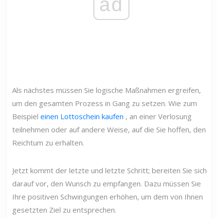
ad
Als nächstes müssen Sie logische Maßnahmen ergreifen,
um den gesamten Prozess in Gang zu setzen. Wie zum
Beispiel
einen Lottoschein kaufen
, an einer Verlosung
teilnehmen oder auf andere Weise, auf die Sie hoffen, den
Reichtum zu erhalten.
Jetzt kommt der letzte und letzte Schritt; bereiten Sie sich
darauf vor, den Wunsch zu empfangen. Dazu müssen Sie
Ihre positiven Schwingungen erhöhen, um dem von Ihnen
gesetzten Ziel zu entsprechen.