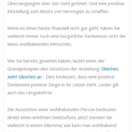
Überzeugungen über das Geld getötet. Und eine positive
Einstellung zum Besitz von Vermögen zu schaffen.
Wenn es Ihnen heute finanziell nicht gut geht, haben Sie
vielleicht immer noch eine bürgerliche Denkweise; nicht die
eines wohlhabenden Menschen.
Wie Sie bereits gesehen haben, lautet eines der
Grundprinzipien des Gesetzes der Anziehung:
Gleiches
zieht Gleiches an
’. Dies bedeutet, dass eine positive
Denkweise positive Dinge in Ihr Leben zieht. Leider gilt
auch das Umgekehrte.
Die Aussichten einer wohlhabenden Person bedeuten
direkt einen erhöhten Geldzufluss. Jetzt stecken Sie
vielleicht in einem Dilemma; wie kann man wohlhabend