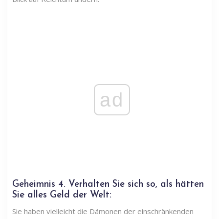
ad
Geheimnis
4. Verhalten Sie sich so, als hätten
Sie alles Geld der Welt:
Sie haben vielleicht die Dämonen der einschränkenden