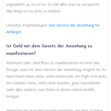
unglaublich. Ja, so ist es. Es hält alles was es verspricht.
Allerdings ist es nicht so einfach.
Literatur-Empfehlungen:
Das Gesetz der Anziehung für
Anfänger
Ist Geld mit dem Gesetz der Anziehung zu
manifestieren?
Reichtum oder Überfluss zu manifestieren ist nicht das
Einzige, was mit dem Gesetz der Anziehung möglich ist. Es
kann Ihnen neue Liebe, einen neuen Job, ein High-End-Auto,
ein schickes Haus, zehn neue Kunden, gute Gesundheit
oder alles andere, was Ihnen in Ihrem Leben einfällt,
bringen.
Wenn Sie das Konzept nutzen möchten, um Ihre Träume