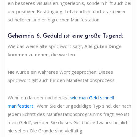
ein besseres Visualisierungserlebnis, sondern hilft auch bei
der positiven Bestätigung. Letztendlich führt es zu einer
schnelleren und erfolgreichen Manifestation.
Geheimnis
6. Geduld ist eine große Tugend:
Wie das weise alte Sprichwort sagt,
Alle guten Dinge
kommen zu denen, die warten.
Nie wurde ein wahreres Wort gesprochen. Dieses
Sprichwort gilt auch für den Manifestationsprozess.
Wenn du darüber nachdenkst
wie man Geld schnell
manifestiert
; Wenn Sie der ungeduldige Typ sind, der nach
jedem Schritt des Manifestationsprogramms fragt: Wo ist
mein Geld?, werden Sie dieses Geld höchstwahrscheinlich
nie sehen. Die Gründe sind vielfältig.