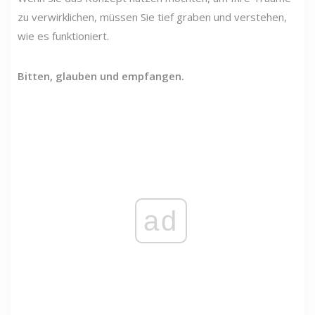
zu verwirklichen, müssen Sie tief graben und verstehen,
wie es funktioniert.
Bitten, glauben und empfangen.
ad