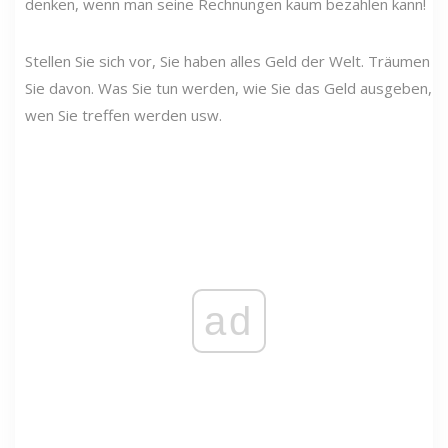
denken, wenn man seine Rechnungen kaum bezahlen kann!
Stellen Sie sich vor, Sie haben alles Geld der Welt. Träumen
Sie davon. Was Sie tun werden, wie Sie das Geld ausgeben,
wen Sie treffen werden usw.
ad