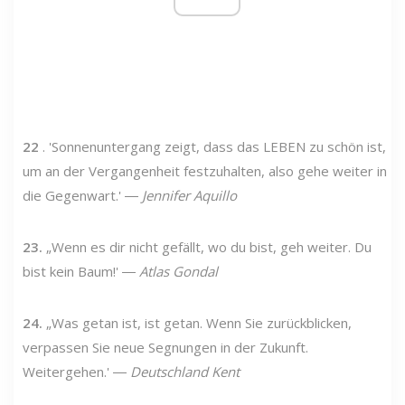
22
. 'Sonnenuntergang zeigt, dass das LEBEN zu schön ist,
um an der Vergangenheit festzuhalten, also gehe weiter in
die Gegenwart.' ―
Jennifer Aquillo
23.
„Wenn es dir nicht gefällt, wo du bist, geh weiter. Du
bist kein Baum!' ―
Atlas Gondal
24.
„Was getan ist, ist getan. Wenn Sie zurückblicken,
verpassen Sie neue Segnungen in der Zukunft.
Weitergehen.' ―
Deutschland Kent