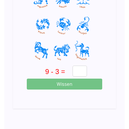
Wissen