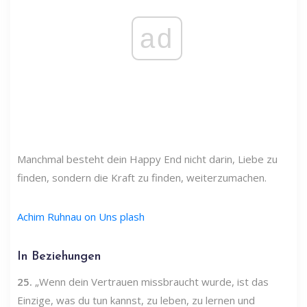
ad
Manchmal besteht dein Happy End nicht darin, Liebe zu
finden, sondern die Kraft zu finden, weiterzumachen.
Achim Ruhnau on Uns plash
In Beziehungen
25.
„Wenn dein Vertrauen missbraucht wurde, ist das
Einzige, was du tun kannst, zu leben, zu lernen und