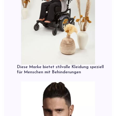
Diese Marke bietet stilvolle Kleidung speziell
für Menschen mit Behinderungen