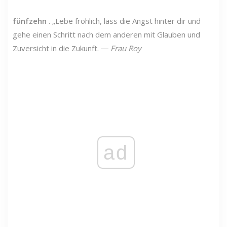
fünfzehn
. „Lebe fröhlich, lass die Angst hinter dir und
gehe einen Schritt nach dem anderen mit Glauben und
Zuversicht in die Zukunft. ―
Frau Roy
ad