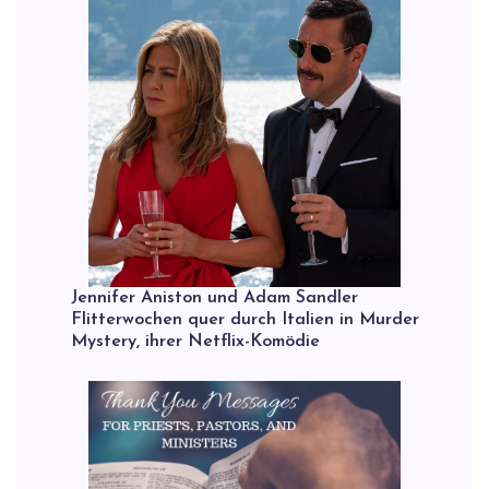
Jennifer Aniston und Adam Sandler
Flitterwochen quer durch Italien in Murder
Mystery, ihrer Netflix-Komödie