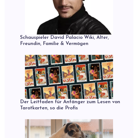
Schauspieler David Palacio Wiki, Alter,
Freundin, Familie & Vermögen
Der Leitfaden für Anfänger zum Lesen von
Tarotkarten, so die Profis