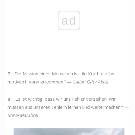
ad
7.
„Die Mission eines Menschen ist die Kraft, die ihn
motiviert, voranzukommen.“ —
Lailah Gifty Akita
8
. „Es ist wichtig, dass wir uns Fehler verzeihen. Wir
müssen aus unseren Fehlern lernen und weitermachen.“ —
Steve Maraboli