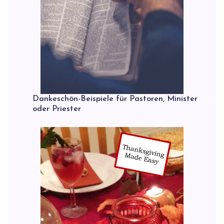
Dankeschön-Beispiele für Pastoren, Minister
oder Priester