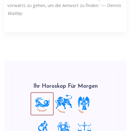
vorwärts zu gehen, um die Antwort zu finden.' ―
Dennis
Waitley
Ihr Horoskop Für Morgen