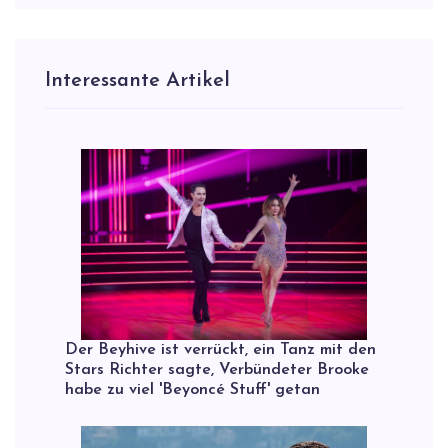
Interessante Artikel
Der Beyhive ist verrückt, ein Tanz mit den
Stars Richter sagte, Verbündeter Brooke
habe zu viel 'Beyoncé Stuff' getan