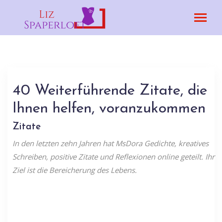
40 Weiterführende Zitate, die
Ihnen helfen, voranzukommen
Zitate
In den letzten zehn Jahren hat MsDora Gedichte, kreatives
Schreiben, positive Zitate und Reflexionen online geteilt. Ihr
Ziel ist die Bereicherung des Lebens.