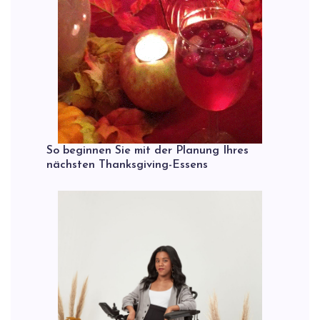
So beginnen Sie mit der Planung Ihres
nächsten Thanksgiving-Essens