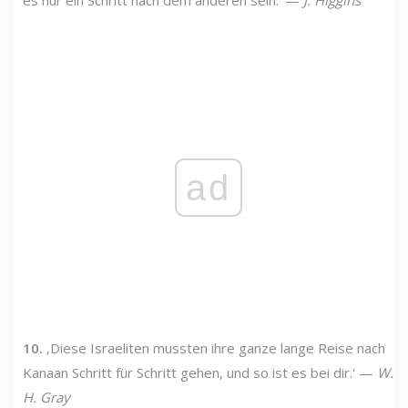
ad
10.
‚Diese Israeliten mussten ihre ganze lange Reise nach
Kanaan Schritt für Schritt gehen, und so ist es bei dir.' —
W.
H. Gray