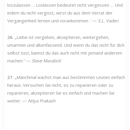
loszulassen … Loslassen bedeutet nicht vergessen … Und
indem du nicht vergisst, wirst du aus dem Verrat der
Vergangenheit lernen und vorankommen .' ―
S.L. Vaden
26.
„Liebe ist vergeben, akzeptieren, weitergehen,
umarmen und allumfassend. Und wenn du das nicht für dich
selbst tust, kannst du das auch nicht mit jemand anderem
machen.“ ―
Steve Maraboli
27.
„Manchmal wächst man aus bestimmten Leuten einfach
heraus. Versuchen Sie nicht, es zu reparieren oder zu
reparieren, akzeptieren Sie es einfach und machen Sie
weiter. ―
Nitya Prakash