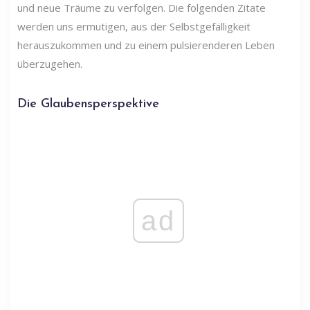
und neue Träume zu verfolgen. Die folgenden Zitate
werden uns ermutigen, aus der Selbstgefälligkeit
herauszukommen und zu einem pulsierenderen Leben
überzugehen.
Die Glaubensperspektive
ad