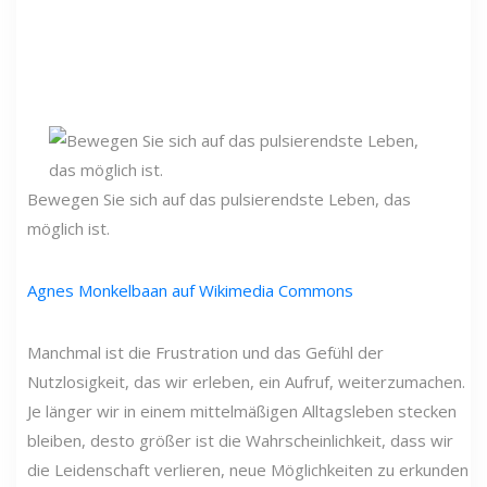
Bewegen Sie sich auf das pulsierendste Leben, das
möglich ist.
Agnes Monkelbaan auf Wikimedia Commons
Manchmal ist die Frustration und das Gefühl der
Nutzlosigkeit, das wir erleben, ein Aufruf, weiterzumachen.
Je länger wir in einem mittelmäßigen Alltagsleben stecken
bleiben, desto größer ist die Wahrscheinlichkeit, dass wir
die Leidenschaft verlieren, neue Möglichkeiten zu erkunden