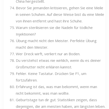
China hergestellt.
Bevor Sie jemanden kritisieren, gehen Sie eine Meile
in seinen Schuhen. Auf diese Weise bist du eine Meile
von ihnen entfernt und hast ihre Schuhe.
Warum sterilisieren sie die Nadeln für tödliche
Injektionen?
Übung macht nicht den Meister. Perfekte Übung
macht den Meister.
Wer Dreck wirft, verliert nur an Boden.
Du verstehst etwas nie wirklich, wenn du es deiner
Großmutter nicht erklären kannst.
Fehler. Keine Tastatur. Drücken Sie F1, um
fortzufahren.
Erfahrung ist das, was man bekommt, wenn man
nicht bekommt, was man wollte.
Geburtstage tun dir gut. Statistiken zeigen, dass
diejenigen, die am meisten haben, am längsten leben.