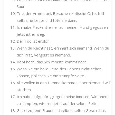
Spur.
Tritt der Armee bei. Besuche exotische Orte, triff
seltsame Leute und töte sie dann.
Ich habe Fleckentferner auf meinen Hund gegossen.
Jetzt ist er weg.
Der Tod ist erblich.
Wenn du Recht hast, erinnert sich niemand. Wenn du
dich irrst, vergisst es niemand.
Kopf hoch, das Schlimmste kommt noch.
Wenn Sie die helle Seite des Lebens nicht sehen
können, polieren Sie die stumpfe Seite.
Alle wollen in den Himmel kommen, aber niemand will
sterben.
Ich habe aufgehört, gegen meine inneren Dämonen
zu kämpfen, wir sind jetzt auf derselben Seite.
Gut erzogene Frauen schreiben selten Geschichte.