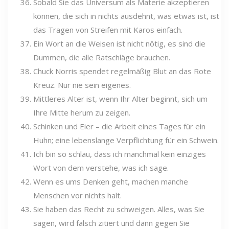
Sobald Sie das Universum als Materie akzeptieren
können, die sich in nichts ausdehnt, was etwas ist, ist
das Tragen von Streifen mit Karos einfach.
Ein Wort an die Weisen ist nicht nötig, es sind die
Dummen, die alle Ratschläge brauchen.
Chuck Norris spendet regelmäßig Blut an das Rote
Kreuz. Nur nie sein eigenes.
Mittleres Alter ist, wenn Ihr Alter beginnt, sich um
Ihre Mitte herum zu zeigen.
Schinken und Eier – die Arbeit eines Tages für ein
Huhn; eine lebenslange Verpflichtung für ein Schwein.
Ich bin so schlau, dass ich manchmal kein einziges
Wort von dem verstehe, was ich sage.
Wenn es ums Denken geht, machen manche
Menschen vor nichts halt.
Sie haben das Recht zu schweigen. Alles, was Sie
sagen, wird falsch zitiert und dann gegen Sie