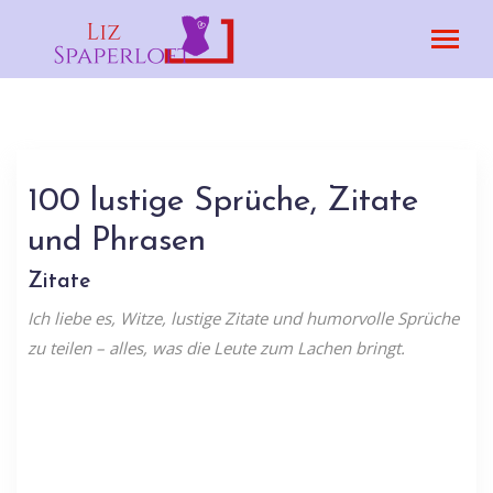
100 lustige Sprüche, Zitate
und Phrasen
Zitate
Ich liebe es, Witze, lustige Zitate und humorvolle Sprüche
zu teilen – alles, was die Leute zum Lachen bringt.