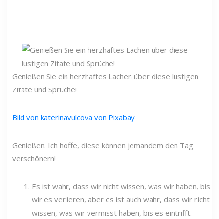
Genießen Sie ein herzhaftes Lachen über diese lustigen
Zitate und Sprüche!
Bild von katerinavulcova von Pixabay
Genießen. Ich hoffe, diese können jemandem den Tag
verschönern!
Es ist wahr, dass wir nicht wissen, was wir haben, bis
wir es verlieren, aber es ist auch wahr, dass wir nicht
wissen, was wir vermisst haben, bis es eintrifft.