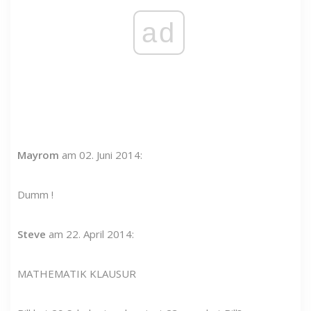
ad
Mayrom
am 02. Juni 2014:
Dumm !
Steve
am 22. April 2014:
MATHEMATIK KLAUSUR