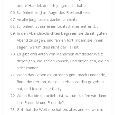
beste Handel, den ich je gemacht habe.
Schönheit liegt im Auge des Bierbesitzers.
An alle Jungfrauen, danke für nichts.
Schönheit ist nur einen Lichtschalter entfernt. . .
In den Abendnachrichten beginnen sie damit, guten
Abend zu sagen, und fahren fort, indem sie Ihnen
sagen, warum dies nicht der Fall ist.
Es gibt drei Arten von Menschen auf dieser Welt:
diejenigen, die zählen können, und diejenigen, die es
nicht können.
Wenn das Leben dir Zitronen gibt, mach Limonade,
finde die Person, der das Leben Wodka gegeben
hat, und feiere eine Party.
Wenn Barbie so beliebt ist, warum kaufen wir dann
ihre Freunde und Freunde?
Gott hat die Welt erschaffen, alles andere wird in