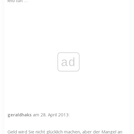
leid tun. . .
ad
geraldhaks
am 28. April 2013:
Geld wird Sie nicht glücklich machen, aber der Mangel an