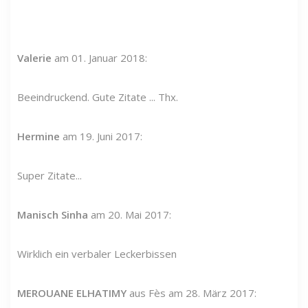
Valerie
am 01. Januar 2018:
Beeindruckend. Gute Zitate ... Thx.
Hermine
am 19. Juni 2017:
Super Zitate...
Manisch Sinha
am 20. Mai 2017:
Wirklich ein verbaler Leckerbissen
MEROUANE ELHATIMY
aus Fès am 28. März 2017: