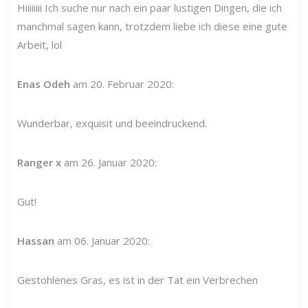
Hiiiiiiii Ich suche nur nach ein paar lustigen Dingen, die ich
manchmal sagen kann, trotzdem liebe ich diese eine gute
Arbeit, lol
Enas Odeh
am 20. Februar 2020:
Wunderbar, exquisit und beeindruckend.
Ranger x
am 26. Januar 2020:
Gut!
Hassan
am 06. Januar 2020:
Gestohlenes Gras, es ist in der Tat ein Verbrechen