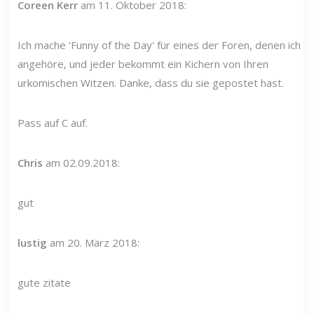
Coreen Kerr
am 11. Oktober 2018:
Ich mache 'Funny of the Day' für eines der Foren, denen ich
angehöre, und jeder bekommt ein Kichern von Ihren
urkomischen Witzen. Danke, dass du sie gepostet hast.
Pass auf C auf.
Chris
am 02.09.2018:
gut
lustig
am 20. März 2018:
gute zitate