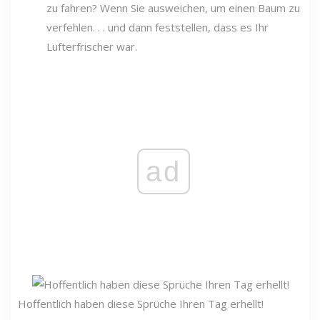
zu fahren? Wenn Sie ausweichen, um einen Baum zu
verfehlen. . . und dann feststellen, dass es Ihr
Lufterfrischer war.
ad
Hoffentlich haben diese Sprüche Ihren Tag erhellt!