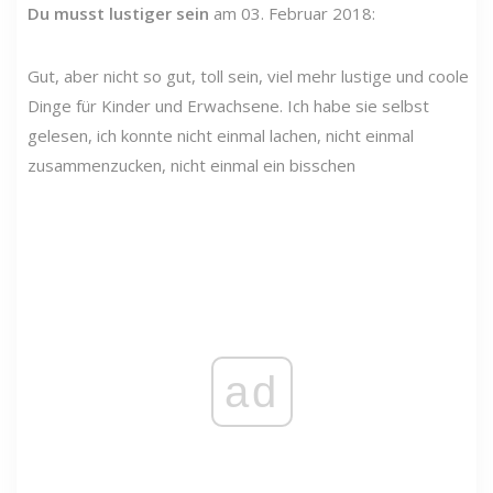
Du musst lustiger sein
am 03. Februar 2018:
Gut, aber nicht so gut, toll sein, viel mehr lustige und coole
Dinge für Kinder und Erwachsene. Ich habe sie selbst
gelesen, ich konnte nicht einmal lachen, nicht einmal
zusammenzucken, nicht einmal ein bisschen
ad