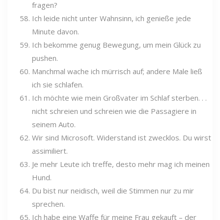
fragen?
Ich leide nicht unter Wahnsinn, ich genieße jede
Minute davon.
Ich bekomme genug Bewegung, um mein Glück zu
pushen.
Manchmal wache ich mürrisch auf; andere Male ließ
ich sie schlafen.
Ich möchte wie mein Großvater im Schlaf sterben. . .
nicht schreien und schreien wie die Passagiere in
seinem Auto.
Wir sind Microsoft. Widerstand ist zwecklos. Du wirst
assimiliert.
Je mehr Leute ich treffe, desto mehr mag ich meinen
Hund.
Du bist nur neidisch, weil die Stimmen nur zu mir
sprechen.
Ich habe eine Waffe für meine Frau gekauft – der