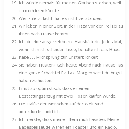
Ich würde niemals für meinen Glauben sterben, weil
ich mich irren könnte.
Wer zuletzt lacht, hat es nicht verstanden.
Wir leben in einer Zeit, in der Pizza vor der Polizei zu
Ihnen nach Hause kommt.
Ich bin eine ausgezeichnete Haushälterin. Jedes Mal,
wenn ich mich scheiden lasse, behalte ich das Haus.
Käse . . . Milchsprung zur Unsterblichkeit.
Sie haben Husten? Geh heute Abend nach Hause, iss
eine ganze Schachtel Ex-Lax. Morgen wirst du Angst
haben zu husten.
Er ist so optimistisch, dass er einen
Bestattungsanzug mit zwei Hosen kaufen würde.
Die Hälfte der Menschen auf der Welt sind
unterdurchschnittlich.
Ich merkte, dass meine Eltern mich hassten. Meine
Badespielzeuge waren ein Toaster und ein Radio.