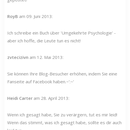
RoyB
am 09. Juni 2013:
Ich schreibe ein Buch über 'Umgekehrte Psychologie' -
aber ich hoffe, die Leute tun es nicht!
zvtecizivn
am 12. Mai 2013:
Sie können Ihre Blog-Besucher erhöhen, indem Sie eine
Fanseite auf Facebook haben.~’:~’
Heidi Carter
am 28. April 2013:
Wenn ich gesagt habe, Sie zu verärgern, tut es mir leid!
Wenn das stimmt, was ich gesagt habe, sollte es dir auch