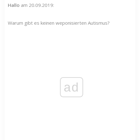
Hallo
am 20.09.2019:
Warum gibt es keinen weponisierten Autismus?
ad