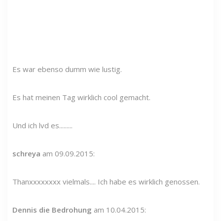
Es war ebenso dumm wie lustig.
Es hat meinen Tag wirklich cool gemacht.
Und ich lvd es.........
schreya
am 09.09.2015:
Thanxxxxxxxx vielmals.... Ich habe es wirklich genossen.
Dennis die Bedrohung
am 10.04.2015: