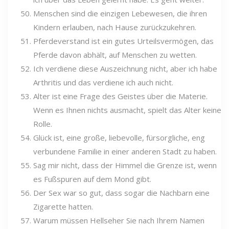
Menschen sind die einzigen Lebewesen, die ihren
Kindern erlauben, nach Hause zurückzukehren.
Pferdeverstand ist ein gutes Urteilsvermögen, das
Pferde davon abhält, auf Menschen zu wetten.
Ich verdiene diese Auszeichnung nicht, aber ich habe
Arthritis und das verdiene ich auch nicht.
Alter ist eine Frage des Geistes über die Materie.
Wenn es Ihnen nichts ausmacht, spielt das Alter keine
Rolle.
Glück ist, eine große, liebevolle, fürsorgliche, eng
verbundene Familie in einer anderen Stadt zu haben.
Sag mir nicht, dass der Himmel die Grenze ist, wenn
es Fußspuren auf dem Mond gibt.
Der Sex war so gut, dass sogar die Nachbarn eine
Zigarette hatten.
Warum müssen Hellseher Sie nach Ihrem Namen