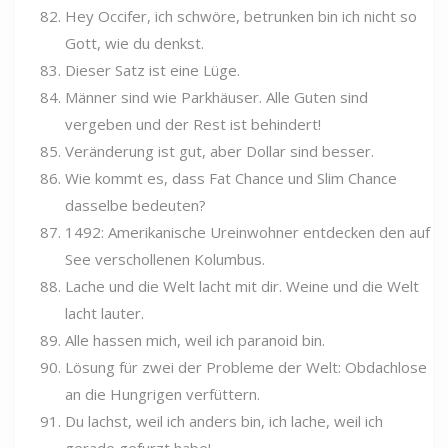
Hey Occifer, ich schwöre, betrunken bin ich nicht so
Gott, wie du denkst.
Dieser Satz ist eine Lüge.
Männer sind wie Parkhäuser. Alle Guten sind
vergeben und der Rest ist behindert!
Veränderung ist gut, aber Dollar sind besser.
Wie kommt es, dass Fat Chance und Slim Chance
dasselbe bedeuten?
1492: Amerikanische Ureinwohner entdecken den auf
See verschollenen Kolumbus.
Lache und die Welt lacht mit dir. Weine und die Welt
lacht lauter.
Alle hassen mich, weil ich paranoid bin.
Lösung für zwei der Probleme der Welt: Obdachlose
an die Hungrigen verfüttern.
Du lachst, weil ich anders bin, ich lache, weil ich