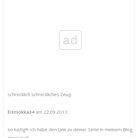
ad
schrecklich schreckliches Zeug
Eismokka34
am 22.09.2013:
so lustig!!! Ich habe den Link zu deiner Seite in meinem Blog
gepostet!