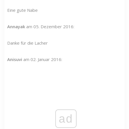
Eine gute Nabe
Annayak
am 05. Dezember 2016:
Danke für die Lacher
Anisuvi
am 02. Januar 2016:
ad