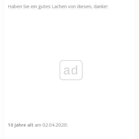
Haben Sie ein gutes Lachen von diesen, danke!
ad
10 Jahre alt
am 02.04.2020: