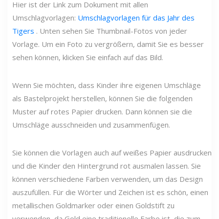
Hier ist der Link zum Dokument mit allen
Umschlagvorlagen:
Umschlagvorlagen für das Jahr des
Tigers
. Unten sehen Sie Thumbnail-Fotos von jeder
Vorlage. Um ein Foto zu vergrößern, damit Sie es besser
sehen können, klicken Sie einfach auf das Bild.
Wenn Sie möchten, dass Kinder ihre eigenen Umschläge
als Bastelprojekt herstellen, können Sie die folgenden
Muster auf rotes Papier drucken. Dann können sie die
Umschläge ausschneiden und zusammenfügen.
Sie können die Vorlagen auch auf weißes Papier ausdrucken
und die Kinder den Hintergrund rot ausmalen lassen. Sie
können verschiedene Farben verwenden, um das Design
auszufüllen. Für die Wörter und Zeichen ist es schön, einen
metallischen Goldmarker oder einen Goldstift zu
verwenden, da Gold eine traditionelle Farbe ist, die zum