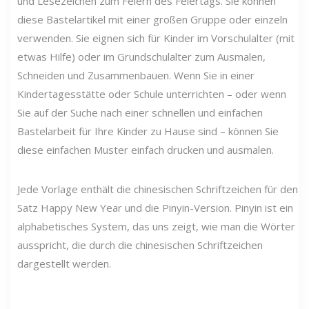
und Lesezeichen zum Feiern des Feiertags. Sie können
diese Bastelartikel mit einer großen Gruppe oder einzeln
verwenden. Sie eignen sich für Kinder im Vorschulalter (mit
etwas Hilfe) oder im Grundschulalter zum Ausmalen,
Schneiden und Zusammenbauen. Wenn Sie in einer
Kindertagesstätte oder Schule unterrichten – oder wenn
Sie auf der Suche nach einer schnellen und einfachen
Bastelarbeit für Ihre Kinder zu Hause sind – können Sie
diese einfachen Muster einfach drucken und ausmalen.
Jede Vorlage enthält die chinesischen Schriftzeichen für den
Satz Happy New Year und die Pinyin-Version. Pinyin ist ein
alphabetisches System, das uns zeigt, wie man die Wörter
ausspricht, die durch die chinesischen Schriftzeichen
dargestellt werden.