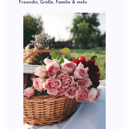
Freundin, Größe, Familie & mehr