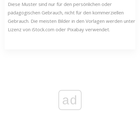
Diese Muster sind nur für den persönlichen oder
pädagogischen Gebrauch, nicht für den kommerziellen
Gebrauch. Die meisten Bilder in den Vorlagen werden unter
Lizenz von iStock.com oder Pixabay verwendet.
ad