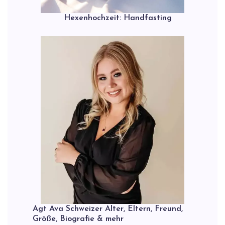
Hexenhochzeit: Handfasting
Agt Ava Schweizer Alter, Eltern, Freund,
Größe, Biografie & mehr