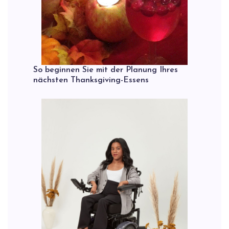
So beginnen Sie mit der Planung Ihres
nächsten Thanksgiving-Essens