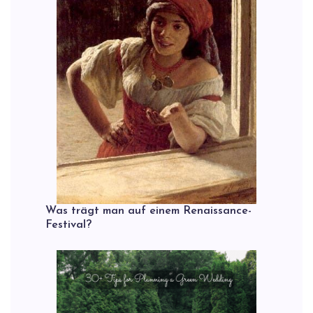
Was trägt man auf einem Renaissance-
Festival?