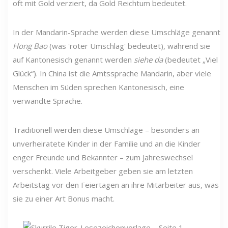
oft mit Gold verziert, da Gold Reichtum bedeutet.
In der Mandarin-Sprache werden diese Umschläge genannt
Hong Bao
(was 'roter Umschlag' bedeutet), während sie
auf Kantonesisch genannt werden
siehe da
(bedeutet „Viel
Glück“). In China ist die Amtssprache Mandarin, aber viele
Menschen im Süden sprechen Kantonesisch, eine
verwandte Sprache.
Traditionell werden diese Umschläge – besonders an
unverheiratete Kinder in der Familie und an die Kinder
enger Freunde und Bekannter – zum Jahreswechsel
verschenkt. Viele Arbeitgeber geben sie am letzten
Arbeitstag vor den Feiertagen an ihre Mitarbeiter aus, was
sie zu einer Art Bonus macht.