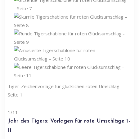
Tiger-Zeichenvorlage für glücklichen roten Umschlag -
Seite 1
1/11
Jahr des Tigers: Vorlagen für rote Umschläge 1–
11