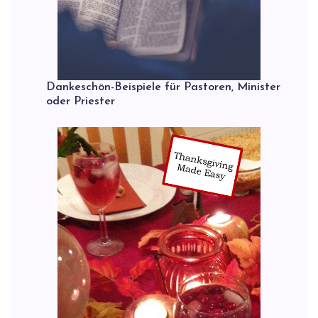
Dankeschön-Beispiele für Pastoren, Minister
oder Priester