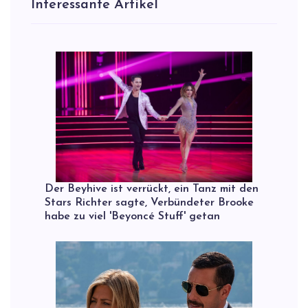
Interessante Artikel
Der Beyhive ist verrückt, ein Tanz mit den
Stars Richter sagte, Verbündeter Brooke
habe zu viel 'Beyoncé Stuff' getan