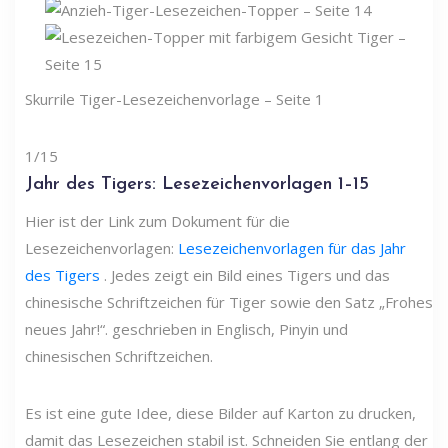
Skurrile Tiger-Lesezeichenvorlage – Seite 1
1/15
Jahr des Tigers: Lesezeichenvorlagen 1–15
Hier ist der Link zum Dokument für die
Lesezeichenvorlagen:
Lesezeichenvorlagen für das Jahr
des Tigers
. Jedes zeigt ein Bild eines Tigers und das
chinesische Schriftzeichen für Tiger sowie den Satz „Frohes
neues Jahr!“. geschrieben in Englisch, Pinyin und
chinesischen Schriftzeichen.
Es ist eine gute Idee, diese Bilder auf Karton zu drucken,
damit das Lesezeichen stabil ist. Schneiden Sie entlang der