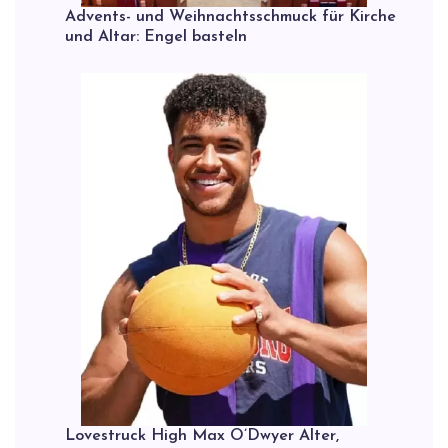
Advents- und Weihnachtsschmuck für Kirche
und Altar: Engel basteln
Lovestruck High Max O’Dwyer Alter,