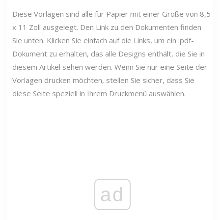
Diese Vorlagen sind alle für Papier mit einer Größe von 8,5
x 11 Zoll ausgelegt. Den Link zu den Dokumenten finden
Sie unten. Klicken Sie einfach auf die Links, um ein .pdf-
Dokument zu erhalten, das alle Designs enthält, die Sie in
diesem Artikel sehen werden. Wenn Sie nur eine Seite der
Vorlagen drucken möchten, stellen Sie sicher, dass Sie
diese Seite speziell in Ihrem Druckmenü auswählen.
ad