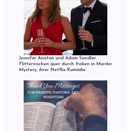
Jennifer Aniston und Adam Sandler
Flitterwochen quer durch Italien in Murder
Mystery, ihrer Netflix-Komödie