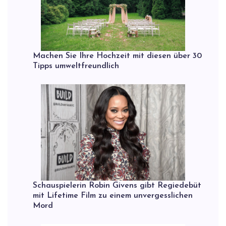
Machen Sie Ihre Hochzeit mit diesen über 30
Tipps umweltfreundlich
Schauspielerin Robin Givens gibt Regiedebüt
mit Lifetime Film zu einem unvergesslichen
Mord