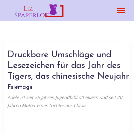
Druckbare Umschläge und
Lesezeichen für das Jahr des
Tigers, das chinesische Neujahr
Feiertage
Adele ist seit 25 Jahren Jugendbibliothekarin und seit 20
Jahren Mutter einer Tochter aus China.