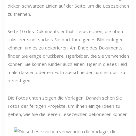
dicken schwarzen Linien auf der Seite, um die Lesezeichen
zu trennen.
Seite 10 des Dokuments enthält Lesezeichen, die oben
links leer sind, sodass Sie dort Ihr eigenes Bild einfügen
können, um es zu dekorieren. Am Ende des Dokuments
finden Sie einige druckbare Tigerbilder, die Sie verwenden
können. Sie können Kinder auch einen Tiger in dieses Feld
malen lassen oder ein Foto ausschneiden, um es dort zu
befestigen.
Die Fotos unten zeigen die Vorlagen. Danach sehen Sie
Fotos der fertigen Projekte, um Ihnen einige Ideen zu
geben, wie Sie die leeren Lesezeichen dekorieren können.