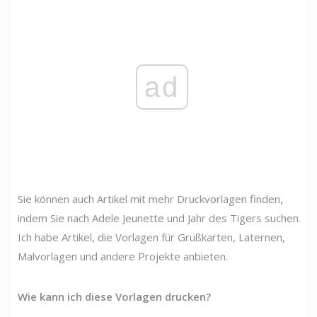
ad
Sie können auch Artikel mit mehr Druckvorlagen finden,
indem Sie nach Adele Jeunette und Jahr des Tigers suchen.
Ich habe Artikel, die Vorlagen für Grußkarten, Laternen,
Malvorlagen und andere Projekte anbieten.
Wie kann ich diese Vorlagen drucken?