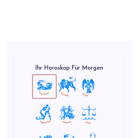
Ihr Horoskop Für Morgen