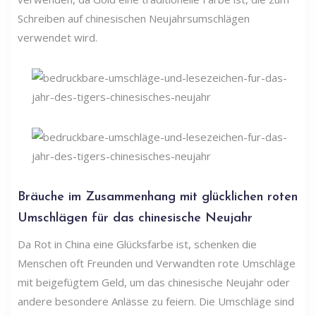
Schreiben auf chinesischen Neujahrsumschlägen
verwendet wird.
Bräuche im Zusammenhang mit glücklichen roten
Umschlägen für das chinesische Neujahr
Da Rot in China eine Glücksfarbe ist, schenken die
Menschen oft Freunden und Verwandten rote Umschläge
mit beigefügtem Geld, um das chinesische Neujahr oder
andere besondere Anlässe zu feiern. Die Umschläge sind