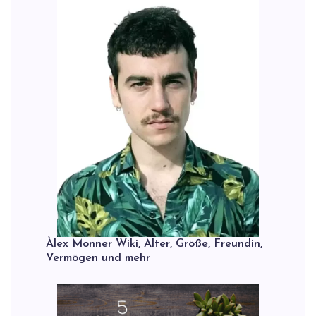
Àlex Monner Wiki, Alter, Größe, Freundin,
Vermögen und mehr