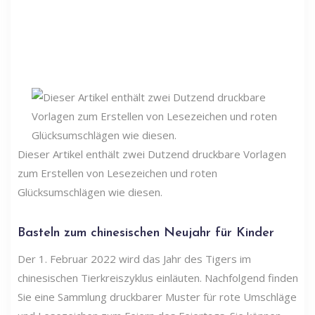
Dieser Artikel enthält zwei Dutzend druckbare Vorlagen
zum Erstellen von Lesezeichen und roten
Glücksumschlägen wie diesen.
Basteln zum chinesischen Neujahr für Kinder
Der 1. Februar 2022 wird das Jahr des Tigers im
chinesischen Tierkreiszyklus einläuten. Nachfolgend finden
Sie eine Sammlung druckbarer Muster für rote Umschläge