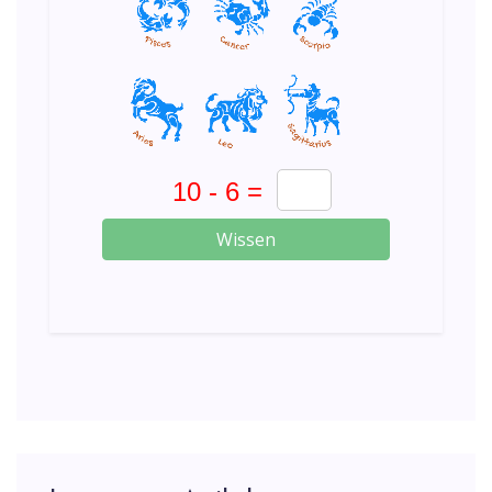
Wissen