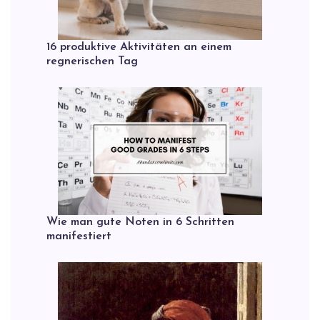
16 produktive Aktivitäten an einem
regnerischen Tag
Wie man gute Noten in 6 Schritten
manifestiert