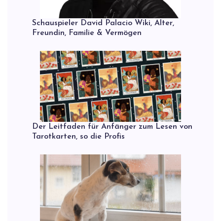
Schauspieler David Palacio Wiki, Alter,
Freundin, Familie & Vermögen
Der Leitfaden für Anfänger zum Lesen von
Tarotkarten, so die Profis