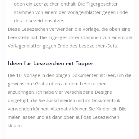
Diese Lesezeichen verwenden die Vorlage, die oben eine
Leerstelle hat. Die Tigergesichter stammen von einem der
Vorlagenblätter gegen Ende des Lesezeichen-Sets.
Ideen für Lesezeichen mit Topper
Die 10. Vorlage in den obigen Dokumenten ist leer, um die
gewünschte Grafik oben auf dem Lesezeichen
anzubringen. Ich habe vier verschiedene Designs
beigefügt, die Sie ausschneiden und im Dokumentlink
verwenden können. Alternativ können Sie Kinder ein Bild
malen lassen und es dann oben auf das Lesezeichen
kleben.