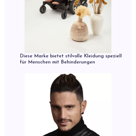
Diese Marke bietet stilvolle Kleidung speziell
für Menschen mit Behinderungen