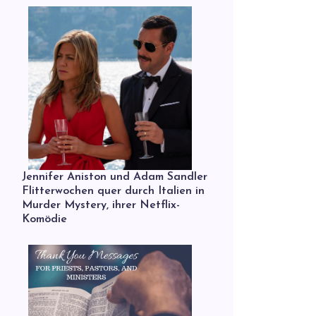
Jennifer Aniston und Adam Sandler
Flitterwochen quer durch Italien in
Murder Mystery, ihrer Netflix-
Komödie