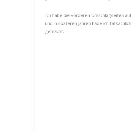
Ich habe die vorderen Umschlagseiten auf
und in späteren Jahren habe ich tatsächlic
gemacht.