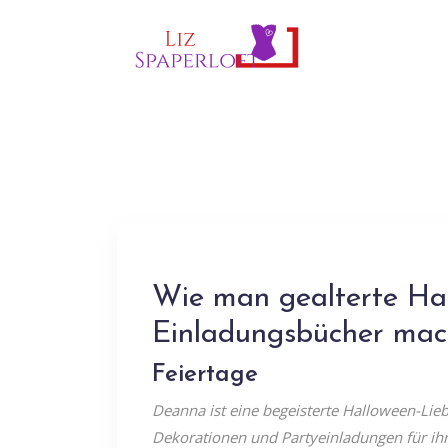
Wie man gealterte Ha
Einladungsbücher mac
Feiertage
Deanna ist eine begeisterte Halloween-Lieb
Dekorationen und Partyeinladungen für ihre