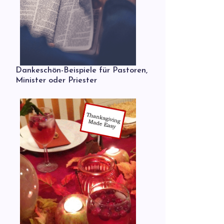
Dankeschön-Beispiele für Pastoren,
Minister oder Priester