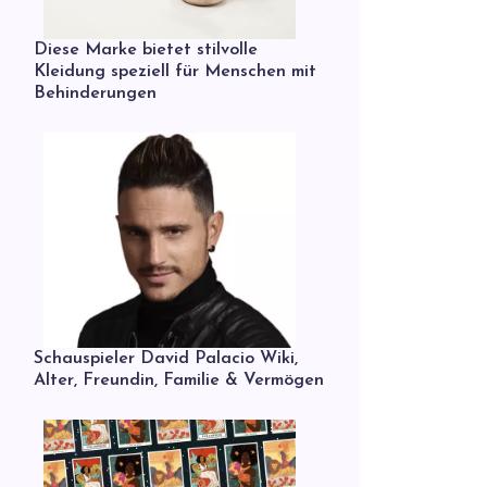
Diese Marke bietet stilvolle
Kleidung speziell für Menschen mit
Behinderungen
Schauspieler David Palacio Wiki,
Alter, Freundin, Familie & Vermögen