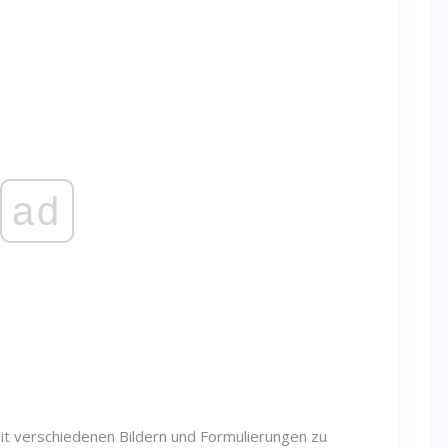
ad
mit verschiedenen Bildern und Formulierungen zu