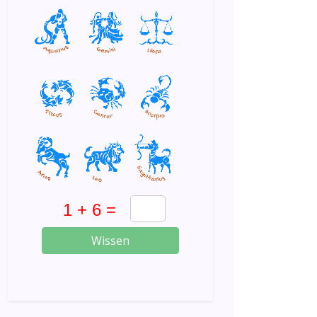
Wissen