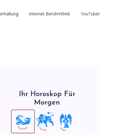
erhaltung
Internet-Berühmtheit
YouTuber
Ihr Horoskop Für
Morgen