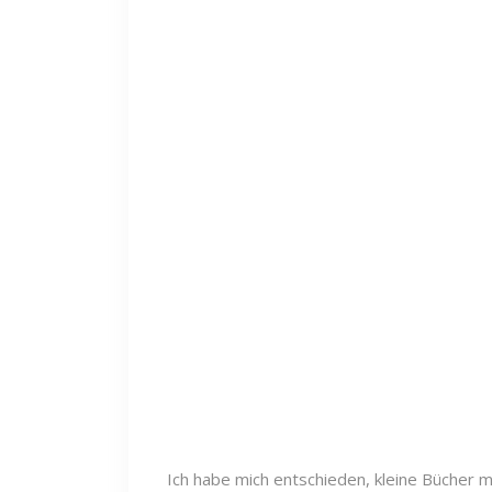
Ich habe mich entschieden, kleine Bücher 