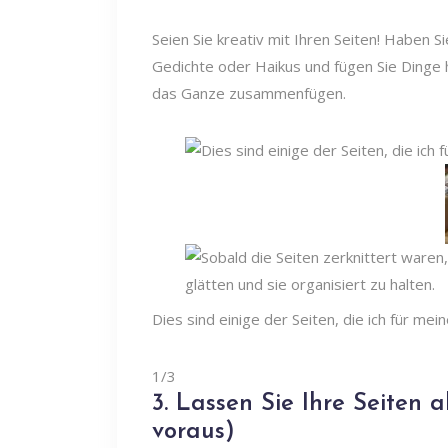
Seien Sie kreativ mit Ihren Seiten! Haben S
Gedichte oder Haikus und fügen Sie Dinge 
das Ganze zusammenfügen.
Dies sind einige der Seiten, die ich für mei
1/3
3. Lassen Sie Ihre Seiten
voraus)