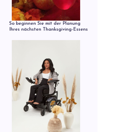
So beginnen Sie mit der Planung
Ihres nächsten Thanksgiving-Essens