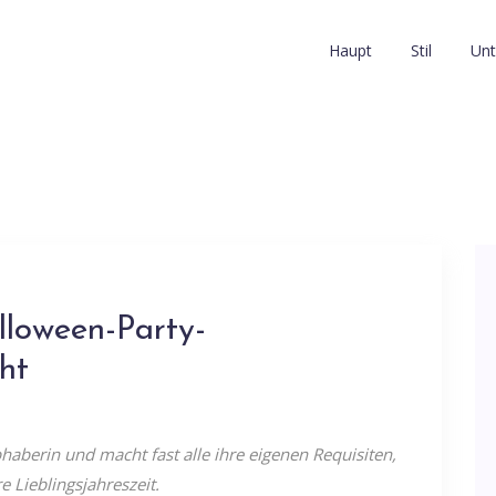
Haupt
Stil
Unt
lloween-Party-
ht
haberin und macht fast alle ihre eigenen Requisiten,
 Lieblingsjahreszeit.