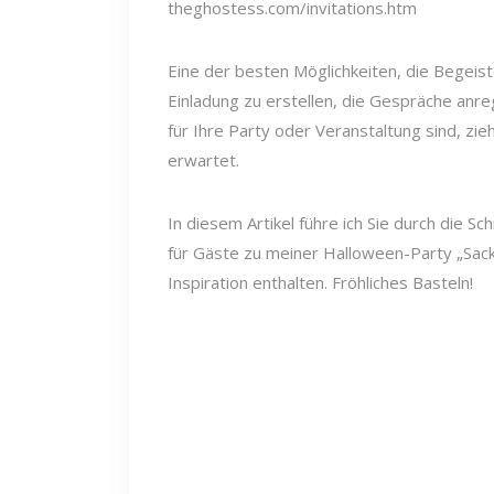
theghostess.com/invitations.htm
Eine der besten Möglichkeiten, die Begeist
Einladung zu erstellen, die Gespräche anreg
für Ihre Party oder Veranstaltung sind, zi
erwartet.
In diesem Artikel führe ich Sie durch die S
für Gäste zu meiner Halloween-Party „Sack
Inspiration enthalten. Fröhliches Basteln!