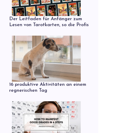
Der Leitfaden für Anfänger zum
Lesen von Tarotkarten, so die Profis
16 produktive Aktivitäten an einem
regnerischen Tag