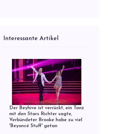
Interessante Artikel
Der Beyhive ist verrückt, ein Tanz
mit den Stars Richter sagte,
Verbündeter Brooke habe zu viel
'Beyoncé Stuff' getan