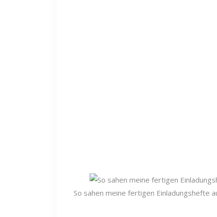
So sahen meine fertigen Einladungshefte a