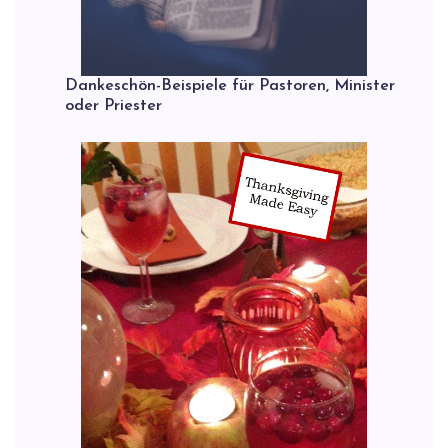
Dankeschön-Beispiele für Pastoren, Minister
oder Priester