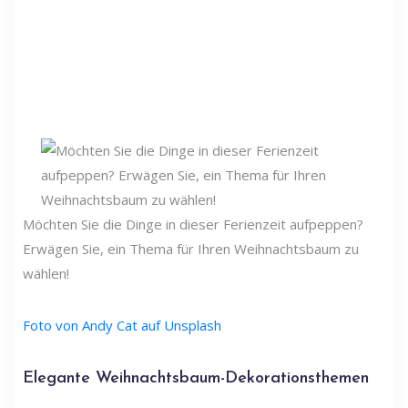
Möchten Sie die Dinge in dieser Ferienzeit aufpeppen?
Erwägen Sie, ein Thema für Ihren Weihnachtsbaum zu
wählen!
Foto von Andy Cat auf Unsplash
Elegante Weihnachtsbaum-Dekorationsthemen