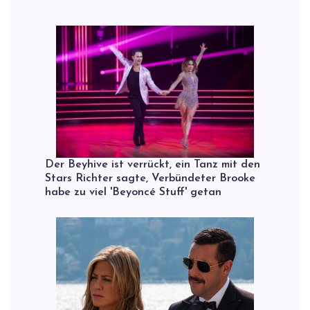
Der Beyhive ist verrückt, ein Tanz mit den
Stars Richter sagte, Verbündeter Brooke
habe zu viel 'Beyoncé Stuff' getan