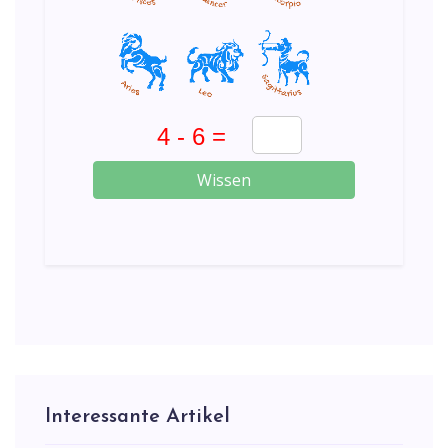
Wissen
Interessante Artikel