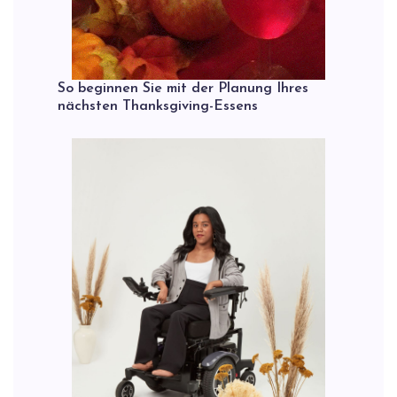
So beginnen Sie mit der Planung Ihres
nächsten Thanksgiving-Essens