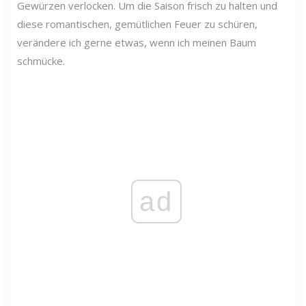
Gewürzen verlocken. Um die Saison frisch zu halten und
diese romantischen, gemütlichen Feuer zu schüren,
verändere ich gerne etwas, wenn ich meinen Baum
schmücke.
ad