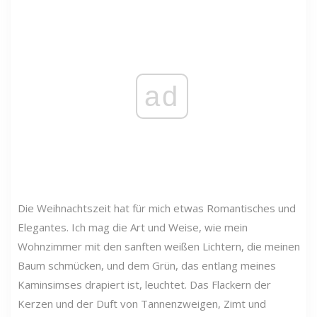
ad
Die Weihnachtszeit hat für mich etwas Romantisches und
Elegantes. Ich mag die Art und Weise, wie mein
Wohnzimmer mit den sanften weißen Lichtern, die meinen
Baum schmücken, und dem Grün, das entlang meines
Kaminsimses drapiert ist, leuchtet. Das Flackern der
Kerzen und der Duft von Tannenzweigen, Zimt und