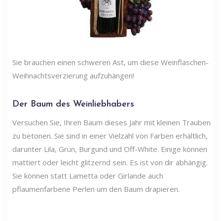
Sie brauchen einen schweren Ast, um diese Weinflaschen-
Weihnachtsverzierung aufzuhängen!
Der Baum des Weinliebhabers
Versuchen Sie, Ihren Baum dieses Jahr mit kleinen Trauben
zu betonen. Sie sind in einer Vielzahl von Farben erhältlich,
darunter Lila, Grün, Burgund und Off-White. Einige können
mattiert oder leicht glitzernd sein. Es ist von dir abhängig.
Sie können statt Lametta oder Girlande auch
pflaumenfarbene Perlen um den Baum drapieren.