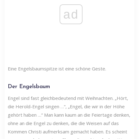
ad
Eine Engelsbaumspitze ist eine schöne Geste.
Der Engelsbaum
Engel sind fast gleichbedeutend mit Weihnachten. „Hört,
die Herold-Engel singen …“, „Engel, die wir in der Höhe
gehört haben …“ Man kann kaum an die Feiertage denken,
ohne an die Engel zu denken, die die Weisen auf das
Kommen Christi aufmerksam gemacht haben. Es scheint