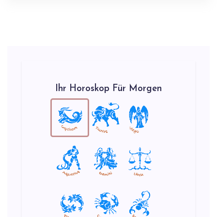
Ihr Horoskop Für Morgen