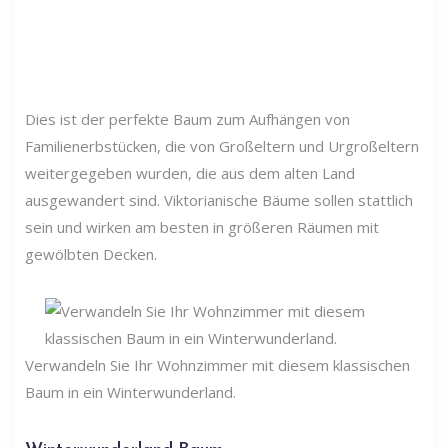
Dies ist der perfekte Baum zum Aufhängen von
Familienerbstücken, die von Großeltern und Urgroßeltern
weitergegeben wurden, die aus dem alten Land
ausgewandert sind. Viktorianische Bäume sollen stattlich
sein und wirken am besten in größeren Räumen mit
gewölbten Decken.
Verwandeln Sie Ihr Wohnzimmer mit diesem klassischen
Baum in ein Winterwunderland.