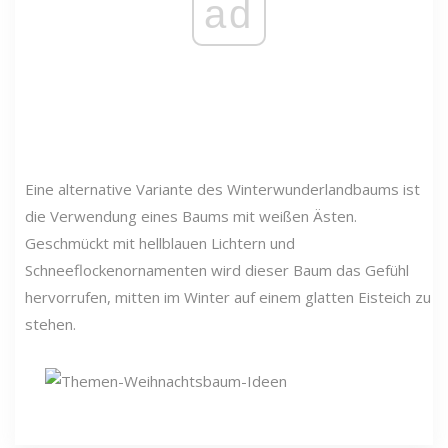
ad
Eine alternative Variante des Winterwunderlandbaums ist
die Verwendung eines Baums mit weißen Ästen.
Geschmückt mit hellblauen Lichtern und
Schneeflockenornamenten wird dieser Baum das Gefühl
hervorrufen, mitten im Winter auf einem glatten Eisteich zu
stehen.