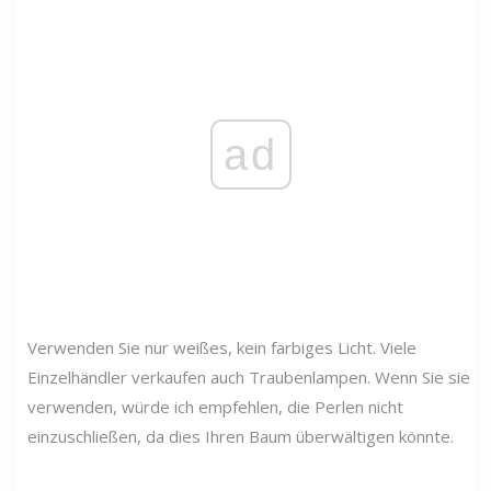
ad
Verwenden Sie nur weißes, kein farbiges Licht. Viele
Einzelhändler verkaufen auch Traubenlampen. Wenn Sie sie
verwenden, würde ich empfehlen, die Perlen nicht
einzuschließen, da dies Ihren Baum überwältigen könnte.