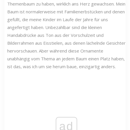
Themenbaum zu haben, wirklich ans Herz gewachsen. Mein
Baum ist normalerweise mit Familienerbstücken und denen
gefüllt, die meine Kinder im Laufe der Jahre für uns
angefertigt haben. Unbezahlbar sind die kleinen
Handabdrücke aus Ton aus der Vorschulzeit und
Bilderrahmen aus Eisstielen, aus denen lächelnde Gesichter
hervorschauen. Aber während diese Ornamente
unabhängig vom Thema an jedem Baum einen Platz haben,
ist das, was ich um sie herum baue, einzigartig anders.
ad