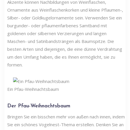
Akzente können Nachbildungen von Weinflaschen,
Ornamente aus Weinflaschenkorken und kleine Pflaumen-,
Silber- oder Goldkugelornamente sein. Verwenden Sie ein
burgunder- oder pflaumenfarbenes Samtband mit
goldenen oder silbernen Verzierungen und langen
Maschen- und Satinbandsträngen als Baumspitze. Die
besten Arten sind diejenigen, die eine dünne Verdrahtung
um den Umfang haben, die es Ihnen ermöglicht, sie zu
formen.
Ein Pfau-Weihnachtsbaum
Der Pfau-Weihnachtsbaum
Bringen Sie ein bisschen mehr von außen nach innen, indem
Sie ein schönes Vogelnest-Thema erstellen. Denken Sie an