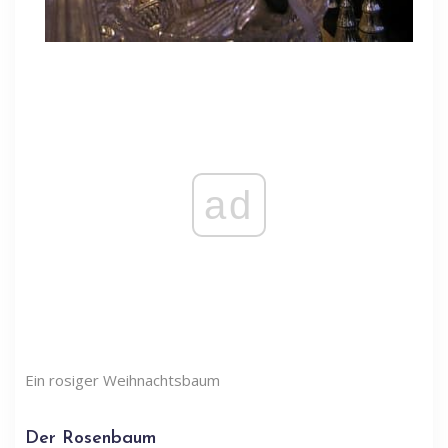
ad
Ein rosiger Weihnachtsbaum
Der Rosenbaum