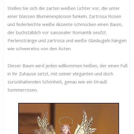
Stellen Sie sich die zarten weißen Lichter vor, die unter
einer blassen Blumenexplosion funkeln. Zartrosa Rosen
und federleichte weiße Akzente schmücken einen Baum,
der buchstäblich vor saisonaler Romantik seufzt.
Perlenstränge und zartrosa und weiße Glaskugeln hängen
wie schwerelos von den Ästen.
Dieser Baum wird jeden willkommen heißen, der einen Fuß
in Ihr Zuhause setzt, mit seiner eleganten und doch
zurückhaltenden Schönheit, genau wie ein Strauß
Sommerrosen.