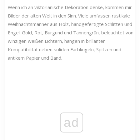
Wenn ich an viktorianische Dekoration denke, kommen mir
Bilder der alten Welt in den Sinn. Viele umfassen rustikale
Weihnachtsmänner aus Holz, handgefertigte Schlitten und
Engel. Gold, Rot, Burgund und Tannengrün, beleuchtet von
winzigen weißen Lichtern, hängen in brillanter
Kompatibilität neben soliden Farbkugeln, Spitzen und
antikem Papier und Band.
ad