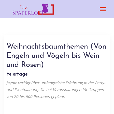
Weihnachtsbaumthemen (Von
Engeln und Vögeln bis Wein
und Rosen)
Feiertage
Jaynie verfügt über umfangreiche Erfahrung in der Party-
und Eventplanung. Sie hat Veranstaltungen für Gruppen
von 20 bis 600 Personen geplant.