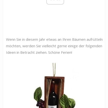
Wenn Sie in diesem Jahr etwas an Ihren Bäumen aufrütteln
möchten, werden Sie vielleicht gerne einige der folgenden
Ideen in Betracht ziehen. Schöne Ferien!