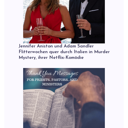
Jennifer Aniston und Adam Sandler
Flitterwochen quer durch Italien in Murder
Mystery, ihrer Netflix-Komödie