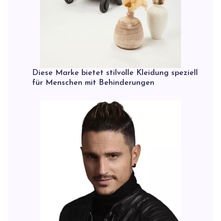
Diese Marke bietet stilvolle Kleidung speziell
für Menschen mit Behinderungen