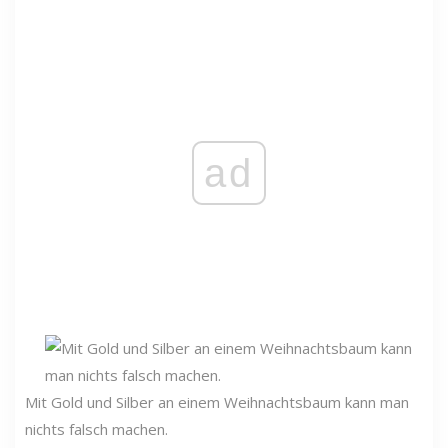
ad
Mit Gold und Silber an einem Weihnachtsbaum kann man
nichts falsch machen.