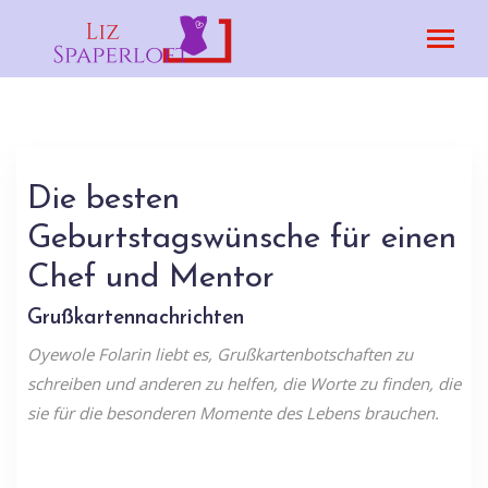
Die besten
Geburtstagswünsche für einen
Chef und Mentor
Grußkartennachrichten
Oyewole Folarin liebt es, Grußkartenbotschaften zu
schreiben und anderen zu helfen, die Worte zu finden, die
sie für die besonderen Momente des Lebens brauchen.