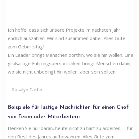
Ich hoffe, dass sich unsere Projekte im nächsten Jahr
endlich auszahlen. Wir sind zusammen dabei. Alles Gute
zum Geburtstag!
Ein Leader bringt Menschen dorthin, wo sie hin wollen. Eine
großartige Führungspersönlichkeit bringt Menschen dahin,
wo sie nicht unbedingt hin wollen, aber sein sollten.
– Rosalyn Carter
Beispiele für lustige Nachrichten für einen Chef
von Team oder Mitarbeitern
Denken Sie nur daran, heute nicht zu hart zu arbeiten. . . für
den Rest des Jahres aufbewahren. Alles Gute zum