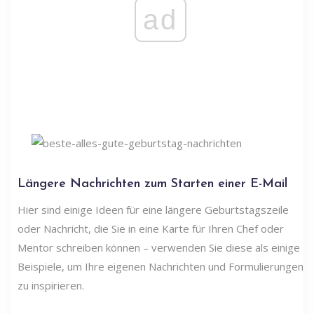
ad
Längere Nachrichten zum Starten einer E-Mail
Hier sind einige Ideen für eine längere Geburtstagszeile
oder Nachricht, die Sie in eine Karte für Ihren Chef oder
Mentor schreiben können – verwenden Sie diese als einige
Beispiele, um Ihre eigenen Nachrichten und Formulierungen
zu inspirieren.