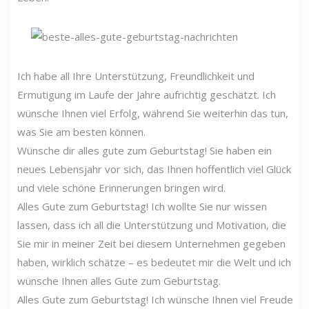
Ich habe all Ihre Unterstützung, Freundlichkeit und
Ermutigung im Laufe der Jahre aufrichtig geschätzt. Ich
wünsche Ihnen viel Erfolg, während Sie weiterhin das tun,
was Sie am besten können.
Wünsche dir alles gute zum Geburtstag! Sie haben ein
neues Lebensjahr vor sich, das Ihnen hoffentlich viel Glück
und viele schöne Erinnerungen bringen wird.
Alles Gute zum Geburtstag! Ich wollte Sie nur wissen
lassen, dass ich all die Unterstützung und Motivation, die
Sie mir in meiner Zeit bei diesem Unternehmen gegeben
haben, wirklich schätze – es bedeutet mir die Welt und ich
wünsche Ihnen alles Gute zum Geburtstag.
Alles Gute zum Geburtstag! Ich wünsche Ihnen viel Freude