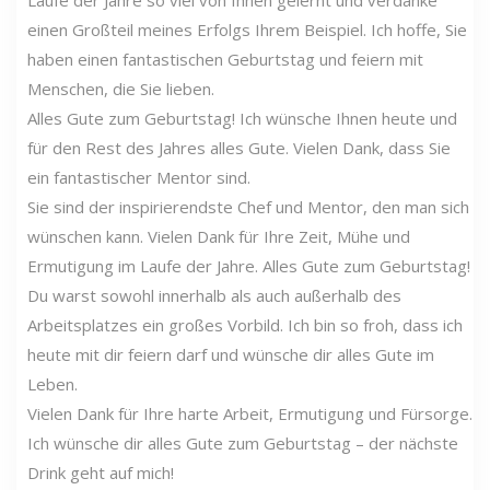
einen Großteil meines Erfolgs Ihrem Beispiel. Ich hoffe, Sie
haben einen fantastischen Geburtstag und feiern mit
Menschen, die Sie lieben.
Alles Gute zum Geburtstag! Ich wünsche Ihnen heute und
für den Rest des Jahres alles Gute. Vielen Dank, dass Sie
ein fantastischer Mentor sind.
Sie sind der inspirierendste Chef und Mentor, den man sich
wünschen kann. Vielen Dank für Ihre Zeit, Mühe und
Ermutigung im Laufe der Jahre. Alles Gute zum Geburtstag!
Du warst sowohl innerhalb als auch außerhalb des
Arbeitsplatzes ein großes Vorbild. Ich bin so froh, dass ich
heute mit dir feiern darf und wünsche dir alles Gute im
Leben.
Vielen Dank für Ihre harte Arbeit, Ermutigung und Fürsorge.
Ich wünsche dir alles Gute zum Geburtstag – der nächste
Drink geht auf mich!