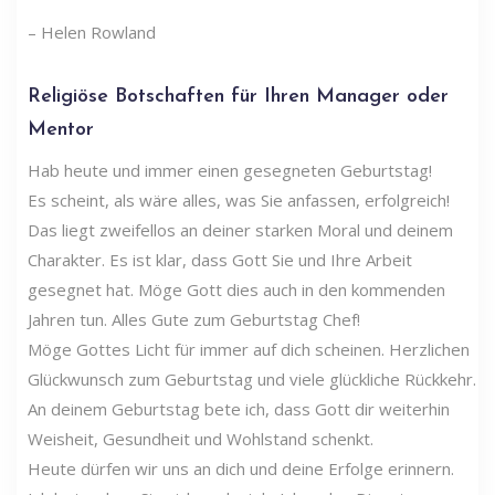
– Helen Rowland
Religiöse Botschaften für Ihren Manager oder
Mentor
Hab heute und immer einen gesegneten Geburtstag!
Es scheint, als wäre alles, was Sie anfassen, erfolgreich!
Das liegt zweifellos an deiner starken Moral und deinem
Charakter. Es ist klar, dass Gott Sie und Ihre Arbeit
gesegnet hat. Möge Gott dies auch in den kommenden
Jahren tun. Alles Gute zum Geburtstag Chef!
Möge Gottes Licht für immer auf dich scheinen. Herzlichen
Glückwunsch zum Geburtstag und viele glückliche Rückkehr.
An deinem Geburtstag bete ich, dass Gott dir weiterhin
Weisheit, Gesundheit und Wohlstand schenkt.
Heute dürfen wir uns an dich und deine Erfolge erinnern.