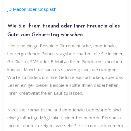
JD Mason über Unsplash
Wie Sie Ihrem Freund oder Ihrer Freundin alles
Gute zum Geburtstag wünschen
Hier sind einige Beispiele für romantische, emotionale,
herzergreifende Geburtstagsbotschaften, die Sie in einer
Grußkarte, SMS oder E-Mail an Ihren Geliebten schreiben
können. Manchmal kann es schwierig sein, die richtigen
Worte zu finden, um Ihre Gefühle auszudrücken, aber das
Lesen einiger dieser Beispiele sollte Ihnen dabei helfen,
Ihrer Kreativität freien Lauf zu lassen.
Niedliche, romantische und emotionale Liebesbriefe sind
eine großartige Möglichkeit, einer besonderen Person in
Ihrem Leben zu zeigen, wie sehr Sie sich um sie kümmern –