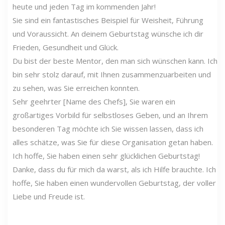
heute und jeden Tag im kommenden Jahr!
Sie sind ein fantastisches Beispiel für Weisheit, Führung
und Voraussicht. An deinem Geburtstag wünsche ich dir
Frieden, Gesundheit und Glück.
Du bist der beste Mentor, den man sich wünschen kann. Ich
bin sehr stolz darauf, mit Ihnen zusammenzuarbeiten und
zu sehen, was Sie erreichen konnten.
Sehr geehrter [Name des Chefs], Sie waren ein
großartiges Vorbild für selbstloses Geben, und an Ihrem
besonderen Tag möchte ich Sie wissen lassen, dass ich
alles schätze, was Sie für diese Organisation getan haben.
Ich hoffe, Sie haben einen sehr glücklichen Geburtstag!
Danke, dass du für mich da warst, als ich Hilfe brauchte. Ich
hoffe, Sie haben einen wundervollen Geburtstag, der voller
Liebe und Freude ist.