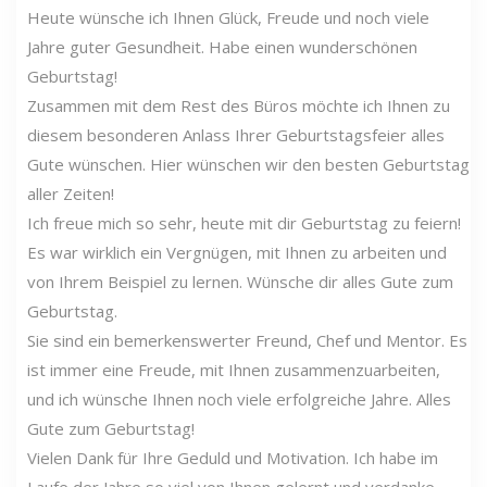
Heute wünsche ich Ihnen Glück, Freude und noch viele
Jahre guter Gesundheit. Habe einen wunderschönen
Geburtstag!
Zusammen mit dem Rest des Büros möchte ich Ihnen zu
diesem besonderen Anlass Ihrer Geburtstagsfeier alles
Gute wünschen. Hier wünschen wir den besten Geburtstag
aller Zeiten!
Ich freue mich so sehr, heute mit dir Geburtstag zu feiern!
Es war wirklich ein Vergnügen, mit Ihnen zu arbeiten und
von Ihrem Beispiel zu lernen. Wünsche dir alles Gute zum
Geburtstag.
Sie sind ein bemerkenswerter Freund, Chef und Mentor. Es
ist immer eine Freude, mit Ihnen zusammenzuarbeiten,
und ich wünsche Ihnen noch viele erfolgreiche Jahre. Alles
Gute zum Geburtstag!
Vielen Dank für Ihre Geduld und Motivation. Ich habe im
Laufe der Jahre so viel von Ihnen gelernt und verdanke