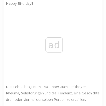
Happy Birthday!!
ad
Das Leben beginnt mit 40 – aber auch Senkbögen,
Rheuma, Sehstörungen und die Tendenz, eine Geschichte
drei- oder viermal derselben Person zu erzählen.