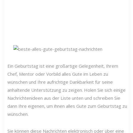
Ein Geburtstag ist eine großartige Gelegenheit, Ihrem
Chef, Mentor oder Vorbild alles Gute im Leben zu
wünschen und Ihre aufrichtige Dankbarkeit für seine
anhaltende Unterstützung zu zeigen. Holen Sie sich einige
Nachrichtenideen aus der Liste unten und schreiben Sie
dann Ihre eigenen, um ihnen alles Gute zum Geburtstag zu
wünschen.
Sie können diese Nachrichten elektronisch oder über eine