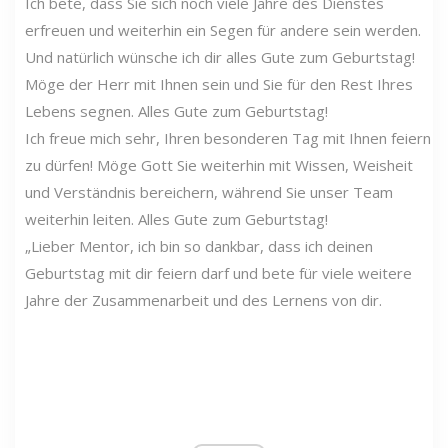
Ich bete, dass Sie sich noch viele Jahre des Dienstes
erfreuen und weiterhin ein Segen für andere sein werden.
Und natürlich wünsche ich dir alles Gute zum Geburtstag!
Möge der Herr mit Ihnen sein und Sie für den Rest Ihres
Lebens segnen. Alles Gute zum Geburtstag!
Ich freue mich sehr, Ihren besonderen Tag mit Ihnen feiern
zu dürfen! Möge Gott Sie weiterhin mit Wissen, Weisheit
und Verständnis bereichern, während Sie unser Team
weiterhin leiten. Alles Gute zum Geburtstag!
„Lieber Mentor, ich bin so dankbar, dass ich deinen
Geburtstag mit dir feiern darf und bete für viele weitere
Jahre der Zusammenarbeit und des Lernens von dir.