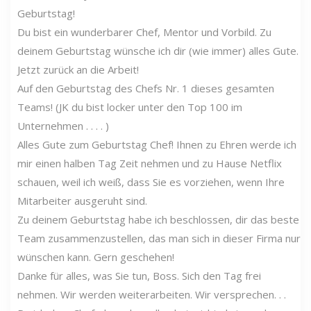
Geburtstag!
Du bist ein wunderbarer Chef, Mentor und Vorbild. Zu
deinem Geburtstag wünsche ich dir (wie immer) alles Gute.
Jetzt zurück an die Arbeit!
Auf den Geburtstag des Chefs Nr. 1 dieses gesamten
Teams! (JK du bist locker unter den Top 100 im
Unternehmen . . . . )
Alles Gute zum Geburtstag Chef! Ihnen zu Ehren werde ich
mir einen halben Tag Zeit nehmen und zu Hause Netflix
schauen, weil ich weiß, dass Sie es vorziehen, wenn Ihre
Mitarbeiter ausgeruht sind.
Zu deinem Geburtstag habe ich beschlossen, dir das beste
Team zusammenzustellen, das man sich in dieser Firma nur
wünschen kann. Gern geschehen!
Danke für alles, was Sie tun, Boss. Sich den Tag frei
nehmen. Wir werden weiterarbeiten. Wir versprechen. . .