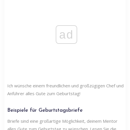
ad
Ich wünsche einem freundlichen und großzügigen Chef und
Anführer alles Gute zum Geburtstag!
Beispiele für Geburtstagsbriefe
Briefe sind eine großartige Möglichkeit, deinem Mentor
alles Gute zum Geburtstag zu wünschen. Lesen Sie die