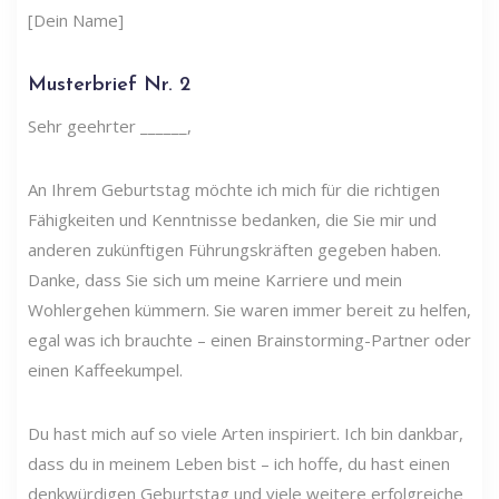
[Dein Name]
Musterbrief Nr. 2
Sehr geehrter ______,
An Ihrem Geburtstag möchte ich mich für die richtigen
Fähigkeiten und Kenntnisse bedanken, die Sie mir und
anderen zukünftigen Führungskräften gegeben haben.
Danke, dass Sie sich um meine Karriere und mein
Wohlergehen kümmern. Sie waren immer bereit zu helfen,
egal was ich brauchte – einen Brainstorming-Partner oder
einen Kaffeekumpel.
Du hast mich auf so viele Arten inspiriert. Ich bin dankbar,
dass du in meinem Leben bist – ich hoffe, du hast einen
denkwürdigen Geburtstag und viele weitere erfolgreiche