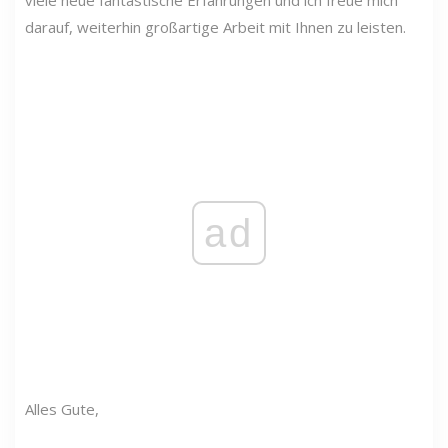
darauf, weiterhin großartige Arbeit mit Ihnen zu leisten.
ad
Alles Gute,