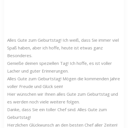
Alles Gute zum Geburtstag! Ich weiß, dass Sie immer viel
Spaß haben, aber ich hoffe, heute ist etwas ganz
Besonderes.
Genieße deinen speziellen Tag! Ich hoffe, es ist voller
Lacher und guter Erinnerungen.
Alles Gute zum Geburtstag! Mögen die kommenden Jahre
voller Freude und Glück sein!
Hier wünschen wir Ihnen alles Gute zum Geburtstag und
es werden noch viele weitere folgen.
Danke, dass Sie ein toller Chef sind. Alles Gute zum
Geburtstag!
Herzlichen Glückwunsch an den besten Chef aller Zeiten!