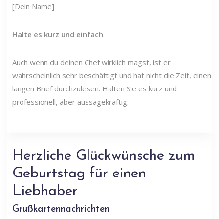
[Dein Name]
Halte es kurz und einfach
Auch wenn du deinen Chef wirklich magst, ist er
wahrscheinlich sehr beschäftigt und hat nicht die Zeit, einen
langen Brief durchzulesen. Halten Sie es kurz und
professionell, aber aussagekräftig.
Herzliche Glückwünsche zum
Geburtstag für einen
Liebhaber
Grußkartennachrichten