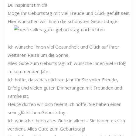
Du inspirierst mich!
Möge Ihr Geburtstag mit viel Freude und Glück gefüllt sein.
Hier wünschen wir Ihnen die schönsten Geburtstage.
Ich wünsche Ihnen viel Gesundheit und Glück auf Ihrer
weiteren Reise um die Sonne.
Alles Gute zum Geburtstag! Ich wünsche Ihnen viel Erfolg
im kommenden Jahr.
Ich hoffe, dass das nächste Jahr für Sie voller Freude,
Erfolg und vielen guten Erinnerungen mit Freunden und
Familie ist.
Heute dürfen wir dich feiern! Ich hoffe, Sie haben einen
sehr glücklichen Geburtstag.
Ich wünsche Ihnen alles Gute in allem – Sie haben es sich
verdient. Alles Gute zum Geburtstag!