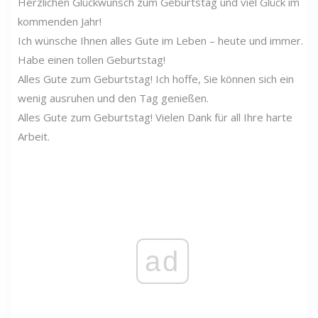
Herzlichen Glückwunsch zum Geburtstag und viel Glück im
kommenden Jahr!
Ich wünsche Ihnen alles Gute im Leben – heute und immer.
Habe einen tollen Geburtstag!
Alles Gute zum Geburtstag! Ich hoffe, Sie können sich ein
wenig ausruhen und den Tag genießen.
Alles Gute zum Geburtstag! Vielen Dank für all Ihre harte
Arbeit.
ad