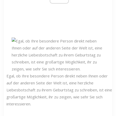
Egal, ob Ihre besondere Person direkt neben Ihnen oder
auf der anderen Seite der Welt ist, eine herzliche
Liebesbotschaft zu ihrem Geburtstag zu schreiben, ist eine
großartige Möglichkeit, ihr zu zeigen, wie sehr Sie sich
interessieren.