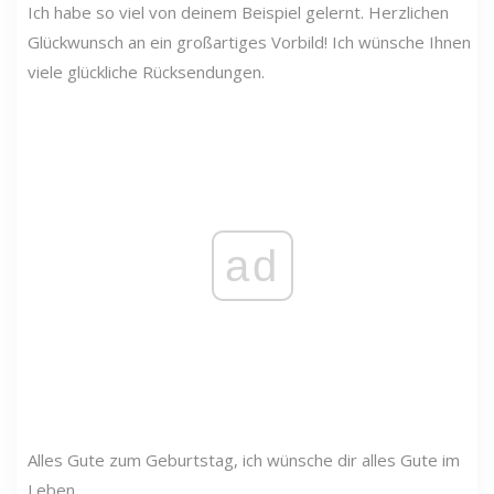
Ich habe so viel von deinem Beispiel gelernt. Herzlichen
Glückwunsch an ein großartiges Vorbild! Ich wünsche Ihnen
viele glückliche Rücksendungen.
ad
Alles Gute zum Geburtstag, ich wünsche dir alles Gute im
Leben.