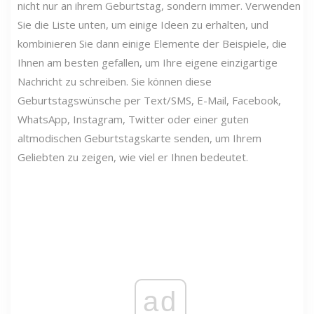
nicht nur an ihrem Geburtstag, sondern immer. Verwenden
Sie die Liste unten, um einige Ideen zu erhalten, und
kombinieren Sie dann einige Elemente der Beispiele, die
Ihnen am besten gefallen, um Ihre eigene einzigartige
Nachricht zu schreiben. Sie können diese
Geburtstagswünsche per Text/SMS, E-Mail, Facebook,
WhatsApp, Instagram, Twitter oder einer guten
altmodischen Geburtstagskarte senden, um Ihrem
Geliebten zu zeigen, wie viel er Ihnen bedeutet.
ad