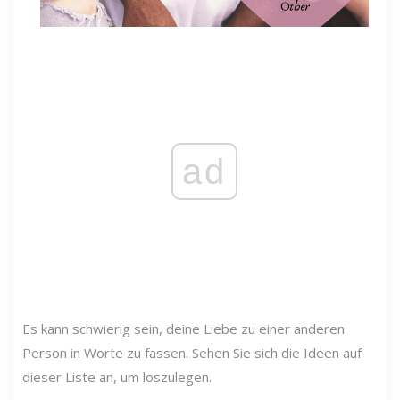
ad
Es kann schwierig sein, deine Liebe zu einer anderen
Person in Worte zu fassen. Sehen Sie sich die Ideen auf
dieser Liste an, um loszulegen.