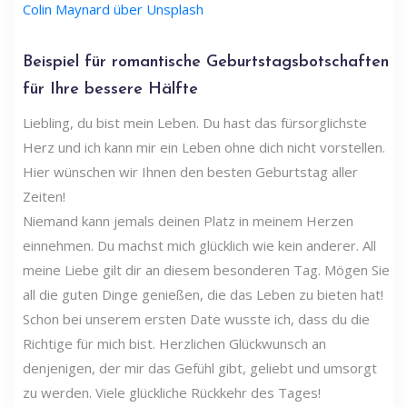
Colin Maynard über Unsplash
Beispiel für romantische Geburtstagsbotschaften
für Ihre bessere Hälfte
Liebling, du bist mein Leben. Du hast das fürsorglichste
Herz und ich kann mir ein Leben ohne dich nicht vorstellen.
Hier wünschen wir Ihnen den besten Geburtstag aller
Zeiten!
Niemand kann jemals deinen Platz in meinem Herzen
einnehmen. Du machst mich glücklich wie kein anderer. All
meine Liebe gilt dir an diesem besonderen Tag. Mögen Sie
all die guten Dinge genießen, die das Leben zu bieten hat!
Schon bei unserem ersten Date wusste ich, dass du die
Richtige für mich bist. Herzlichen Glückwunsch an
denjenigen, der mir das Gefühl gibt, geliebt und umsorgt
zu werden. Viele glückliche Rückkehr des Tages!