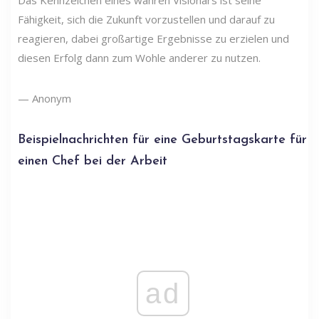
Fähigkeit, sich die Zukunft vorzustellen und darauf zu
reagieren, dabei großartige Ergebnisse zu erzielen und
diesen Erfolg dann zum Wohle anderer zu nutzen.
— Anonym
Beispielnachrichten für eine Geburtstagskarte für
einen Chef bei der Arbeit
ad