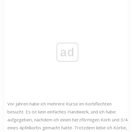
ad
Vor Jahren habe ich mehrere Kurse im Korbflechten
besucht. Es ist kein einfaches Handwerk, und ich habe
aufgegeben, nachdem ich einen herzförmigen Korb und 3/4
eines Apfelkorbs gemacht hatte. Trotzdem liebe ich Körbe,