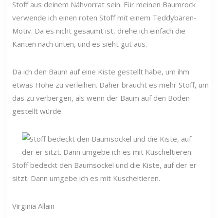
Stoff aus deinem Nähvorrat sein. Für meinen Baumrock
verwende ich einen roten Stoff mit einem Teddybären-
Motiv. Da es nicht gesäumt ist, drehe ich einfach die
Kanten nach unten, und es sieht gut aus.
Da ich den Baum auf eine Kiste gestellt habe, um ihm
etwas Höhe zu verleihen. Daher braucht es mehr Stoff, um
das zu verbergen, als wenn der Baum auf den Boden
gestellt würde.
Stoff bedeckt den Baumsockel und die Kiste, auf der er
sitzt. Dann umgebe ich es mit Kuscheltieren.
Virginia Allain