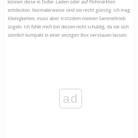
können diese in Dollar-Läden oder auf Flohmärkten
entdecken. Normalerweise sind sie recht günstig. Ich mag
Kleinigkeiten, muss aber trotzdem meinen Sammeltrieb
zügeln. Ich fühle mich bei diesen nicht schuldig, da sie sich
ziemlich kompakt in einer einzigen Box verstauen lassen.
ad