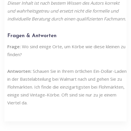
Dieser Inhalt ist nach bestem Wissen des Autors korrekt
und wahrheitsgetreu und ersetzt nicht die formelle und
individuelle Beratung durch einen qualifizierten Fachmann.
Fragen & Antworten
Frage:
Wo sind einige Orte, um Körbe wie diese kleinen zu
finden?
Antworten:
Schauen Sie in Ihrem örtlichen Ein-Dollar-Laden
in der Bastelabteilung bei Walmart nach und gehen Sie zu
Flohmärkten. Ich finde die einzigartigsten bei Flohmärkten,
einige sind Vintage-Körbe. Oft sind sie nur zu je einem
Viertel da.