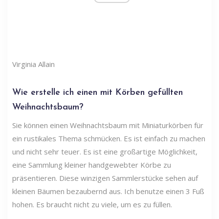
Virginia Allain
Wie erstelle ich einen mit Körben gefüllten
Weihnachtsbaum?
Sie können einen Weihnachtsbaum mit Miniaturkörben für
ein rustikales Thema schmücken. Es ist einfach zu machen
und nicht sehr teuer. Es ist eine großartige Möglichkeit,
eine Sammlung kleiner handgewebter Körbe zu
präsentieren. Diese winzigen Sammlerstücke sehen auf
kleinen Bäumen bezaubernd aus. Ich benutze einen 3 Fuß
hohen. Es braucht nicht zu viele, um es zu füllen.