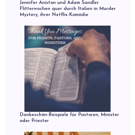
Jennifer Aniston und Adam Sandler
Flitterwochen quer durch Italien in Murder
Mystery, ihrer Netflix-Komödie
Dankeschön-Beispiele für Pastoren, Minister
oder Priester