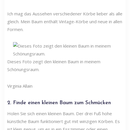
Ich mag das Aussehen verschiedener Körbe lieber als alle
gleich. Mein Baum enthält Vintage-Körbe und neue in allen
Formen.
Dieses Foto zeigt den kleinen Baum in meinem
Schönungsraum.
Virginia Allain
2. Finde einen kleinen Baum zum Schmücken
Holen Sie sich einen kleinen Baum. Der drei Fuß hohe
künstliche Baum funktioniert gut mit winzigen Körben. Es
ist klein genug, um es in ein Esszimmer oder einen