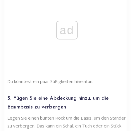
ad
Du könntest ein paar Süßigkeiten hineintun.
5. Fügen Sie eine Abdeckung hinzu, um die
Baumbasis zu verbergen
Legen Sie einen bunten Rock um die Basis, um den Ständer
zu verbergen. Das kann ein Schal, ein Tuch oder ein Stück