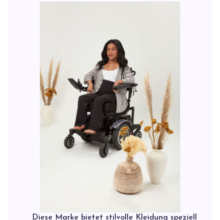
Diese Marke bietet stilvolle Kleidung speziell