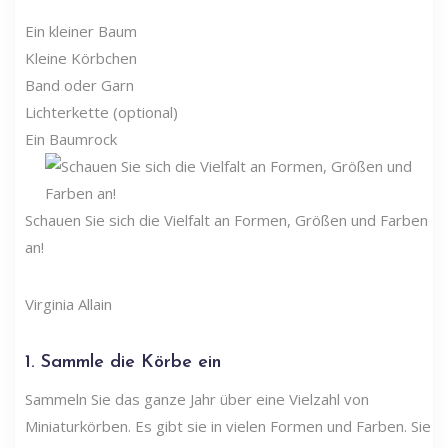
Ein kleiner Baum
Kleine Körbchen
Band oder Garn
Lichterkette (optional)
Ein Baumrock
Schauen Sie sich die Vielfalt an Formen, Größen und Farben
an!
Virginia Allain
1. Sammle die Körbe ein
Sammeln Sie das ganze Jahr über eine Vielzahl von
Miniaturkörben. Es gibt sie in vielen Formen und Farben. Sie