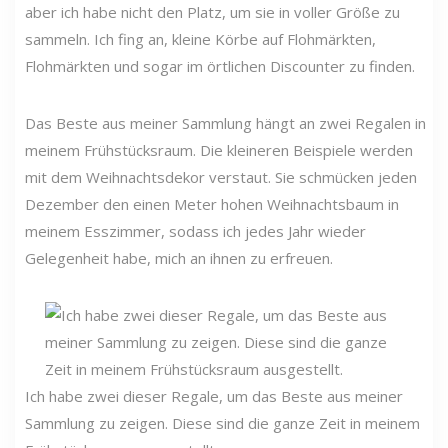
aber ich habe nicht den Platz, um sie in voller Größe zu
sammeln. Ich fing an, kleine Körbe auf Flohmärkten,
Flohmärkten und sogar im örtlichen Discounter zu finden.
Das Beste aus meiner Sammlung hängt an zwei Regalen in
meinem Frühstücksraum. Die kleineren Beispiele werden
mit dem Weihnachtsdekor verstaut. Sie schmücken jeden
Dezember den einen Meter hohen Weihnachtsbaum in
meinem Esszimmer, sodass ich jedes Jahr wieder
Gelegenheit habe, mich an ihnen zu erfreuen.
Ich habe zwei dieser Regale, um das Beste aus meiner
Sammlung zu zeigen. Diese sind die ganze Zeit in meinem