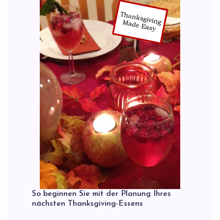
So beginnen Sie mit der Planung Ihres
nächsten Thanksgiving-Essens