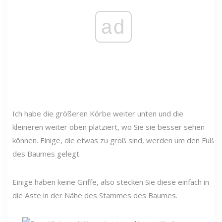
ad
Ich habe die größeren Körbe weiter unten und die
kleineren weiter oben platziert, wo Sie sie besser sehen
können. Einige, die etwas zu groß sind, werden um den Fuß
des Baumes gelegt.
Einige haben keine Griffe, also stecken Sie diese einfach in
die Äste in der Nähe des Stammes des Baumes.