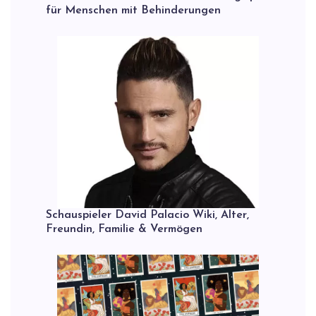
für Menschen mit Behinderungen
Schauspieler David Palacio Wiki, Alter,
Freundin, Familie & Vermögen