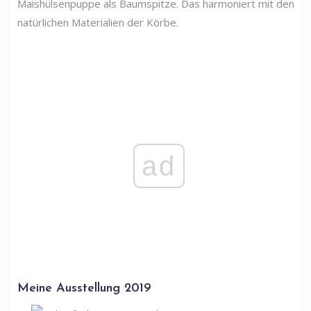
Maishülsenpuppe als Baumspitze. Das harmoniert mit den
natürlichen Materialien der Körbe.
ad
Meine Ausstellung 2019