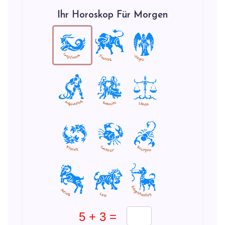
Ihr Horoskop Für Morgen