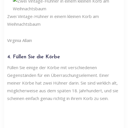
Zwei Vintage-Hühner in einem kleinen Korb am
Weihnachtsbaum
Virginia Allain
4. Füllen Sie die Körbe
Füllen Sie einige der Körbe mit verschiedenen
Gegenständen für ein Überraschungselement. Einer
meiner Körbe hat zwei Hühner darin. Sie sind wirklich alt,
möglicherweise aus dem späten 18. Jahrhundert, und sie
scheinen einfach genau richtig in ihrem Korb zu sein.