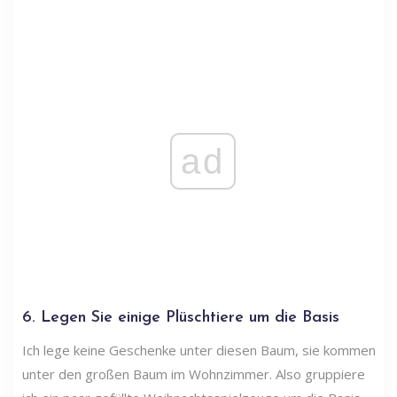
ad
6. Legen Sie einige Plüschtiere um die Basis
Ich lege keine Geschenke unter diesen Baum, sie kommen
unter den großen Baum im Wohnzimmer. Also gruppiere