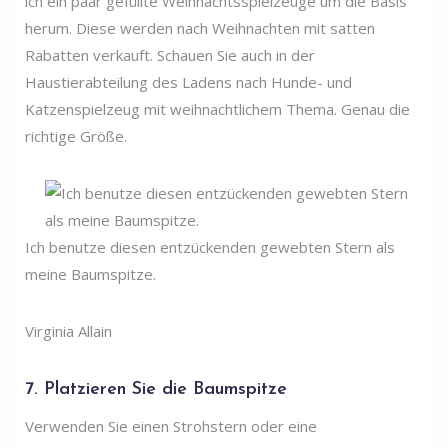
ich ein paar gefüllte Weihnachtsspielzeuge um die Basis
herum. Diese werden nach Weihnachten mit satten
Rabatten verkauft. Schauen Sie auch in der
Haustierabteilung des Ladens nach Hunde- und
Katzenspielzeug mit weihnachtlichem Thema. Genau die
richtige Größe.
Ich benutze diesen entzückenden gewebten Stern als
meine Baumspitze.
Virginia Allain
7. Platzieren Sie die Baumspitze
Verwenden Sie einen Strohstern oder eine