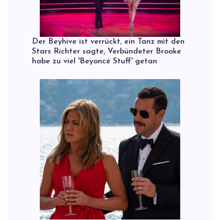
Der Beyhive ist verrückt, ein Tanz mit den
Stars Richter sagte, Verbündeter Brooke
habe zu viel 'Beyoncé Stuff' getan