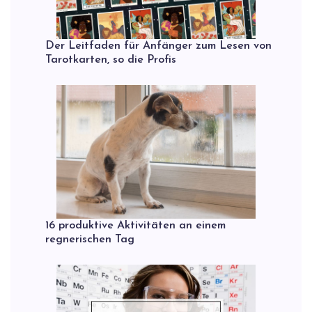
Der Leitfaden für Anfänger zum Lesen von
Tarotkarten, so die Profis
16 produktive Aktivitäten an einem
regnerischen Tag