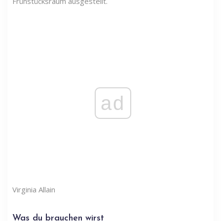
Frühstücksraum ausgestellt.
ad
Virginia Allain
Was du brauchen wirst