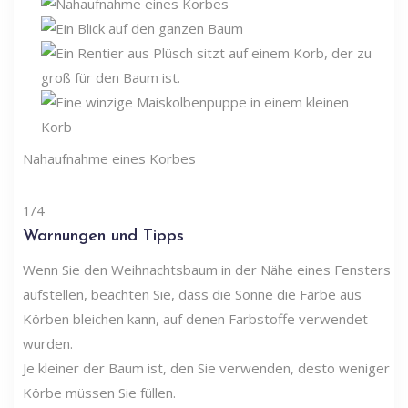
Nahaufnahme eines Korbes
1/4
Warnungen und Tipps
Wenn Sie den Weihnachtsbaum in der Nähe eines Fensters
aufstellen, beachten Sie, dass die Sonne die Farbe aus
Körben bleichen kann, auf denen Farbstoffe verwendet
wurden.
Je kleiner der Baum ist, den Sie verwenden, desto weniger
Körbe müssen Sie füllen.