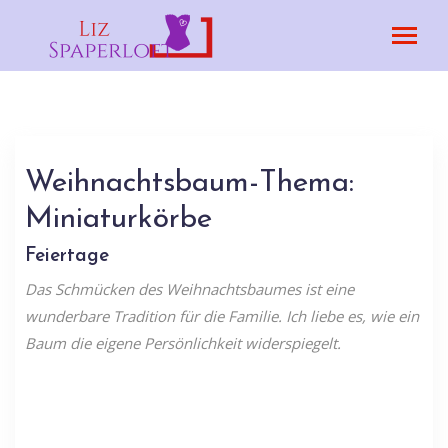
Weihnachtsbaum-Thema:
Miniaturkörbe
Feiertage
Das Schmücken des Weihnachtsbaumes ist eine
wunderbare Tradition für die Familie. Ich liebe es, wie ein
Baum die eigene Persönlichkeit widerspiegelt.