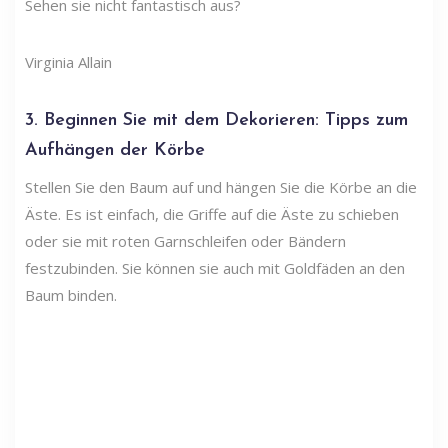
Sehen sie nicht fantastisch aus?
Virginia Allain
3. Beginnen Sie mit dem Dekorieren: Tipps zum
Aufhängen der Körbe
Stellen Sie den Baum auf und hängen Sie die Körbe an die
Äste. Es ist einfach, die Griffe auf die Äste zu schieben
oder sie mit roten Garnschleifen oder Bändern
festzubinden. Sie können sie auch mit Goldfäden an den
Baum binden.