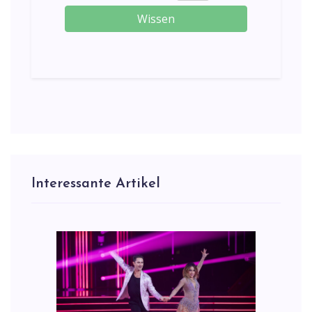
Wissen
Interessante Artikel