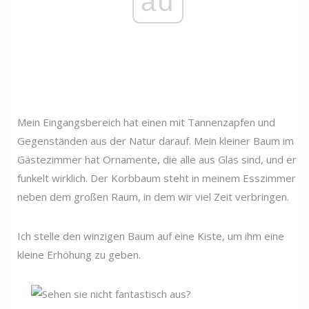
ad
Mein Eingangsbereich hat einen mit Tannenzapfen und
Gegenständen aus der Natur darauf. Mein kleiner Baum im
Gästezimmer hat Ornamente, die alle aus Glas sind, und er
funkelt wirklich. Der Korbbaum steht in meinem Esszimmer
neben dem großen Raum, in dem wir viel Zeit verbringen.
Ich stelle den winzigen Baum auf eine Kiste, um ihm eine
kleine Erhöhung zu geben.