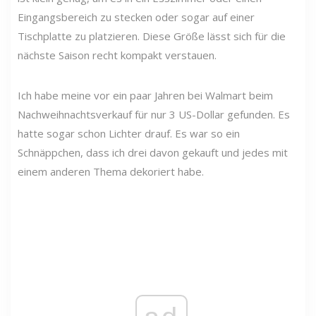
Eingangsbereich zu stecken oder sogar auf einer
Tischplatte zu platzieren. Diese Größe lässt sich für die
nächste Saison recht kompakt verstauen.
Ich habe meine vor ein paar Jahren bei Walmart beim
Nachweihnachtsverkauf für nur 3 US-Dollar gefunden. Es
hatte sogar schon Lichter drauf. Es war so ein
Schnäppchen, dass ich drei davon gekauft und jedes mit
einem anderen Thema dekoriert habe.