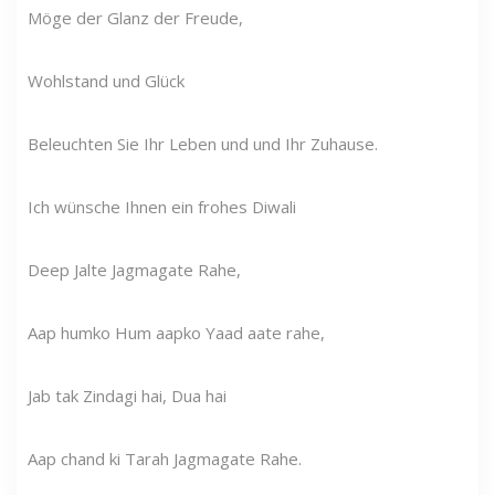
Möge der Glanz der Freude,
Wohlstand und Glück
Beleuchten Sie Ihr Leben und und Ihr Zuhause.
Ich wünsche Ihnen ein frohes Diwali
Deep Jalte Jagmagate Rahe,
Aap humko Hum aapko Yaad aate rahe,
Jab tak Zindagi hai, Dua hai
Aap chand ki Tarah Jagmagate Rahe.