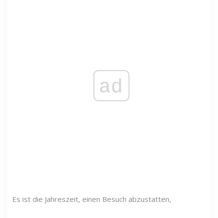
ad
Es ist die Jahreszeit, einen Besuch abzustatten,