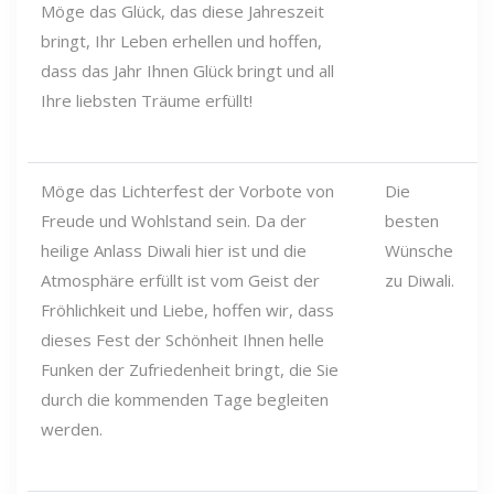
Möge das Glück, das diese Jahreszeit
bringt, Ihr Leben erhellen und hoffen,
dass das Jahr Ihnen Glück bringt und all
Ihre liebsten Träume erfüllt!
Möge das Lichterfest der Vorbote von
Die
Freude und Wohlstand sein. Da der
besten
heilige Anlass Diwali hier ist und die
Wünsche
Atmosphäre erfüllt ist vom Geist der
zu Diwali.
Fröhlichkeit und Liebe, hoffen wir, dass
dieses Fest der Schönheit Ihnen helle
Funken der Zufriedenheit bringt, die Sie
durch die kommenden Tage begleiten
werden.