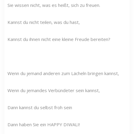
Sie wissen nicht, was es heißt, sich zu freuen.
Kannst du nicht teilen, was du hast,
Kannst du ihnen nicht eine kleine Freude bereiten?
Wenn du jemand anderen zum Lächeln bringen kannst,
Wenn du jemandes Verbündeter sein kannst,
Dann kannst du selbst froh sein
Dann haben Sie ein HAPPY DIWALI!