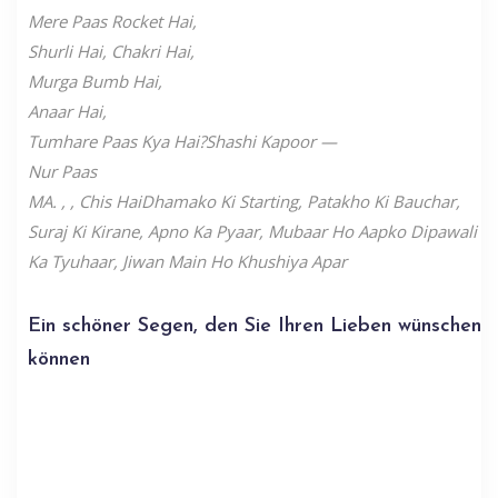
Mere Paas Rocket Hai,
Shurli Hai, Chakri Hai,
Murga Bumb Hai,
Anaar Hai,
Tumhare Paas Kya Hai?Shashi Kapoor —
Nur Paas
MA. , , Chis HaiDhamako Ki Starting, Patakho Ki Bauchar,
Suraj Ki Kirane, Apno Ka Pyaar, Mubaar Ho Aapko Dipawali
Ka Tyuhaar, Jiwan Main Ho Khushiya Apar
Ein schöner Segen, den Sie Ihren Lieben wünschen
können