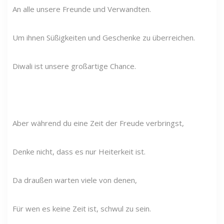
An alle unsere Freunde und Verwandten.
Um ihnen Süßigkeiten und Geschenke zu überreichen.
Diwali ist unsere großartige Chance.
Aber während du eine Zeit der Freude verbringst,
Denke nicht, dass es nur Heiterkeit ist.
Da draußen warten viele von denen,
Für wen es keine Zeit ist, schwul zu sein.