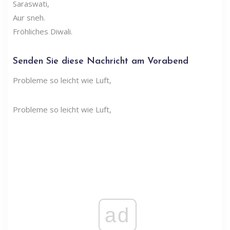
Saraswati,
Aur sneh.
Fröhliches Diwali.
Senden Sie diese Nachricht am Vorabend
Probleme so leicht wie Luft,
Probleme so leicht wie Luft,
ad