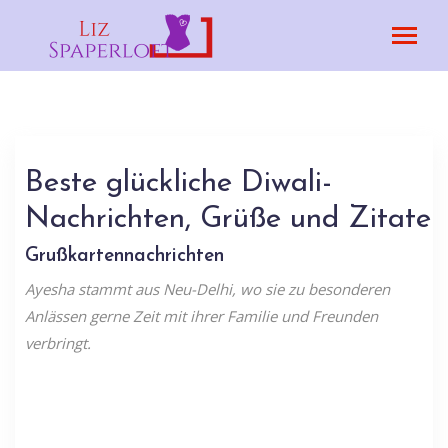
Beste glückliche Diwali-
Nachrichten, Grüße und Zitate
Grußkartennachrichten
Ayesha stammt aus Neu-Delhi, wo sie zu besonderen
Anlässen gerne Zeit mit ihrer Familie und Freunden
verbringt.