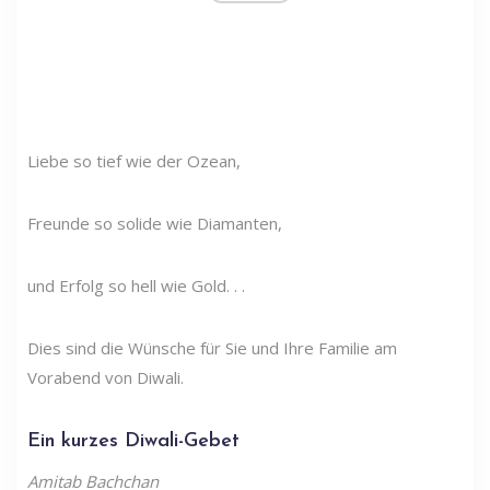
Liebe so tief wie der Ozean,
Freunde so solide wie Diamanten,
und Erfolg so hell wie Gold. . .
Dies sind die Wünsche für Sie und Ihre Familie am
Vorabend von Diwali.
Ein kurzes Diwali-Gebet
Amitab Bachchan