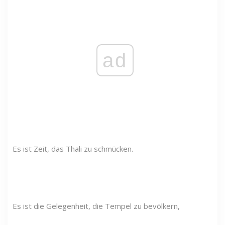
ad
Es ist Zeit, das Thali zu schmücken.
Es ist die Gelegenheit, die Tempel zu bevölkern,