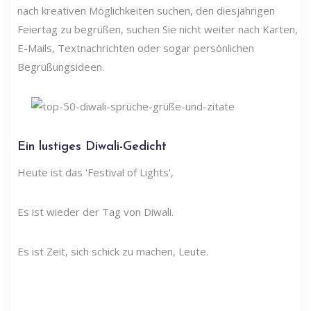
nach kreativen Möglichkeiten suchen, den diesjährigen
Feiertag zu begrüßen, suchen Sie nicht weiter nach Karten,
E-Mails, Textnachrichten oder sogar persönlichen
Begrüßungsideen.
Ein lustiges Diwali-Gedicht
Heute ist das 'Festival of Lights',
Es ist wieder der Tag von Diwali.
Es ist Zeit, sich schick zu machen, Leute.