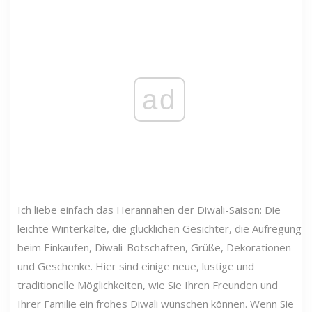
ad
Ich liebe einfach das Herannahen der Diwali-Saison: Die
leichte Winterkälte, die glücklichen Gesichter, die Aufregung
beim Einkaufen, Diwali-Botschaften, Grüße, Dekorationen
und Geschenke. Hier sind einige neue, lustige und
traditionelle Möglichkeiten, wie Sie Ihren Freunden und
Ihrer Familie ein frohes Diwali wünschen können. Wenn Sie