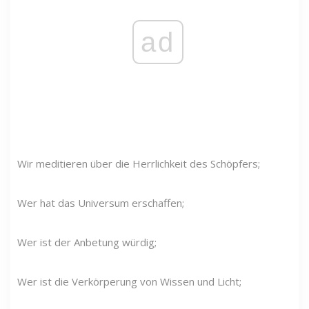
ad
Wir meditieren über die Herrlichkeit des Schöpfers;
Wer hat das Universum erschaffen;
Wer ist der Anbetung würdig;
Wer ist die Verkörperung von Wissen und Licht;