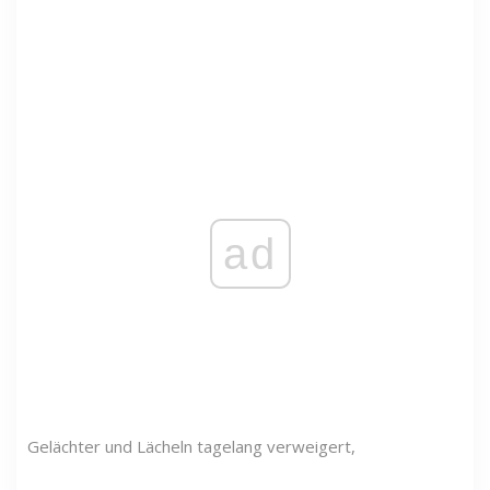
ad
Gelächter und Lächeln tagelang verweigert,