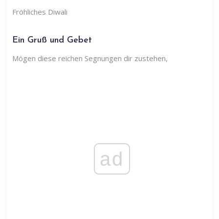
Fröhliches Diwali
Ein Gruß und Gebet
Mögen diese reichen Segnungen dir zustehen,
ad