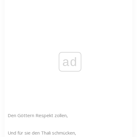
ad
Den Göttern Respekt zollen,
Und für sie den Thali schmücken,