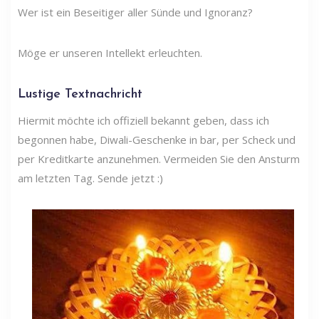
Wer ist ein Beseitiger aller Sünde und Ignoranz?
Möge er unseren Intellekt erleuchten.
Lustige Textnachricht
Hiermit möchte ich offiziell bekannt geben, dass ich
begonnen habe, Diwali-Geschenke in bar, per Scheck und
per Kreditkarte anzunehmen. Vermeiden Sie den Ansturm
am letzten Tag. Sende jetzt :)