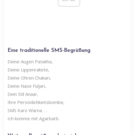
Eine traditionelle SMS-Begrüßung
Deine Augen Patakha,
Deine Lippenrakete,
Deine Ohren Chakari,
Deine Nase Fuljari,
Dein Stil Anaar,
Ihre Persönlichkeitsbombe,
SMS Karo Warna. . .
Ich komme mit Agarbatti.