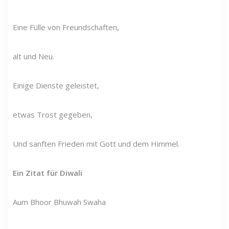
Eine Fülle von Freundschaften,
alt und Neu.
Einige Dienste geleistet,
etwas Trost gegeben,
Und sanften Frieden mit Gott und dem Himmel.
Ein Zitat für Diwali
Aum Bhoor Bhuwah Swaha