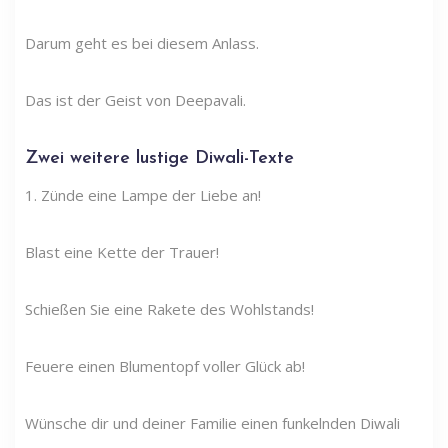
Darum geht es bei diesem Anlass.
Das ist der Geist von Deepavali.
Zwei weitere lustige Diwali-Texte
1. Zünde eine Lampe der Liebe an!
Blast eine Kette der Trauer!
Schießen Sie eine Rakete des Wohlstands!
Feuere einen Blumentopf voller Glück ab!
Wünsche dir und deiner Familie einen funkelnden Diwali