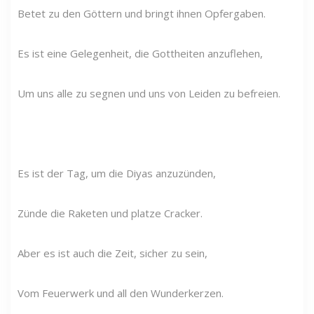
Betet zu den Göttern und bringt ihnen Opfergaben.
Es ist eine Gelegenheit, die Gottheiten anzuflehen,
Um uns alle zu segnen und uns von Leiden zu befreien.
Es ist der Tag, um die Diyas anzuzünden,
Zünde die Raketen und platze Cracker.
Aber es ist auch die Zeit, sicher zu sein,
Vom Feuerwerk und all den Wunderkerzen.