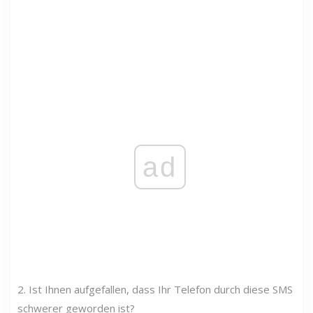
ad
2. Ist Ihnen aufgefallen, dass Ihr Telefon durch diese SMS
schwerer geworden ist?