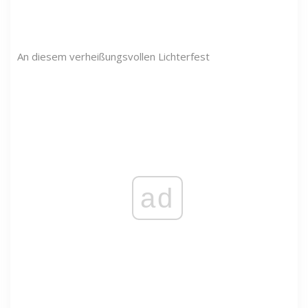
An diesem verheißungsvollen Lichterfest
ad