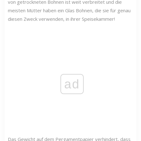
von getrockneten Bohnen ist weit verbreitet und die
meisten Mütter haben ein Glas Bohnen, die sie für genau
diesen Zweck verwenden, in ihrer Speisekammer!
ad
Das Gewicht auf dem Pergamentpapier verhindert, dass