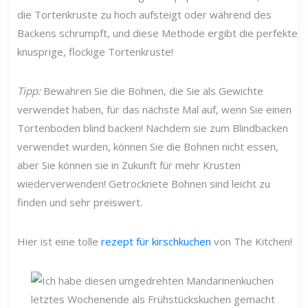
die Tortenkruste zu hoch aufsteigt oder während des
Backens schrumpft, und diese Methode ergibt die perfekte
knusprige, flockige Tortenkruste!
Tipp:
Bewahren Sie die Bohnen, die Sie als Gewichte
verwendet haben, für das nächste Mal auf, wenn Sie einen
Tortenboden blind backen! Nachdem sie zum Blindbacken
verwendet wurden, können Sie die Bohnen nicht essen,
aber Sie können sie in Zukunft für mehr Krusten
wiederverwenden! Getrocknete Bohnen sind leicht zu
finden und sehr preiswert.
Hier ist eine tolle
rezept für kirschkuchen
von The Kitchen!