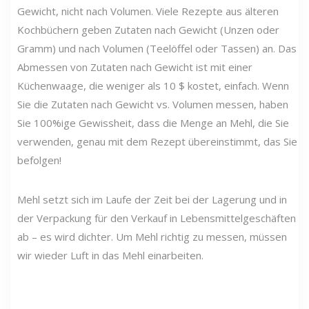
Gewicht, nicht nach Volumen. Viele Rezepte aus älteren
Kochbüchern geben Zutaten nach Gewicht (Unzen oder
Gramm) und nach Volumen (Teelöffel oder Tassen) an. Das
Abmessen von Zutaten nach Gewicht ist mit einer
Küchenwaage, die weniger als 10 $ kostet, einfach. Wenn
Sie die Zutaten nach Gewicht vs. Volumen messen, haben
Sie 100%ige Gewissheit, dass die Menge an Mehl, die Sie
verwenden, genau mit dem Rezept übereinstimmt, das Sie
befolgen!
Mehl setzt sich im Laufe der Zeit bei der Lagerung und in
der Verpackung für den Verkauf in Lebensmittelgeschäften
ab – es wird dichter. Um Mehl richtig zu messen, müssen
wir wieder Luft in das Mehl einarbeiten.