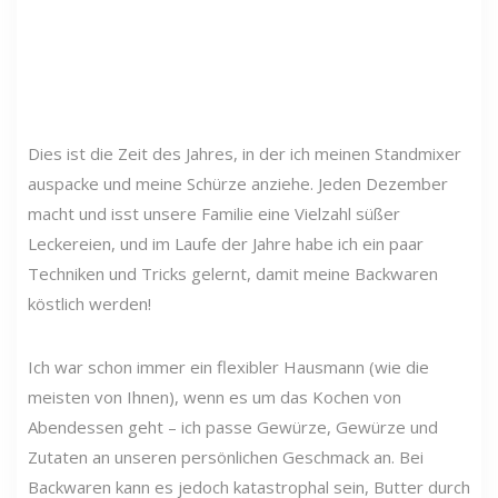
Dies ist die Zeit des Jahres, in der ich meinen Standmixer
auspacke und meine Schürze anziehe. Jeden Dezember
macht und isst unsere Familie eine Vielzahl süßer
Leckereien, und im Laufe der Jahre habe ich ein paar
Techniken und Tricks gelernt, damit meine Backwaren
köstlich werden!
Ich war schon immer ein flexibler Hausmann (wie die
meisten von Ihnen), wenn es um das Kochen von
Abendessen geht – ich passe Gewürze, Gewürze und
Zutaten an unseren persönlichen Geschmack an. Bei
Backwaren kann es jedoch katastrophal sein, Butter durch