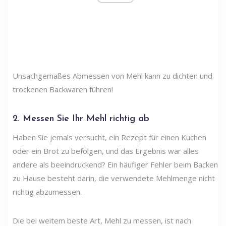
Unsachgemäßes Abmessen von Mehl kann zu dichten und
trockenen Backwaren führen!
2. Messen Sie Ihr Mehl richtig ab
Haben Sie jemals versucht, ein Rezept für einen Kuchen
oder ein Brot zu befolgen, und das Ergebnis war alles
andere als beeindruckend? Ein häufiger Fehler beim Backen
zu Hause besteht darin, die verwendete Mehlmenge nicht
richtig abzumessen.
Die bei weitem beste Art, Mehl zu messen, ist nach