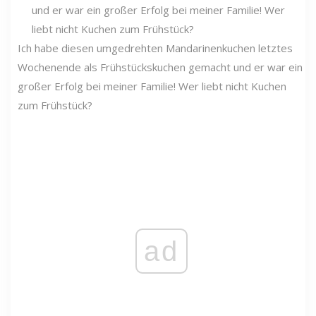
Ich habe diesen umgedrehten Mandarinenkuchen letztes
Wochenende als Frühstückskuchen gemacht und er war ein
großer Erfolg bei meiner Familie! Wer liebt nicht Kuchen
zum Frühstück?
ad