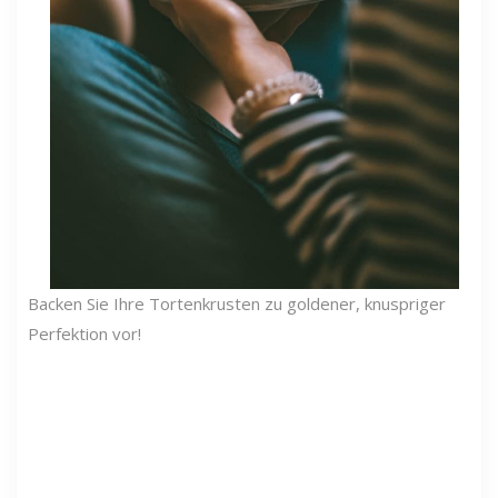
Backen Sie Ihre Tortenkrusten zu goldener, knuspriger
Perfektion vor!