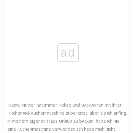
ad
Meine Mutter hat immer Kekse und Backwaren mit ihrer
KitchenAid-Küchenmaschine zubereitet, aber als ich anfing,
in meinem eigenen Haus Urlaub zu backen, habe ich nie
eine Küchenmaschine verwendet. Ich habe mich nicht