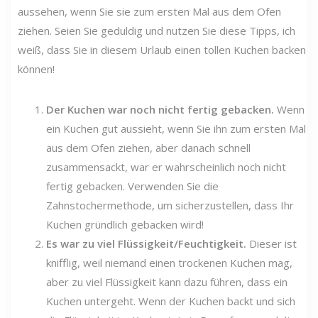
aussehen, wenn Sie sie zum ersten Mal aus dem Ofen
ziehen. Seien Sie geduldig und nutzen Sie diese Tipps, ich
weiß, dass Sie in diesem Urlaub einen tollen Kuchen backen
können!
Der Kuchen war noch nicht fertig gebacken.
Wenn
ein Kuchen gut aussieht, wenn Sie ihn zum ersten Mal
aus dem Ofen ziehen, aber danach schnell
zusammensackt, war er wahrscheinlich noch nicht
fertig gebacken. Verwenden Sie die
Zahnstochermethode, um sicherzustellen, dass Ihr
Kuchen gründlich gebacken wird!
Es war zu viel Flüssigkeit/Feuchtigkeit.
Dieser ist
knifflig, weil niemand einen trockenen Kuchen mag,
aber zu viel Flüssigkeit kann dazu führen, dass ein
Kuchen untergeht. Wenn der Kuchen backt und sich