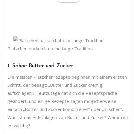
Plätzchen backen hat eine lange Tradition!
1. Sahne Butter und Zucker
Die meisten Plätzchenrezepte beginnen mit einem ersten
Schritt, der besagt: „Butter und Zucker cremig
aufschlagen“. Heutzutage hat sich die Rezeptsprache
geändert, und einige Rezepte sagen möglicherweise
einfach „Butter und Zucker kombinieren“ oder „mischen“.
Was ist das Aufschlagen von Butter und Zucker? Warum ist
es wichtig?