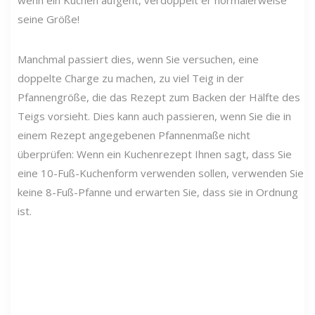
wenn ein Kuchen aufgeht, verdoppelt er normalerweise
seine Größe!
Manchmal passiert dies, wenn Sie versuchen, eine
doppelte Charge zu machen, zu viel Teig in der
Pfannengröße, die das Rezept zum Backen der Hälfte des
Teigs vorsieht. Dies kann auch passieren, wenn Sie die in
einem Rezept angegebenen Pfannenmaße nicht
überprüfen: Wenn ein Kuchenrezept Ihnen sagt, dass Sie
eine 10-Fuß-Kuchenform verwenden sollen, verwenden Sie
keine 8-Fuß-Pfanne und erwarten Sie, dass sie in Ordnung
ist.