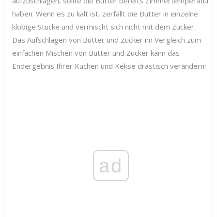
aufzuschlagen, sollte die Butter bereits Zimmertemperatur
haben. Wenn es zu kalt ist, zerfällt die Butter in einzelne
klobige Stücke und vermischt sich nicht mit dem Zucker.
Das Aufschlagen von Butter und Zucker im Vergleich zum
einfachen Mischen von Butter und Zucker kann das
Endergebnis Ihrer Kuchen und Kekse drastisch verändern!
ad