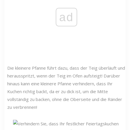
ad
Die kleinere Pfanne führt dazu, dass der Teig überläuft und
herausspritzt, wenn der Teig im Ofen aufsteigt! Darüber
hinaus kann eine kleinere Pfanne verhindern, dass Ihr
Kuchen richtig backt, da er zu dick ist, um die Mitte
vollständig zu backen, ohne die Oberseite und die Ränder
zu verbrennen!