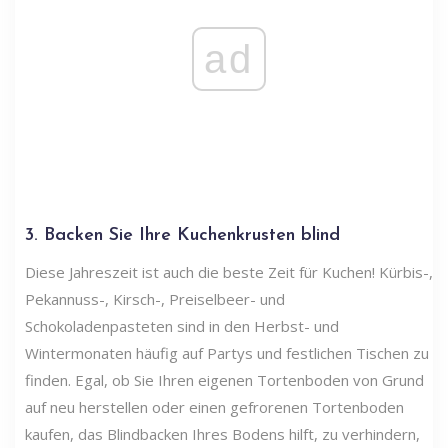
ad
3. Backen Sie Ihre Kuchenkrusten blind
Diese Jahreszeit ist auch die beste Zeit für Kuchen! Kürbis-,
Pekannuss-, Kirsch-, Preiselbeer- und
Schokoladenpasteten sind in den Herbst- und
Wintermonaten häufig auf Partys und festlichen Tischen zu
finden. Egal, ob Sie Ihren eigenen Tortenboden von Grund
auf neu herstellen oder einen gefrorenen Tortenboden
kaufen, das Blindbacken Ihres Bodens hilft, zu verhindern,