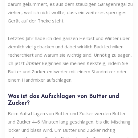
darum gekümmert, es aus dem staubigen Garagenregal zu
ziehen, weil ich nicht wollte, dass ein weiteres sperriges
Gerät auf der Theke steht.
Letztes Jahr habe ich den ganzen Herbst und Winter über
ziemlich viel gebacken und dabei wirklich Backtechniken
recherchiert und warum sie wichtig sind. Unnötig zu sagen,
ich jetzt
immer
Beginnen Sie meinen Keksteig, indem Sie
Butter und Zucker entweder mit einem Standmixer oder
einem Handmixer aufschlagen.
Was ist das Aufschlagen von Butter und
Zucker?
Beim Aufschlagen von Butter und Zucker werden Butter
und Zucker 4–6 Minuten lang geschlagen, bis die Mischung
locker und blass wird. Um Butter und Zucker richtig