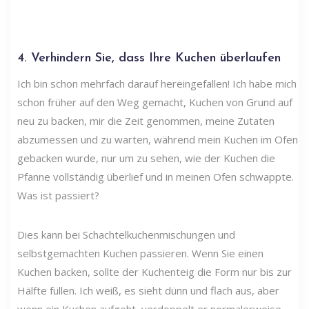
4. Verhindern Sie, dass Ihre Kuchen überlaufen
Ich bin schon mehrfach darauf hereingefallen! Ich habe mich
schon früher auf den Weg gemacht, Kuchen von Grund auf
neu zu backen, mir die Zeit genommen, meine Zutaten
abzumessen und zu warten, während mein Kuchen im Ofen
gebacken wurde, nur um zu sehen, wie der Kuchen die
Pfanne vollständig überlief und in meinen Ofen schwappte.
Was ist passiert?
Dies kann bei Schachtelkuchenmischungen und
selbstgemachten Kuchen passieren. Wenn Sie einen
Kuchen backen, sollte der Kuchenteig die Form nur bis zur
Hälfte füllen. Ich weiß, es sieht dünn und flach aus, aber