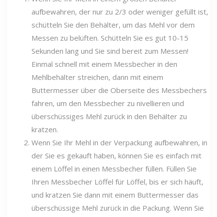
aufbewahren, der nur zu 2/3 oder weniger gefüllt ist,
schütteln Sie den Behälter, um das Mehl vor dem
Messen zu belüften. Schütteln Sie es gut 10-15
Sekunden lang und Sie sind bereit zum Messen!
Einmal schnell mit einem Messbecher in den
Mehlbehälter streichen, dann mit einem
Buttermesser über die Oberseite des Messbechers
fahren, um den Messbecher zu nivellieren und
überschüssiges Mehl zurück in den Behälter zu
kratzen.
Wenn Sie Ihr Mehl in der Verpackung aufbewahren, in
der Sie es gekauft haben, können Sie es einfach mit
einem Löffel in einen Messbecher füllen. Füllen Sie
Ihren Messbecher Löffel für Löffel, bis er sich häuft,
und kratzen Sie dann mit einem Buttermesser das
überschüssige Mehl zurück in die Packung. Wenn Sie