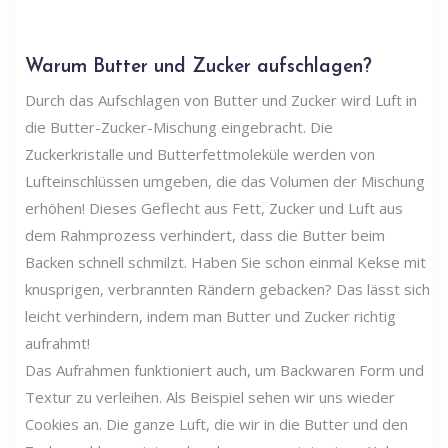
Warum Butter und Zucker aufschlagen?
Durch das Aufschlagen von Butter und Zucker wird Luft in
die Butter-Zucker-Mischung eingebracht. Die
Zuckerkristalle und Butterfettmoleküle werden von
Lufteinschlüssen umgeben, die das Volumen der Mischung
erhöhen! Dieses Geflecht aus Fett, Zucker und Luft aus
dem Rahmprozess verhindert, dass die Butter beim
Backen schnell schmilzt. Haben Sie schon einmal Kekse mit
knusprigen, verbrannten Rändern gebacken? Das lässt sich
leicht verhindern, indem man Butter und Zucker richtig
aufrahmt!
Das Aufrahmen funktioniert auch, um Backwaren Form und
Textur zu verleihen. Als Beispiel sehen wir uns wieder
Cookies an. Die ganze Luft, die wir in die Butter und den