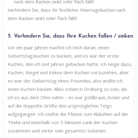
Verhindern Sie, dass Ihr festlicher Feiertagskuchen nach
dem Backen sinkt oder flach fällt!
5. Verhindern Sie, dass Ihre Kuchen fallen / sinken
Vor ein paar Jahren machte ich mich daran, einen
Geburtstagskuchen zu backen, und es war der erste
Kuchen, den ich seit Jahren gebacken hatte. Ich neige dazu,
Kuchen, Riegel und Kekse dem Kuchen vorzuziehen, aber
es war der Geburtstag eines Freundes, also wollte ich
einen Kuchen backen. Alles schien in Ordnung zu sein, als
ich es aus dem Ofen nahm – es war goldbraun, locker und
auf die doppelte Größe des ursprünglichen Teigs
aufgegangen. Ich stellte die Pfanne zum Abkühlen auf die
Theke und innerhalb von 5 Minuten sank der Kuchen
zusammen und verlor sein gesamtes Volumen.