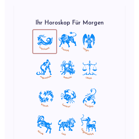
Ihr Horoskop Für Morgen