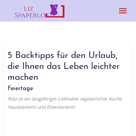
5 Backtipps für den Urlaub,
die Ihnen das Leben leichter
machen
Feiertage
Rida ist ein langjähriger Liebhaber vegetarischer Küche,
Hausbäckerin und Entertainerin!