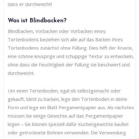
dass er durchweicht!
Was ist Blindbacken?
Blindbacken, Vorbacken oder Vorbacken eines
Tortenbodens beziehen sich alle auf das Backen Ihres
Tortenbodens zunächst ohne Füllung. Dies hilft der Kruste,
eine schöne knusprige und schuppige Textur zu entwickeln,
ohne dass die Feuchtigkeit der Füllung sie beschwert und
durchweicht.
Um einen Tortenboden, egal ob selbstgemacht oder
gekauft, blind zu backen, lege den Tortenboden in deine
Form und lege ein Blatt Pergamentpapier aus. Als nächstes
müssen Sie einige Gewichte auf das Pergamentpapier
legen – Sie können speziell dafür Kuchengewichte kaufen
oder getrocknete Bohnen verwenden. Die Verwendung