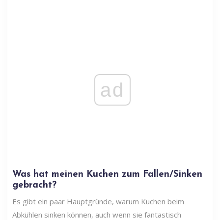
ad
Was hat meinen Kuchen zum Fallen/Sinken
gebracht?
Es gibt ein paar Hauptgründe, warum Kuchen beim
Abkühlen sinken können, auch wenn sie fantastisch