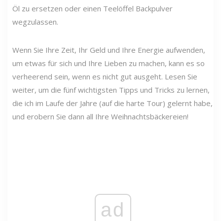
Öl zu ersetzen oder einen Teelöffel Backpulver
wegzulassen.
Wenn Sie Ihre Zeit, Ihr Geld und Ihre Energie aufwenden,
um etwas für sich und Ihre Lieben zu machen, kann es so
verheerend sein, wenn es nicht gut ausgeht. Lesen Sie
weiter, um die fünf wichtigsten Tipps und Tricks zu lernen,
die ich im Laufe der Jahre (auf die harte Tour) gelernt habe,
und erobern Sie dann all Ihre Weihnachtsbäckereien!
ad