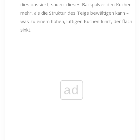
dies passiert, säuert dieses Backpulver den Kuchen
mehr, als die Struktur des Teigs bewältigen kann –
was zu einem hohen, luftigen Kuchen führt, der flach
sinkt.
ad