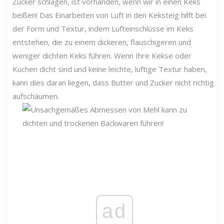
Zucker schlagen, ist vorhanden, wenn wir in einen Keks
beißen! Das Einarbeiten von Luft in den Keksteig hilft bei
der Form und Textur, indem Lufteinschlüsse im Keks
entstehen, die zu einem dickeren, flauschigeren und
weniger dichten Keks führen. Wenn Ihre Kekse oder
Kuchen dicht sind und keine leichte, luftige Textur haben,
kann dies daran liegen, dass Butter und Zucker nicht richtig
aufschäumen.
ad