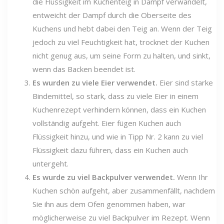
die Flüssigkeit im Kuchenteig in Dampf verwandelt,
entweicht der Dampf durch die Oberseite des
Kuchens und hebt dabei den Teig an. Wenn der Teig
jedoch zu viel Feuchtigkeit hat, trocknet der Kuchen
nicht genug aus, um seine Form zu halten, und sinkt,
wenn das Backen beendet ist.
Es wurden zu viele Eier verwendet.
Eier sind starke
Bindemittel, so stark, dass zu viele Eier in einem
Kuchenrezept verhindern können, dass ein Kuchen
vollständig aufgeht. Eier fügen Kuchen auch
Flüssigkeit hinzu, und wie in Tipp Nr. 2 kann zu viel
Flüssigkeit dazu führen, dass ein Kuchen auch
untergeht.
Es wurde zu viel Backpulver verwendet.
Wenn Ihr
Kuchen schön aufgeht, aber zusammenfällt, nachdem
Sie ihn aus dem Ofen genommen haben, war
möglicherweise zu viel Backpulver im Rezept. Wenn