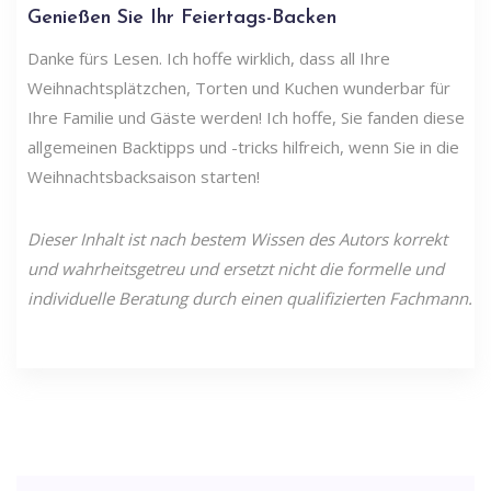
Genießen Sie Ihr Feiertags-Backen
Danke fürs Lesen. Ich hoffe wirklich, dass all Ihre
Weihnachtsplätzchen, Torten und Kuchen wunderbar für
Ihre Familie und Gäste werden! Ich hoffe, Sie fanden diese
allgemeinen Backtipps und -tricks hilfreich, wenn Sie in die
Weihnachtsbacksaison starten!
Dieser Inhalt ist nach bestem Wissen des Autors korrekt
und wahrheitsgetreu und ersetzt nicht die formelle und
individuelle Beratung durch einen qualifizierten Fachmann.