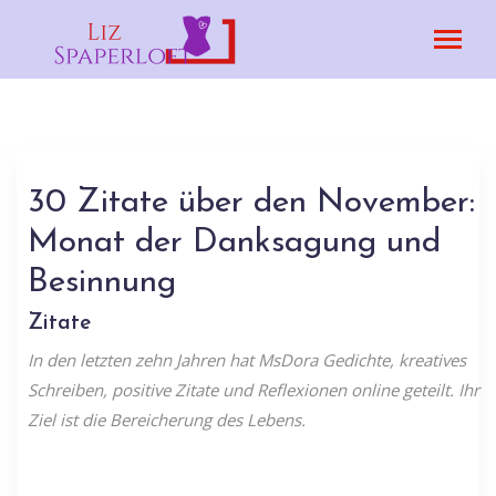
30 Zitate über den November:
Monat der Danksagung und
Besinnung
Zitate
In den letzten zehn Jahren hat MsDora Gedichte, kreatives
Schreiben, positive Zitate und Reflexionen online geteilt. Ihr
Ziel ist die Bereicherung des Lebens.