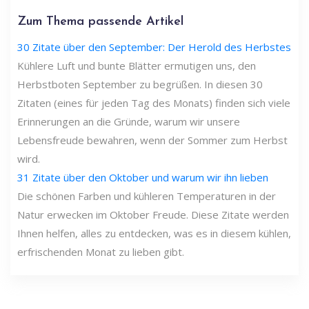
Zum Thema passende Artikel
30 Zitate über den September: Der Herold des Herbstes
Kühlere Luft und bunte Blätter ermutigen uns, den
Herbstboten September zu begrüßen. In diesen 30
Zitaten (eines für jeden Tag des Monats) finden sich viele
Erinnerungen an die Gründe, warum wir unsere
Lebensfreude bewahren, wenn der Sommer zum Herbst
wird.
31 Zitate über den Oktober und warum wir ihn lieben
Die schönen Farben und kühleren Temperaturen in der
Natur erwecken im Oktober Freude. Diese Zitate werden
Ihnen helfen, alles zu entdecken, was es in diesem kühlen,
erfrischenden Monat zu lieben gibt.