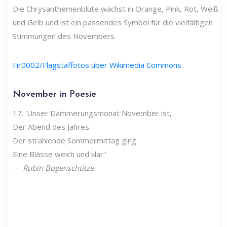
Die Chrysanthemenblüte wächst in Orange, Pink, Rot, Weiß
und Gelb und ist ein passendes Symbol für die vielfältigen
Stimmungen des Novembers.
Fir0002/Flagstaffotos über Wikimedia Commons
November in Poesie
17. 'Unser Dämmerungsmonat November ist,
Der Abend des Jahres.
Der strahlende Sommermittag ging
Eine Blässe weich und klar.'
—
Rubin Bogenschütze