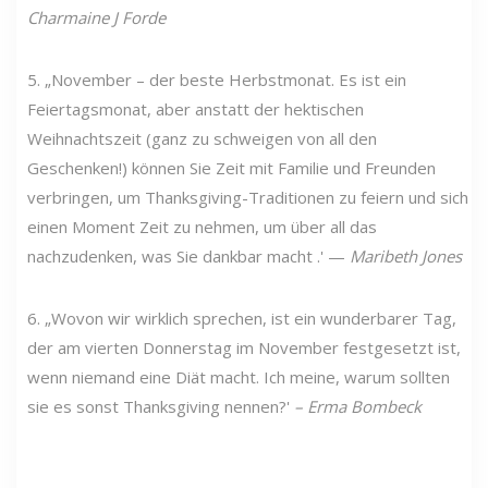
Charmaine J Forde
5. „November – der beste Herbstmonat. Es ist ein
Feiertagsmonat, aber anstatt der hektischen
Weihnachtszeit (ganz zu schweigen von all den
Geschenken!) können Sie Zeit mit Familie und Freunden
verbringen, um Thanksgiving-Traditionen zu feiern und sich
einen Moment Zeit zu nehmen, um über all das
nachzudenken, was Sie dankbar macht .' —
Maribeth Jones
6. „Wovon wir wirklich sprechen, ist ein wunderbarer Tag,
der am vierten Donnerstag im November festgesetzt ist,
wenn niemand eine Diät macht. Ich meine, warum sollten
sie es sonst Thanksgiving nennen?'
– Erma Bombeck