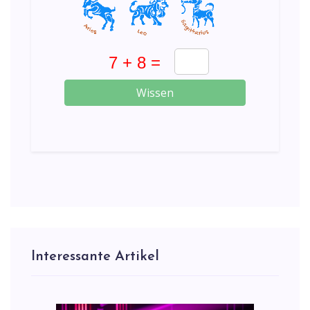
Wissen
Interessante Artikel