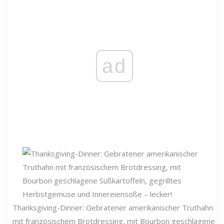
ad
Thanksgiving-Dinner: Gebratener amerikanischer Truthahn
mit französischem Brotdressing, mit Bourbon geschlagene