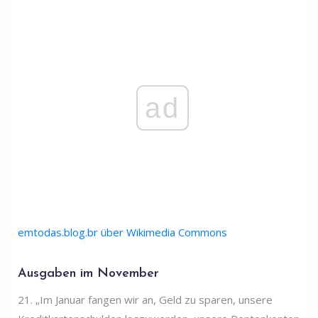
ad
emtodas.blog.br über Wikimedia Commons
Ausgaben im November
21. „Im Januar fangen wir an, Geld zu sparen, unsere