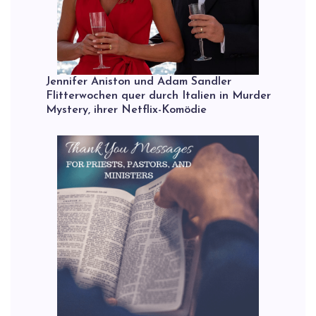
Jennifer Aniston und Adam Sandler
Flitterwochen quer durch Italien in Murder
Mystery, ihrer Netflix-Komödie