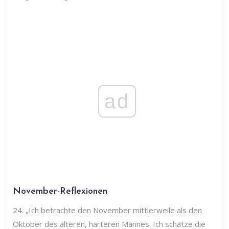
ad
November-Reflexionen
24. „Ich betrachte den November mittlerweile als den
Oktober des älteren, härteren Mannes. Ich schätze die