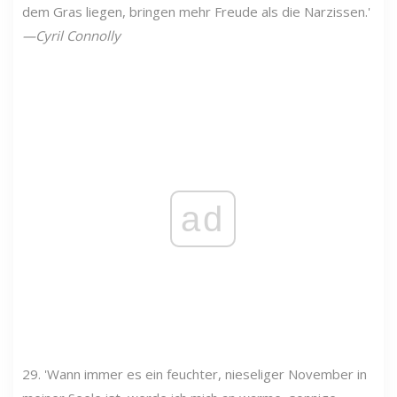
dem Gras liegen, bringen mehr Freude als die Narzissen.'
—Cyril Connolly
ad
29. 'Wann immer es ein feuchter, nieseliger November in