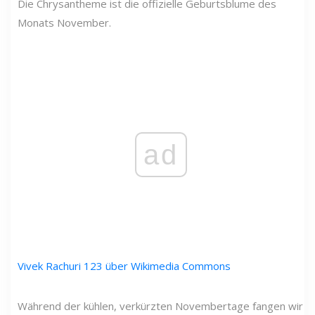
Die Chrysantheme ist die offizielle Geburtsblume des
Monats November.
ad
Vivek Rachuri 123 über Wikimedia Commons
Während der kühlen, verkürzten Novembertage fangen wir