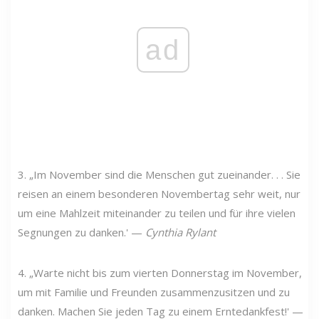
ad
3. „Im November sind die Menschen gut zueinander. . . Sie
reisen an einem besonderen Novembertag sehr weit, nur
um eine Mahlzeit miteinander zu teilen und für ihre vielen
Segnungen zu danken.' —
Cynthia Rylant
4. „Warte nicht bis zum vierten Donnerstag im November,
um mit Familie und Freunden zusammenzusitzen und zu
danken. Machen Sie jeden Tag zu einem Erntedankfest!' —