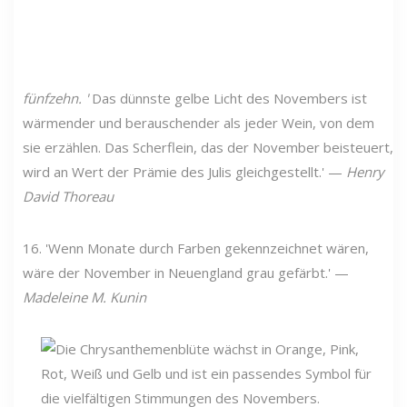
fünfzehn. '
Das dünnste gelbe Licht des Novembers ist
wärmender und berauschender als jeder Wein, von dem
sie erzählen. Das Scherflein, das der November beisteuert,
wird an Wert der Prämie des Julis gleichgestellt.' —
Henry
David Thoreau
16. 'Wenn Monate durch Farben gekennzeichnet wären,
wäre der November in Neuengland grau gefärbt.' —
Madeleine M. Kunin