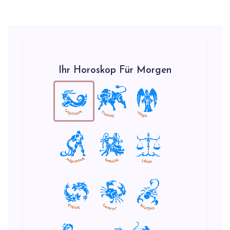
Ihr Horoskop Für Morgen