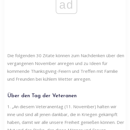
ad
Die folgenden 30 Zitate können zum Nachdenken über den
vergangenen November anregen und zu Ideen für
kommende Thanksgiving-Feiern und Treffen mit Familie
und Freunden bei kühlem Wetter anregen.
Über den Tag der Veteranen
1. „An diesem Veteranentag (11. November) halten wir
inne und sind all jenen dankbar, die in Kriegen gekämpft
haben, damit wir alle unsere Freiheit genießen können. Der