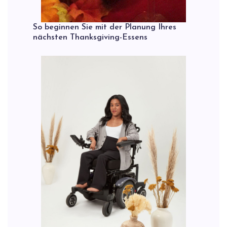
So beginnen Sie mit der Planung Ihres
nächsten Thanksgiving-Essens