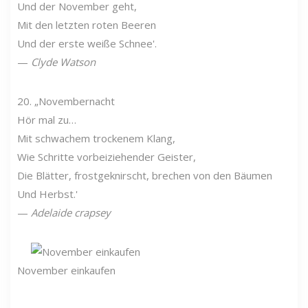
Und der November geht,
Mit den letzten roten Beeren
Und der erste weiße Schnee'.
—
Clyde Watson
20. „Novembernacht
Hör mal zu…
Mit schwachem trockenem Klang,
Wie Schritte vorbeiziehender Geister,
Die Blätter, frostgeknirscht, brechen von den Bäumen
Und Herbst.'
—
Adelaide crapsey
November einkaufen