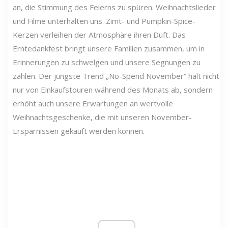
an, die Stimmung des Feierns zu spüren. Weihnachtslieder
und Filme unterhalten uns. Zimt- und Pumpkin-Spice-
Kerzen verleihen der Atmosphäre ihren Duft. Das
Erntedankfest bringt unsere Familien zusammen, um in
Erinnerungen zu schwelgen und unsere Segnungen zu
zählen. Der jüngste Trend „No-Spend November“ hält nicht
nur von Einkaufstouren während des Monats ab, sondern
erhöht auch unsere Erwartungen an wertvolle
Weihnachtsgeschenke, die mit unseren November-
Ersparnissen gekauft werden können.