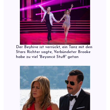
Der Beyhive ist verrückt, ein Tanz mit den
Stars Richter sagte, Verbündeter Brooke
habe zu viel 'Beyoncé Stuff' getan