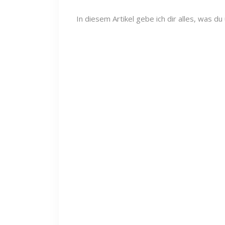
In diesem Artikel gebe ich dir alles, was 