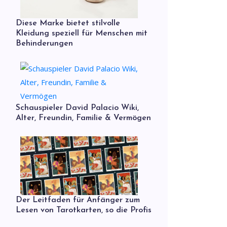
Diese Marke bietet stilvolle
Kleidung speziell für Menschen mit
Behinderungen
Schauspieler David Palacio Wiki,
Alter, Freundin, Familie & Vermögen
Der Leitfaden für Anfänger zum
Lesen von Tarotkarten, so die Profis