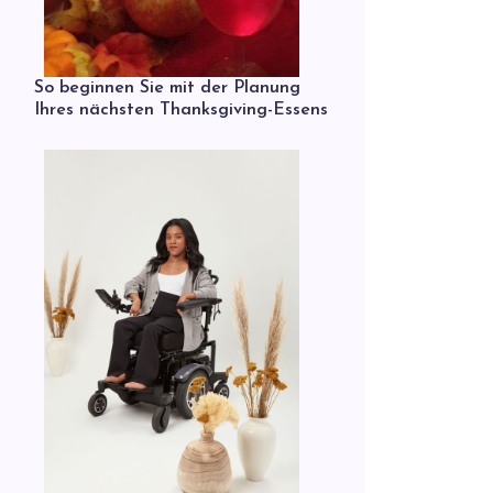
So beginnen Sie mit der Planung
Ihres nächsten Thanksgiving-Essens