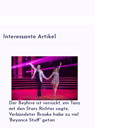
Interessante Artikel
Der Beyhive ist verrückt, ein Tanz
mit den Stars Richter sagte,
Verbündeter Brooke habe zu viel
'Beyoncé Stuff' getan