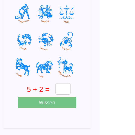
Wissen