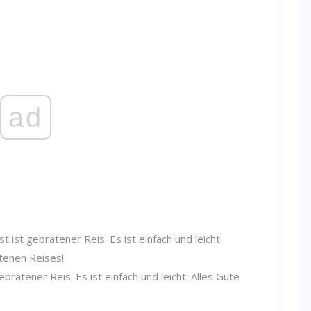
ad
ratener Reis. Es ist einfach und leicht. Alles Gute