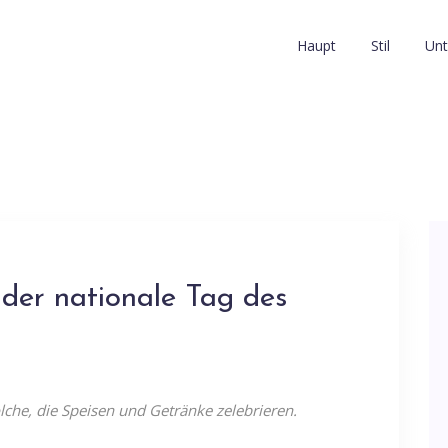
Haupt
Stil
Unt
 der nationale Tag des
olche, die Speisen und Getränke zelebrieren.