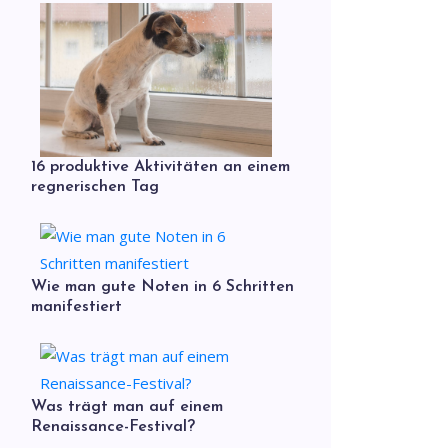
16 produktive Aktivitäten an einem
regnerischen Tag
Wie man gute Noten in 6 Schritten
manifestiert
Was trägt man auf einem
Renaissance-Festival?