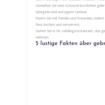
Genießen Sie eine Schüssel köstlichen gebr
Spiegelei und würzigem Sambal.
Feiern Sie mit Familie und Freunden, inde
Reis kochen und servieren).
Gehen Sie in Ihr Lieblingsrestaurant, das 
nehmen.
5 lustige Fakten über geb