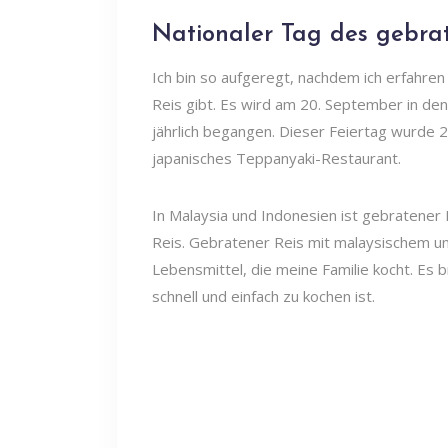
Nationaler Tag des gebrat
Ich bin so aufgeregt, nachdem ich erfahren
Reis gibt. Es wird am 20. September in den
jährlich begangen. Dieser Feiertag wurde
japanisches Teppanyaki-Restaurant.
In Malaysia und Indonesien ist gebratener 
Reis. Gebratener Reis mit malaysischem un
Lebensmittel, die meine Familie kocht. Es b
schnell und einfach zu kochen ist.