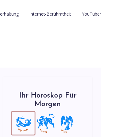
erhaltung
Internet-Berühmtheit
YouTuber
Ihr Horoskop Für
Morgen