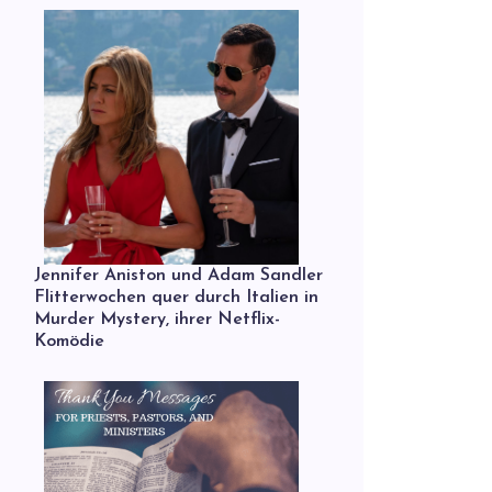
Jennifer Aniston und Adam Sandler
Flitterwochen quer durch Italien in
Murder Mystery, ihrer Netflix-
Komödie