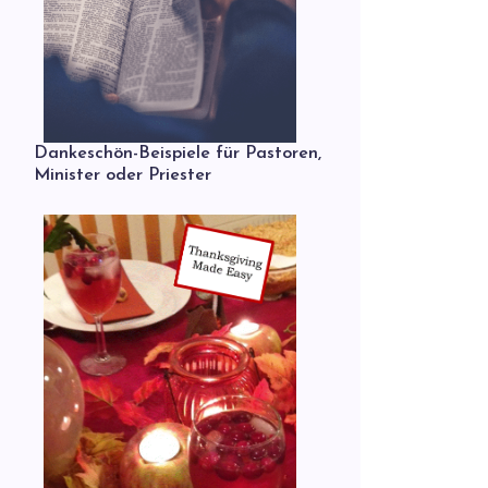
Dankeschön-Beispiele für Pastoren,
Minister oder Priester