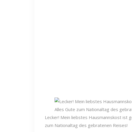
Lecker! Mein liebstes Hausmannskost ist geb
zum Nationaltag des gebratenen Reises!