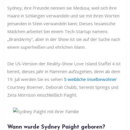
Sydney, ihre Freunde nennen sie Medusa, weil sich ihre
Haare in Schlangen verwandeln und sie mit ihren Worten
jemanden in Stein verwandeln kann; Dieses texanische
Mädchen arbeitet bei einem Tech-Startup namens
„BrandArmy“, aber in der Show ist sie auf der Suche nach
einem superheißen und ehrlichen Mann.
Die US-Version der Reality-Show Love Island Staffel 4 ist
bereit, dieses Jahr in Flammen aufzugehen, denn ab dem
19. Juli werden Sie es sehen
5 weibliche Inselbewohner
Courtney Boerner, Deborah Chubb, Sereniti Springs und
Zeta Morrison einschließlich Paight.
Wann wurde Sydney Paight geboren?