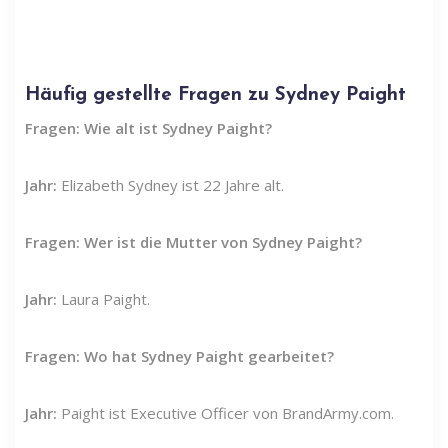
Häufig gestellte Fragen zu Sydney Paight
Fragen: Wie alt ist Sydney Paight?
Jahr:
Elizabeth Sydney ist 22 Jahre alt.
Fragen: Wer ist die Mutter von Sydney Paight?
Jahr:
Laura Paight.
Fragen: Wo hat Sydney Paight gearbeitet?
Jahr:
Paight ist Executive Officer von
BrandArmy.com
.