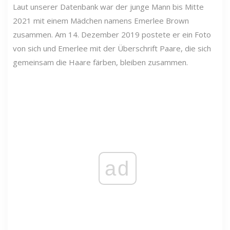
Laut unserer Datenbank war der junge Mann bis Mitte
2021 mit einem Mädchen namens Emerlee Brown
zusammen. Am 14. Dezember 2019 postete er ein Foto
von sich und Emerlee mit der Überschrift Paare, die sich
gemeinsam die Haare färben, bleiben zusammen.
ad