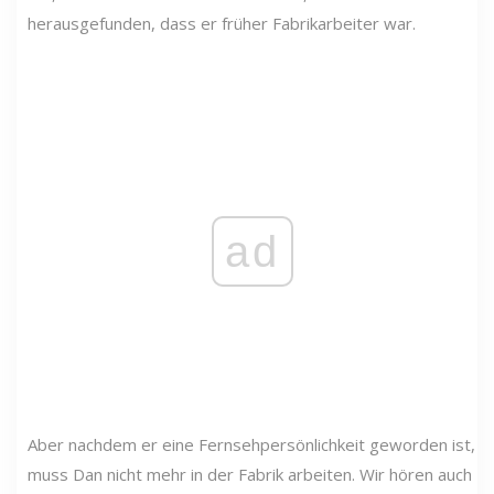
herausgefunden, dass er früher Fabrikarbeiter war.
ad
Aber nachdem er eine Fernsehpersönlichkeit geworden ist,
muss Dan nicht mehr in der Fabrik arbeiten. Wir hören auch