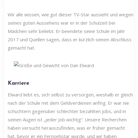
Wir alle wissen, wie gut dieser TV-Star aussieht und wegen
seines guten Aussehens war er in der Schulzeit bei
Mädchen sehr beliebt. Er beendete seine Schule im Jahr
2017 und Quellen sagen, dass er kürzlich seinen Abschluss
gemacht hat.
Karriere
Elward liebt es, sich selbst zu versorgen, weshalb er gleich
nach der Schule mit dem Geldverdienen anfing. Er war nie
schüchtern gegenüber schlechter bezahlten Jobs, und in
seinen Augen ist „jeder Job wichtig“. Unsere Recherchen
haben versucht herauszufinden, was er früher gemacht
hat, bevor er ein Fernsehstar wurde, und wir haben