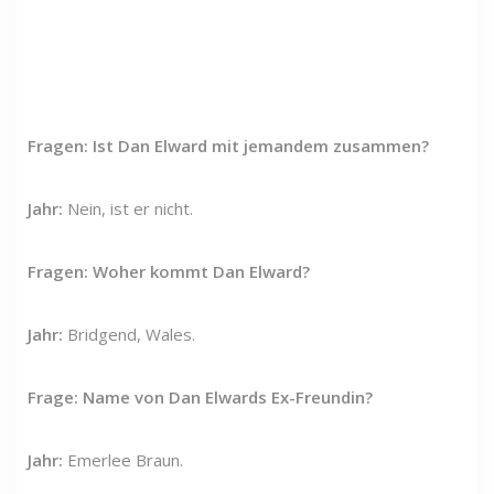
Fragen: Ist Dan Elward mit jemandem zusammen?
Jahr:
Nein, ist er nicht.
Fragen: Woher kommt Dan Elward?
Jahr:
Bridgend, Wales.
Frage: Name von Dan Elwards Ex-Freundin?
Jahr:
Emerlee Braun.