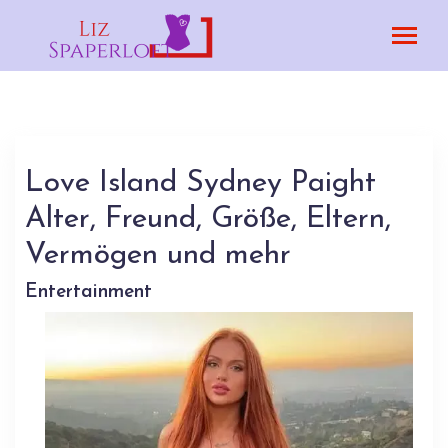
Love Island Sydney Paight
Alter, Freund, Größe, Eltern,
Vermögen und mehr
Entertainment