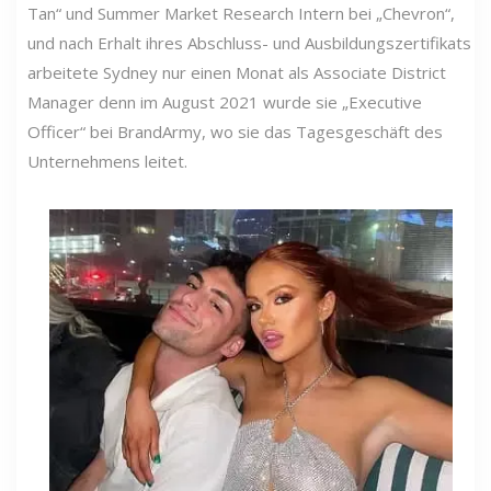
Tan“ und Summer Market Research Intern bei „Chevron“,
und nach Erhalt ihres Abschluss- und Ausbildungszertifikats
arbeitete Sydney nur einen Monat als Associate District
Manager denn im August 2021 wurde sie „Executive
Officer“ bei BrandArmy, wo sie das Tagesgeschäft des
Unternehmens leitet.