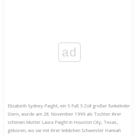
ad
Elizabeth Sydney Paight, ein 5 Fuß 5 Zoll großer funkelnder
Stern, wurde am 28. November 1999 als Tochter ihrer
schönen Mutter Laura Paight in Houston City, Texas,
geboren, wo sie mit ihrer leiblichen Schwester Hannah