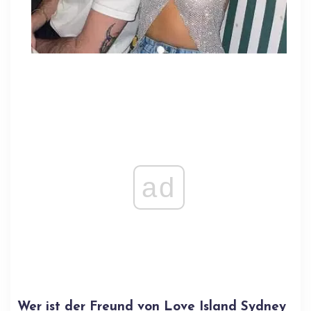
ad
Wer ist der Freund von Love Island Sydney