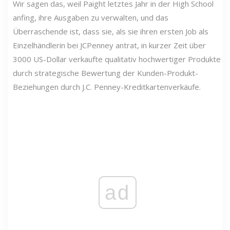
Wir sagen das, weil Paight letztes Jahr in der High School
anfing, ihre Ausgaben zu verwalten, und das
Überraschende ist, dass sie, als sie ihren ersten Job als
Einzelhändlerin bei JCPenney antrat, in kurzer Zeit über
3000 US-Dollar verkaufte qualitativ hochwertiger Produkte
durch strategische Bewertung der Kunden-Produkt-
Beziehungen durch J.C. Penney-Kreditkartenverkäufe.
ad