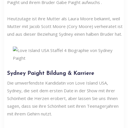
Paight und ihrem Bruder Gabe Paight aufwuchs .
Heutzutage ist ihre Mutter als Laura Moore bekannt, weil
Mutter mit Jacob Scott Moore (Cory Moore) verheiratet ist
und aus dieser Beziehung Sydney einen halben Bruder hat.
Sydney Paight Bildung & Karriere
Die umwerfendste Kandidatin von Love Island USA,
Sydney, die seit dem ersten Date in der Show mit ihrer
Schönheit die Herzen erobert, aber lassen Sie uns Ihnen
sagen, dass sie ihre Schönheit seit ihren Teenagerjahren
mit ihrem Gehirn nutzt.