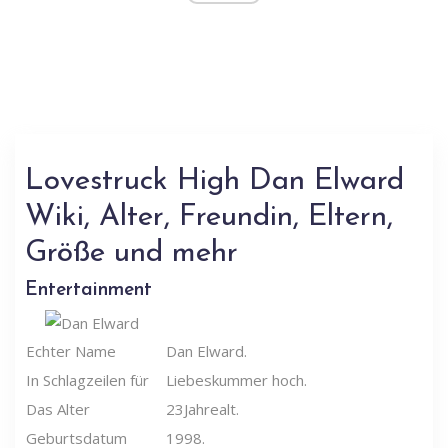
Lovestruck High Dan Elward
Wiki, Alter, Freundin, Eltern,
Größe und mehr
Entertainment
Echter Name
Dan Elward.
In Schlagzeilen für
Liebeskummer hoch.
Das Alter
23Jahrealt.
Geburtsdatum
1998.