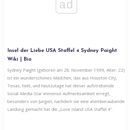
ad
Insel der Liebe USA Staffel 4 Sydney Paight
Wiki | Bio
Sydney Paight (geboren am 28. November 1999, Alter: 22)
ist ein wunderschönes Mädchen, das aus Houston City,
Texas, heilt, und heutzutage hat dieser aufstrebende
Social-Media-Star immense Aufmerksamkeit erregt,
besonders von Jungen, nachdem sie eine atemberaubende
Landung gemacht hat die „Love Island USA Staffel 4“.