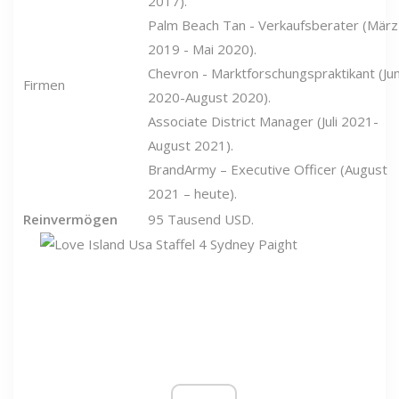
2017).
Palm Beach Tan - Verkaufsberater (März
2019 - Mai 2020).
Chevron - Marktforschungspraktikant (Jun
Firmen
2020-August 2020).
Associate District Manager (Juli 2021-
August 2021).
BrandArmy – Executive Officer (August
2021 – heute).
Reinvermögen
95 Tausend USD.