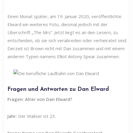
Einen Monat später, am 19. Januar 2020, veröffentlichte
Elward ein weiteres Foto, diesmal jedoch mit der
Überschrift „The Mrs“. Jetzt liegt es an den Lesern, zu
entscheiden, ob sie sich verabreden oder verheiratet sind.
Derzeit ist Brown nicht mit Dan zusammen und mit einem
anderen Typen namens Elliot Antony Spear zusammen.
Fragen und Antworten zu Dan Elward
Fragen: Alter von Dan Elward?
Jahr:
Der Waliser ist 23.