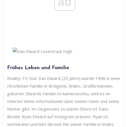
ad
Frühes Leben und Familie
Reality-TV-Star Dan Elward (23 Jahre) wurde 1998 in einer
christlichen Familie in Bridgend, Wales, Großbritannien,
geboren. Elwards Familie ist kamerascheu, weil es im
Internet keine Informationen über seinen Vater und seine
Mutter gibt. Im Gegensatz zu seinen Eltern ist Dans
Bruder Ryan Elward auf Instagram präsent. Ryan ist
verheiratet und lebt derzeit mit seiner Familie in Wales.