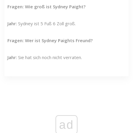
Fragen: Wie groß ist Sydney Paight?
Jahr:
Sydney ist 5 Fuß 6 Zoll groß.
Fragen: Wer ist Sydney Paights Freund?
Jahr:
Sie hat sich noch nicht verraten.
ad