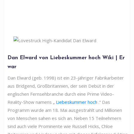
Dan Elward von Liebeskummer hoch Wiki | Er
war
Dan Elward (geb. 1998) ist ein 23-jähriger Fabrikarbeiter
aus Bridgend, Großbritannien, der sein Debüt in der
englischen Fernsehbranche durch eine Prime Video-
Reality-Show namens „
Liebeskummer hoch
.“ Das
Programm wurde am 18. Mai ausgestrahlt und Millionen
von Menschen sahen es sich an. Neben 15 Teilnehmern
sind auch viele Prominente wie Russell Hicks, Chloe