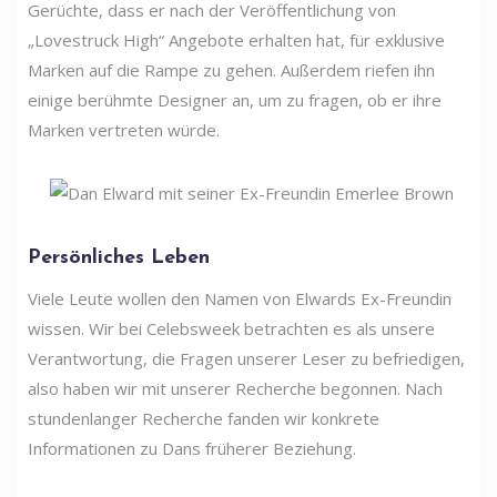
Gerüchte, dass er nach der Veröffentlichung von
„Lovestruck High“ Angebote erhalten hat, für exklusive
Marken auf die Rampe zu gehen. Außerdem riefen ihn
einige berühmte Designer an, um zu fragen, ob er ihre
Marken vertreten würde.
Persönliches Leben
Viele Leute wollen den Namen von Elwards Ex-Freundin
wissen. Wir bei Celebsweek betrachten es als unsere
Verantwortung, die Fragen unserer Leser zu befriedigen,
also haben wir mit unserer Recherche begonnen. Nach
stundenlanger Recherche fanden wir konkrete
Informationen zu Dans früherer Beziehung.