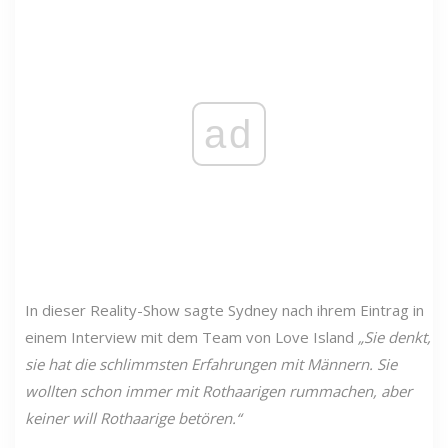
ad
In dieser Reality-Show sagte Sydney nach ihrem Eintrag in
einem Interview mit dem Team von Love Island
„Sie denkt,
sie hat die schlimmsten Erfahrungen mit Männern. Sie
wollten schon immer mit Rothaarigen rummachen, aber
keiner will Rothaarige betören.“