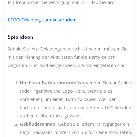
Mit freundlicher Genehmigung von mir - Pip Gerard.
LEGO Einladung zum Ausdrucken
Spielideen
Sobald Sie Ihre Einladungen verschickt haben, müssen Sie
mit der Planung der Aktivitäten für die Party selbst
beginnen. Hier sind einige Ideen, die mir eingefallen sind:
Höchster Backsteinturm:
Verwenden Sie nur Steine ​​
(oder irgendwelche Lego-Teile, wenn Sie es
vorziehen), um einen Turm zu bauen. Wer den
höchsten Turm schafft, der mindestens 10 Sekunden
stehen bleiben kann, gewinnt.
Gebäuderennen:
Geben Sie jedem Partygänger ein
Lego-Baupaket im Wert von 5 $ für kleine Aktivitäten.