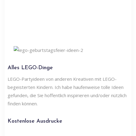
Alles LEGO-Dinge
LEGO-Partyideen von anderen Kreativen mit LEGO-
begeisterten Kindern. Ich habe haufenweise tolle Ideen
gefunden, die Sie hoffentlich inspirieren und/oder nützlich
finden können.
Kostenlose Ausdrucke