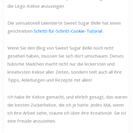
die Lego-Kekse anzuzeigen
Die sensationell talentierte Sweet Sugar Belle hat einen
geschrieben
Schritt-für-Schritt-Cookie-Tutorial
.
Wenn Sie den Blog von Sweet Sugar Belle noch nicht
gesehen haben, müssen Sie sich dort umschauen. Dieses
hübsche Mädchen macht nicht nur die leckersten und
kreativsten Kekse aller Zeiten, sondern teilt auch all ihre
Tipps, Anleitungen und Rezepte mit allen!
Ich habe ihr Kekse gemacht, und ehrlich gesagt, das waren
die besten Zuckerkekse, die ich je hatte. Jedes Mal, wenn
ich ihre Arbeit sehe, staune ich über ihre Kreativität. Sie ist
eine Freude anzusehen.