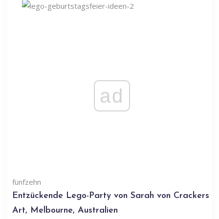
ad
fünfzehn
Entzückende Lego-Party von Sarah von Crackers
Art, Melbourne, Australien