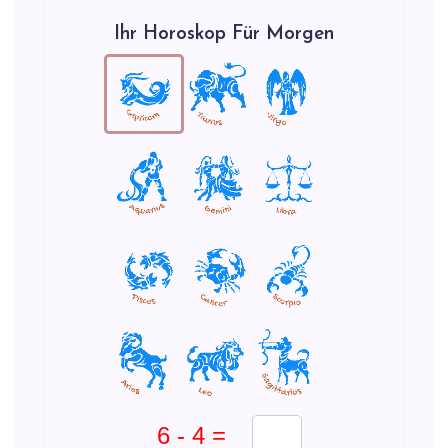
Ihr Horoskop Für Morgen