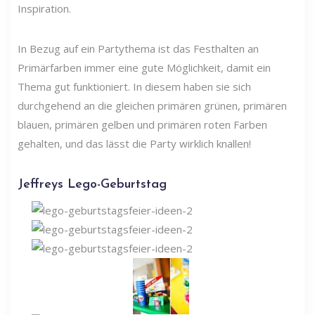
Inspiration.
In Bezug auf ein Partythema ist das Festhalten an
Primärfarben immer eine gute Möglichkeit, damit ein
Thema gut funktioniert. In diesem haben sie sich
durchgehend an die gleichen primären grünen, primären
blauen, primären gelben und primären roten Farben
gehalten, und das lässt die Party wirklich knallen!
Jeffreys Lego-Geburtstag