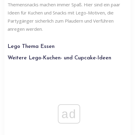
Themensnacks machen immer Spaß. Hier sind ein paar
Ideen für Kuchen und Snacks mit Lego-Motiven, die
Partygänger sicherlich zum Plaudern und Verführen
anregen werden.
Lego Thema Essen
Weitere Lego-Kuchen- und Cupcake-Ideen
ad