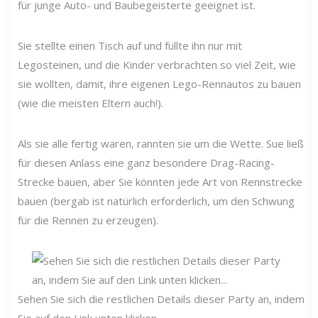
für junge Auto- und Baubegeisterte geeignet ist.
Sie stellte einen Tisch auf und füllte ihn nur mit
Legosteinen, und die Kinder verbrachten so viel Zeit, wie
sie wollten, damit, ihre eigenen Lego-Rennautos zu bauen
(wie die meisten Eltern auch!).
Als sie alle fertig waren, rannten sie um die Wette. Sue ließ
für diesen Anlass eine ganz besondere Drag-Racing-
Strecke bauen, aber Sie könnten jede Art von Rennstrecke
bauen (bergab ist natürlich erforderlich, um den Schwung
für die Rennen zu erzeugen).
Sehen Sie sich die restlichen Details dieser Party an, indem
Sie auf den Link unten klicken...