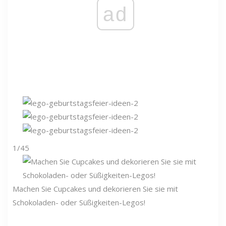
ad
1/45
Machen Sie Cupcakes und dekorieren Sie sie mit
Schokoladen- oder Süßigkeiten-Legos!