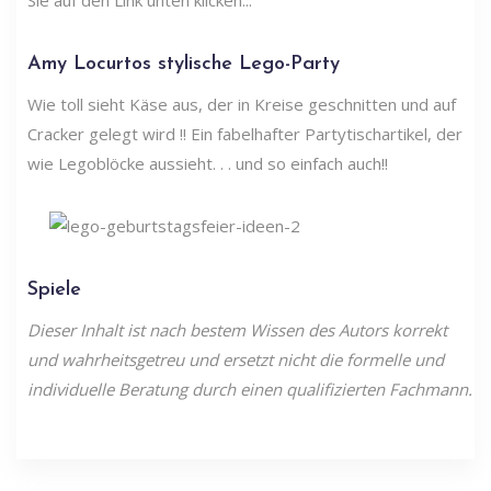
Amy Locurtos stylische Lego-Party
Wie toll sieht Käse aus, der in Kreise geschnitten und auf
Cracker gelegt wird !! Ein fabelhafter Partytischartikel, der
wie Legoblöcke aussieht. . . und so einfach auch!!
Spiele
Dieser Inhalt ist nach bestem Wissen des Autors korrekt
und wahrheitsgetreu und ersetzt nicht die formelle und
individuelle Beratung durch einen qualifizierten Fachmann.