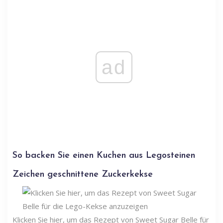
ad
So backen Sie einen Kuchen aus Legosteinen
Zeichen geschnittene Zuckerkekse
Klicken Sie hier, um das Rezept von Sweet Sugar Belle für