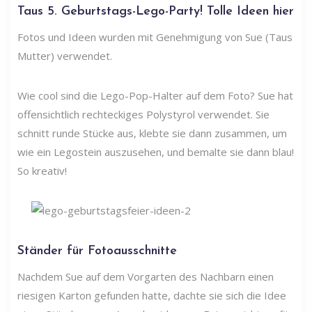
Taus 5. Geburtstags-Lego-Party! Tolle Ideen hier
Fotos und Ideen wurden mit Genehmigung von Sue (Taus
Mutter) verwendet.
Wie cool sind die Lego-Pop-Halter auf dem Foto? Sue hat
offensichtlich rechteckiges Polystyrol verwendet. Sie
schnitt runde Stücke aus, klebte sie dann zusammen, um
wie ein Legostein auszusehen, und bemalte sie dann blau!
So kreativ!
Ständer für Fotoausschnitte
Nachdem Sue auf dem Vorgarten des Nachbarn einen
riesigen Karton gefunden hatte, dachte sie sich die Idee