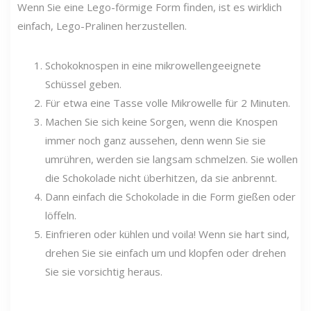
Wenn Sie eine Lego-förmige Form finden, ist es wirklich
einfach, Lego-Pralinen herzustellen.
Schokoknospen in eine mikrowellengeeignete
Schüssel geben.
Für etwa eine Tasse volle Mikrowelle für 2 Minuten.
Machen Sie sich keine Sorgen, wenn die Knospen
immer noch ganz aussehen, denn wenn Sie sie
umrühren, werden sie langsam schmelzen. Sie wollen
die Schokolade nicht überhitzen, da sie anbrennt.
Dann einfach die Schokolade in die Form gießen oder
löffeln.
Einfrieren oder kühlen und voila! Wenn sie hart sind,
drehen Sie sie einfach um und klopfen oder drehen
Sie sie vorsichtig heraus.