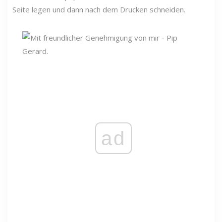
Seite legen und dann nach dem Drucken schneiden.
ad