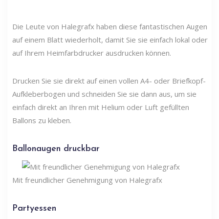
Die Leute von Halegrafx haben diese fantastischen Augen
auf einem Blatt wiederholt, damit Sie sie einfach lokal oder
auf Ihrem Heimfarbdrucker ausdrucken können.
Drucken Sie sie direkt auf einen vollen A4- oder Briefkopf-
Aufkleberbogen und schneiden Sie sie dann aus, um sie
einfach direkt an Ihren mit Helium oder Luft gefüllten
Ballons zu kleben.
Ballonaugen druckbar
Mit freundlicher Genehmigung von Halegrafx
Partyessen