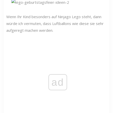
Wenn Ihr Kind besonders auf Ninjago Lego steht, dann
würde ich vermuten, dass Luftballons wie diese sie sehr
aufgeregt machen werden.
ad