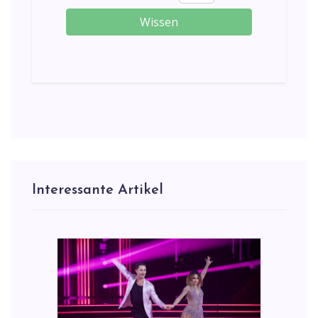
Wissen
Interessante Artikel