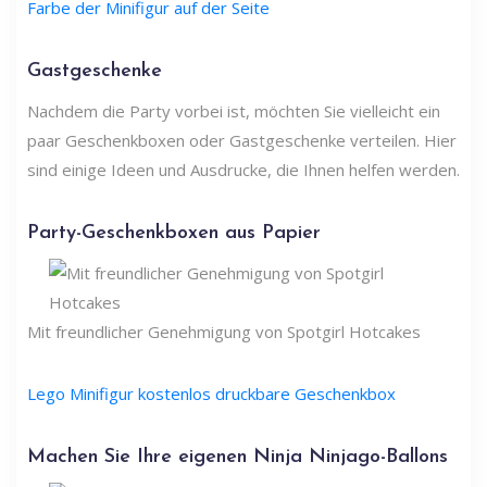
Farbe der Minifigur auf der Seite
Gastgeschenke
Nachdem die Party vorbei ist, möchten Sie vielleicht ein
paar Geschenkboxen oder Gastgeschenke verteilen. Hier
sind einige Ideen und Ausdrucke, die Ihnen helfen werden.
Party-Geschenkboxen aus Papier
Mit freundlicher Genehmigung von Spotgirl Hotcakes
Lego Minifigur kostenlos druckbare Geschenkbox
Machen Sie Ihre eigenen Ninja Ninjago-Ballons