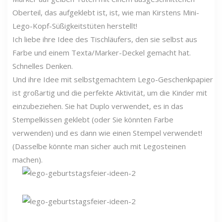
Oberteil, das aufgeklebt ist, ist, wie man Kirstens Mini-
Lego-Kopf-Süßigkeitstüten herstellt!
Ich liebe ihre Idee des Tischläufers, den sie selbst aus
Farbe und einem Texta/Marker-Deckel gemacht hat.
Schnelles Denken.
Und ihre Idee mit selbstgemachtem Lego-Geschenkpapier
ist großartig und die perfekte Aktivität, um die Kinder mit
einzubeziehen. Sie hat Duplo verwendet, es in das
Stempelkissen geklebt (oder Sie könnten Farbe
verwenden) und es dann wie einen Stempel verwendet!
(Dasselbe könnte man sicher auch mit Legosteinen
machen).