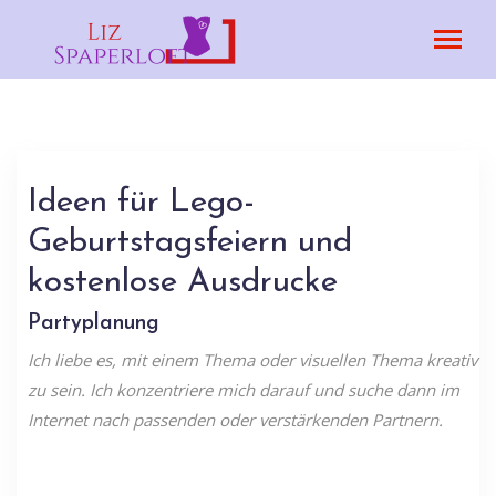
Ideen für Lego-
Geburtstagsfeiern und
kostenlose Ausdrucke
Partyplanung
Ich liebe es, mit einem Thema oder visuellen Thema kreativ
zu sein. Ich konzentriere mich darauf und suche dann im
Internet nach passenden oder verstärkenden Partnern.