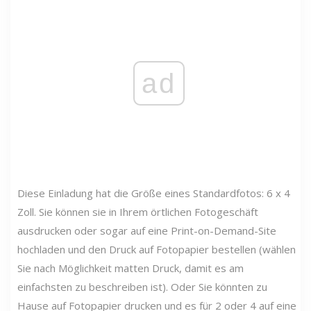
ad
Diese Einladung hat die Größe eines Standardfotos: 6 x 4
Zoll. Sie können sie in Ihrem örtlichen Fotogeschäft
ausdrucken oder sogar auf eine Print-on-Demand-Site
hochladen und den Druck auf Fotopapier bestellen (wählen
Sie nach Möglichkeit matten Druck, damit es am
einfachsten zu beschreiben ist). Oder Sie könnten zu
Hause auf Fotopapier drucken und es für 2 oder 4 auf eine