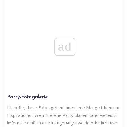
ad
Party-Fotogalerie
Ich hoffe, diese Fotos geben Ihnen jede Menge Ideen und
Inspirationen, wenn Sie eine Party planen, oder vielleicht
liefern sie einfach eine lustige Augenweide oder kreative