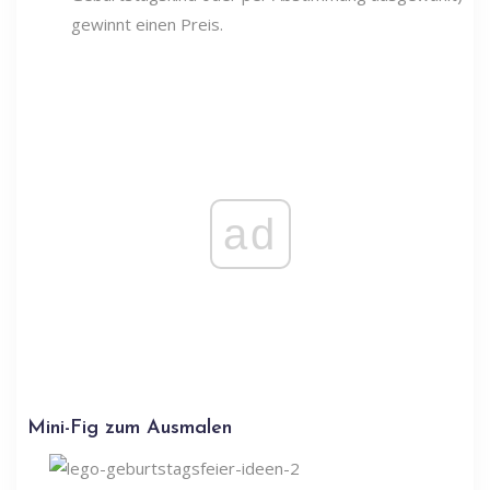
gewinnt einen Preis.
ad
Mini-Fig zum Ausmalen