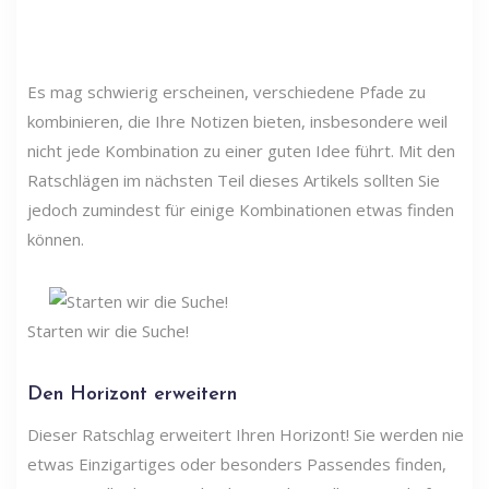
Es mag schwierig erscheinen, verschiedene Pfade zu
kombinieren, die Ihre Notizen bieten, insbesondere weil
nicht jede Kombination zu einer guten Idee führt. Mit den
Ratschlägen im nächsten Teil dieses Artikels sollten Sie
jedoch zumindest für einige Kombinationen etwas finden
können.
Starten wir die Suche!
Den Horizont erweitern
Dieser Ratschlag erweitert Ihren Horizont! Sie werden nie
etwas Einzigartiges oder besonders Passendes finden,