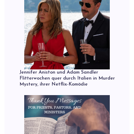
Jennifer Aniston und Adam Sandler
Flitterwochen quer durch Italien in Murder
Mystery, ihrer Netflix-Komödie