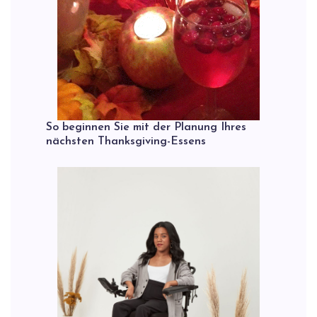
So beginnen Sie mit der Planung Ihres
nächsten Thanksgiving-Essens