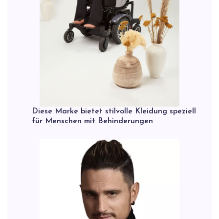
Diese Marke bietet stilvolle Kleidung speziell
für Menschen mit Behinderungen