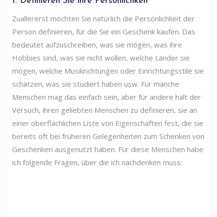
1. Definieren Sie ihre Persönlichkeit
Zuallererst möchten Sie natürlich die Persönlichkeit der
Person definieren, für die Sie ein Geschenk kaufen. Das
bedeutet aufzuschreiben, was sie mögen, was ihre
Hobbies sind, was sie nicht wollen, welche Länder sie
mögen, welche Musikrichtungen oder Einrichtungsstile sie
schätzen, was sie studiert haben usw. Für manche
Menschen mag das einfach sein, aber für andere hält der
Versuch, ihren geliebten Menschen zu definieren, sie an
einer oberflächlichen Liste von Eigenschaften fest, die sie
bereits oft bei früheren Gelegenheiten zum Schenken von
Geschenken ausgenutzt haben. Für diese Menschen habe
ich folgende Fragen, über die ich nachdenken muss: