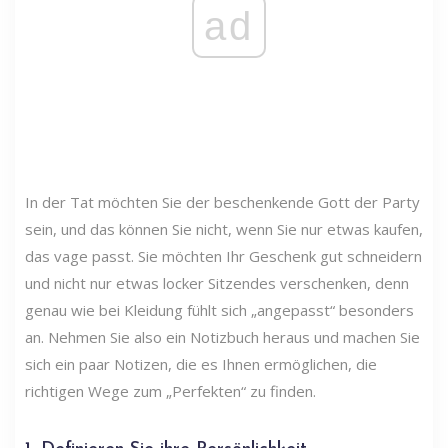
ad
In der Tat möchten Sie der beschenkende Gott der Party
sein, und das können Sie nicht, wenn Sie nur etwas kaufen,
das vage passt. Sie möchten Ihr Geschenk gut schneidern
und nicht nur etwas locker Sitzendes verschenken, denn
genau wie bei Kleidung fühlt sich „angepasst“ besonders
an. Nehmen Sie also ein Notizbuch heraus und machen Sie
sich ein paar Notizen, die es Ihnen ermöglichen, die
richtigen Wege zum „Perfekten“ zu finden.