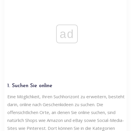
ad
1. Suchen Sie online
Eine Möglichkeit, Ihren Suchhorizont zu erweitern, besteht
darin, online nach Geschenkideen zu suchen. Die
offensichtlichen Orte, an denen Sie online suchen, sind
natürlich Shops wie Amazon und eBay sowie Social-Media-
Sites wie Pinterest. Dort können Sie in die Kategorien