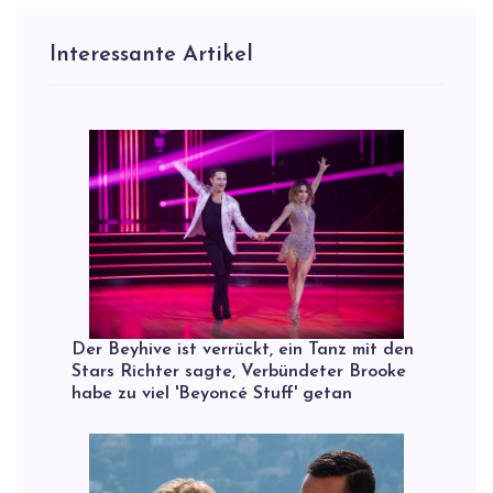
Interessante Artikel
Der Beyhive ist verrückt, ein Tanz mit den
Stars Richter sagte, Verbündeter Brooke
habe zu viel 'Beyoncé Stuff' getan