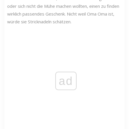
oder sich nicht die Mühe machen wollten, einen zu finden
wirklich passendes Geschenk. Nicht weil Oma Oma ist,
würde sie Stricknadeln schätzen.
ad