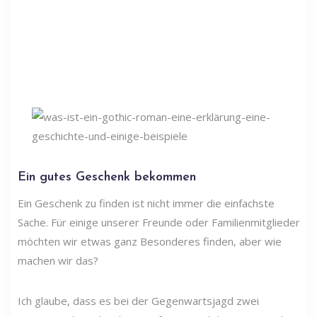
Ein gutes Geschenk bekommen
Ein Geschenk zu finden ist nicht immer die einfachste
Sache. Für einige unserer Freunde oder Familienmitglieder
möchten wir etwas ganz Besonderes finden, aber wie
machen wir das?
Ich glaube, dass es bei der Gegenwartsjagd zwei