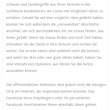
schauen und Suchbegriffe aus Ihren Notizen in der
Suchleiste kombinieren, um Listen mit möglichen Ideen zu
erhalten. Sobald Sie auf eine mögliche Idee geklickt haben,
können Sie sich außerdem die „verwandten“ Abschnitte
ansehen, um sich durchzuklicken, bis Sie etwas finden, das
Ihnen gefällt. Wenn Sie etwas finden und noch Zeit haben,
schreiben Sie die Sache in Ihre Notizen und suchen Sie
weiter. Die ersten Ideen sind vielleicht nicht die besten,
und wenn Sie drei oder vier gute Ideen haben, haben Sie
eine Vielzahl von Optionen, aus denen Sie die beste
auswählen können.
Die offensichtlichen Websites sind jedoch nicht die einzigen
Orte im Internet, die Inspiration bieten könnten. Das
Facebook Ihres Empfängers oder Ihr persönlicher
Facebook-Feed könnten Ihnen ebenfalls Ideen geben,