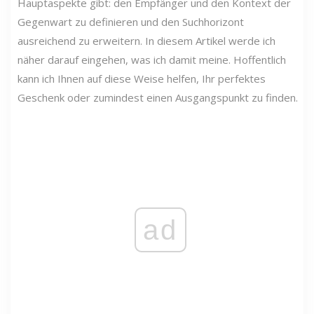
Hauptaspekte gibt: den Empfänger und den Kontext der
Gegenwart zu definieren und den Suchhorizont
ausreichend zu erweitern. In diesem Artikel werde ich
näher darauf eingehen, was ich damit meine. Hoffentlich
kann ich Ihnen auf diese Weise helfen, Ihr perfektes
Geschenk oder zumindest einen Ausgangspunkt zu finden.
ad