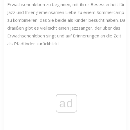
Erwachsenenleben zu beginnen, mit ihrer Besessenheit für
Jazz und Ihrer gemeinsamen Liebe zu einem Sommercamp
zu kombinieren, das Sie beide als Kinder besucht haben. Da
draußen gibt es vielleicht einen Jazzsänger, der über das
Erwachsenenleben singt und auf Erinnerungen an die Zeit
als Pfadfinder zurückblickt.
ad