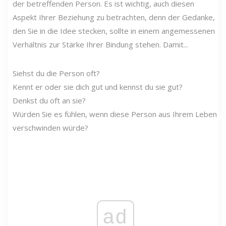
der betreffenden Person. Es ist wichtig, auch diesen
Aspekt Ihrer Beziehung zu betrachten, denn der Gedanke,
den Sie in die Idee stecken, sollte in einem angemessenen
Verhältnis zur Stärke Ihrer Bindung stehen. Damit...
Siehst du die Person oft?
Kennt er oder sie dich gut und kennst du sie gut?
Denkst du oft an sie?
Würden Sie es fühlen, wenn diese Person aus Ihrem Leben
verschwinden würde?
ad