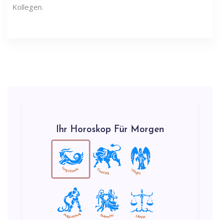
Kollegen.
Ihr Horoskop Für Morgen