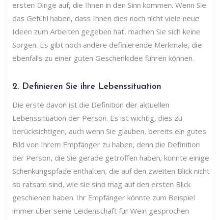
ersten Dinge auf, die Ihnen in den Sinn kommen. Wenn Sie
das Gefühl haben, dass Ihnen dies noch nicht viele neue
Ideen zum Arbeiten gegeben hat, machen Sie sich keine
Sorgen. Es gibt noch andere definierende Merkmale, die
ebenfalls zu einer guten Geschenkidee führen können.
2. Definieren Sie ihre Lebenssituation
Die erste davon ist die Definition der aktuellen
Lebenssituation der Person. Es ist wichtig, dies zu
berücksichtigen, auch wenn Sie glauben, bereits ein gutes
Bild von Ihrem Empfänger zu haben, denn die Definition
der Person, die Sie gerade getroffen haben, könnte einige
Schenkungspfade enthalten, die auf den zweiten Blick nicht
so ratsam sind, wie sie sind mag auf den ersten Blick
geschienen haben. Ihr Empfänger könnte zum Beispiel
immer über seine Leidenschaft für Wein gesprochen