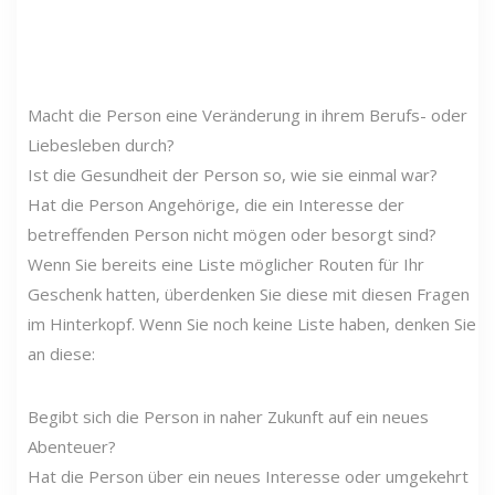
Macht die Person eine Veränderung in ihrem Berufs- oder
Liebesleben durch?
Ist die Gesundheit der Person so, wie sie einmal war?
Hat die Person Angehörige, die ein Interesse der
betreffenden Person nicht mögen oder besorgt sind?
Wenn Sie bereits eine Liste möglicher Routen für Ihr
Geschenk hatten, überdenken Sie diese mit diesen Fragen
im Hinterkopf. Wenn Sie noch keine Liste haben, denken Sie
an diese:
Begibt sich die Person in naher Zukunft auf ein neues
Abenteuer?
Hat die Person über ein neues Interesse oder umgekehrt