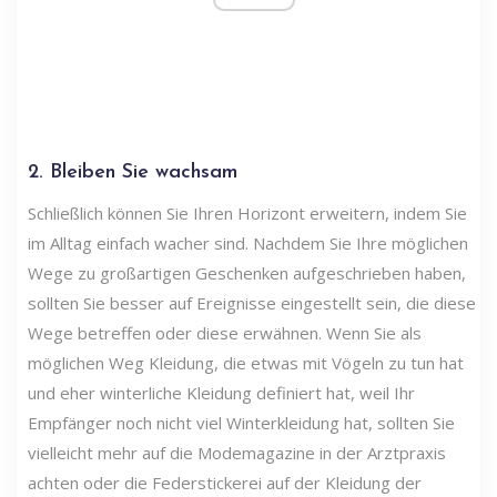
2. Bleiben Sie wachsam
Schließlich können Sie Ihren Horizont erweitern, indem Sie
im Alltag einfach wacher sind. Nachdem Sie Ihre möglichen
Wege zu großartigen Geschenken aufgeschrieben haben,
sollten Sie besser auf Ereignisse eingestellt sein, die diese
Wege betreffen oder diese erwähnen. Wenn Sie als
möglichen Weg Kleidung, die etwas mit Vögeln zu tun hat
und eher winterliche Kleidung definiert hat, weil Ihr
Empfänger noch nicht viel Winterkleidung hat, sollten Sie
vielleicht mehr auf die Modemagazine in der Arztpraxis
achten oder die Federstickerei auf der Kleidung der