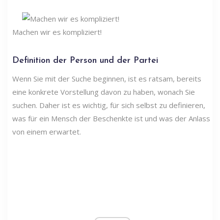
Machen wir es kompliziert!
Definition der Person und der Partei
Wenn Sie mit der Suche beginnen, ist es ratsam, bereits
eine konkrete Vorstellung davon zu haben, wonach Sie
suchen. Daher ist es wichtig, für sich selbst zu definieren,
was für ein Mensch der Beschenkte ist und was der Anlass
von einem erwartet.