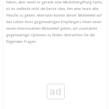
haben, aber wenn er gerade eine Alkoholvergiftung hatte,
ist es vielleicht nicht die beste Idee, ihm eine teure alte
Flasche zu geben. Alternativ könnte dieser Blickwinkel auf
das Leben Ihres gegenwärtigen Empfängers Ihnen einen
neuen interessanten Blickwinkel geben, um zusätzliche
gegenwärtige Optionen zu finden. Betrachten Sie die
folgenden Fragen:
ad