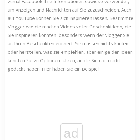
zumal Facebook Ihre Informationen sowieso verwendet,
um Anzeigen und Nachrichten auf Sie zuzuschneiden. Auch
auf YouTube können Sie sich inspirieren lassen. Bestimmte
Vlogger wie die machen Videos voller Geschenkideen, die
Sie inspirieren könnten, besonders wenn der Vlogger Sie
an Ihren Beschenkten erinnert. Sie müssen nichts kaufen
oder herstellen, was sie empfehlen, aber einige der Ideen
könnten Sie zu Optionen führen, an die Sie noch nicht
gedacht haben. Hier haben Sie ein Beispiel:
ad