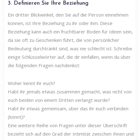
3. Definieren Sie Ihre Beziehung
Ein dritter Blickwinkel, den Sie auf die Person einnehmen
können, ist Ihre Beziehung zu ihr oder ihm. Diese
Beziehung kann auch ein fruchtbarer Boden für Ideen sein,
da sie oft zu Geschenken führt, die von persönlicher
Bedeutung durchtränkt sind, was nie schlecht ist. Schreibe
einige Schlüsselwörter auf, die dir einfallen, wenn du über
die folgenden Fragen nachdenkst:
Woher kennt ihr euch?
Habt ihr jemals etwas zusammen gemacht, was nicht von
euch beiden von einem Dritten verlangt wurde?
Habt ihr etwas gemeinsam, über das ihr euch verbinden
(könnt)?
Eine weitere Reihe von Fragen unter dieser Überschrift
bezieht sich auf den Grad der Intimität zwischen Ihnen und