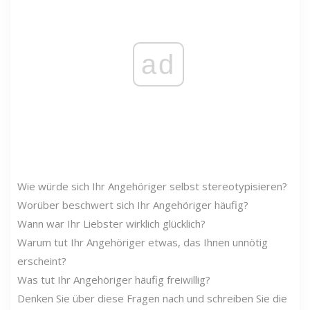
ad
Wie würde sich Ihr Angehöriger selbst stereotypisieren?
Worüber beschwert sich Ihr Angehöriger häufig?
Wann war Ihr Liebster wirklich glücklich?
Warum tut Ihr Angehöriger etwas, das Ihnen unnötig
erscheint?
Was tut Ihr Angehöriger häufig freiwillig?
Denken Sie über diese Fragen nach und schreiben Sie die