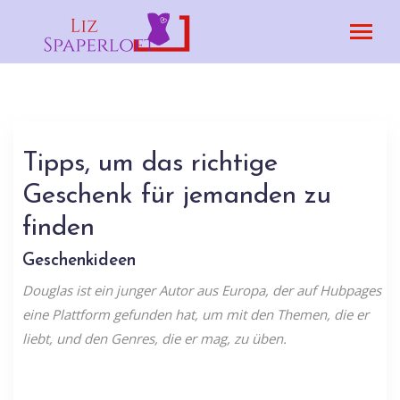
Tipps, um das richtige
Geschenk für jemanden zu
finden
Geschenkideen
Douglas ist ein junger Autor aus Europa, der auf Hubpages
eine Plattform gefunden hat, um mit den Themen, die er
liebt, und den Genres, die er mag, zu üben.