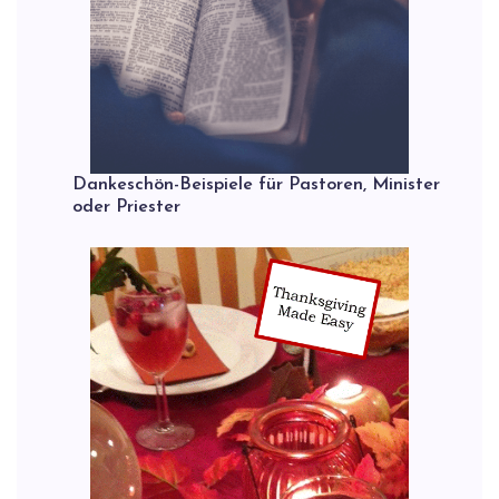
Dankeschön-Beispiele für Pastoren, Minister
oder Priester