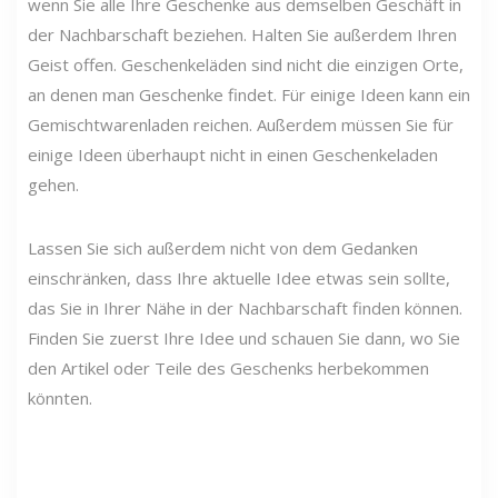
wenn Sie alle Ihre Geschenke aus demselben Geschäft in
der Nachbarschaft beziehen. Halten Sie außerdem Ihren
Geist offen. Geschenkeläden sind nicht die einzigen Orte,
an denen man Geschenke findet. Für einige Ideen kann ein
Gemischtwarenladen reichen. Außerdem müssen Sie für
einige Ideen überhaupt nicht in einen Geschenkeladen
gehen.
Lassen Sie sich außerdem nicht von dem Gedanken
einschränken, dass Ihre aktuelle Idee etwas sein sollte,
das Sie in Ihrer Nähe in der Nachbarschaft finden können.
Finden Sie zuerst Ihre Idee und schauen Sie dann, wo Sie
den Artikel oder Teile des Geschenks herbekommen
könnten.