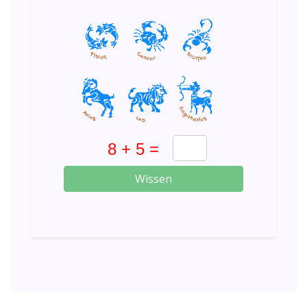
Wissen