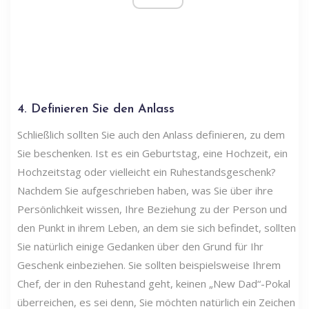
4. Definieren Sie den Anlass
Schließlich sollten Sie auch den Anlass definieren, zu dem
Sie beschenken. Ist es ein Geburtstag, eine Hochzeit, ein
Hochzeitstag oder vielleicht ein Ruhestandsgeschenk?
Nachdem Sie aufgeschrieben haben, was Sie über ihre
Persönlichkeit wissen, Ihre Beziehung zu der Person und
den Punkt in ihrem Leben, an dem sie sich befindet, sollten
Sie natürlich einige Gedanken über den Grund für Ihr
Geschenk einbeziehen. Sie sollten beispielsweise Ihrem
Chef, der in den Ruhestand geht, keinen „New Dad“-Pokal
überreichen, es sei denn, Sie möchten natürlich ein Zeichen