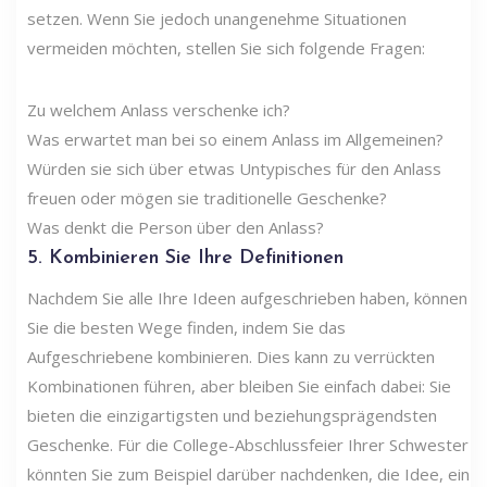
setzen. Wenn Sie jedoch unangenehme Situationen
vermeiden möchten, stellen Sie sich folgende Fragen:
Zu welchem ​​Anlass verschenke ich?
Was erwartet man bei so einem Anlass im Allgemeinen?
Würden sie sich über etwas Untypisches für den Anlass
freuen oder mögen sie traditionelle Geschenke?
Was denkt die Person über den Anlass?
5. Kombinieren Sie Ihre Definitionen
Nachdem Sie alle Ihre Ideen aufgeschrieben haben, können
Sie die besten Wege finden, indem Sie das
Aufgeschriebene kombinieren. Dies kann zu verrückten
Kombinationen führen, aber bleiben Sie einfach dabei: Sie
bieten die einzigartigsten und beziehungsprägendsten
Geschenke. Für die College-Abschlussfeier Ihrer Schwester
könnten Sie zum Beispiel darüber nachdenken, die Idee, ein