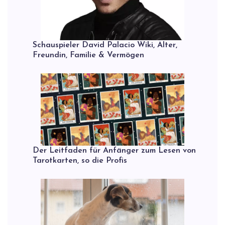
Schauspieler David Palacio Wiki, Alter,
Freundin, Familie & Vermögen
Der Leitfaden für Anfänger zum Lesen von
Tarotkarten, so die Profis