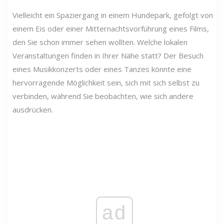
Vielleicht ein Spaziergang in einem Hundepark, gefolgt von
einem Eis oder einer Mitternachtsvorführung eines Films,
den Sie schon immer sehen wollten. Welche lokalen
Veranstaltungen finden in Ihrer Nähe statt? Der Besuch
eines Musikkonzerts oder eines Tanzes könnte eine
hervorragende Möglichkeit sein, sich mit sich selbst zu
verbinden, während Sie beobachten, wie sich andere
ausdrücken.
ad