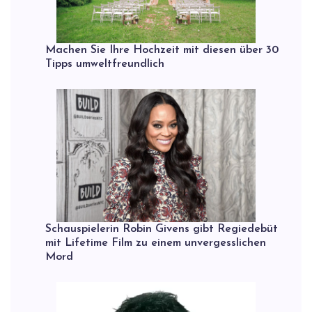
Machen Sie Ihre Hochzeit mit diesen über 30
Tipps umweltfreundlich
Schauspielerin Robin Givens gibt Regiedebüt
mit Lifetime Film zu einem unvergesslichen
Mord