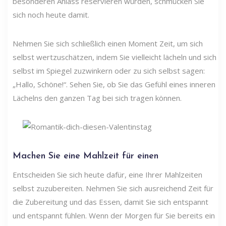
besonderen Anlass reservieren würden, schmücken Sie
sich noch heute damit.
Nehmen Sie sich schließlich einen Moment Zeit, um sich
selbst wertzuschätzen, indem Sie vielleicht lächeln und sich
selbst im Spiegel zuzwinkern oder zu sich selbst sagen:
„Hallo, Schöne!“. Sehen Sie, ob Sie das Gefühl eines inneren
Lächelns den ganzen Tag bei sich tragen können.
Machen Sie eine Mahlzeit für einen
Entscheiden Sie sich heute dafür, eine Ihrer Mahlzeiten
selbst zuzubereiten. Nehmen Sie sich ausreichend Zeit für
die Zubereitung und das Essen, damit Sie sich entspannt
und entspannt fühlen. Wenn der Morgen für Sie bereits ein