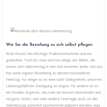
Wie Sie die Beziehung zu sich selbst pflegen
Rote Rosen, herzförmige Pralinenschachteln und ein
gedeckter Tisch für zwei sind nur einige der Bilder, die
einem zum Valentinstag in den Sinn kommen. Jeder von uns
hat seine eigene Beziehung zu diesem besonderen
Feiertag. Für einige ist es eine süße Gelegenheit, unserem
Lebensgefährten Zuneigung zu zeigen. Für andere ist es
ein triviales Ärgernis, das man am besten überwindet und
vergisst. Sicher, wie viele andere Feiertage auch, ist der
Valentinstag sicherlich überkommerzialisiert worden, was