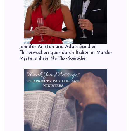
Jennifer Aniston und Adam Sandler
Flitterwochen quer durch Italien in Murder
Mystery, ihrer Netflix-Komödie