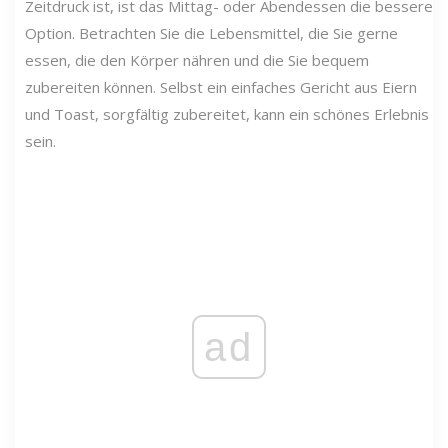
Zeitdruck ist, ist das Mittag- oder Abendessen die bessere
Option. Betrachten Sie die Lebensmittel, die Sie gerne
essen, die den Körper nähren und die Sie bequem
zubereiten können. Selbst ein einfaches Gericht aus Eiern
und Toast, sorgfältig zubereitet, kann ein schönes Erlebnis
sein.
ad