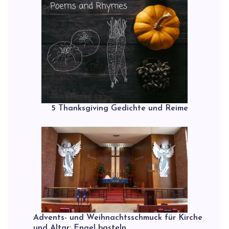
5 Thanksgiving Gedichte und Reime
Advents- und Weihnachtsschmuck für Kirche
und Altar: Engel basteln