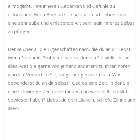
ermöglicht, Ihre inneren Gedanken und Gefühle zu
erforschen. Einen Brief an sich selbst zu schreiben kann
eine sehr süße und einladende Art sein, sein inneres Selbst
zu pflegen.
Denke über all die Eigenschaften nach, die du an dir liebst.
Wenn Sie damit Probleme haben, denken Sie vielleicht an
alles, was Sie gerne von jemand anderem zu Ihnen hören
würden. Versuchen Sie, möglichst genau zu sein. Was
bewunderst du an dir selbst? Gab es eine Zeit, in der Sie
eine schwierige Zeit überstanden und wirklich Ihren Mut
bewiesen haben? Liebst du dein Lächeln, schiefe Zähne und
alles?