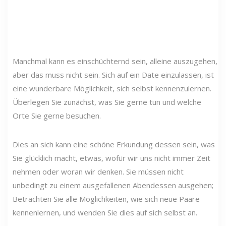
Manchmal kann es einschüchternd sein, alleine auszugehen,
aber das muss nicht sein. Sich auf ein Date einzulassen, ist
eine wunderbare Möglichkeit, sich selbst kennenzulernen.
Überlegen Sie zunächst, was Sie gerne tun und welche
Orte Sie gerne besuchen.
Dies an sich kann eine schöne Erkundung dessen sein, was
Sie glücklich macht, etwas, wofür wir uns nicht immer Zeit
nehmen oder woran wir denken. Sie müssen nicht
unbedingt zu einem ausgefallenen Abendessen ausgehen;
Betrachten Sie alle Möglichkeiten, wie sich neue Paare
kennenlernen, und wenden Sie dies auf sich selbst an.