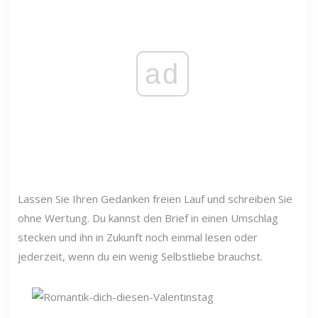
ad
Lassen Sie Ihren Gedanken freien Lauf und schreiben Sie
ohne Wertung. Du kannst den Brief in einen Umschlag
stecken und ihn in Zukunft noch einmal lesen oder
jederzeit, wenn du ein wenig Selbstliebe brauchst.