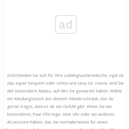
ad
Entscheiden Sie sich für Ihre Lieblingsunterwäsche, egal ob
das super bequem oder schön und sexy ist. Heute sind Sie
der besondere Anlass, auf den Sie gewartet haben. Wähle
ein Kleidungsstück aus deinem Kleiderschrank, das du
gerne trägst, weil es dir ein Gefühl gibt. Wenn Sie ein
besonderes Paar Ohrringe, eine Uhr oder ein anderes
Accessoire haben, das Sie normalerweise für einen