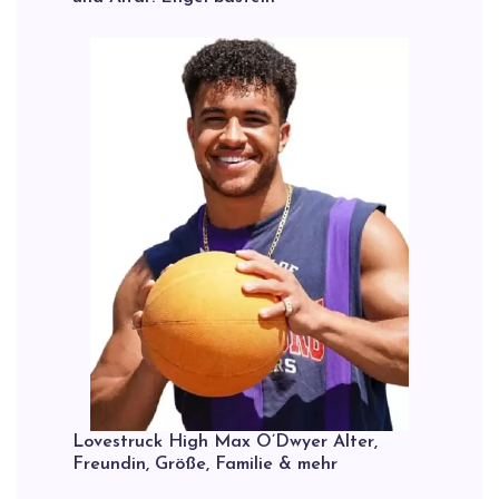
Lovestruck High Max O’Dwyer Alter,
Freundin, Größe, Familie & mehr