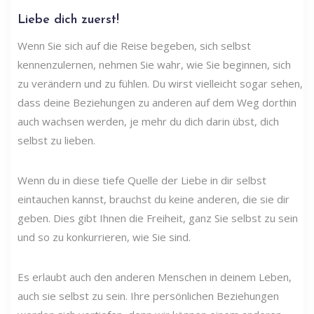
Liebe dich zuerst!
Wenn Sie sich auf die Reise begeben, sich selbst
kennenzulernen, nehmen Sie wahr, wie Sie beginnen, sich
zu verändern und zu fühlen. Du wirst vielleicht sogar sehen,
dass deine Beziehungen zu anderen auf dem Weg dorthin
auch wachsen werden, je mehr du dich darin übst, dich
selbst zu lieben.
Wenn du in diese tiefe Quelle der Liebe in dir selbst
eintauchen kannst, brauchst du keine anderen, die sie dir
geben. Dies gibt Ihnen die Freiheit, ganz Sie selbst zu sein
und so zu konkurrieren, wie Sie sind.
Es erlaubt auch den anderen Menschen in deinem Leben,
auch sie selbst zu sein. Ihre persönlichen Beziehungen