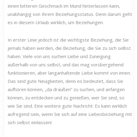
einen bitteren Geschmack im Mund hinterlassen kann,
unabhängig von Ihrem Beziehungsstatus. Denn darum geht
es in diesem Urlaub wirklich, um Beziehungen.
In erster Linie jedoch ist die wichtigste Beziehung, die Sie
jemals haben werden, die Beziehung, die Sie zu sich selbst
haben. Viele von uns suchen Liebe und Zuneigung
außerhalb von uns selbst, und das mag vorübergehend
funktionieren, aber langanhaltende Liebe kommt von innen.
Das sind gute Neuigkeiten, denn es bedeutet, dass Sie
aufhören können, „da draußen“ zu suchen, und anfangen
können, zu entdecken und zu genießen, wer Sie sind, so
wie Sie sind. Eine weitere gute Nachricht: Es kann wirklich
aufregend sein, wenn Sie sich auf eine Liebesbeziehung mit
sich selbst einlassen!