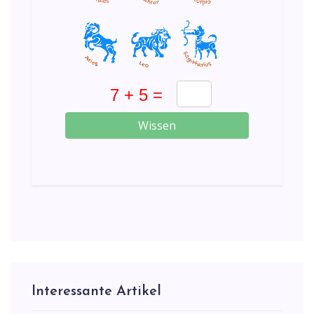
Wissen
Interessante Artikel