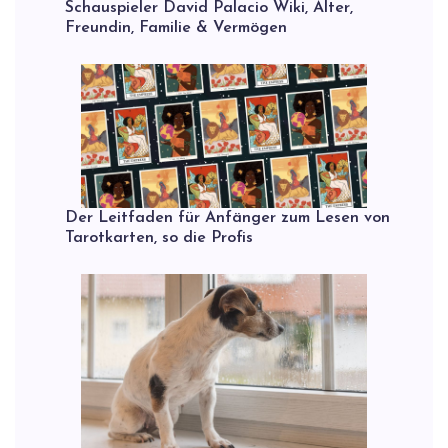
Schauspieler David Palacio Wiki, Alter,
Freundin, Familie & Vermögen
Der Leitfaden für Anfänger zum Lesen von
Tarotkarten, so die Profis