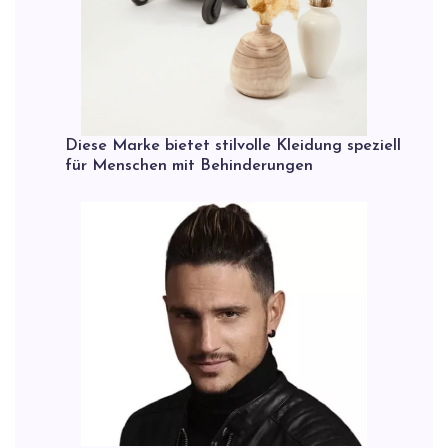
Diese Marke bietet stilvolle Kleidung speziell
für Menschen mit Behinderungen