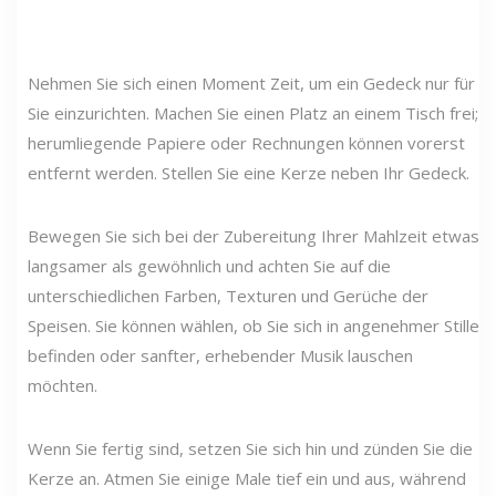
Nehmen Sie sich einen Moment Zeit, um ein Gedeck nur für
Sie einzurichten. Machen Sie einen Platz an einem Tisch frei;
herumliegende Papiere oder Rechnungen können vorerst
entfernt werden. Stellen Sie eine Kerze neben Ihr Gedeck.
Bewegen Sie sich bei der Zubereitung Ihrer Mahlzeit etwas
langsamer als gewöhnlich und achten Sie auf die
unterschiedlichen Farben, Texturen und Gerüche der
Speisen. Sie können wählen, ob Sie sich in angenehmer Stille
befinden oder sanfter, erhebender Musik lauschen
möchten.
Wenn Sie fertig sind, setzen Sie sich hin und zünden Sie die
Kerze an. Atmen Sie einige Male tief ein und aus, während