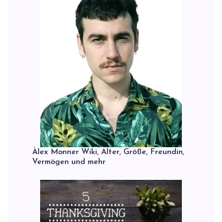
Àlex Monner Wiki, Alter, Größe, Freundin,
Vermögen und mehr