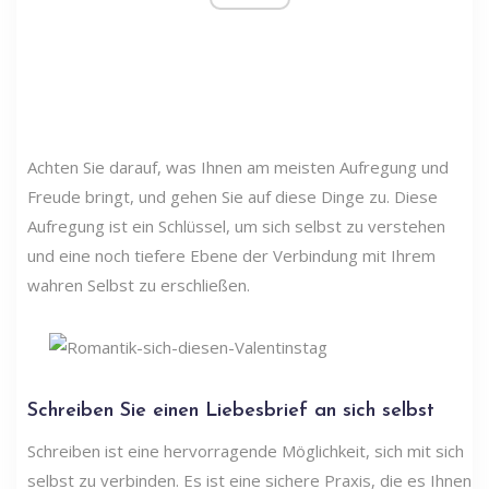
Achten Sie darauf, was Ihnen am meisten Aufregung und
Freude bringt, und gehen Sie auf diese Dinge zu. Diese
Aufregung ist ein Schlüssel, um sich selbst zu verstehen
und eine noch tiefere Ebene der Verbindung mit Ihrem
wahren Selbst zu erschließen.
Schreiben Sie einen Liebesbrief an sich selbst
Schreiben ist eine hervorragende Möglichkeit, sich mit sich
selbst zu verbinden. Es ist eine sichere Praxis, die es Ihnen