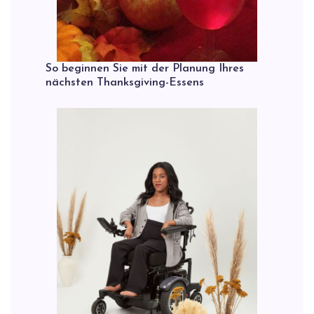
So beginnen Sie mit der Planung Ihres
nächsten Thanksgiving-Essens