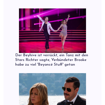
Der Beyhive ist verrückt, ein Tanz mit den
Stars Richter sagte, Verbündeter Brooke
habe zu viel 'Beyoncé Stuff' getan