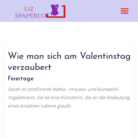
Wie man sich am Valentinstag
verzaubert
Feiertage
Sarah ist zertifizierte Hatha-, Vinyasa- und Kundalini-
Yogalehrerin. Sie ist eine Künstlerin, die an die Bedeutung
eines kreativen Lebens glaubt.