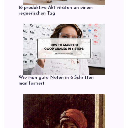
16 produktive Aktivitäten an einem
regnerischen Tag
Wie man gute Noten in 6 Schritten
manifestiert