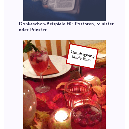
Dankeschön-Beispiele für Pastoren, Minister
oder Priester