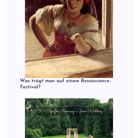
Was trägt man auf einem Renaissance-
Festival?