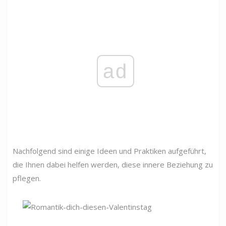
ad
Nachfolgend sind einige Ideen und Praktiken aufgeführt,
die Ihnen dabei helfen werden, diese innere Beziehung zu
pflegen.