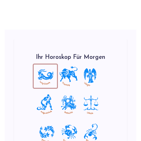
Ihr Horoskop Für Morgen