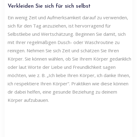
Verkleiden Sie sich für sich selbst
Ein wenig Zeit und Aufmerksamkeit darauf zu verwenden,
sich für den Tag anzuziehen, ist hervorragend für
Selbstliebe und Wertschätzung. Beginnen Sie damit, sich
mit Ihrer regelmäßigen Dusch- oder Waschroutine zu
reinigen. Nehmen Sie sich Zeit und schätzen Sie Ihren
Körper. Sie können wählen, ob Sie Ihrem Körper gedanklich
oder laut Worte der Liebe und Freundlichkeit sagen
möchten, wie z. B. „Ich liebe Ihren Körper, ich danke Ihnen,
ich respektiere Ihren Körper“. Praktiken wie diese können
dir dabei helfen, eine gesunde Beziehung zu deinem
Körper aufzubauen.