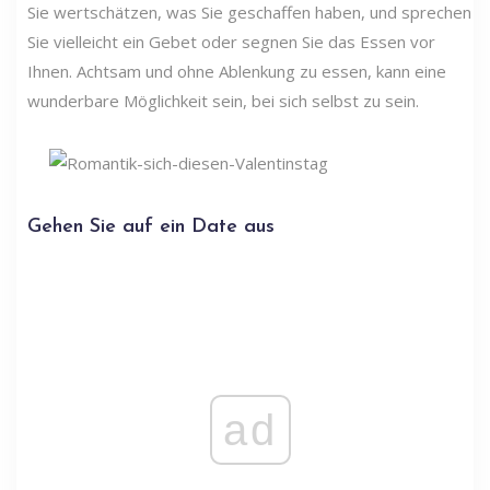
Sie wertschätzen, was Sie geschaffen haben, und sprechen
Sie vielleicht ein Gebet oder segnen Sie das Essen vor
Ihnen. Achtsam und ohne Ablenkung zu essen, kann eine
wunderbare Möglichkeit sein, bei sich selbst zu sein.
Gehen Sie auf ein Date aus
ad