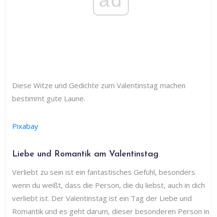
ad
Diese Witze und Gedichte zum Valentinstag machen
bestimmt gute Laune.
Pixabay
Liebe und Romantik am Valentinstag
Verliebt zu sein ist ein fantastisches Gefühl, besonders
wenn du weißt, dass die Person, die du liebst, auch in dich
verliebt ist. Der Valentinstag ist ein Tag der Liebe und
Romantik und es geht darum, dieser besonderen Person in