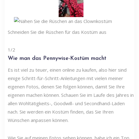
Schneiden Sie die Rüschen für das Kostüm aus
1/2
Wie man das Pennywise-Kostüm macht
Es ist viel zu teuer, einen online zu kaufen, also hier sind
einige Schritt-für-Schritt-Anleitungen mit vielen meiner
eigenen Fotos, denen Sie folgen können, damit Sie Ihre
eigenen machen können. Schauen Sie im Laufe des Jahres in
allen Wohltätigkeits-, Goodwill- und Secondhand-Läden
nach. Sie werden ein Kostüm finden, das Sie Ihren
Wünschen anpassen können.
Wie Sie auf meinen Fotos sehen können, habe ich ein Top