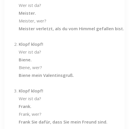
Wer ist da?
Meister.
Meister, wer?
Meister verletzt, als du vom Himmel gefallen bist.
Klopf klopf!
Wer ist da?
Biene.
Biene, wer?
Biene mein Valentinsgruß.
Klopf klopf!
Wer ist da?
Frank.
Frank, wer?
Frank Sie dafür, dass Sie mein Freund sind.