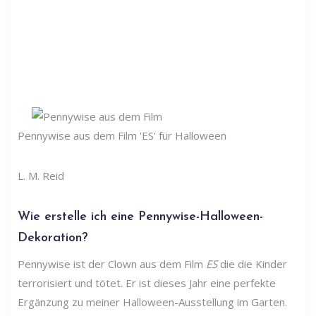
Pennywise aus dem Film 'ES' für Halloween
L. M. Reid
Wie erstelle ich eine Pennywise-Halloween-
Dekoration?
Pennywise ist der Clown aus dem Film
ES
die die Kinder
terrorisiert und tötet. Er ist dieses Jahr eine perfekte
Ergänzung zu meiner Halloween-Ausstellung im Garten.