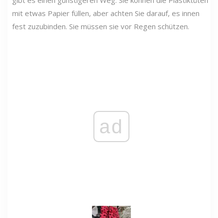
mit etwas Papier füllen, aber achten Sie darauf, es innen
fest zuzubinden. Sie müssen sie vor Regen schützen.
ad