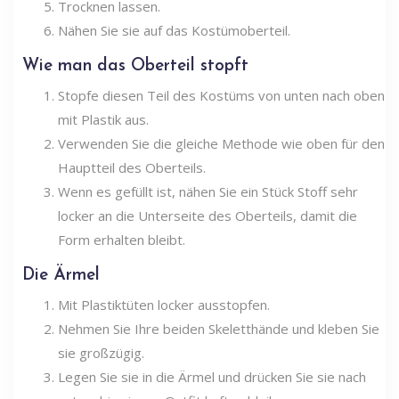
Trocknen lassen.
Nähen Sie sie auf das Kostümoberteil.
Wie man das Oberteil stopft
Stopfe diesen Teil des Kostüms von unten nach oben
mit Plastik aus.
Verwenden Sie die gleiche Methode wie oben für den
Hauptteil des Oberteils.
Wenn es gefüllt ist, nähen Sie ein Stück Stoff sehr
locker an die Unterseite des Oberteils, damit die
Form erhalten bleibt.
Die Ärmel
Mit Plastiktüten locker ausstopfen.
Nehmen Sie Ihre beiden Skeletthände und kleben Sie
sie großzügig.
Legen Sie sie in die Ärmel und drücken Sie sie nach