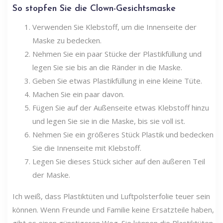
So stopfen Sie die Clown-Gesichtsmaske
Verwenden Sie Klebstoff, um die Innenseite der
Maske zu bedecken.
Nehmen Sie ein paar Stücke der Plastikfüllung und
legen Sie sie bis an die Ränder in die Maske.
Geben Sie etwas Plastikfüllung in eine kleine Tüte.
Machen Sie ein paar davon.
Fügen Sie auf der Außenseite etwas Klebstoff hinzu
und legen Sie sie in die Maske, bis sie voll ist.
Nehmen Sie ein größeres Stück Plastik und bedecken
Sie die Innenseite mit Klebstoff.
Legen Sie dieses Stück sicher auf den äußeren Teil
der Maske.
Ich weiß, dass Plastiktüten und Luftpolsterfolie teuer sein
können. Wenn Freunde und Familie keine Ersatzteile haben,
gibt es einen günstigeren Weg. Sie können die Plastiktüten