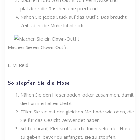
platziere die Rüschen entsprechend.
Nähen Sie jedes Stück auf das Outfit. Das braucht
Zeit, aber die Mühe lohnt sich.
Machen Sie ein Clown-Outfit
L. M. Reid
So stopfen Sie die Hose
Nähen Sie den Hosenboden locker zusammen, damit
die Form erhalten bleibt.
Füllen Sie sie mit der gleichen Methode wie oben, die
Sie für das Gesicht verwendet haben.
Achte darauf, Klebstoff auf die Innenseite der Hose
zu geben, bevor du anfängst, sie zu stopfen.