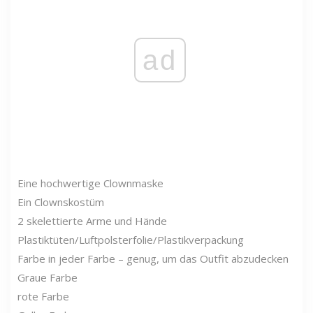
ad
Eine hochwertige Clownmaske
Ein Clownskostüm
2 skelettierte Arme und Hände
Plastiktüten/Luftpolsterfolie/Plastikverpackung
Farbe in jeder Farbe – genug, um das Outfit abzudecken
Graue Farbe
rote Farbe