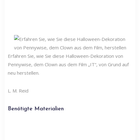
Erfahren Sie, wie Sie diese Halloween-Dekoration von
Pennywise, dem Clown aus dem Film „IT“, von Grund auf
neu herstellen.
L. M. Reid
Benötigte Materialien