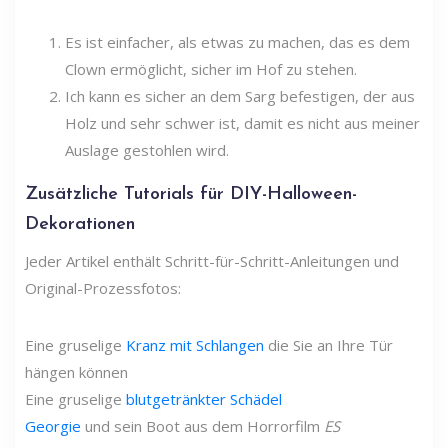
Es ist einfacher, als etwas zu machen, das es dem
Clown ermöglicht, sicher im Hof ​​​​zu stehen.
Ich kann es sicher an dem Sarg befestigen, der aus
Holz und sehr schwer ist, damit es nicht aus meiner
Auslage gestohlen wird.
Zusätzliche Tutorials für DIY-Halloween-
Dekorationen
Jeder Artikel enthält Schritt-für-Schritt-Anleitungen und
Original-Prozessfotos:
Eine gruselige
Kranz mit Schlangen
die Sie an Ihre Tür
hängen können
Eine gruselige
blutgetränkter Schädel
Georgie
und sein Boot aus dem Horrorfilm
ES