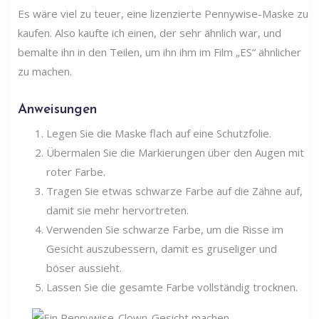
Es wäre viel zu teuer, eine lizenzierte Pennywise-Maske zu
kaufen. Also kaufte ich einen, der sehr ähnlich war, und
bemalte ihn in den Teilen, um ihn ihm im Film „ES“ ähnlicher
zu machen.
Anweisungen
Legen Sie die Maske flach auf eine Schutzfolie.
Übermalen Sie die Markierungen über den Augen mit
roter Farbe.
Tragen Sie etwas schwarze Farbe auf die Zähne auf,
damit sie mehr hervortreten.
Verwenden Sie schwarze Farbe, um die Risse im
Gesicht auszubessern, damit es gruseliger und
böser aussieht.
Lassen Sie die gesamte Farbe vollständig trocknen.