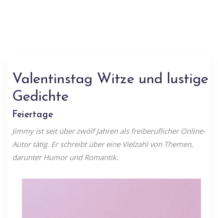
Valentinstag Witze und lustige
Gedichte
Feiertage
Jimmy ist seit über zwölf Jahren als freiberuflicher Online-
Autor tätig. Er schreibt über eine Vielzahl von Themen,
darunter Humor und Romantik.