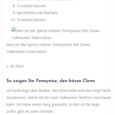
Trocknen lassen.
Sprühfarbe mit Klarlack.
Trocknen lassen.
Dies ist die Spitze meiner Pennywise the Clown
Halloween-Dekoration.
L. M. Reid
So zeigen Sie Pennywise, den bösen Clown
Ich befestige den Boden, die Oberseite und den Kopf nicht
zusammen, damit ich ihn nach Halloween leichter verstauen
kann. Ich habe einen Sarg gemacht, in den ich ihn lege.
Dafür gibt es zwei Gründe.