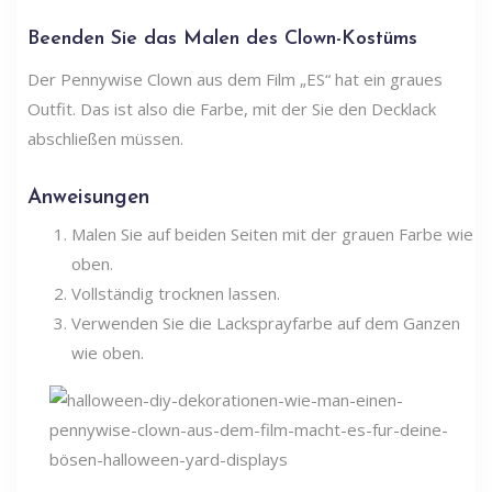
Beenden Sie das Malen des Clown-Kostüms
Der Pennywise Clown aus dem Film „ES“ hat ein graues
Outfit. Das ist also die Farbe, mit der Sie den Decklack
abschließen müssen.
Anweisungen
Malen Sie auf beiden Seiten mit der grauen Farbe wie
oben.
Vollständig trocknen lassen.
Verwenden Sie die Lacksprayfarbe auf dem Ganzen
wie oben.