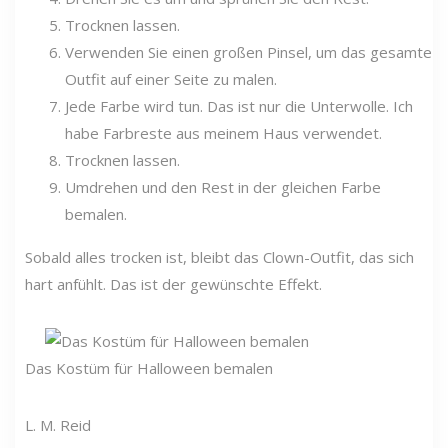
Trocknen lassen.
Verwenden Sie einen großen Pinsel, um das gesamte
Outfit auf einer Seite zu malen.
Jede Farbe wird tun. Das ist nur die Unterwolle. Ich
habe Farbreste aus meinem Haus verwendet.
Trocknen lassen.
Umdrehen und den Rest in der gleichen Farbe
bemalen.
Sobald alles trocken ist, bleibt das Clown-Outfit, das sich
hart anfühlt. Das ist der gewünschte Effekt.
Das Kostüm für Halloween bemalen
L. M. Reid