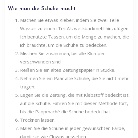
Wie man die Schuhe macht
Machen Sie etwas Kleber, indem Sie zwei Teile
Wasser zu einem Teil Allzweckbackmehl hinzufügen.
Ich benutzte Tassen, um die Menge zu machen, die
ich brauchte, um die Schuhe zu bedecken.
Mischen Sie zusammen, bis alle Klumpen
verschwunden sind.
Reißen Sie ein altes Zeitungspapier in Stücke.
Nehmen Sie ein Paar alte Schuhe, die Sie nicht mehr
tragen.
Legen Sie die Zeitung, die mit Klebstoff bedeckt ist,
auf die Schuhe. Fahren Sie mit dieser Methode fort,
bis die Pappmaché die Schuhe bedeckt hat.
Trocknen lassen.
Malen Sie die Schuhe in jeder gewünschten Farbe,
damit sie wie Clowns aussehen.