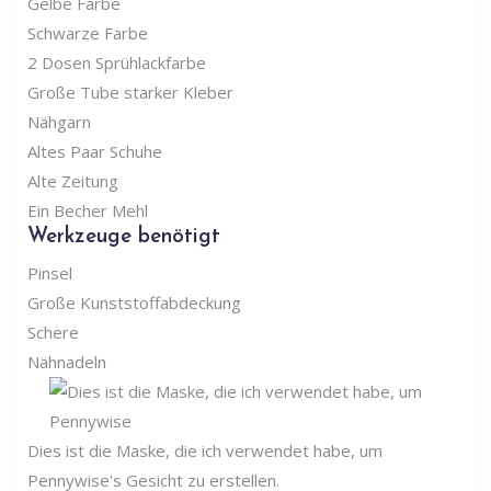
Gelbe Farbe
Schwarze Farbe
2 Dosen Sprühlackfarbe
Große Tube starker Kleber
Nähgarn
Altes Paar Schuhe
Alte Zeitung
Ein Becher Mehl
Werkzeuge benötigt
Pinsel
Große Kunststoffabdeckung
Schere
Nähnadeln
Dies ist die Maske, die ich verwendet habe, um
Pennywise's Gesicht zu erstellen.