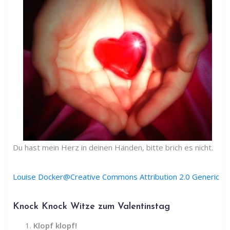
Du hast mein Herz in deinen Händen, bitte brich es nicht.
Louise Docker@Creative Commons Attribution 2.0 Generic
Knock Knock Witze zum Valentinstag
Klopf klopf!