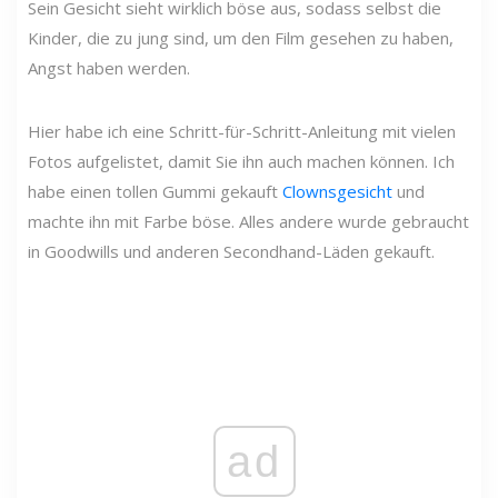
Sein Gesicht sieht wirklich böse aus, sodass selbst die
Kinder, die zu jung sind, um den Film gesehen zu haben,
Angst haben werden.
Hier habe ich eine Schritt-für-Schritt-Anleitung mit vielen
Fotos aufgelistet, damit Sie ihn auch machen können. Ich
habe einen tollen Gummi gekauft
Clownsgesicht
und
machte ihn mit Farbe böse. Alles andere wurde gebraucht
in Goodwills und anderen Secondhand-Läden gekauft.
ad