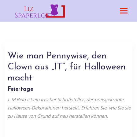
Wie man Pennywise, den
Clown aus „IT“, für Halloween
macht
Feiertage
L.M.Reid ist ein irischer Schriftsteller, der preisgekrönte
Halloween-Dekorationen herstellt. Erfahren Sie, wie Sie sie
zu Hause von Grund auf neu herstellen können.