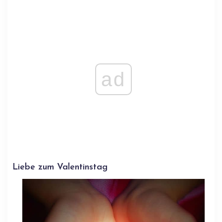
ad
Liebe zum Valentinstag