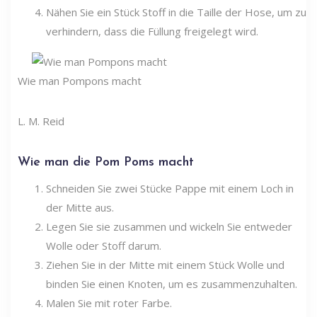
Nähen Sie ein Stück Stoff in die Taille der Hose, um zu
verhindern, dass die Füllung freigelegt wird.
Wie man Pompons macht
L. M. Reid
Wie man die Pom Poms macht
Schneiden Sie zwei Stücke Pappe mit einem Loch in
der Mitte aus.
Legen Sie sie zusammen und wickeln Sie entweder
Wolle oder Stoff darum.
Ziehen Sie in der Mitte mit einem Stück Wolle und
binden Sie einen Knoten, um es zusammenzuhalten.
Malen Sie mit roter Farbe.