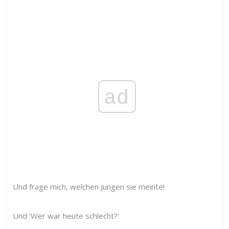
ad
Und frage mich, welchen Jungen sie meinte!
Und 'Wer war heute schlecht?'