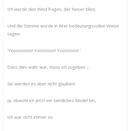
Ich würde den Wind fragen, der heiser blies;
Und die Stimme würde in ihrer bedeutungsvollen Weise
sagen:
'Yoooooooo! Yooooooo! Yooooooo! '
Dass dies wahr war, muss ich zugeben –
Sie werden es aber nicht glauben!
Ja, obwohl ich jetzt ein ziemliches Model bin,
Ich war nicht immer so.