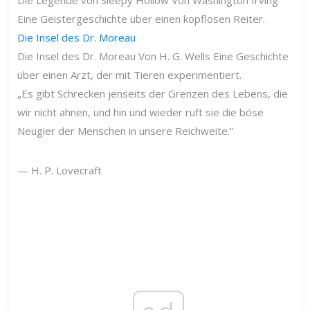
Eine Geistergeschichte über einen kopflosen Reiter.
Die Insel des Dr. Moreau
Die Insel des Dr. Moreau Von H. G. Wells Eine Geschichte
über einen Arzt, der mit Tieren experimentiert.
„Es gibt Schrecken jenseits der Grenzen des Lebens, die
wir nicht ahnen, und hin und wieder ruft sie die böse
Neugier der Menschen in unsere Reichweite.“
— H. P. Lovecraft