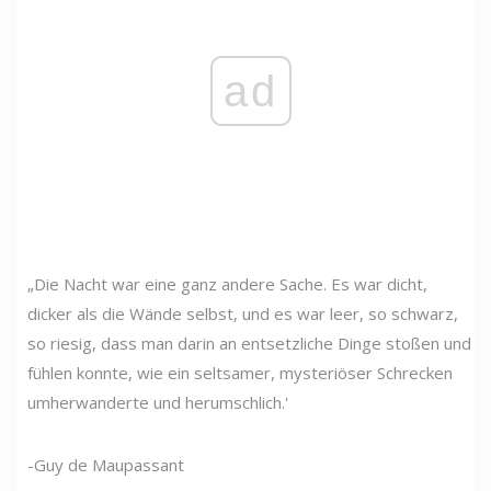
ad
„Die Nacht war eine ganz andere Sache. Es war dicht,
dicker als die Wände selbst, und es war leer, so schwarz,
so riesig, dass man darin an entsetzliche Dinge stoßen und
fühlen konnte, wie ein seltsamer, mysteriöser Schrecken
umherwanderte und herumschlich.'
-Guy de Maupassant