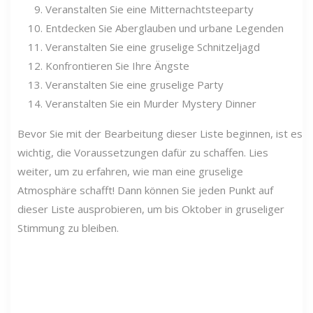
Veranstalten Sie eine Mitternachtsteeparty
Entdecken Sie Aberglauben und urbane Legenden
Veranstalten Sie eine gruselige Schnitzeljagd
Konfrontieren Sie Ihre Ängste
Veranstalten Sie eine gruselige Party
Veranstalten Sie ein Murder Mystery Dinner
Bevor Sie mit der Bearbeitung dieser Liste beginnen, ist es
wichtig, die Voraussetzungen dafür zu schaffen. Lies
weiter, um zu erfahren, wie man eine gruselige
Atmosphäre schafft! Dann können Sie jeden Punkt auf
dieser Liste ausprobieren, um bis Oktober in gruseliger
Stimmung zu bleiben.