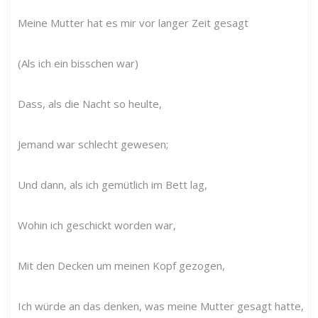
Meine Mutter hat es mir vor langer Zeit gesagt
(Als ich ein bisschen war)
Dass, als die Nacht so heulte,
Jemand war schlecht gewesen;
Und dann, als ich gemütlich im Bett lag,
Wohin ich geschickt worden war,
Mit den Decken um meinen Kopf gezogen,
Ich würde an das denken, was meine Mutter gesagt hatte,