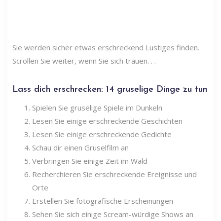
Sie werden sicher etwas erschreckend Lustiges finden.
Scrollen Sie weiter, wenn Sie sich trauen. . .
Lass dich erschrecken: 14 gruselige Dinge zu tun
Spielen Sie gruselige Spiele im Dunkeln
Lesen Sie einige erschreckende Geschichten
Lesen Sie einige erschreckende Gedichte
Schau dir einen Gruselfilm an
Verbringen Sie einige Zeit im Wald
Recherchieren Sie erschreckende Ereignisse und
Orte
Erstellen Sie fotografische Erscheinungen
Sehen Sie sich einige Scream-würdige Shows an