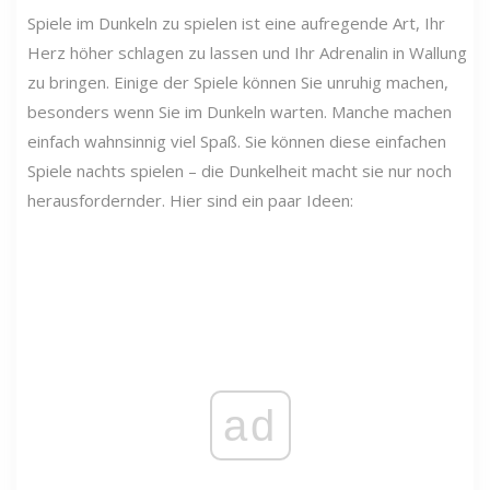
Spiele im Dunkeln zu spielen ist eine aufregende Art, Ihr
Herz höher schlagen zu lassen und Ihr Adrenalin in Wallung
zu bringen. Einige der Spiele können Sie unruhig machen,
besonders wenn Sie im Dunkeln warten. Manche machen
einfach wahnsinnig viel Spaß. Sie können diese einfachen
Spiele nachts spielen – die Dunkelheit macht sie nur noch
herausfordernder. Hier sind ein paar Ideen:
ad