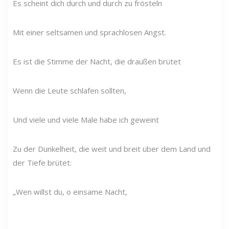
Es scheint dich durch und durch zu frösteln
Mit einer seltsamen und sprachlosen Angst.
Es ist die Stimme der Nacht, die draußen brütet
Wenn die Leute schlafen sollten,
Und viele und viele Male habe ich geweint
Zu der Dunkelheit, die weit und breit über dem Land und
der Tiefe brütet:
„Wen willst du, o einsame Nacht,