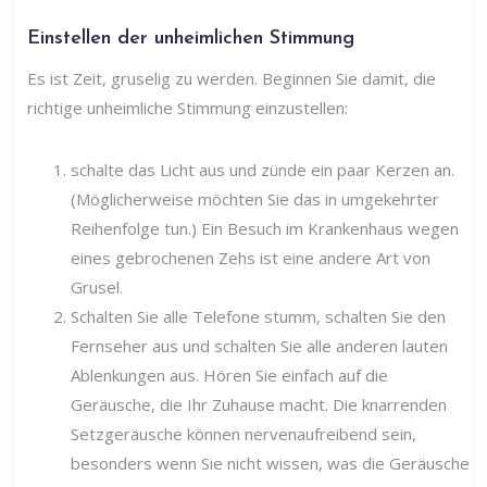
Einstellen der unheimlichen Stimmung
Es ist Zeit, gruselig zu werden. Beginnen Sie damit, die
richtige unheimliche Stimmung einzustellen:
schalte das Licht aus und zünde ein paar Kerzen an.
(Möglicherweise möchten Sie das in umgekehrter
Reihenfolge tun.) Ein Besuch im Krankenhaus wegen
eines gebrochenen Zehs ist eine andere Art von
Grusel.
Schalten Sie alle Telefone stumm, schalten Sie den
Fernseher aus und schalten Sie alle anderen lauten
Ablenkungen aus. Hören Sie einfach auf die
Geräusche, die Ihr Zuhause macht. Die knarrenden
Setzgeräusche können nervenaufreibend sein,
besonders wenn Sie nicht wissen, was die Geräusche