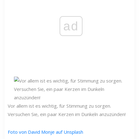
ad
Vor allem ist es wichtig, für Stimmung zu sorgen.
Versuchen Sie, ein paar Kerzen im Dunkeln anzuzünden!
Foto von David Monje auf Unsplash