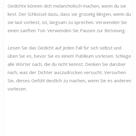
Gedichte können dich melancholisch machen, wenn du sie
liest. Der Schlüssel dazu, dass sie gruselig klingen, wenn du
sie laut vorliest, ist, langsam zu sprechen. Verwenden Sie
einen sanften Ton. Verwenden Sie Pausen zur Betonung.
Lesen Sie das Gedicht auf jeden Fall für sich selbst und
üben Sie es, bevor Sie es einem Publikum vorlesen. Schlage
alle Wörter nach, die du nicht kennst. Denken Sie darüber
nach, was der Dichter auszudrücken versucht. Versuchen
Sie, dieses Gefühl deutlich zu machen, wenn Sie es anderen
vorlesen.