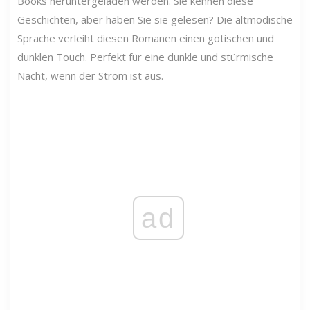
Books heruntergeladen werden. Sie kennen diese
Geschichten, aber haben Sie sie gelesen? Die altmodische
Sprache verleiht diesen Romanen einen gotischen und
dunklen Touch. Perfekt für eine dunkle und stürmische
Nacht, wenn der Strom ist aus.
ad