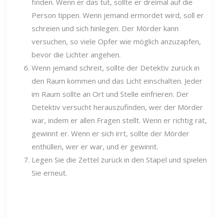
finden. Wenn er das tut, sollte er dreimal auf die
Person tippen. Wenn jemand ermordet wird, soll er
schreien und sich hinlegen. Der Mörder kann
versuchen, so viele Opfer wie möglich anzuzapfen,
bevor die Lichter angehen.
Wenn jemand schreit, sollte der Detektiv zurück in
den Raum kommen und das Licht einschalten. Jeder
im Raum sollte an Ort und Stelle einfrieren. Der
Detektiv versucht herauszufinden, wer der Mörder
war, indem er allen Fragen stellt. Wenn er richtig rät,
gewinnt er. Wenn er sich irrt, sollte der Mörder
enthüllen, wer er war, und er gewinnt.
Legen Sie die Zettel zurück in den Stapel und spielen
Sie erneut.