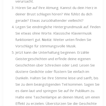
verursacht.
Hören Sie auf Ihre Atmung. Kannst du dein Herz in
deiner Brust schlagen hören? Wie fühlst du dich
gerade? Etwas zurückhaltender vielleicht?
Legen Sie eindringliche Hintergrundmusik auf. Finden
Sie etwas ohne Worte. Klassische Klaviermusik
funktioniert gut.
Notiz:
Weiter unten finden Sie
Vorschläge für stimmungsvolle Musik.
Jetzt kann die Unterhaltung beginnen. Erzähle
Geistergeschichten und erfinde deine eigenen
Geschichten über Schrecken oder Leid. Lesen Sie
düstere Gedichte oder flüstern Sie einfach im
Dunkeln. Halten Sie Ihre Stimme leise und sanft, bis
Sie zu dem beängstigenden Teil kommen. Sagen Sie
es dann laut und springen Sie auf Ihr Publikum zu.
Halte eine Taschenlampe an deinen Mund, um einen
Effekt zu erzielen. Überstürzen Sie die Geschichte