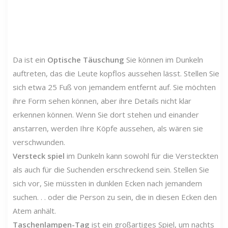
Da ist ein
Optische Täuschung
Sie können im Dunkeln
auftreten, das die Leute kopflos aussehen lässt. Stellen Sie
sich etwa 25 Fuß von jemandem entfernt auf. Sie möchten
ihre Form sehen können, aber ihre Details nicht klar
erkennen können. Wenn Sie dort stehen und einander
anstarren, werden Ihre Köpfe aussehen, als wären sie
verschwunden.
Versteck spiel
im Dunkeln kann sowohl für die Versteckten
als auch für die Suchenden erschreckend sein. Stellen Sie
sich vor, Sie müssten in dunklen Ecken nach jemandem
suchen. . . oder die Person zu sein, die in diesen Ecken den
Atem anhält.
Taschenlampen-Tag
ist ein großartiges Spiel, um nachts