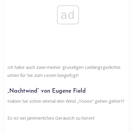
ad
Ich habe auch zwei meiner gruseligen Lieblingsgedichte
unten für Sie zum Lesen beigefügt!
„Nachtwind“ von Eugene Field
Haben Sie schon einmal den Wind „Yoooo“ gehen gehört?
Es ist ein jämmerliches Geräusch zu hören!