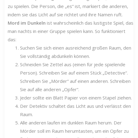
zu spielen. Die Person, die „es“ ist, markiert die anderen,
indem sie das Licht auf sie richtet und ihre Namen ruft.
Mord im Dunkeln
ist wahrscheinlich das lustigste Spiel, das
man nachts in einer Gruppe spielen kann. So funktioniert
das:
Suchen Sie sich einen ausreichend großen Raum, den
Sie vollständig abdunkeln können.
Schneiden Sie Zettel aus (einen für jede spielende
Person). Schreiben Sie auf einem Stück „Detective“.
Schreiben Sie „Mörder“ auf einen anderen. Schreiben
Sie auf alle anderen „Opfer“.
Jeder sollte ein Blatt Papier von einem Stapel ziehen.
Der Detektiv schaltet das Licht aus und verlässt den
Raum.
Alle anderen laufen im dunklen Raum herum. Der
Mörder soll im Raum herumtasten, um ein Opfer zu