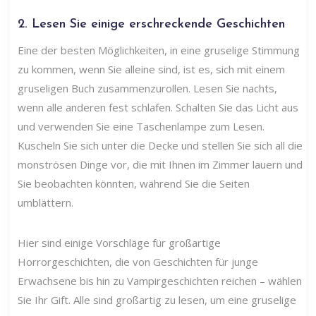
2. Lesen Sie einige erschreckende Geschichten
Eine der besten Möglichkeiten, in eine gruselige Stimmung
zu kommen, wenn Sie alleine sind, ist es, sich mit einem
gruseligen Buch zusammenzurollen. Lesen Sie nachts,
wenn alle anderen fest schlafen. Schalten Sie das Licht aus
und verwenden Sie eine Taschenlampe zum Lesen.
Kuscheln Sie sich unter die Decke und stellen Sie sich all die
monströsen Dinge vor, die mit Ihnen im Zimmer lauern und
Sie beobachten könnten, während Sie die Seiten
umblättern.
Hier sind einige Vorschläge für großartige
Horrorgeschichten, die von Geschichten für junge
Erwachsene bis hin zu Vampirgeschichten reichen – wählen
Sie Ihr Gift. Alle sind großartig zu lesen, um eine gruselige