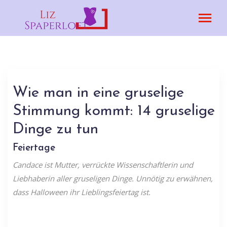
Wie man in eine gruselige
Stimmung kommt: 14 gruselige
Dinge zu tun
Feiertage
Candace ist Mutter, verrückte Wissenschaftlerin und
Liebhaberin aller gruseligen Dinge. Unnötig zu erwähnen,
dass Halloween ihr Lieblingsfeiertag ist.