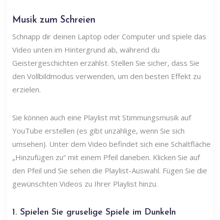
Musik zum Schreien
Schnapp dir deinen Laptop oder Computer und spiele das
Video unten im Hintergrund ab, während du
Geistergeschichten erzählst. Stellen Sie sicher, dass Sie
den Vollbildmodus verwenden, um den besten Effekt zu
erzielen.
Sie können auch eine Playlist mit Stimmungsmusik auf
YouTube erstellen (es gibt unzählige, wenn Sie sich
umsehen). Unter dem Video befindet sich eine Schaltfläche
„Hinzufügen zu“ mit einem Pfeil daneben. Klicken Sie auf
den Pfeil und Sie sehen die Playlist-Auswahl. Fügen Sie die
gewünschten Videos zu Ihrer Playlist hinzu.
1. Spielen Sie gruselige Spiele im Dunkeln