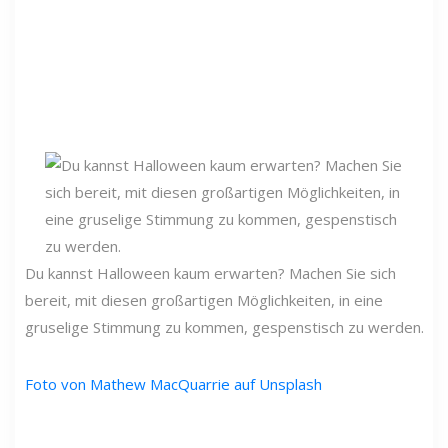
Du kannst Halloween kaum erwarten? Machen Sie sich
bereit, mit diesen großartigen Möglichkeiten, in eine
gruselige Stimmung zu kommen, gespenstisch zu werden.
Foto von Mathew MacQuarrie auf Unsplash