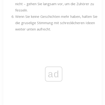
nicht – gehen Sie langsam vor, um die Zuhörer zu
fesseln.
Wenn Sie keine Geschichten mehr haben, halten Sie
die gruselige Stimmung mit schrecklicheren Ideen
weiter unten aufrecht.
ad