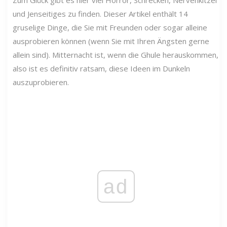
und Jenseitiges zu finden. Dieser Artikel enthält 14
gruselige Dinge, die Sie mit Freunden oder sogar alleine
ausprobieren können (wenn Sie mit Ihren Ängsten gerne
allein sind). Mitternacht ist, wenn die Ghule herauskommen,
also ist es definitiv ratsam, diese Ideen im Dunkeln
auszuprobieren.
ad