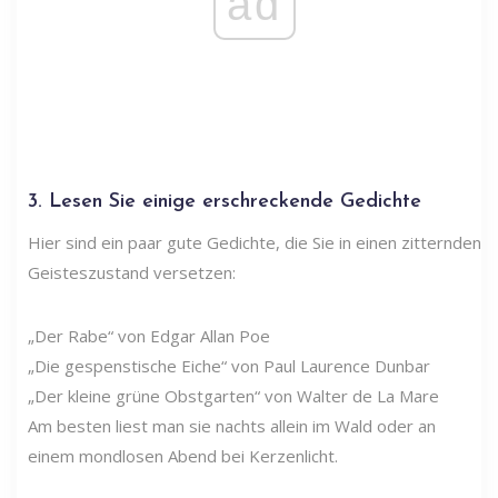
ad
3. Lesen Sie einige erschreckende Gedichte
Hier sind ein paar gute Gedichte, die Sie in einen zitternden
Geisteszustand versetzen:
„Der Rabe“ von Edgar Allan Poe
„Die gespenstische Eiche“ von Paul Laurence Dunbar
„Der kleine grüne Obstgarten“ von Walter de La Mare
Am besten liest man sie nachts allein im Wald oder an
einem mondlosen Abend bei Kerzenlicht.