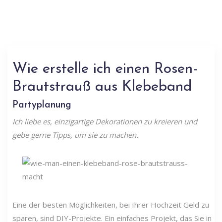
Wie erstelle ich einen Rosen-
Brautstrauß aus Klebeband
Partyplanung
Ich liebe es, einzigartige Dekorationen zu kreieren und
gebe gerne Tipps, um sie zu machen.
Eine der besten Möglichkeiten, bei Ihrer Hochzeit Geld zu
sparen, sind DIY-Projekte. Ein einfaches Projekt, das Sie in