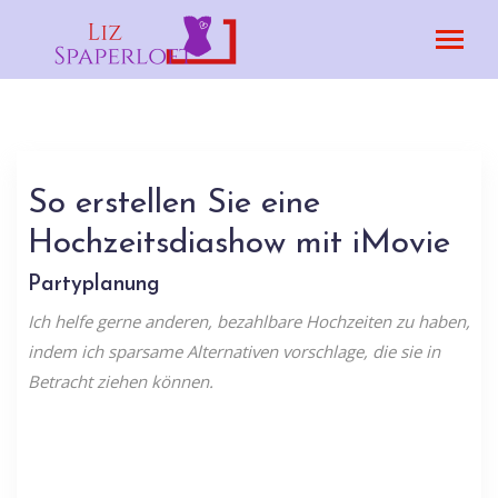
So erstellen Sie eine
Hochzeitsdiashow mit iMovie
Partyplanung
Ich helfe gerne anderen, bezahlbare Hochzeiten zu haben,
indem ich sparsame Alternativen vorschlage, die sie in
Betracht ziehen können.