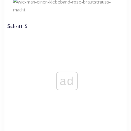
Schritt 5
ad