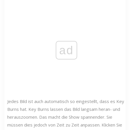
ad
Jedes Bild ist auch automatisch so eingestellt, dass es Key
Burns hat. Key Burns lassen das Bild langsam heran- und
herauszoomen. Das macht die Show spannender. Sie
müssen dies jedoch von Zeit zu Zeit anpassen. Klicken Sie