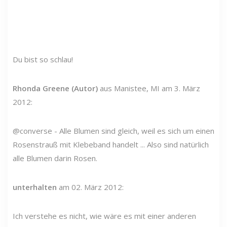
Du bist so schlau!
Rhonda Greene (Autor)
aus Manistee, MI am 3. März
2012:
@converse - Alle Blumen sind gleich, weil es sich um einen
Rosenstrauß mit Klebeband handelt ... Also sind natürlich
alle Blumen darin Rosen.
unterhalten
am 02. März 2012:
Ich verstehe es nicht, wie wäre es mit einer anderen