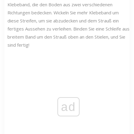
Klebeband, die den Boden aus zwei verschiedenen
Richtungen bedecken. Wickeln Sie mehr Klebeband um
diese Streifen, um sie abzudecken und dem Strauß ein
fertiges Aussehen zu verleihen. Binden Sie eine Schleife aus
breitem Band um den Strauß oben an den Stielen, und Sie
sind fertig!
ad