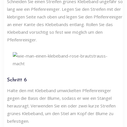
Schneiden Sie einen Streifen grünes Klebeband ungefähr so
​​lang wie ein Pfeifenreiniger. Legen Sie den Streifen mit der
klebrigen Seite nach oben und legen Sie den Pfeifenreiniger
an einer Kante des Klebebands entlang. Rollen Sie das
Klebeband vorsichtig so fest wie möglich um den
Pfeifenreiniger.
Schritt 6
Halte den mit Klebeband umwickelten Pfeifenreiniger
gegen die Basis der Blume, sodass er wie ein Stängel
herausragt. Verwenden Sie ein oder zwei kurze Streifen
grünes Klebeband, um den Stiel am Kopf der Blume zu
befestigen.