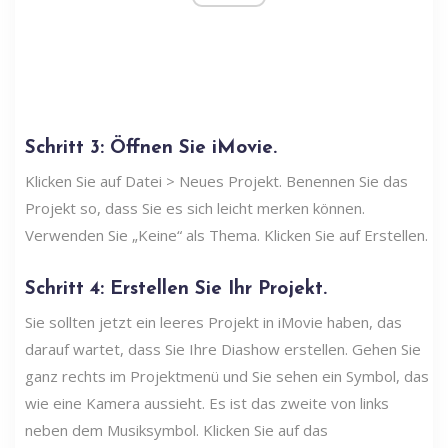
Schritt 3: Öffnen Sie iMovie.
Klicken Sie auf Datei > Neues Projekt. Benennen Sie das
Projekt so, dass Sie es sich leicht merken können.
Verwenden Sie „Keine“ als Thema. Klicken Sie auf Erstellen.
Schritt 4: Erstellen Sie Ihr Projekt.
Sie sollten jetzt ein leeres Projekt in iMovie haben, das
darauf wartet, dass Sie Ihre Diashow erstellen. Gehen Sie
ganz rechts im Projektmenü und Sie sehen ein Symbol, das
wie eine Kamera aussieht. Es ist das zweite von links
neben dem Musiksymbol. Klicken Sie auf das