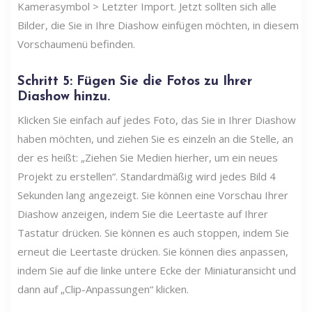
Kamerasymbol > Letzter Import. Jetzt sollten sich alle
Bilder, die Sie in Ihre Diashow einfügen möchten, in diesem
Vorschaumenü befinden.
Schritt 5: Fügen Sie die Fotos zu Ihrer
Diashow hinzu.
Klicken Sie einfach auf jedes Foto, das Sie in Ihrer Diashow
haben möchten, und ziehen Sie es einzeln an die Stelle, an
der es heißt: „Ziehen Sie Medien hierher, um ein neues
Projekt zu erstellen“. Standardmäßig wird jedes Bild 4
Sekunden lang angezeigt. Sie können eine Vorschau Ihrer
Diashow anzeigen, indem Sie die Leertaste auf Ihrer
Tastatur drücken. Sie können es auch stoppen, indem Sie
erneut die Leertaste drücken. Sie können dies anpassen,
indem Sie auf die linke untere Ecke der Miniaturansicht und
dann auf „Clip-Anpassungen“ klicken.