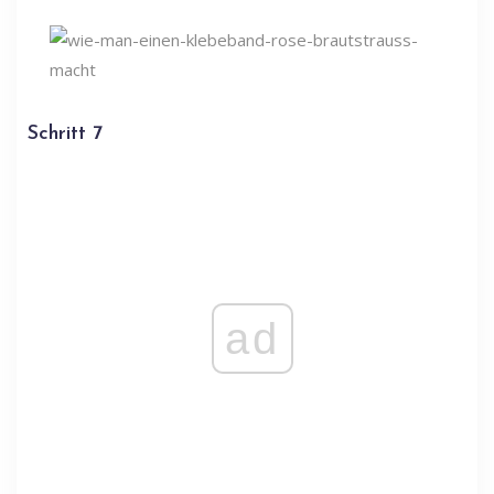
Schritt 7
ad