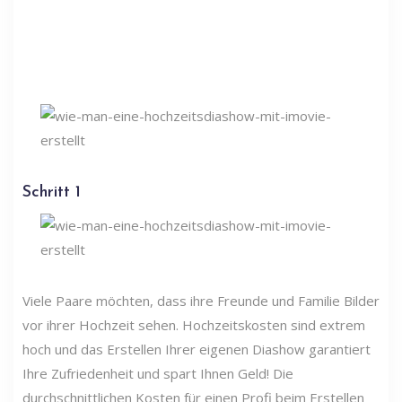
Schritt 1
Viele Paare möchten, dass ihre Freunde und Familie Bilder
vor ihrer Hochzeit sehen. Hochzeitskosten sind extrem
hoch und das Erstellen Ihrer eigenen Diashow garantiert
Ihre Zufriedenheit und spart Ihnen Geld! Die
durchschnittlichen Kosten für einen Profi beim Erstellen