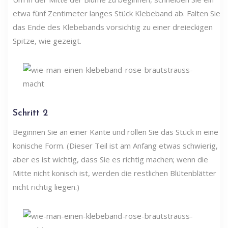
etwa fünf Zentimeter langes Stück Klebeband ab. Falten Sie
das Ende des Klebebands vorsichtig zu einer dreieckigen
Spitze, wie gezeigt.
Schritt 2
Beginnen Sie an einer Kante und rollen Sie das Stück in eine
konische Form. (Dieser Teil ist am Anfang etwas schwierig,
aber es ist wichtig, dass Sie es richtig machen; wenn die
Mitte nicht konisch ist, werden die restlichen Blütenblätter
nicht richtig liegen.)