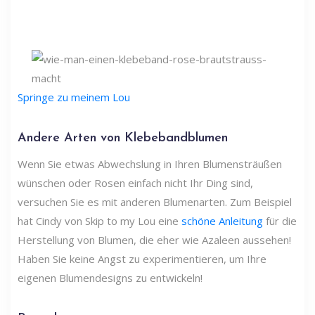
Springe zu meinem Lou
Andere Arten von Klebebandblumen
Wenn Sie etwas Abwechslung in Ihren Blumensträußen
wünschen oder Rosen einfach nicht Ihr Ding sind,
versuchen Sie es mit anderen Blumenarten. Zum Beispiel
hat Cindy von Skip to my Lou eine
schöne Anleitung
für die
Herstellung von Blumen, die eher wie Azaleen aussehen!
Haben Sie keine Angst zu experimentieren, um Ihre
eigenen Blumendesigns zu entwickeln!