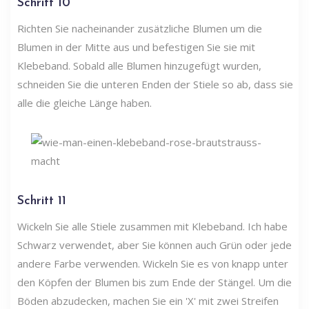
Schritt 10
Richten Sie nacheinander zusätzliche Blumen um die
Blumen in der Mitte aus und befestigen Sie sie mit
Klebeband. Sobald alle Blumen hinzugefügt wurden,
schneiden Sie die unteren Enden der Stiele so ab, dass sie
alle die gleiche Länge haben.
Schritt 11
Wickeln Sie alle Stiele zusammen mit Klebeband. Ich habe
Schwarz verwendet, aber Sie können auch Grün oder jede
andere Farbe verwenden. Wickeln Sie es von knapp unter
den Köpfen der Blumen bis zum Ende der Stängel. Um die
Böden abzudecken, machen Sie ein 'X' mit zwei Streifen