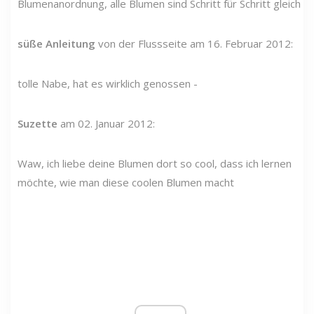
Blumenanordnung, alle Blumen sind Schritt für Schritt gleich
süße Anleitung
von der Flussseite am 16. Februar 2012:
tolle Nabe, hat es wirklich genossen -
Suzette
am 02. Januar 2012:
Waw, ich liebe deine Blumen dort so cool, dass ich lernen
möchte, wie man diese coolen Blumen macht