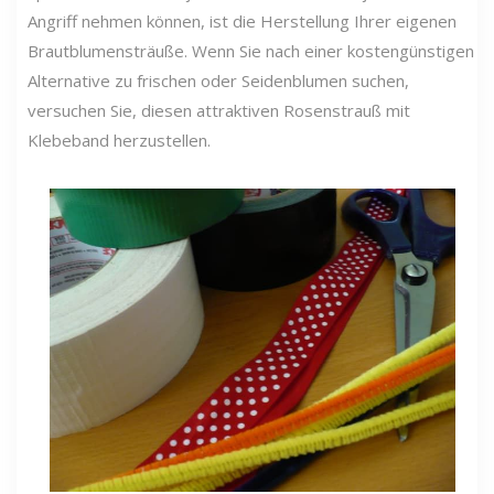
Angriff nehmen können, ist die Herstellung Ihrer eigenen
Brautblumensträuße. Wenn Sie nach einer kostengünstigen
Alternative zu frischen oder Seidenblumen suchen,
versuchen Sie, diesen attraktiven Rosenstrauß mit
Klebeband herzustellen.