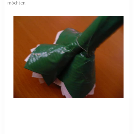
möchten.