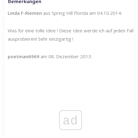
Bemerkungen
Linda F-Riemen
aus Spring Hill Florida am 04.10.2014:
Was für eine tolle Idee ! Diese Idee werde ich auf jeden Fall
ausprobieren! Sehr einzigartig !
poetman6969
am 08. Dezember 2013:
ad