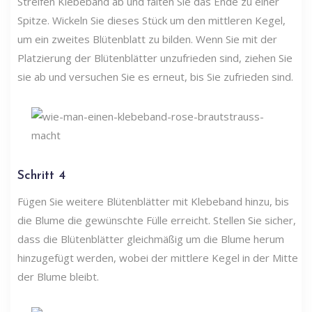
Streifen Klebeband ab und falten Sie das Ende zu einer
Spitze. Wickeln Sie dieses Stück um den mittleren Kegel,
um ein zweites Blütenblatt zu bilden. Wenn Sie mit der
Platzierung der Blütenblätter unzufrieden sind, ziehen Sie
sie ab und versuchen Sie es erneut, bis Sie zufrieden sind.
Schritt 4
Fügen Sie weitere Blütenblätter mit Klebeband hinzu, bis
die Blume die gewünschte Fülle erreicht. Stellen Sie sicher,
dass die Blütenblätter gleichmäßig um die Blume herum
hinzugefügt werden, wobei der mittlere Kegel in der Mitte
der Blume bleibt.