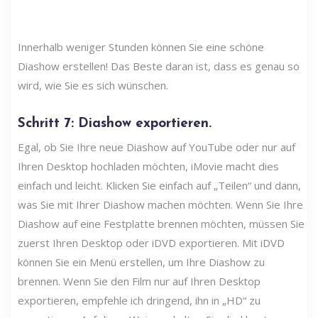
Innerhalb weniger Stunden können Sie eine schöne
Diashow erstellen! Das Beste daran ist, dass es genau so
wird, wie Sie es sich wünschen.
Schritt 7: Diashow exportieren.
Egal, ob Sie Ihre neue Diashow auf YouTube oder nur auf
Ihren Desktop hochladen möchten, iMovie macht dies
einfach und leicht. Klicken Sie einfach auf „Teilen“ und dann,
was Sie mit Ihrer Diashow machen möchten. Wenn Sie Ihre
Diashow auf eine Festplatte brennen möchten, müssen Sie
zuerst Ihren Desktop oder iDVD exportieren. Mit iDVD
können Sie ein Menü erstellen, um Ihre Diashow zu
brennen. Wenn Sie den Film nur auf Ihren Desktop
exportieren, empfehle ich dringend, ihn in „HD“ zu