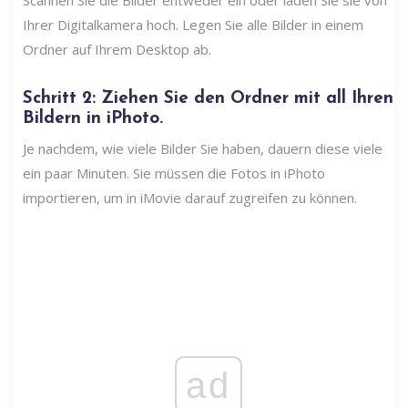
Ihrer Digitalkamera hoch. Legen Sie alle Bilder in einem
Ordner auf Ihrem Desktop ab.
Schritt 2: Ziehen Sie den Ordner mit all Ihren
Bildern in iPhoto.
Je nachdem, wie viele Bilder Sie haben, dauern diese viele
ein paar Minuten. Sie müssen die Fotos in iPhoto
importieren, um in iMovie darauf zugreifen zu können.
ad