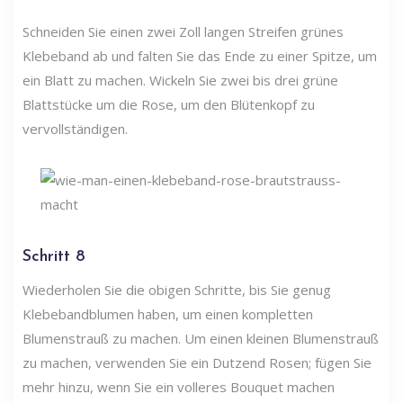
Schneiden Sie einen zwei Zoll langen Streifen grünes
Klebeband ab und falten Sie das Ende zu einer Spitze, um
ein Blatt zu machen. Wickeln Sie zwei bis drei grüne
Blattstücke um die Rose, um den Blütenkopf zu
vervollständigen.
Schritt 8
Wiederholen Sie die obigen Schritte, bis Sie genug
Klebebandblumen haben, um einen kompletten
Blumenstrauß zu machen. Um einen kleinen Blumenstrauß
zu machen, verwenden Sie ein Dutzend Rosen; fügen Sie
mehr hinzu, wenn Sie ein volleres Bouquet machen