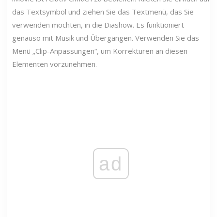
das Textsymbol und ziehen Sie das Textmenü, das Sie
verwenden möchten, in die Diashow. Es funktioniert
genauso mit Musik und Übergängen. Verwenden Sie das
Menü „Clip-Anpassungen“, um Korrekturen an diesen
Elementen vorzunehmen.
ad