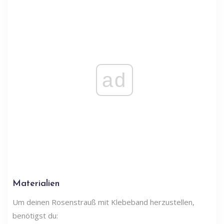
ad
Materialien
Um deinen Rosenstrauß mit Klebeband herzustellen,
benötigst du: