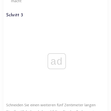
Schritt 3
ad
Schneiden Sie einen weiteren fünf Zentimeter langen