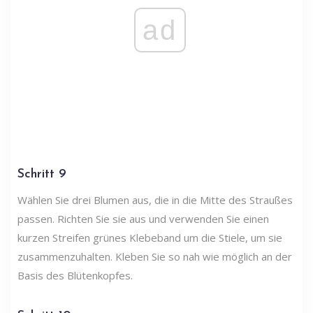
ad
Schritt 9
Wählen Sie drei Blumen aus, die in die Mitte des Straußes
passen. Richten Sie sie aus und verwenden Sie einen
kurzen Streifen grünes Klebeband um die Stiele, um sie
zusammenzuhalten. Kleben Sie so nah wie möglich an der
Basis des Blütenkopfes.