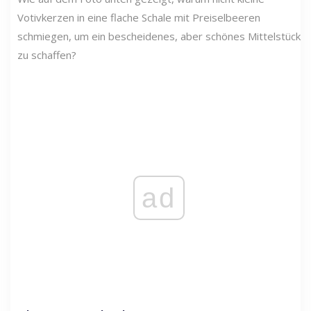
Votivkerzen in eine flache Schale mit Preiselbeeren
schmiegen, um ein bescheidenes, aber schönes Mittelstück
zu schaffen?
ad