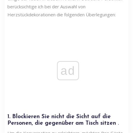
berücksichtige ich bei der Auswahl von
Herzstückdekorationen die folgenden Überlegungen:
ad
1. Blockieren Sie nicht die Sicht auf die
Personen, die gegenüber am Tisch sitzen
.
Um die Konversation zu erleichtern, möchten Ihre Gäste