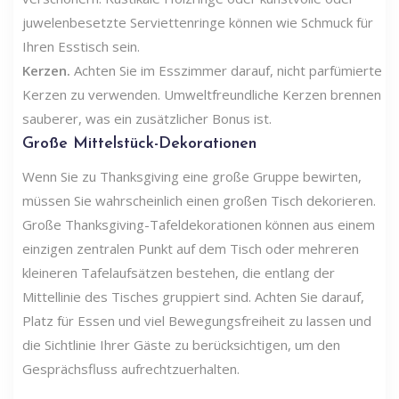
juwelenbesetzte Serviettenringe können wie Schmuck für
Ihren Esstisch sein.
Kerzen.
Achten Sie im Esszimmer darauf, nicht parfümierte
Kerzen zu verwenden. Umweltfreundliche Kerzen brennen
sauberer, was ein zusätzlicher Bonus ist.
Große Mittelstück-Dekorationen
Wenn Sie zu Thanksgiving eine große Gruppe bewirten,
müssen Sie wahrscheinlich einen großen Tisch dekorieren.
Große Thanksgiving-Tafeldekorationen können aus einem
einzigen zentralen Punkt auf dem Tisch oder mehreren
kleineren Tafelaufsätzen bestehen, die entlang der
Mittellinie des Tisches gruppiert sind. Achten Sie darauf,
Platz für Essen und viel Bewegungsfreiheit zu lassen und
die Sichtlinie Ihrer Gäste zu berücksichtigen, um den
Gesprächsfluss aufrechtzuerhalten.