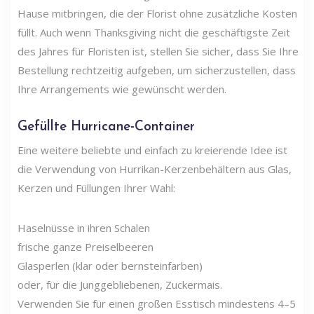
Hause mitbringen, die der Florist ohne zusätzliche Kosten
füllt. Auch wenn Thanksgiving nicht die geschäftigste Zeit
des Jahres für Floristen ist, stellen Sie sicher, dass Sie Ihre
Bestellung rechtzeitig aufgeben, um sicherzustellen, dass
Ihre Arrangements wie gewünscht werden.
Gefüllte Hurricane-Container
Eine weitere beliebte und einfach zu kreierende Idee ist
die Verwendung von Hurrikan-Kerzenbehältern aus Glas,
Kerzen und Füllungen Ihrer Wahl:
Haselnüsse in ihren Schalen
frische ganze Preiselbeeren
Glasperlen (klar oder bernsteinfarben)
oder, für die Junggebliebenen, Zuckermais.
Verwenden Sie für einen großen Esstisch mindestens 4–5