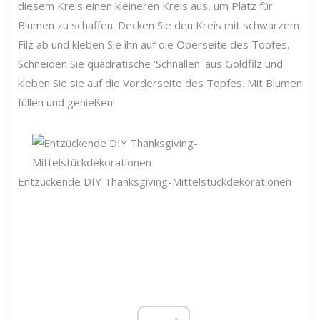
diesem Kreis einen kleineren Kreis aus, um Platz für
Blumen zu schaffen. Decken Sie den Kreis mit schwarzem
Filz ab und kleben Sie ihn auf die Oberseite des Topfes.
Schneiden Sie quadratische 'Schnallen' aus Goldfilz und
kleben Sie sie auf die Vorderseite des Topfes. Mit Blumen
füllen und genießen!
Entzückende DIY Thanksgiving-Mittelstückdekorationen