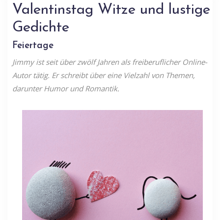
Valentinstag Witze und lustige
Gedichte
Feiertage
Jimmy ist seit über zwölf Jahren als freiberuflicher Online-
Autor tätig. Er schreibt über eine Vielzahl von Themen,
darunter Humor und Romantik.