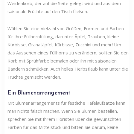
Weidenkorb, der auf die Seite gelegt wird und aus dem
saisonale Früchte auf den Tisch fließen.
Wählen Sie eine Vielzahl von Größen, Formen und Farben
für Ihre Füllhornfüllung, darunter Äpfel, Trauben, kleine
Kürbisse, Granatäpfel, Kürbisse, Zucchini und mehr! Um
das Aussehen eines Füllhorns zu verändern, sollten Sie den
Korb mit Sprühfarbe bemalen oder ihn mit saisonalen
Bändern schmücken. Auch helles Herbstlaub kann unter die
Früchte gemischt werden.
Ein Blumenarrangement
Mit Blumenarrangements für festliche Tafelaufsätze kann
man nichts falsch machen. Wenn Sie Blumen bestellen,
sprechen Sie mit Ihrem Floristen über die gewünschten
Farben für das Mittelstück und bitten Sie darum, keine