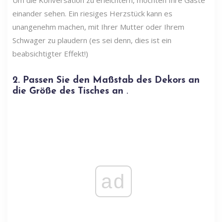
einander sehen. Ein riesiges Herzstück kann es
unangenehm machen, mit Ihrer Mutter oder Ihrem
Schwager zu plaudern (es sei denn, dies ist ein
beabsichtigter Effekt!)
2. Passen Sie den Maßstab des Dekors an
die Größe des Tisches an
.
ad