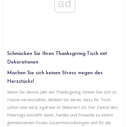
ad
Schmücken Sie Ihren Thanksgiving-Tisch mit
Dekorationen
Machen Sie sich keinen Stress wegen des
Herzstücks!
Wenn Sie dieses Jahr ein Thanksgiving-Dinner bei sich zu
Hause veranstalten, denken Sie daran, dass Ihr Tisch
schön sein wird, egal wie er dekoriert ist. Der Zweck des
Feiertags besteht darin, Familie und Freunde zu einem
gemeinsamen Essen zusammenzubringen und für die