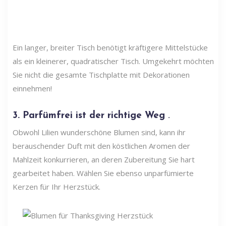
Ein langer, breiter Tisch benötigt kräftigere Mittelstücke
als ein kleinerer, quadratischer Tisch. Umgekehrt möchten
Sie nicht die gesamte Tischplatte mit Dekorationen
einnehmen!
3. Parfümfrei ist der richtige Weg
.
Obwohl Lilien wunderschöne Blumen sind, kann ihr
berauschender Duft mit den köstlichen Aromen der
Mahlzeit konkurrieren, an deren Zubereitung Sie hart
gearbeitet haben. Wählen Sie ebenso unparfümierte
Kerzen für Ihr Herzstück.