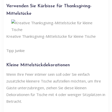
Verwenden Sie Kürbisse für Thanksgiving-
Mittelstücke
Kreative Thanksgiving-Mittelstücke für kleine Tische
Tipp Junkie
Kleine Mittelstückdekorationen
Wenn Ihre Feier intimer sein soll oder Sie einfach
zusätzliche kleinere Tische aufstellen möchten, um Ihre
Gäste unterzubringen, ziehen Sie diese kleinen
Dekorationen für Tische mit 4 oder weniger Sitzplätzen in
Betracht.