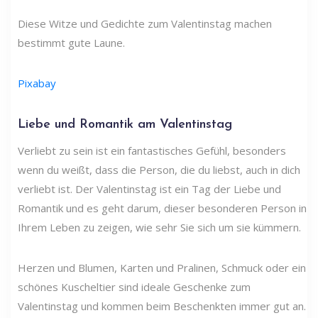
Diese Witze und Gedichte zum Valentinstag machen
bestimmt gute Laune.
Pixabay
Liebe und Romantik am Valentinstag
Verliebt zu sein ist ein fantastisches Gefühl, besonders
wenn du weißt, dass die Person, die du liebst, auch in dich
verliebt ist. Der Valentinstag ist ein Tag der Liebe und
Romantik und es geht darum, dieser besonderen Person in
Ihrem Leben zu zeigen, wie sehr Sie sich um sie kümmern.
Herzen und Blumen, Karten und Pralinen, Schmuck oder ein
schönes Kuscheltier sind ideale Geschenke zum
Valentinstag und kommen beim Beschenkten immer gut an.