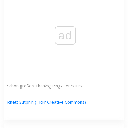
ad
Schön großes Thanksgiving-Herzstück
Rhett Sutphin (Flickr Creative Commons)