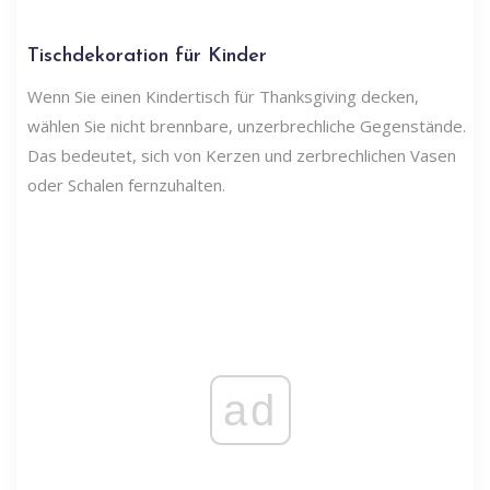
Tischdekoration für Kinder
Wenn Sie einen Kindertisch für Thanksgiving decken,
wählen Sie nicht brennbare, unzerbrechliche Gegenstände.
Das bedeutet, sich von Kerzen und zerbrechlichen Vasen
oder Schalen fernzuhalten.
ad