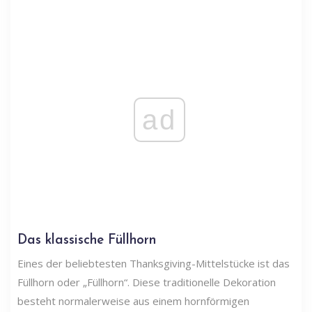
ad
Das klassische Füllhorn
Eines der beliebtesten Thanksgiving-Mittelstücke ist das
Füllhorn oder „Füllhorn“. Diese traditionelle Dekoration
besteht normalerweise aus einem hornförmigen