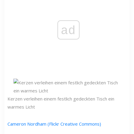
ad
Kerzen verleihen einem festlich gedeckten Tisch ein
warmes Licht
Cameron Nordham (Flickr Creative Commons)