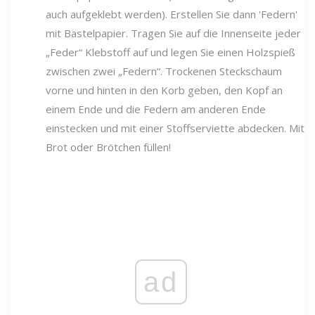
auch aufgeklebt werden). Erstellen Sie dann 'Federn'
mit Bastelpapier. Tragen Sie auf die Innenseite jeder
„Feder“ Klebstoff auf und legen Sie einen Holzspieß
zwischen zwei „Federn“. Trockenen Steckschaum
vorne und hinten in den Korb geben, den Kopf an
einem Ende und die Federn am anderen Ende
einstecken und mit einer Stoffserviette abdecken. Mit
Brot oder Brötchen füllen!
ad