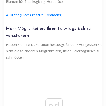
Blumen für Thanksgiving Herzstück
A. Blight (Flickr Creative Commons)
Mehr Möglichkeiten, Ihren Feiertagstisch zu
verschönern
Haben Sie Ihre Dekoration herausgefunden? Vergessen Sie
nicht diese anderen Möglichkeiten, Ihren Feiertagstisch zu
schmücken: