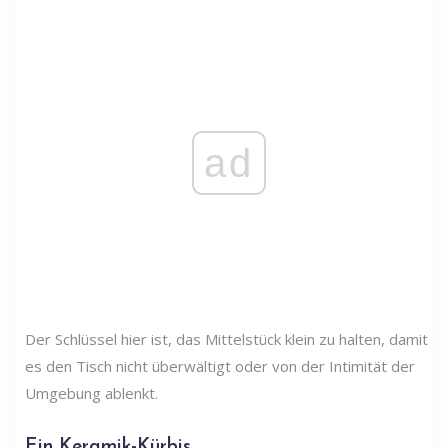
ad
Der Schlüssel hier ist, das Mittelstück klein zu halten, damit
es den Tisch nicht überwältigt oder von der Intimität der
Umgebung ablenkt.
Ein Keramik-Kürbis