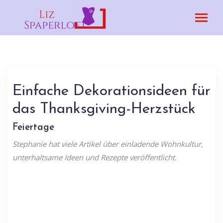
Einfache Dekorationsideen für
das Thanksgiving-Herzstück
Feiertage
Stephanie hat viele Artikel über einladende Wohnkultur,
unterhaltsame Ideen und Rezepte veröffentlicht.