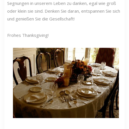
Segnungen in unserem Leben zu danken, egal wie groß
oder klein sie sind. Denken Sie daran, entspannen Sie sich
und genießen Sie die Gesellschaft!
Frohes Thanksgiving!