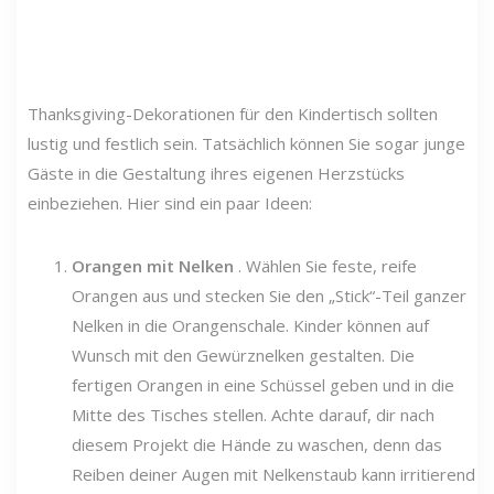
Thanksgiving-Dekorationen für den Kindertisch sollten
lustig und festlich sein. Tatsächlich können Sie sogar junge
Gäste in die Gestaltung ihres eigenen Herzstücks
einbeziehen. Hier sind ein paar Ideen:
Orangen mit Nelken
. Wählen Sie feste, reife
Orangen aus und stecken Sie den „Stick“-Teil ganzer
Nelken in die Orangenschale. Kinder können auf
Wunsch mit den Gewürznelken gestalten. Die
fertigen Orangen in eine Schüssel geben und in die
Mitte des Tisches stellen. Achte darauf, dir nach
diesem Projekt die Hände zu waschen, denn das
Reiben deiner Augen mit Nelkenstaub kann irritierend