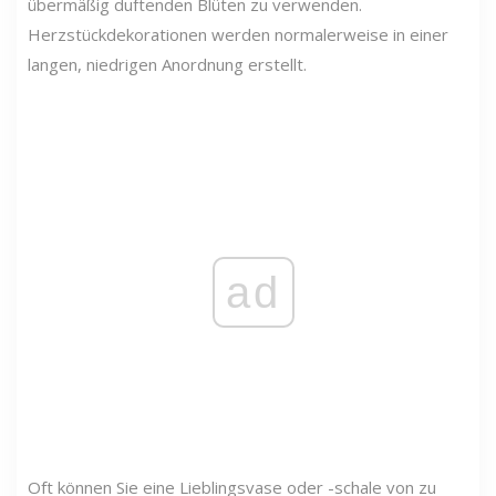
übermäßig duftenden Blüten zu verwenden.
Herzstückdekorationen werden normalerweise in einer
langen, niedrigen Anordnung erstellt.
ad
Oft können Sie eine Lieblingsvase oder -schale von zu