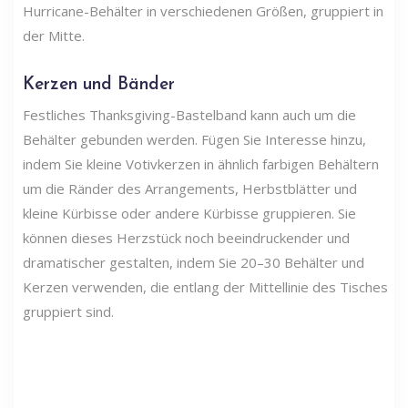
Hurricane-Behälter in verschiedenen Größen, gruppiert in
der Mitte.
Kerzen und Bänder
Festliches Thanksgiving-Bastelband kann auch um die
Behälter gebunden werden. Fügen Sie Interesse hinzu,
indem Sie kleine Votivkerzen in ähnlich farbigen Behältern
um die Ränder des Arrangements, Herbstblätter und
kleine Kürbisse oder andere Kürbisse gruppieren. Sie
können dieses Herzstück noch beeindruckender und
dramatischer gestalten, indem Sie 20–30 Behälter und
Kerzen verwenden, die entlang der Mittellinie des Tisches
gruppiert sind.