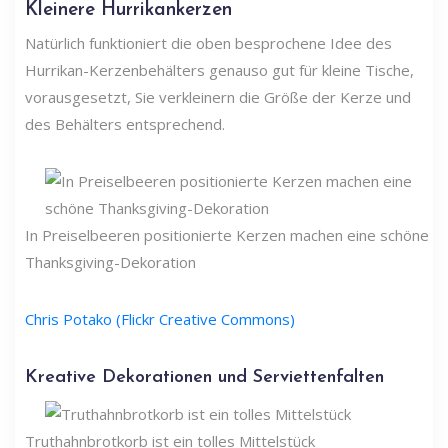
Kleinere Hurrikankerzen
Natürlich funktioniert die oben besprochene Idee des
Hurrikan-Kerzenbehälters genauso gut für kleine Tische,
vorausgesetzt, Sie verkleinern die Größe der Kerze und
des Behälters entsprechend.
In Preiselbeeren positionierte Kerzen machen eine schöne
Thanksgiving-Dekoration
Chris Potako (Flickr Creative Commons)
Kreative Dekorationen und Serviettenfalten
Truthahnbrotkorb ist ein tolles Mittelstück