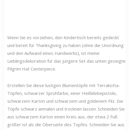
Wenn Sie es vorziehen, den Kindertisch bereits gedeckt
und bereit für Thanksgiving zu haben (ohne die Unordnung
und den Aufwand eines Handwerks), ist meine
Lieblingsdekoration für das jüngere Set das unten gezeigte
Pilgrim Hat Centerpiece.
Erstellen Sie diese lustigen Blumentöpfe mit Terrakotta-
Töpfen, schwarzer Sprühfarbe, einer Heißklebepistole,
schwarzem Karton und schwarzem und goldenem Filz. Die
Töpfe schwarz anmalen und trocknen lassen. Schneiden Sie
aus schwarzem Karton einen Kreis aus, der etwa 2 Fuß
größer ist als die Oberseite des Topfes. Schneiden Sie aus