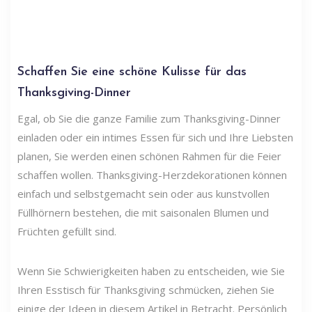
Schaffen Sie eine schöne Kulisse für das
Thanksgiving-Dinner
Egal, ob Sie die ganze Familie zum Thanksgiving-Dinner
einladen oder ein intimes Essen für sich und Ihre Liebsten
planen, Sie werden einen schönen Rahmen für die Feier
schaffen wollen. Thanksgiving-Herzdekorationen können
einfach und selbstgemacht sein oder aus kunstvollen
Füllhörnern bestehen, die mit saisonalen Blumen und
Früchten gefüllt sind.
Wenn Sie Schwierigkeiten haben zu entscheiden, wie Sie
Ihren Esstisch für Thanksgiving schmücken, ziehen Sie
einige der Ideen in diesem Artikel in Betracht. Persönlich