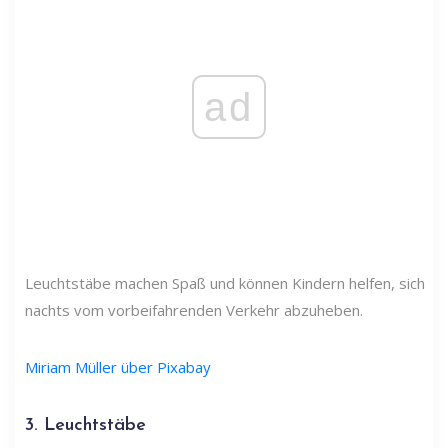
ad
Leuchtstäbe machen Spaß und können Kindern helfen, sich
nachts vom vorbeifahrenden Verkehr abzuheben.
Miriam Müller über Pixabay
3. Leuchtstäbe