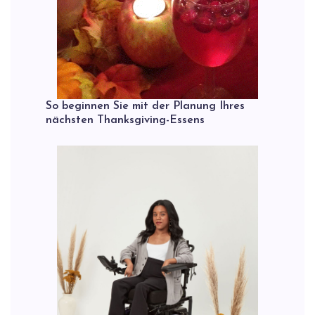
So beginnen Sie mit der Planung Ihres
nächsten Thanksgiving-Essens