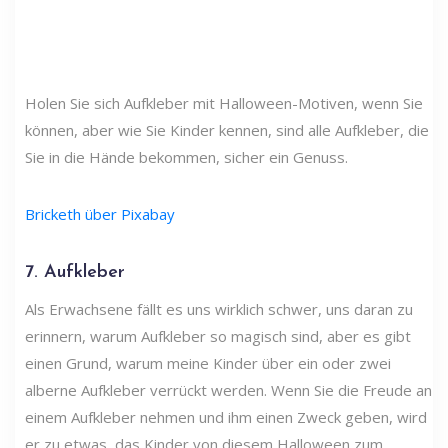
Holen Sie sich Aufkleber mit Halloween-Motiven, wenn Sie
können, aber wie Sie Kinder kennen, sind alle Aufkleber, die
Sie in die Hände bekommen, sicher ein Genuss.
Bricketh über Pixabay
7. Aufkleber
Als Erwachsene fällt es uns wirklich schwer, uns daran zu
erinnern, warum Aufkleber so magisch sind, aber es gibt
einen Grund, warum meine Kinder über ein oder zwei
alberne Aufkleber verrückt werden. Wenn Sie die Freude an
einem Aufkleber nehmen und ihm einen Zweck geben, wird
er zu etwas, das Kinder von diesem Halloween zum