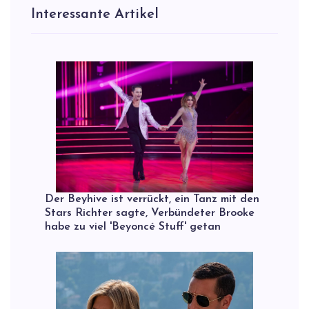
Interessante Artikel
Der Beyhive ist verrückt, ein Tanz mit den
Stars Richter sagte, Verbündeter Brooke
habe zu viel 'Beyoncé Stuff' getan