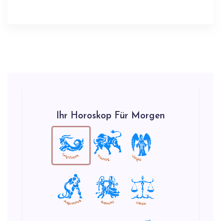
Ihr Horoskop Für Morgen