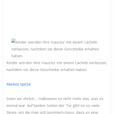
Kinder werden Ihre Haustür mit einem Lächeln verlassen,
nachdem sie diese Geschenke erhalten haben.
Markus Spitze
Seien wir ehrlich – Halloween ist nicht mehr das, was es
einmal war. Auf beiden Seiten der Tür gibt es so viele
Dinge, um die man sich kümmern muss, dass es eine