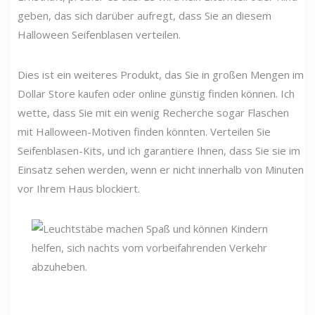
geben, das sich darüber aufregt, dass Sie an diesem
Halloween Seifenblasen verteilen.
Dies ist ein weiteres Produkt, das Sie in großen Mengen im
Dollar Store kaufen oder online günstig finden können. Ich
wette, dass Sie mit ein wenig Recherche sogar Flaschen
mit Halloween-Motiven finden könnten. Verteilen Sie
Seifenblasen-Kits, und ich garantiere Ihnen, dass Sie sie im
Einsatz sehen werden, wenn er nicht innerhalb von Minuten
vor Ihrem Haus blockiert.