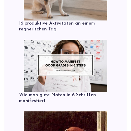
16 produktive Aktivitäten an einem
regnerischen Tag
Wie man gute Noten in 6 Schritten
manifestiert