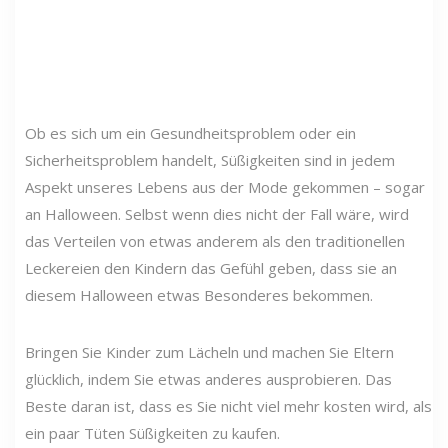
Ob es sich um ein Gesundheitsproblem oder ein
Sicherheitsproblem handelt, Süßigkeiten sind in jedem
Aspekt unseres Lebens aus der Mode gekommen – sogar
an Halloween. Selbst wenn dies nicht der Fall wäre, wird
das Verteilen von etwas anderem als den traditionellen
Leckereien den Kindern das Gefühl geben, dass sie an
diesem Halloween etwas Besonderes bekommen.
Bringen Sie Kinder zum Lächeln und machen Sie Eltern
glücklich, indem Sie etwas anderes ausprobieren. Das
Beste daran ist, dass es Sie nicht viel mehr kosten wird, als
ein paar Tüten Süßigkeiten zu kaufen.