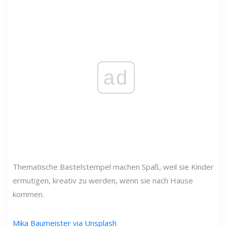
ad
Thematische Bastelstempel machen Spaß, weil sie Kinder
ermutigen, kreativ zu werden, wenn sie nach Hause
kommen.
Mika Baumeister via Unsplash