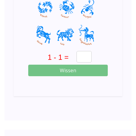
Wissen