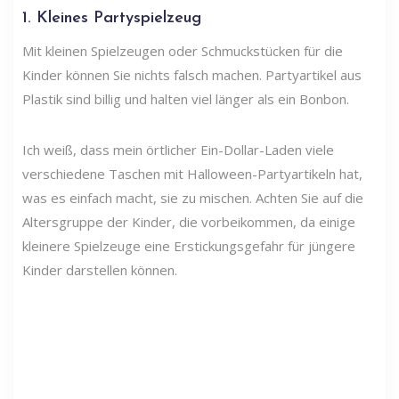
1. Kleines Partyspielzeug
Mit kleinen Spielzeugen oder Schmuckstücken für die
Kinder können Sie nichts falsch machen. Partyartikel aus
Plastik sind billig und halten viel länger als ein Bonbon.
Ich weiß, dass mein örtlicher Ein-Dollar-Laden viele
verschiedene Taschen mit Halloween-Partyartikeln hat,
was es einfach macht, sie zu mischen. Achten Sie auf die
Altersgruppe der Kinder, die vorbeikommen, da einige
kleinere Spielzeuge eine Erstickungsgefahr für jüngere
Kinder darstellen können.