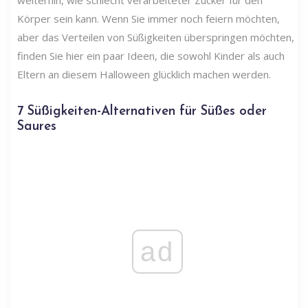
Körper sein kann. Wenn Sie immer noch feiern möchten,
aber das Verteilen von Süßigkeiten überspringen möchten,
finden Sie hier ein paar Ideen, die sowohl Kinder als auch
Eltern an diesem Halloween glücklich machen werden.
7 Süßigkeiten-Alternativen für Süßes oder
Saures
ad