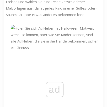
Farben und wählen Sie eine Reihe verschiedener
Malvorlagen aus, damit jedes Kind in einer Süßes-oder-
Saures-Gruppe etwas anderes bekommen kann.
ad