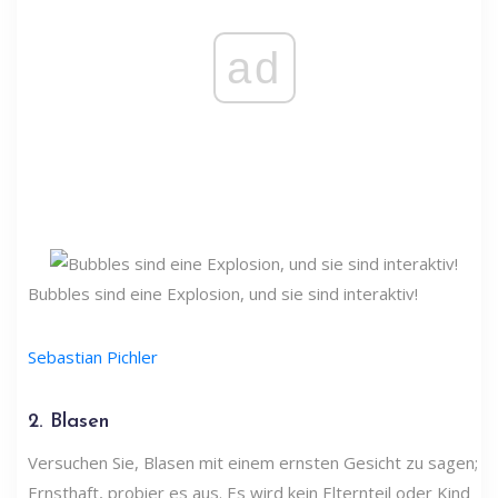
ad
Bubbles sind eine Explosion, und sie sind interaktiv!
Sebastian Pichler
2. Blasen
Versuchen Sie, Blasen mit einem ernsten Gesicht zu sagen;
Ernsthaft, probier es aus. Es wird kein Elternteil oder Kind