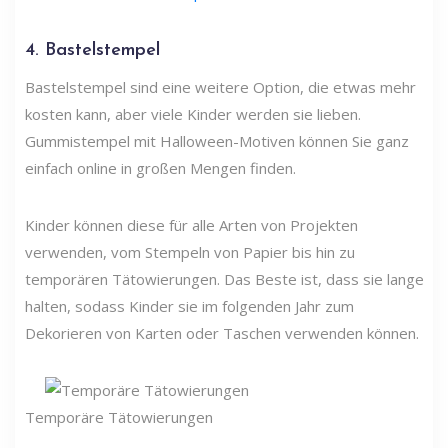
4. Bastelstempel
Bastelstempel sind eine weitere Option, die etwas mehr
kosten kann, aber viele Kinder werden sie lieben.
Gummistempel mit Halloween-Motiven können Sie ganz
einfach online in großen Mengen finden.
Kinder können diese für alle Arten von Projekten
verwenden, vom Stempeln von Papier bis hin zu
temporären Tätowierungen. Das Beste ist, dass sie lange
halten, sodass Kinder sie im folgenden Jahr zum
Dekorieren von Karten oder Taschen verwenden können.
Temporäre Tätowierungen