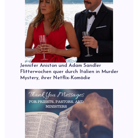
Jennifer Aniston und Adam Sandler
Flitterwochen quer durch Italien in Murder
Mystery, ihrer Netflix-Komödie