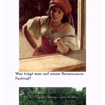
Was trägt man auf einem Renaissance-
Festival?