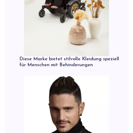
Diese Marke bietet stilvolle Kleidung speziell
für Menschen mit Behinderungen