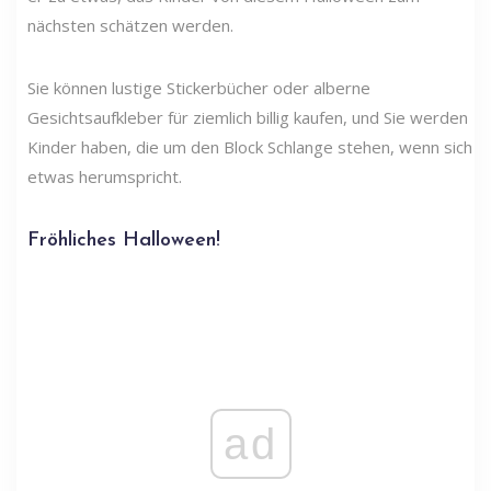
nächsten schätzen werden.
Sie können lustige Stickerbücher oder alberne
Gesichtsaufkleber für ziemlich billig kaufen, und Sie werden
Kinder haben, die um den Block Schlange stehen, wenn sich
etwas herumspricht.
Fröhliches Halloween!
ad