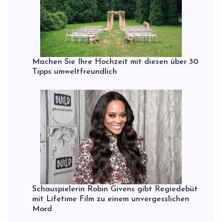
Machen Sie Ihre Hochzeit mit diesen über 30
Tipps umweltfreundlich
Schauspielerin Robin Givens gibt Regiedebüt
mit Lifetime Film zu einem unvergesslichen
Mord