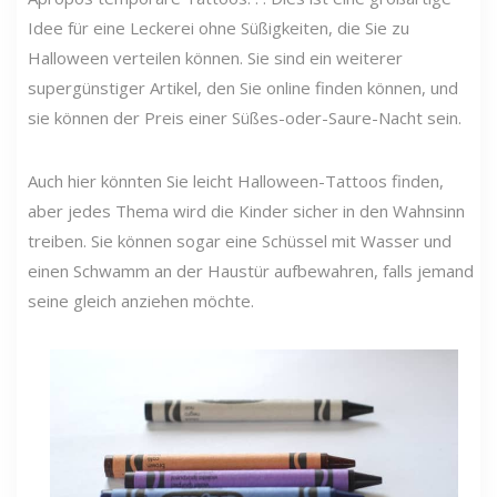
Idee für eine Leckerei ohne Süßigkeiten, die Sie zu
Halloween verteilen können. Sie sind ein weiterer
supergünstiger Artikel, den Sie online finden können, und
sie können der Preis einer Süßes-oder-Saure-Nacht sein.
Auch hier könnten Sie leicht Halloween-Tattoos finden,
aber jedes Thema wird die Kinder sicher in den Wahnsinn
treiben. Sie können sogar eine Schüssel mit Wasser und
einen Schwamm an der Haustür aufbewahren, falls jemand
seine gleich anziehen möchte.