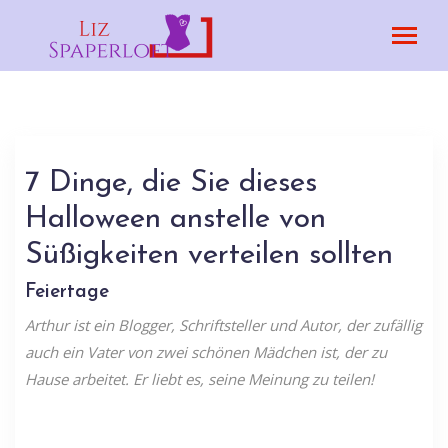
7 Dinge, die Sie dieses
Halloween anstelle von
Süßigkeiten verteilen sollten
Feiertage
Arthur ist ein Blogger, Schriftsteller und Autor, der zufällig
auch ein Vater von zwei schönen Mädchen ist, der zu
Hause arbeitet. Er liebt es, seine Meinung zu teilen!