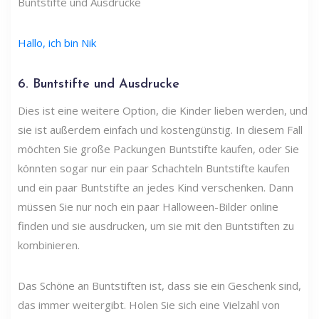
Buntstifte und Ausdrucke
Hallo, ich bin Nik
6. Buntstifte und Ausdrucke
Dies ist eine weitere Option, die Kinder lieben werden, und
sie ist außerdem einfach und kostengünstig. In diesem Fall
möchten Sie große Packungen Buntstifte kaufen, oder Sie
könnten sogar nur ein paar Schachteln Buntstifte kaufen
und ein paar Buntstifte an jedes Kind verschenken. Dann
müssen Sie nur noch ein paar Halloween-Bilder online
finden und sie ausdrucken, um sie mit den Buntstiften zu
kombinieren.
Das Schöne an Buntstiften ist, dass sie ein Geschenk sind,
das immer weitergibt. Holen Sie sich eine Vielzahl von