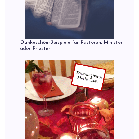
Dankeschön-Beispiele für Pastoren, Minister
oder Priester