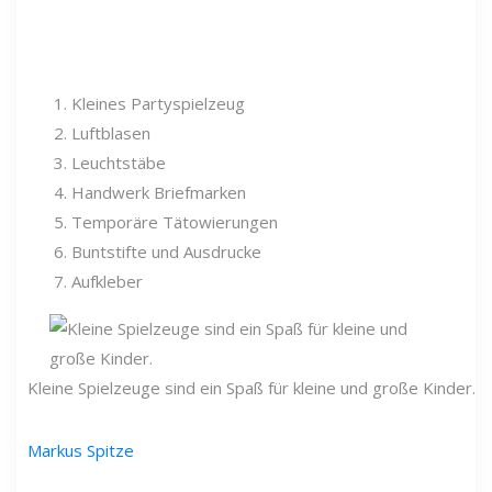
Kleines Partyspielzeug
Luftblasen
Leuchtstäbe
Handwerk Briefmarken
Temporäre Tätowierungen
Buntstifte und Ausdrucke
Aufkleber
Kleine Spielzeuge sind ein Spaß für kleine und große Kinder.
Markus Spitze