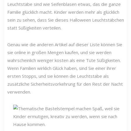
Leuchtstäbe sind wie Seifenblasen etwas, das die ganze
Familie glücklich macht. Kinder werden mehr als glücklich
sein zu sehen, dass Sie dieses Halloween Leuchtstäbchen
statt Süßigkeiten verteilen.
Genau wie die anderen Artikel auf dieser Liste können Sie
sie online in großen Mengen kaufen, und sie werden
wahrscheinlich weniger kosten als eine Tüte Süßigkeiten.
Wenn Familien wirklich Glück haben, sind Sie einer ihrer
ersten Stopps, und sie können die Leuchtstäbe als
zusätzliche Sicherheitsvorkehrung für den Rest der Nacht
verwenden.