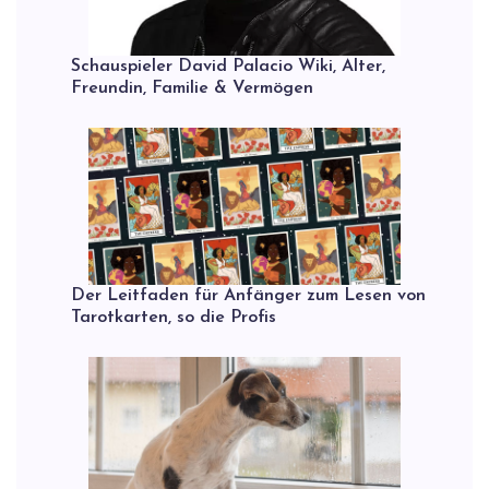
Schauspieler David Palacio Wiki, Alter,
Freundin, Familie & Vermögen
Der Leitfaden für Anfänger zum Lesen von
Tarotkarten, so die Profis