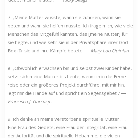
7. „Meine Mutter wusste, wann sie zuhören, wann sie
beten und wann sie helfen musste. Ich frage mich, wie viele
Menschen das Mitgefühl kannten, das [meine Mutter] für
sie hegte, und wie sehr sie in der Privatsphäre ihrer God
Box für sie und ihre Kämpfe betete. ―
Mary Lou Quinlan
8. „Obwohl ich erwachsen bin und selbst zwei Kinder habe,
setzt sich meine Mutter bis heute, wenn ich in die Ferne
reise oder ein größeres Projekt durchführe, mit mir hin,
legt mir die Hände auf und spricht ein Segensgebet .' ―
Francisco J. Garcia jr.
9. Ich denke an meine verstorbene spirituelle Mutter . . .
Eine Frau des Gebets, eine Frau der Integrität, eine Frau
der Autorität und die spirituelle Hebamme, die vielen