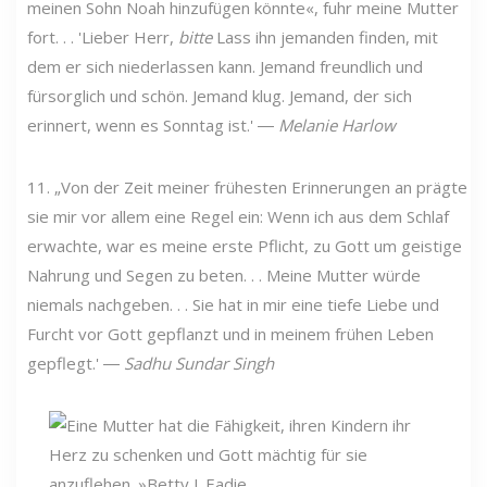
meinen Sohn Noah hinzufügen könnte«, fuhr meine Mutter
fort. . . 'Lieber Herr,
bitte
Lass ihn jemanden finden, mit
dem er sich niederlassen kann. Jemand freundlich und
fürsorglich und schön. Jemand klug. Jemand, der sich
erinnert, wenn es Sonntag ist.' ―
Melanie Harlow
11. „Von der Zeit meiner frühesten Erinnerungen an prägte
sie mir vor allem eine Regel ein: Wenn ich aus dem Schlaf
erwachte, war es meine erste Pflicht, zu Gott um geistige
Nahrung und Segen zu beten. . . Meine Mutter würde
niemals nachgeben. . . Sie hat in mir eine tiefe Liebe und
Furcht vor Gott gepflanzt und in meinem frühen Leben
gepflegt.' ―
Sadhu Sundar Singh