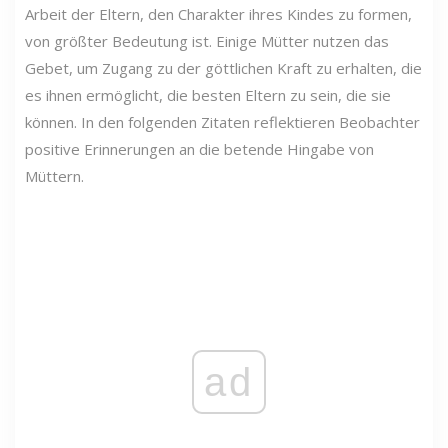
Arbeit der Eltern, den Charakter ihres Kindes zu formen,
von größter Bedeutung ist. Einige Mütter nutzen das
Gebet, um Zugang zu der göttlichen Kraft zu erhalten, die
es ihnen ermöglicht, die besten Eltern zu sein, die sie
können. In den folgenden Zitaten reflektieren Beobachter
positive Erinnerungen an die betende Hingabe von
Müttern.
ad