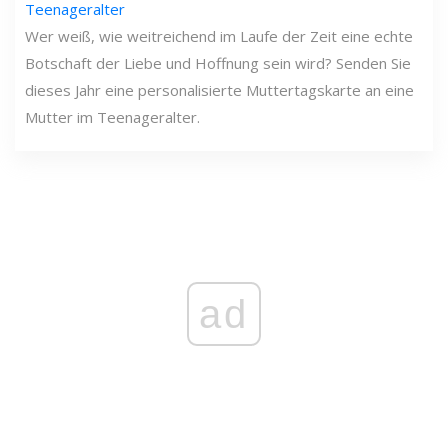
Teenageralter
Wer weiß, wie weitreichend im Laufe der Zeit eine echte
Botschaft der Liebe und Hoffnung sein wird? Senden Sie
dieses Jahr eine personalisierte Muttertagskarte an eine
Mutter im Teenageralter.
ad