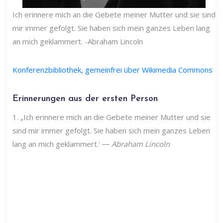
Ich erinnere mich an die Gebete meiner Mutter und sie sind
mir immer gefolgt. Sie haben sich mein ganzes Leben lang
an mich geklammert. -Abraham Lincoln
Konferenzbibliothek, gemeinfrei über Wikimedia Commons
Erinnerungen aus der ersten Person
1. „Ich erinnere mich an die Gebete meiner Mutter und sie
sind mir immer gefolgt. Sie haben sich mein ganzes Leben
lang an mich geklammert.' ―
Abraham Lincoln