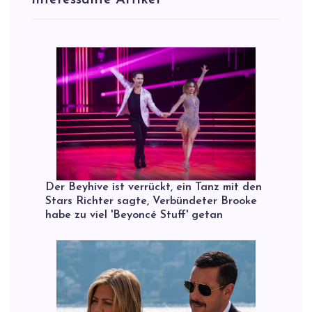
Interessante Artikel
Der Beyhive ist verrückt, ein Tanz mit den
Stars Richter sagte, Verbündeter Brooke
habe zu viel 'Beyoncé Stuff' getan