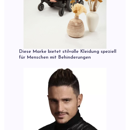
Diese Marke bietet stilvolle Kleidung speziell
für Menschen mit Behinderungen