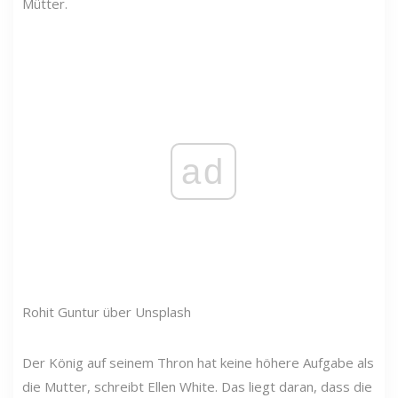
Mütter.
ad
Rohit Guntur über Unsplash
Der König auf seinem Thron hat keine höhere Aufgabe als
die Mutter, schreibt Ellen White. Das liegt daran, dass die