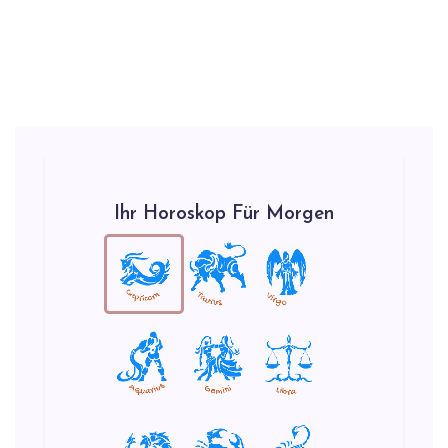
Ihr Horoskop Für Morgen