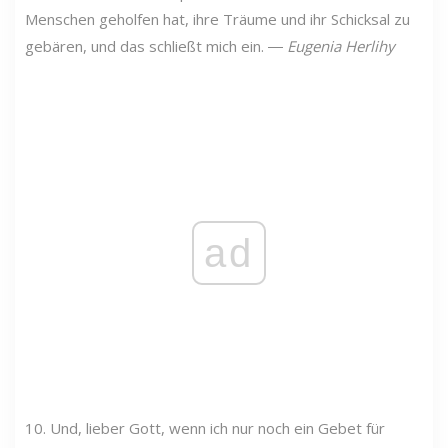
Menschen geholfen hat, ihre Träume und ihr Schicksal zu
gebären, und das schließt mich ein. ―
Eugenia Herlihy
ad
10. Und, lieber Gott, wenn ich nur noch ein Gebet für