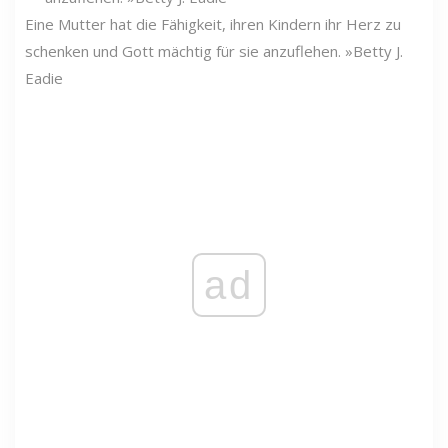
Eine Mutter hat die Fähigkeit, ihren Kindern ihr Herz zu
schenken und Gott mächtig für sie anzuflehen. »Betty J.
Eadie
ad