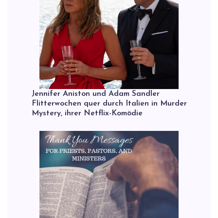
Jennifer Aniston und Adam Sandler
Flitterwochen quer durch Italien in Murder
Mystery, ihrer Netflix-Komödie