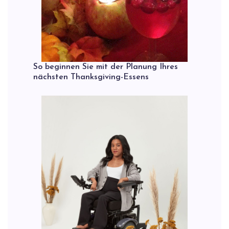
So beginnen Sie mit der Planung Ihres
nächsten Thanksgiving-Essens