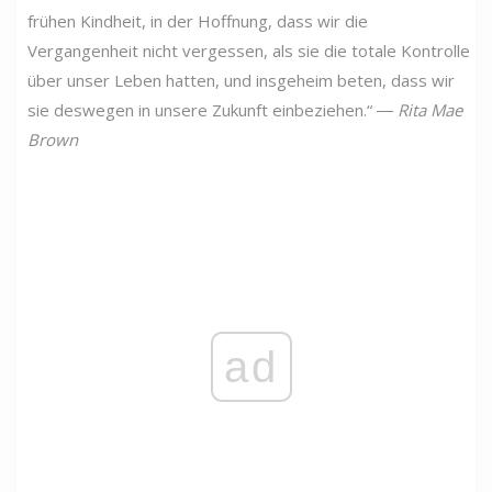
frühen Kindheit, in der Hoffnung, dass wir die
Vergangenheit nicht vergessen, als sie die totale Kontrolle
über unser Leben hatten, und insgeheim beten, dass wir
sie deswegen in unsere Zukunft einbeziehen.“ ―
Rita Mae
Brown
ad