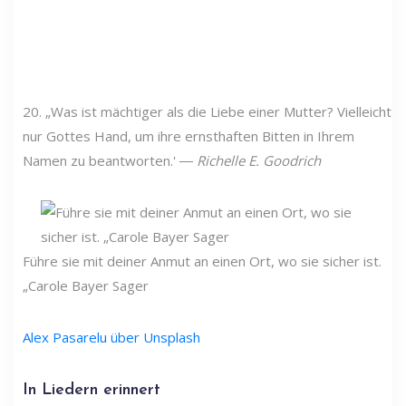
20. „Was ist mächtiger als die Liebe einer Mutter? Vielleicht
nur Gottes Hand, um ihre ernsthaften Bitten in Ihrem
Namen zu beantworten.' ―
Richelle E. Goodrich
Führe sie mit deiner Anmut an einen Ort, wo sie sicher ist.
„Carole Bayer Sager
Alex Pasarelu über Unsplash
In Liedern erinnert