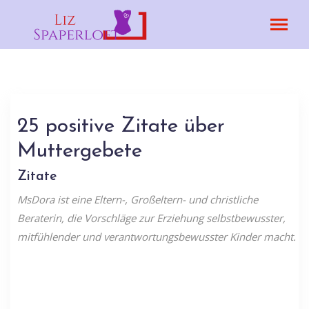
25 positive Zitate über
Muttergebete
Zitate
MsDora ist eine Eltern-, Großeltern- und christliche
Beraterin, die Vorschläge zur Erziehung selbstbewusster,
mitfühlender und verantwortungsbewusster Kinder macht.