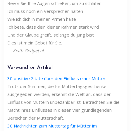
Bevor Sie Ihre Augen schließen, um zu schlafen
Ich muss noch ein Versprechen halten
Wie ich dich in meinen Armen halte
Ich bete, dass dein kleiner Rahmen stark wird
Und der Glaube greift, solange du jung bist
Dies ist mein Gebet für Sie.
―
Keith Gettyet al.
Verwandter Artikel
30 positive Zitate über den Einfluss einer Mutter
Trotz der Summen, die für Muttertagsgeschenke
ausgegeben werden, erkennt die Welt an, dass der
Einfluss von Müttern unbezahlbar ist. Betrachten Sie die
Macht ihres Einflusses in diesen vier grundlegenden
Bereichen der Mutterschaft.
30 Nachrichten zum Muttertag für Mütter im