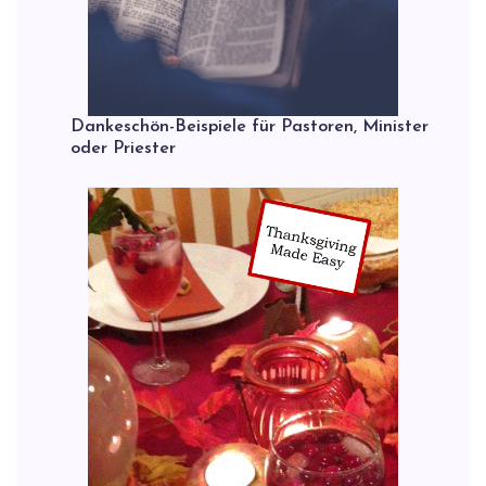
Dankeschön-Beispiele für Pastoren, Minister
oder Priester