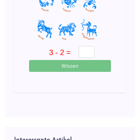
Wissen