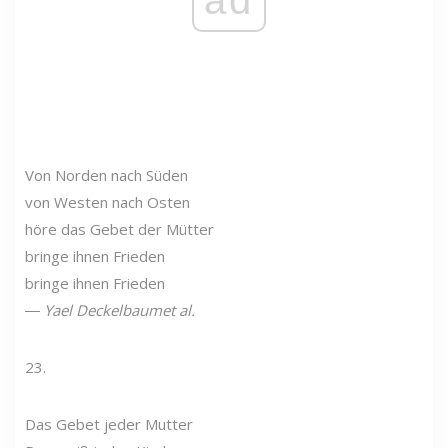
Von Norden nach Süden
von Westen nach Osten
höre das Gebet der Mütter
bringe ihnen Frieden
bringe ihnen Frieden
―
Yael Deckelbaumet al.
23.
Das Gebet jeder Mutter