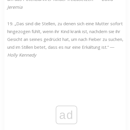
Jeremia
19. „Das sind die Stellen, zu denen sich eine Mutter sofort
hingezogen fühlt, wenn ihr Kind krank ist, nachdem sie ihr
Gesicht an seines gedrückt hat, um nach Fieber zu suchen,
und im Stillen betet, dass es nur eine Erkältung ist.“ ―
Holly Kennedy
ad