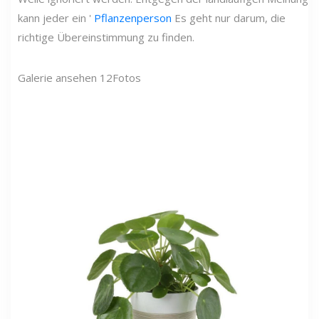
kann jeder ein '
Pflanzenperson
Es geht nur darum, die
richtige Übereinstimmung zu finden.
Galerie ansehen
12
Fotos