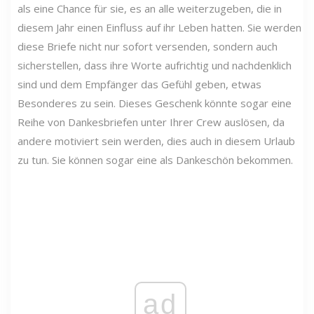
als eine Chance für sie, es an alle weiterzugeben, die in
diesem Jahr einen Einfluss auf ihr Leben hatten. Sie werden
diese Briefe nicht nur sofort versenden, sondern auch
sicherstellen, dass ihre Worte aufrichtig und nachdenklich
sind und dem Empfänger das Gefühl geben, etwas
Besonderes zu sein. Dieses Geschenk könnte sogar eine
Reihe von Dankesbriefen unter Ihrer Crew auslösen, da
andere motiviert sein werden, dies auch in diesem Urlaub
zu tun. Sie können sogar eine als Dankeschön bekommen.
ad