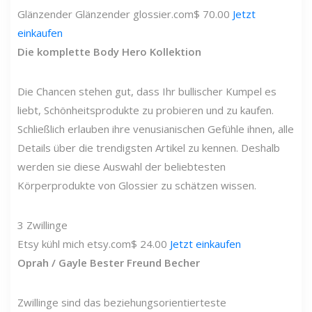
Glänzender
Glänzender
glossier.com
$ 70.00
Jetzt
einkaufen
Die komplette Body Hero Kollektion
Die Chancen stehen gut, dass Ihr bullischer Kumpel es
liebt, Schönheitsprodukte zu probieren und zu kaufen.
Schließlich erlauben ihre venusianischen Gefühle ihnen, alle
Details über die trendigsten Artikel zu kennen. Deshalb
werden sie diese Auswahl der beliebtesten
Körperprodukte von Glossier zu schätzen wissen.
3
Zwillinge
Etsy
kühl mich
etsy.com
$ 24.00
Jetzt einkaufen
Oprah / Gayle Bester Freund Becher
Zwillinge sind das beziehungsorientierteste