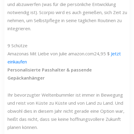
und abzuwerfen (was für die persönliche Entwicklung
notwendig ist). Scorpio wird es auch genießen, sich Zeit zu
nehmen, um Selbstpflege in seine täglichen Routinen zu
integrieren.
9
Schütze
Amazonas
Mit Liebe von Julie
amazon.com
24,95 $
Jetzt
einkaufen
Personalisierte Passhalter & passende
Gepäckanhänger
Ihr bevorzugter Weltenbummler ist immer in Bewegung
und reist von Küste zu Küste und von Land zu Land. Und
obwohl dies in diesem Jahr nicht gerade eine Option war,
heißt das nicht, dass sie keine hoffnungsvollere Zukunft
planen können.