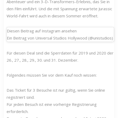
Abenteuer und ein 3-D-Transformers-Erlebnis, das Sie in
den Film einführt. Und die mit Spannung erwartete Jurassic
World-Fahrt wird auch in diesem Sommer eröffnet.
Diesen Beitrag auf Instagram ansehen
Ein Beitrag von Universal Studios Hollywood (@unistudios)
Für diesen Deal sind die Sperrdaten für 2019 und 2020 der
26., 27., 28., 29., 30. und 31. Dezember.
Folgendes müssen Sie vor dem Kauf noch wissen:
Das Ticket für 3 Besuche ist nur gültig, wenn Sie online
registriert sind.
Für jeden Besuch ist eine vorherige Registrierung
erforderlich.