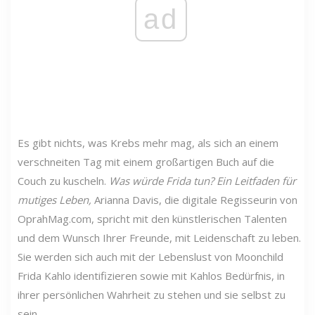
ad
Es gibt nichts, was Krebs mehr mag, als sich an einem
verschneiten Tag mit einem großartigen Buch auf die
Couch zu kuscheln.
Was würde Frida tun? Ein Leitfaden für
mutiges Leben,
Arianna Davis, die digitale Regisseurin von
OprahMag.com, spricht mit den künstlerischen Talenten
und dem Wunsch Ihrer Freunde, mit Leidenschaft zu leben.
Sie werden sich auch mit der Lebenslust von Moonchild
Frida Kahlo identifizieren sowie mit Kahlos Bedürfnis, in
ihrer persönlichen Wahrheit zu stehen und sie selbst zu
sein.