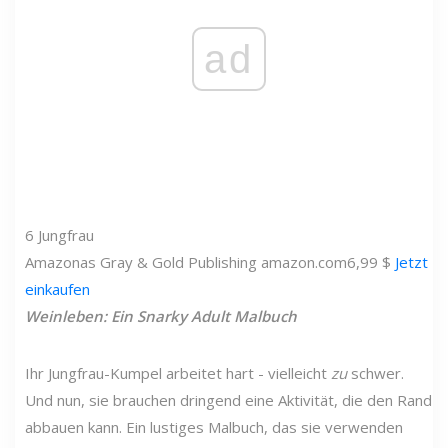
ad
6
Jungfrau
Amazonas
Gray & Gold Publishing
amazon.com
6,99 $
Jetzt
einkaufen
Weinleben: Ein Snarky Adult Malbuch
Ihr Jungfrau-Kumpel arbeitet hart - vielleicht
zu
schwer.
Und nun, sie brauchen dringend eine Aktivität, die den Rand
abbauen kann. Ein lustiges Malbuch, das sie verwenden