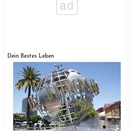
ad
Dein Bestes Leben