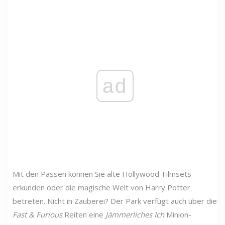
ad
Mit den Pässen können Sie alte Hollywood-Filmsets
erkunden oder die magische Welt von Harry Potter
betreten. Nicht in Zauberei? Der Park verfügt auch über die
Fast & Furious
Reiten eine
Jämmerliches Ich
Minion-