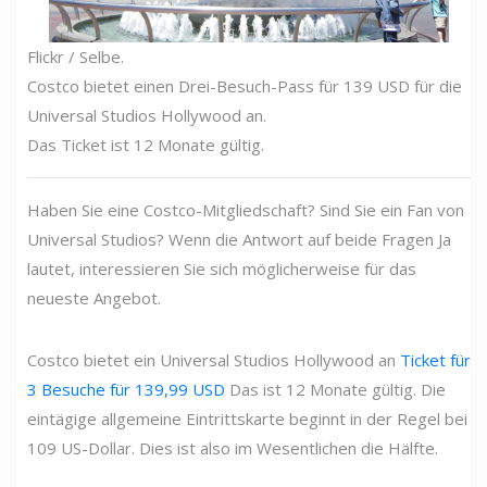
Flickr / Selbe.
Costco bietet einen Drei-Besuch-Pass für 139 USD für die
Universal Studios Hollywood an.
Das Ticket ist 12 Monate gültig.
Haben Sie eine Costco-Mitgliedschaft? Sind Sie ein Fan von
Universal Studios? Wenn die Antwort auf beide Fragen Ja
lautet, interessieren Sie sich möglicherweise für das
neueste Angebot.
Costco bietet ein Universal Studios Hollywood an
Ticket für
3 Besuche für 139,99 USD
Das ist 12 Monate gültig. Die
eintägige allgemeine Eintrittskarte beginnt in der Regel bei
109 US-Dollar. Dies ist also im Wesentlichen die Hälfte.