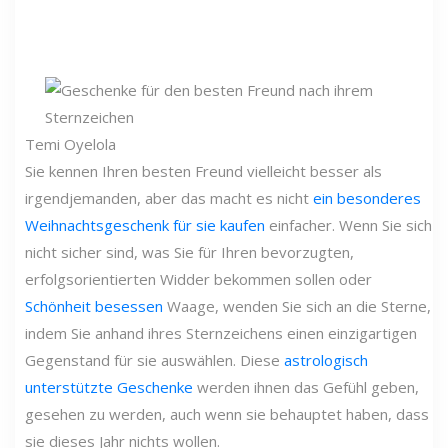
Temi Oyelola
Sie kennen Ihren besten Freund vielleicht besser als
irgendjemanden, aber das macht es nicht
ein besonderes
Weihnachtsgeschenk für sie kaufen
einfacher. Wenn Sie sich
nicht sicher sind, was Sie für Ihren bevorzugten,
erfolgsorientierten Widder bekommen sollen oder
Schönheit besessen
Waage, wenden Sie sich an die Sterne,
indem Sie anhand ihres Sternzeichens einen einzigartigen
Gegenstand für sie auswählen. Diese
astrologisch
unterstützte Geschenke
werden ihnen das Gefühl geben,
gesehen zu werden, auch wenn sie behauptet haben, dass
sie dieses Jahr nichts wollen.