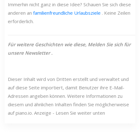
Immerhin nicht ganz in diese Idee? Schauen Sie sich diese
anderen an
familienfreundliche Urlaubsziele
. Keine Zeilen
erforderlich.
Für weitere Geschichten wie diese,
Melden Sie sich für
unsere
Newsletter
.
Dieser Inhalt wird von Dritten erstellt und verwaltet und
auf diese Seite importiert, damit Benutzer ihre E-Mail-
Adressen angeben können. Weitere Informationen zu
diesem und ähnlichen Inhalten finden Sie möglicherweise
auf piano.io. Anzeige - Lesen Sie weiter unten