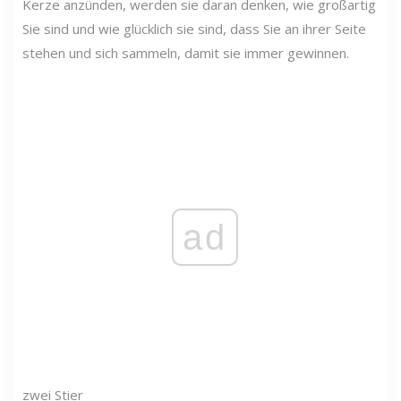
Kerze anzünden, werden sie daran denken, wie großartig
Sie sind und wie glücklich sie sind, dass Sie an ihrer Seite
stehen und sich sammeln, damit sie immer gewinnen.
ad
zwei
Stier