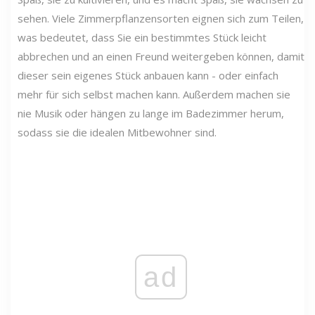
sehen. Viele Zimmerpflanzensorten eignen sich zum Teilen,
was bedeutet, dass Sie ein bestimmtes Stück leicht
abbrechen und an einen Freund weitergeben können, damit
dieser sein eigenes Stück anbauen kann - oder einfach
mehr für sich selbst machen kann. Außerdem machen sie
nie Musik oder hängen zu lange im Badezimmer herum,
sodass sie die idealen Mitbewohner sind.
ad