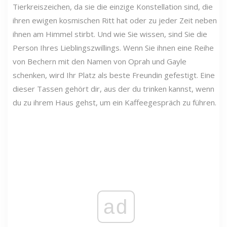
Tierkreiszeichen, da sie die einzige Konstellation sind, die
ihren ewigen kosmischen Ritt hat oder zu jeder Zeit neben
ihnen am Himmel stirbt. Und wie Sie wissen, sind Sie die
Person Ihres Lieblingszwillings. Wenn Sie ihnen eine Reihe
von Bechern mit den Namen von Oprah und Gayle
schenken, wird Ihr Platz als beste Freundin gefestigt. Eine
dieser Tassen gehört dir, aus der du trinken kannst, wenn
du zu ihrem Haus gehst, um ein Kaffeegespräch zu führen.
ad