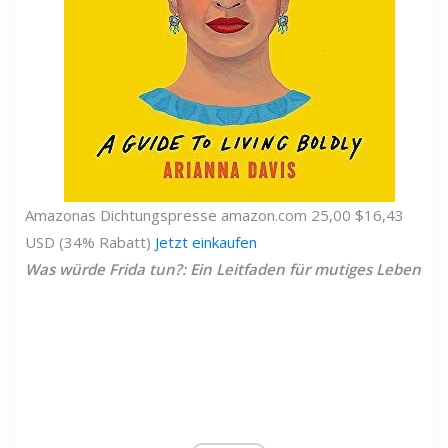
Amazonas
Dichtungspresse
amazon.com
25,00 $
16,43
USD (34% Rabatt)
Jetzt einkaufen
Was würde Frida tun?: Ein Leitfaden für mutiges Leben