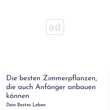
ad
Die besten Zimmerpflanzen,
die auch Anfänger anbauen
können
Dein Bestes Leben