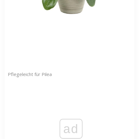
Pflegeleicht für Pilea
ad