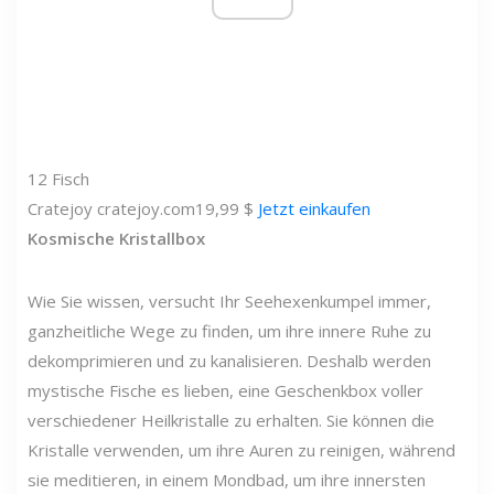
12
Fisch
Cratejoy
cratejoy.com
19,99 $
Jetzt einkaufen
Kosmische Kristallbox
Wie Sie wissen, versucht Ihr Seehexenkumpel immer,
ganzheitliche Wege zu finden, um ihre innere Ruhe zu
dekomprimieren und zu kanalisieren. Deshalb werden
mystische Fische es lieben, eine Geschenkbox voller
verschiedener Heilkristalle zu erhalten. Sie können die
Kristalle verwenden, um ihre Auren zu reinigen, während
sie meditieren, in einem Mondbad, um ihre innersten