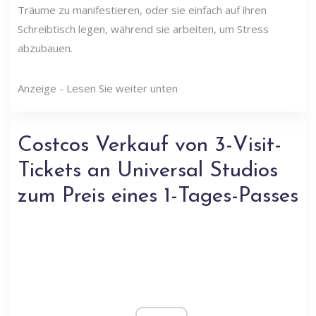
Träume zu manifestieren, oder sie einfach auf ihren
Schreibtisch legen, während sie arbeiten, um Stress
abzubauen.
Anzeige - Lesen Sie weiter unten
Costcos Verkauf von 3-Visit-
Tickets an Universal Studios
zum Preis eines 1-Tages-Passes