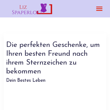
Die perfekten Geschenke, um
Ihren besten Freund nach
ihrem Sternzeichen zu
bekommen
Dein Bestes Leben