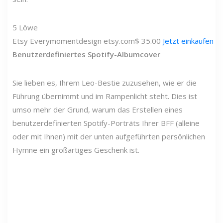
5
Löwe
Etsy
Everymomentdesign
etsy.com
$ 35.00
Jetzt einkaufen
Benutzerdefiniertes Spotify-Albumcover
Sie lieben es, Ihrem Leo-Bestie zuzusehen, wie er die
Führung übernimmt und im Rampenlicht steht. Dies ist
umso mehr der Grund, warum das Erstellen eines
benutzerdefinierten Spotify-Porträts Ihrer BFF (alleine
oder mit Ihnen) mit der unten aufgeführten persönlichen
Hymne ein großartiges Geschenk ist.