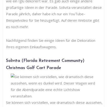
wie ein Iglu dekoriert war. Es gab auch einige andere
großartige Ideen in der Parade. Solivita veranstaltet diese
Parade jährlich, daher habe ich nur ein YouTube-
Beispielvideo für Sie hinzugefügt. Auf deren Website gibt
es noch mehr.
Nachfolgend finden Sie einige Ideen für die Dekoration
Ihres eigenen Einkaufswagens.
Solivita (Florida Retirement Community)
Christmas Golf Cart Parade
Sie können sich vorstellen, wie dramatisch diese aussehen,