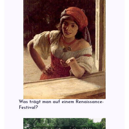
Was trägt man auf einem Renaissance-
Festival?