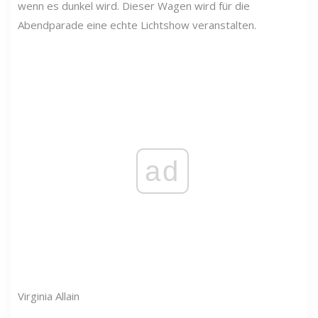
wenn es dunkel wird. Dieser Wagen wird für die
Abendparade eine echte Lichtshow veranstalten.
ad
Virginia Allain