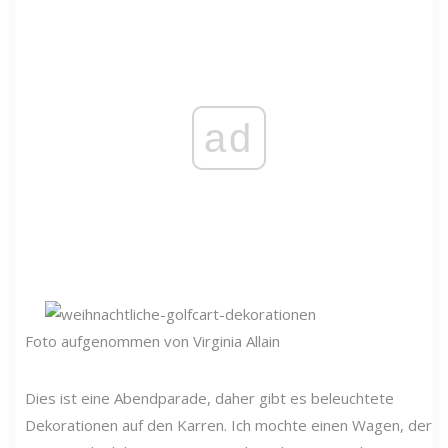
ad
Foto aufgenommen von Virginia Allain
Dies ist eine Abendparade, daher gibt es beleuchtete
Dekorationen auf den Karren. Ich mochte einen Wagen, der