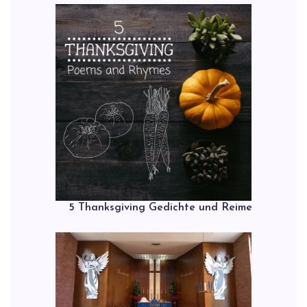
5 Thanksgiving Gedichte und Reime