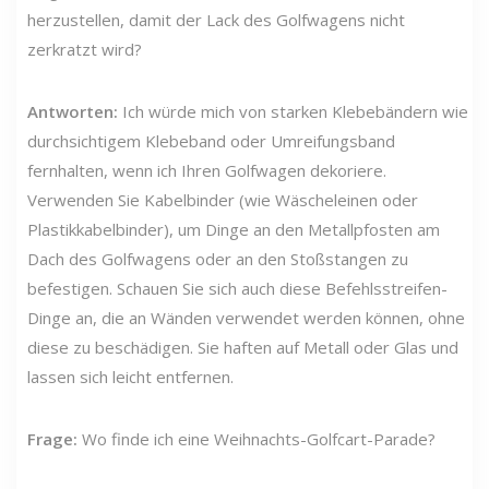
herzustellen, damit der Lack des Golfwagens nicht
zerkratzt wird?
Antworten:
Ich würde mich von starken Klebebändern wie
durchsichtigem Klebeband oder Umreifungsband
fernhalten, wenn ich Ihren Golfwagen dekoriere.
Verwenden Sie Kabelbinder (wie Wäscheleinen oder
Plastikkabelbinder), um Dinge an den Metallpfosten am
Dach des Golfwagens oder an den Stoßstangen zu
befestigen. Schauen Sie sich auch diese Befehlsstreifen-
Dinge an, die an Wänden verwendet werden können, ohne
diese zu beschädigen. Sie haften auf Metall oder Glas und
lassen sich leicht entfernen.
Frage:
Wo finde ich eine Weihnachts-Golfcart-Parade?