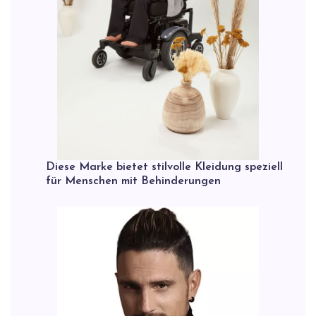
Diese Marke bietet stilvolle Kleidung speziell
für Menschen mit Behinderungen