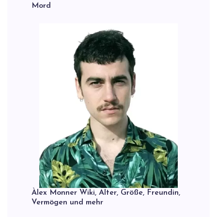
Mord
Àlex Monner Wiki, Alter, Größe, Freundin,
Vermögen und mehr