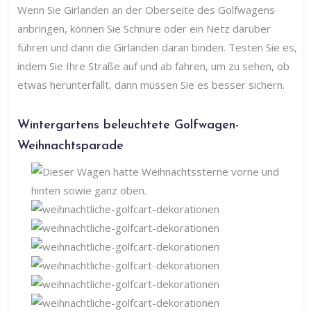
Wenn Sie Girlanden an der Oberseite des Golfwagens
anbringen, können Sie Schnüre oder ein Netz darüber
führen und dann die Girlanden daran binden. Testen Sie es,
indem Sie Ihre Straße auf und ab fahren, um zu sehen, ob
etwas herunterfällt, dann müssen Sie es besser sichern.
Wintergartens beleuchtete Golfwagen-
Weihnachtsparade