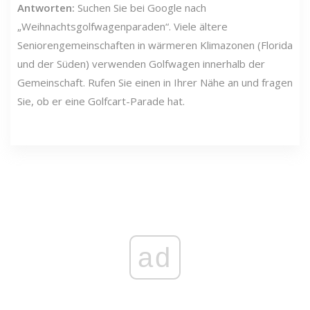
Antworten:
Suchen Sie bei Google nach
„Weihnachtsgolfwagenparaden“. Viele ältere
Seniorengemeinschaften in wärmeren Klimazonen (Florida
und der Süden) verwenden Golfwagen innerhalb der
Gemeinschaft. Rufen Sie einen in Ihrer Nähe an und fragen
Sie, ob er eine Golfcart-Parade hat.
ad