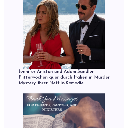
Jennifer Aniston und Adam Sandler
Flitterwochen quer durch Italien in Murder
Mystery, ihrer Netflix-Komödie