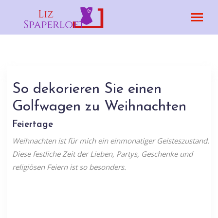
So dekorieren Sie einen
Golfwagen zu Weihnachten
Feiertage
Weihnachten ist für mich ein einmonatiger Geisteszustand.
Diese festliche Zeit der Lieben, Partys, Geschenke und
religiösen Feiern ist so besonders.