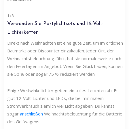
1/8
Verwenden Sie Partylichtsets und 12-Volt-
Lichterketten
Direkt nach Weihnachten ist eine gute Zeit, um im örtlichen
Baumarkt oder Discounter einzukaufen. Jeder Ort, der
Weihnachtsbeleuchtung führt, hat sie normalerweise nach
den Feiertagen im Angebot. Wenn Sie Glück haben, können
sie 50 % oder sogar 75 % reduziert werden.
Einige Weitwinkellichter geben ein tolles Leuchten ab. Es
gibt 12-Volt-Lichter und LEDs, die bei minimalem
Stromverbrauch ziemlich viel Licht abgeben. Du kannst
sogar
anschließen
Weihnachtsbeleuchtung für die Batterie
des Golfwagens.