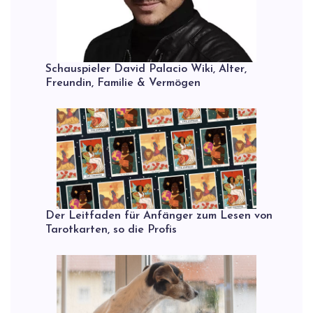
Schauspieler David Palacio Wiki, Alter,
Freundin, Familie & Vermögen
Der Leitfaden für Anfänger zum Lesen von
Tarotkarten, so die Profis