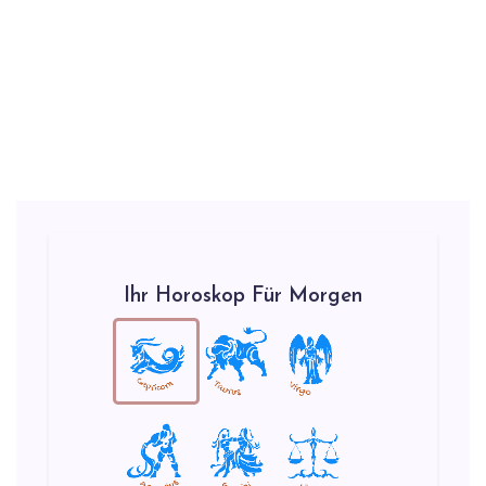
Ihr Horoskop Für Morgen