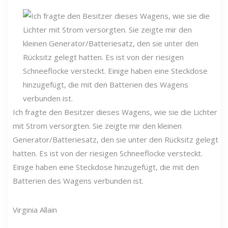
Ich fragte den Besitzer dieses Wagens, wie sie die Lichter
mit Strom versorgten. Sie zeigte mir den kleinen
Generator/Batteriesatz, den sie unter den Rücksitz gelegt
hatten. Es ist von der riesigen Schneeflocke versteckt.
Einige haben eine Steckdose hinzugefügt, die mit den
Batterien des Wagens verbunden ist.
Virginia Allain