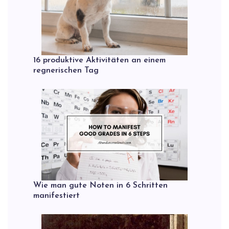
16 produktive Aktivitäten an einem
regnerischen Tag
Wie man gute Noten in 6 Schritten
manifestiert