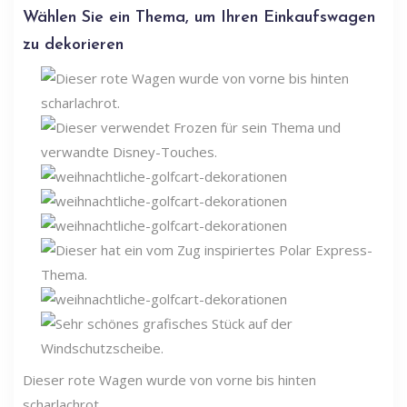
Wählen Sie ein Thema, um Ihren Einkaufswagen
zu dekorieren
Dieser rote Wagen wurde von vorne bis hinten
scharlachrot.