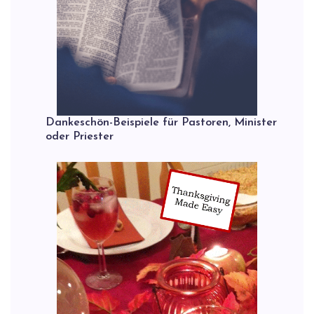
Dankeschön-Beispiele für Pastoren, Minister
oder Priester