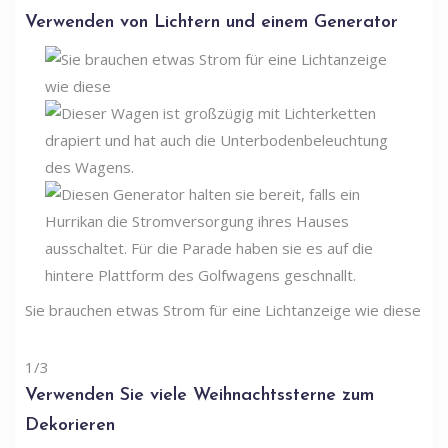
Verwenden von Lichtern und einem Generator
Sie brauchen etwas Strom für eine Lichtanzeige wie diese
1/3
Verwenden Sie viele Weihnachtssterne zum
Dekorieren