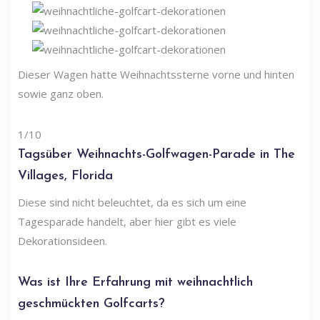
Dieser Wagen hatte Weihnachtssterne vorne und hinten
sowie ganz oben.
1/10
Tagsüber Weihnachts-Golfwagen-Parade in The
Villages, Florida
Diese sind nicht beleuchtet, da es sich um eine
Tagesparade handelt, aber hier gibt es viele
Dekorationsideen.
Was ist Ihre Erfahrung mit weihnachtlich
geschmückten Golfcarts?