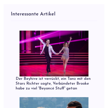
Interessante Artikel
Der Beyhive ist verrückt, ein Tanz mit den
Stars Richter sagte, Verbündeter Brooke
habe zu viel 'Beyoncé Stuff' getan