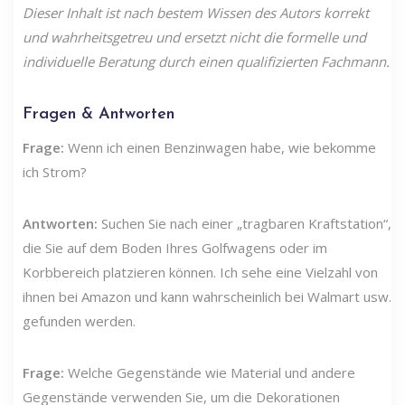
Dieser Inhalt ist nach bestem Wissen des Autors korrekt
und wahrheitsgetreu und ersetzt nicht die formelle und
individuelle Beratung durch einen qualifizierten Fachmann.
Fragen & Antworten
Frage:
Wenn ich einen Benzinwagen habe, wie bekomme
ich Strom?
Antworten:
Suchen Sie nach einer „tragbaren Kraftstation“,
die Sie auf dem Boden Ihres Golfwagens oder im
Korbbereich platzieren können. Ich sehe eine Vielzahl von
ihnen bei Amazon und kann wahrscheinlich bei Walmart usw.
gefunden werden.
Frage:
Welche Gegenstände wie Material und andere
Gegenstände verwenden Sie, um die Dekorationen