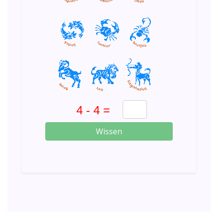
Wissen