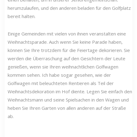
herumzulaufen, und den anderen beladen für den Golfplatz
bereit halten.
Einige Gemeinden mit vielen von ihnen veranstalten eine
Weihnachtsparade. Auch wenn Sie keine Parade haben,
können Sie Ihre trotzdem für die Feiertage dekorieren. Sie
werden die Überraschung auf den Gesichtern der Leute
genießen, wenn sie Ihren weihnachtlichen Golfwagen
kommen sehen. Ich habe sogar gesehen, wie der
Golfwagen mit beleuchteten Rentieren als Teil der
Weihnachtsdekoration im Hof ​​diente. Legen Sie einfach den
Weihnachtsmann und seine Spielsachen in den Wagen und
heben Sie Ihren Garten von allen anderen auf der Straße
ab.