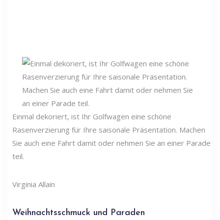
Einmal dekoriert, ist Ihr Golfwagen eine schöne
Rasenverzierung für Ihre saisonale Präsentation. Machen
Sie auch eine Fahrt damit oder nehmen Sie an einer Parade
teil.
Virginia Allain
Weihnachtsschmuck und Paraden