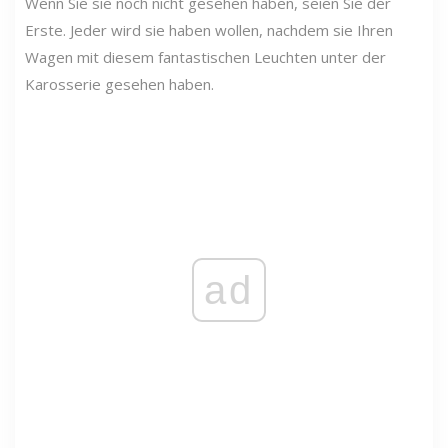
Wenn Sie sie noch nicht gesehen haben, seien Sie der
Erste. Jeder wird sie haben wollen, nachdem sie Ihren
Wagen mit diesem fantastischen Leuchten unter der
Karosserie gesehen haben.
ad