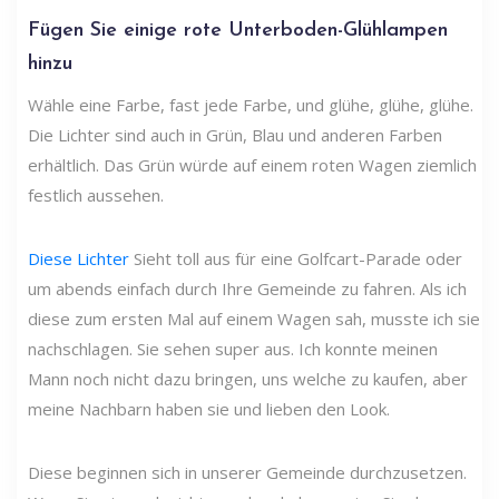
Fügen Sie einige rote Unterboden-Glühlampen
hinzu
Wähle eine Farbe, fast jede Farbe, und glühe, glühe, glühe.
Die Lichter sind auch in Grün, Blau und anderen Farben
erhältlich. Das Grün würde auf einem roten Wagen ziemlich
festlich aussehen.
Diese Lichter
Sieht toll aus für eine Golfcart-Parade oder
um abends einfach durch Ihre Gemeinde zu fahren. Als ich
diese zum ersten Mal auf einem Wagen sah, musste ich sie
nachschlagen. Sie sehen super aus. Ich konnte meinen
Mann noch nicht dazu bringen, uns welche zu kaufen, aber
meine Nachbarn haben sie und lieben den Look.
Diese beginnen sich in unserer Gemeinde durchzusetzen.