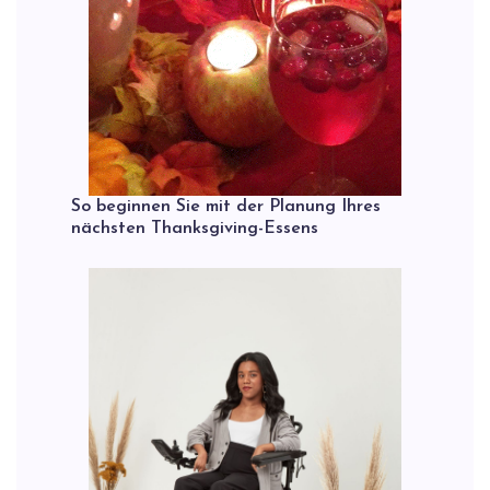
So beginnen Sie mit der Planung Ihres
nächsten Thanksgiving-Essens