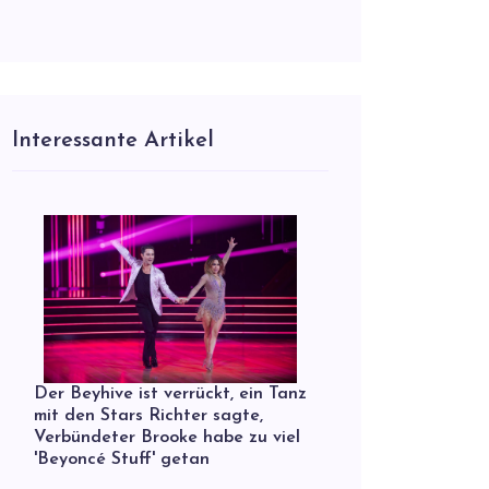
Interessante Artikel
Der Beyhive ist verrückt, ein Tanz
mit den Stars Richter sagte,
Verbündeter Brooke habe zu viel
'Beyoncé Stuff' getan