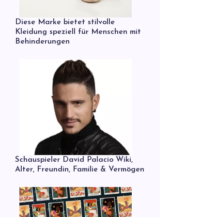
Diese Marke bietet stilvolle
Kleidung speziell für Menschen mit
Behinderungen
Schauspieler David Palacio Wiki,
Alter, Freundin, Familie & Vermögen