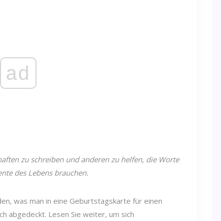
ad
haften zu schreiben und anderen zu helfen, die Worte
ente des Lebens brauchen.