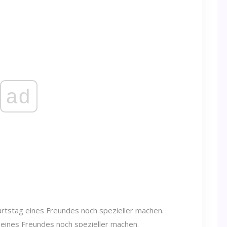
ad
eines Freundes noch spezieller machen.