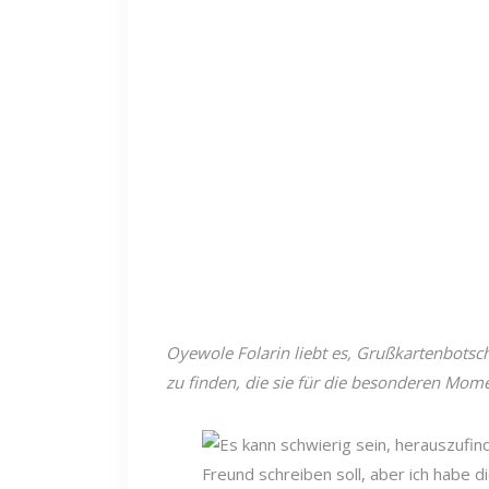
Oyewole Folarin liebt es, Grußkartenbotsc
zu finden, die sie für die besonderen Mom