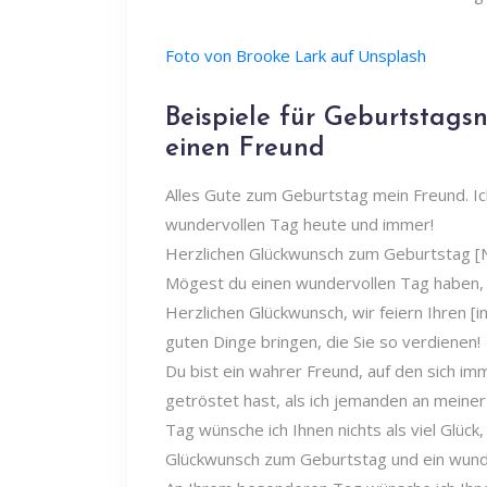
Foto von Brooke Lark auf Unsplash
Beispiele für Geburtstags
einen Freund
Alles Gute zum Geburtstag mein Freund. Ic
wundervollen Tag heute und immer!
Herzlichen Glückwunsch zum Geburtstag [Na
Mögest du einen wundervollen Tag haben, 
Herzlichen Glückwunsch, wir feiern Ihren [i
guten Dinge bringen, die Sie so verdienen!
Du bist ein wahrer Freund, auf den sich i
getröstet hast, als ich jemanden an meiner
Tag wünsche ich Ihnen nichts als viel Glüc
Glückwunsch zum Geburtstag und ein wunde