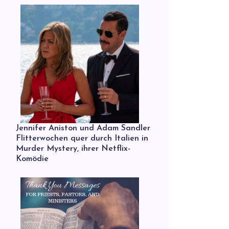
Jennifer Aniston und Adam Sandler
Flitterwochen quer durch Italien in
Murder Mystery, ihrer Netflix-
Komödie