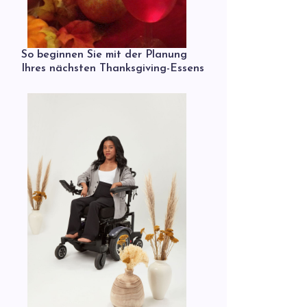
So beginnen Sie mit der Planung
Ihres nächsten Thanksgiving-Essens