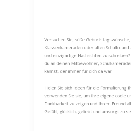
Versuchen Sie, süße Geburtstagswünsche, 
Klassenkameraden oder alten Schulfreund z
und einzigartige Nachrichten zu schreiben? 
du an deinen Mitbewohner, Schulkamerade
kannst, der immer für dich da war.
Holen Sie sich Ideen für die Formulierung 
verwenden Sie sie, um Ihre eigene coole un
Dankbarkeit zu zeigen und Ihrem Freund al
Gefühl, glücklich, geliebt und umsorgt zu se