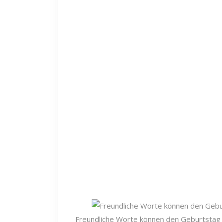
Freundliche Worte können den Geburtstag 