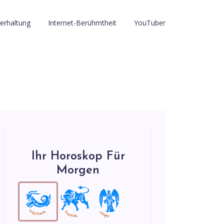
erhaltung
Internet-Berühmtheit
YouTuber
Ihr Horoskop Für
Morgen