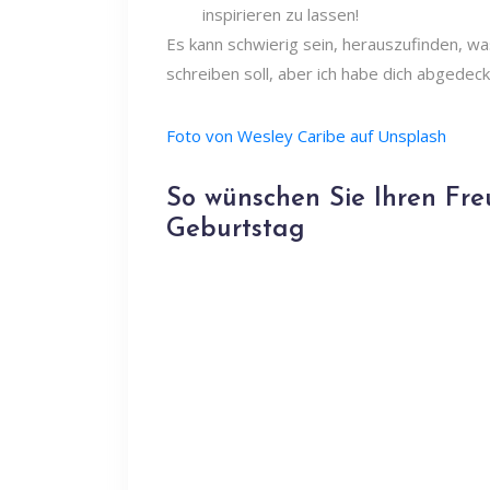
Es kann schwierig sein, herauszufinden, w
schreiben soll, aber ich habe dich abgedeckt
Foto von Wesley Caribe auf Unsplash
So wünschen Sie Ihren Fr
Geburtstag