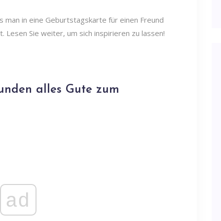
as man in eine Geburtstagskarte für einen Freund
. Lesen Sie weiter, um sich inspirieren zu lassen!
eunden alles Gute zum
ad