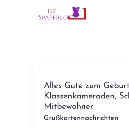
Alles Gute zum Geburt
Klassenkameraden, Sc
Mitbewohner
Grußkartennachrichten