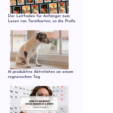
Der Leitfaden für Anfänger zum
Lesen von Tarotkarten, so die Profis
16 produktive Aktivitäten an einem
regnerischen Tag