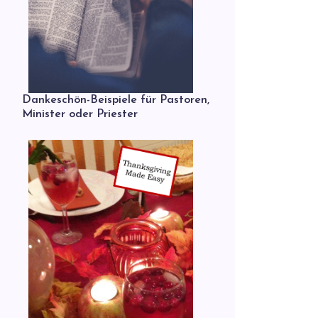
Dankeschön-Beispiele für Pastoren,
Minister oder Priester