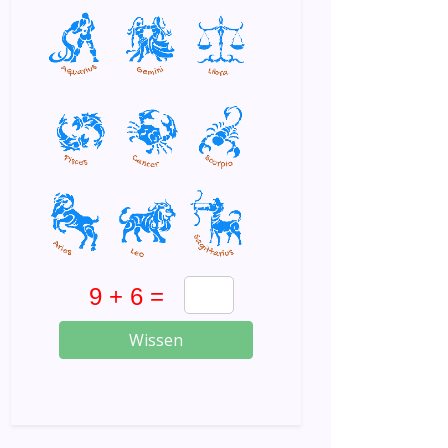
Wissen