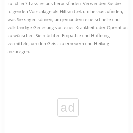
zu fühlen? Lass es uns herausfinden. Verwenden Sie die
folgenden Vorschläge als Hilfsmittel, um herauszufinden,
was Sie sagen können, um jemandem eine schnelle und
vollständige Genesung von einer Krankheit oder Operation
zu wünschen. Sie möchten Empathie und Hoffnung
vermitteln, um den Geist zu erneuern und Heilung
anzuregen.
ad