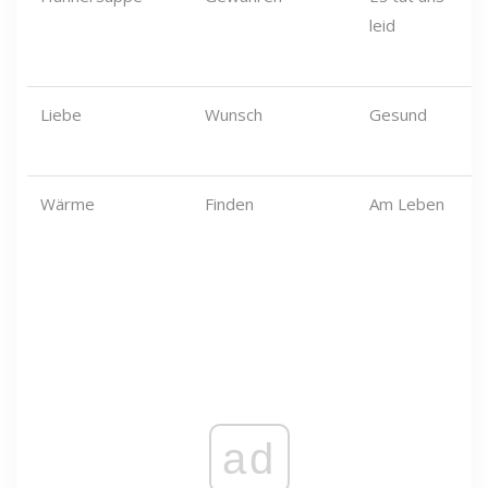
leid
Liebe
Wunsch
Gesund
Wärme
Finden
Am Leben
ad