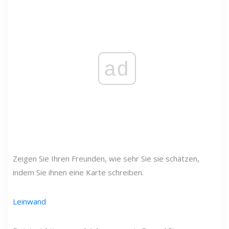
ad
Zeigen Sie Ihren Freunden, wie sehr Sie sie schätzen,
indem Sie ihnen eine Karte schreiben.
Leinwand