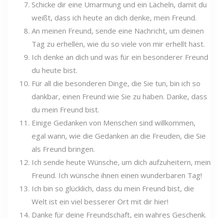
Schicke dir eine Umarmung und ein Lächeln, damit du
weißt, dass ich heute an dich denke, mein Freund.
An meinen Freund, sende eine Nachricht, um deinen
Tag zu erhellen, wie du so viele von mir erhellt hast.
Ich denke an dich und was für ein besonderer Freund
du heute bist.
Für all die besonderen Dinge, die Sie tun, bin ich so
dankbar, einen Freund wie Sie zu haben. Danke, dass
du mein Freund bist.
Einige Gedanken von Menschen sind willkommen,
egal wann, wie die Gedanken an die Freuden, die Sie
als Freund bringen.
Ich sende heute Wünsche, um dich aufzuheitern, mein
Freund. Ich wünsche ihnen einen wunderbaren Tag!
Ich bin so glücklich, dass du mein Freund bist, die
Welt ist ein viel besserer Ort mit dir hier!
Danke für deine Freundschaft, ein wahres Geschenk.