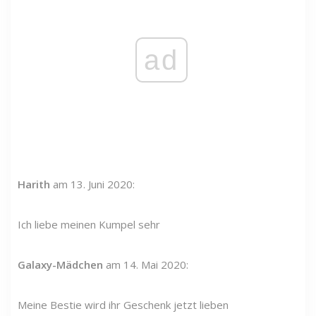
ad
Harith
am 13. Juni 2020:
Ich liebe meinen Kumpel sehr
Galaxy-Mädchen
am 14. Mai 2020:
Meine Bestie wird ihr Geschenk jetzt lieben