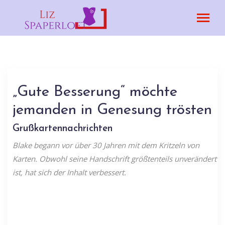
„Gute Besserung“ möchte
jemanden in Genesung trösten
Grußkartennachrichten
Blake begann vor über 30 Jahren mit dem Kritzeln von
Karten. Obwohl seine Handschrift größtenteils unverändert
ist, hat sich der Inhalt verbessert.