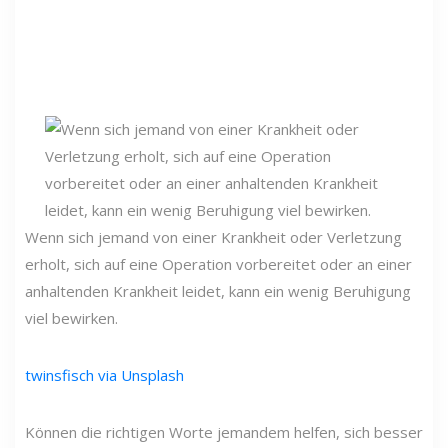
Wenn sich jemand von einer Krankheit oder Verletzung
erholt, sich auf eine Operation vorbereitet oder an einer
anhaltenden Krankheit leidet, kann ein wenig Beruhigung
viel bewirken.
twinsfisch via Unsplash
Können die richtigen Worte jemandem helfen, sich besser