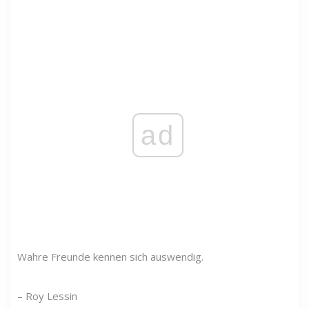
ad
Wahre Freunde kennen sich auswendig.
– Roy Lessin