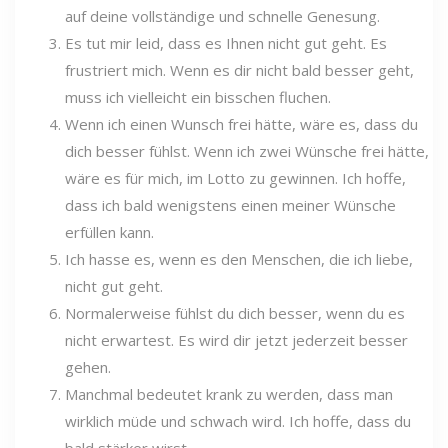
auf deine vollständige und schnelle Genesung.
Es tut mir leid, dass es Ihnen nicht gut geht. Es
frustriert mich. Wenn es dir nicht bald besser geht,
muss ich vielleicht ein bisschen fluchen.
Wenn ich einen Wunsch frei hätte, wäre es, dass du
dich besser fühlst. Wenn ich zwei Wünsche frei hätte,
wäre es für mich, im Lotto zu gewinnen. Ich hoffe,
dass ich bald wenigstens einen meiner Wünsche
erfüllen kann.
Ich hasse es, wenn es den Menschen, die ich liebe,
nicht gut geht.
Normalerweise fühlst du dich besser, wenn du es
nicht erwartest. Es wird dir jetzt jederzeit besser
gehen.
Manchmal bedeutet krank zu werden, dass man
wirklich müde und schwach wird. Ich hoffe, dass du
bald stärker wirst.