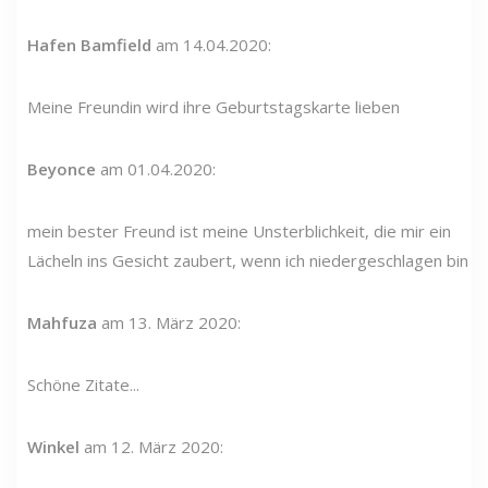
Hafen Bamfield
am 14.04.2020:
Meine Freundin wird ihre Geburtstagskarte lieben
Beyonce
am 01.04.2020:
mein bester Freund ist meine Unsterblichkeit, die mir ein
Lächeln ins Gesicht zaubert, wenn ich niedergeschlagen bin
Mahfuza
am 13. März 2020:
Schöne Zitate...
Winkel
am 12. März 2020: