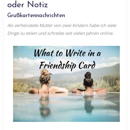
oder Notiz
Grußkartennachrichten
Als verheiratete Mutter von zwei Kindern habe ich viele
Dinge zu teilen und schreibe seit vielen Jahren online.