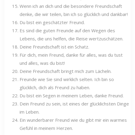
Wenn ich an dich und die besondere Freundschaft
denke, die wir teilen, bin ich so glücklich und dankbar!
Du bist ein geschätzter Freund.
Es sind die guten Freunde auf den Wegen des
Lebens, die uns helfen, die Reise wertzuschätzen.
Deine Freundschaft ist ein Schatz.
Für dich, mein Freund, danke für alles, was du tust
und alles, was du bist!
Deine Freundschaft bringt mich zum Lächeln.
Freunde wie Sie sind wirklich selten. Ich bin so
glücklich, dich als Freund zu haben.
Du bist ein Segen in meinem Leben, danke Freund.
Dein Freund zu sein, ist eines der glücklichsten Dinge
im Leben.
Ein wunderbarer Freund wie du gibt mir ein warmes
Gefühl in meinem Herzen.