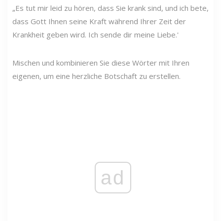
„Es tut mir leid zu hören, dass Sie krank sind, und ich bete,
dass Gott Ihnen seine Kraft während Ihrer Zeit der
Krankheit geben wird. Ich sende dir meine Liebe.'
Mischen und kombinieren Sie diese Wörter mit Ihren
eigenen, um eine herzliche Botschaft zu erstellen.
ad