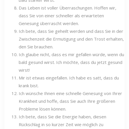
Das Leben ist voller Überraschungen. Hoffen wir,
dass Sie von einer schneller als erwarteten
Genesung überrascht werden.
Ich bete, dass Sie geheilt werden und dass Sie in der
Zwischenzeit die Ermutigung und den Trost erhalten,
den Sie brauchen.
Ich glaube nicht, dass es mir gefallen würde, wenn du
bald gesund wirst. Ich möchte, dass du jetzt gesund
wirst!
Mir ist etwas eingefallen. Ich habe es satt, dass du
krank bist.
Ich wünsche Ihnen eine schnelle Genesung von Ihrer
Krankheit und hoffe, dass Sie auch Ihre größeren
Probleme lösen können.
Ich bete, dass Sie die Energie haben, diesen
Rückschlag in so kurzer Zeit wie möglich zu