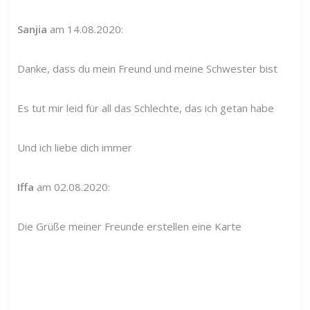
Sanjia
am 14.08.2020:
Danke, dass du mein Freund und meine Schwester bist
Es tut mir leid für all das Schlechte, das ich getan habe
Und ich liebe dich immer
Iffa
am 02.08.2020:
Die Grüße meiner Freunde erstellen eine Karte