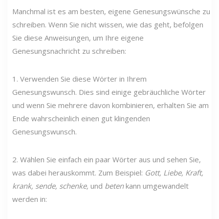
Manchmal ist es am besten, eigene Genesungswünsche zu
schreiben. Wenn Sie nicht wissen, wie das geht, befolgen
Sie diese Anweisungen, um Ihre eigene
Genesungsnachricht zu schreiben:
1. Verwenden Sie diese Wörter in Ihrem
Genesungswunsch. Dies sind einige gebräuchliche Wörter
und wenn Sie mehrere davon kombinieren, erhalten Sie am
Ende wahrscheinlich einen gut klingenden
Genesungswunsch.
2. Wählen Sie einfach ein paar Wörter aus und sehen Sie,
was dabei herauskommt. Zum Beispiel:
Gott, Liebe, Kraft,
krank, sende, schenke,
und
beten
kann umgewandelt
werden in: