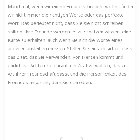
Manchmal, wenn wir einem Freund schreiben wollen, finden
wir nicht immer die richtigen Worte oder das perfekte
Wort. Das bedeutet nicht, dass Sie sie nicht schreiben
sollten. Ihre Freunde werden es zu schätzen wissen, eine
Karte zu erhalten, auch wenn Sie sich die Worte eines
anderen ausleihen müssen. Stellen Sie einfach sicher, dass
das Zitat, das Sie verwenden, von Herzen kommt und
ehrlich ist. Achten Sie darauf, ein Zitat zu wählen, das zur
Art Ihrer Freundschaft passt und die Persönlichkeit des
Freundes anspricht, dem Sie schreiben.