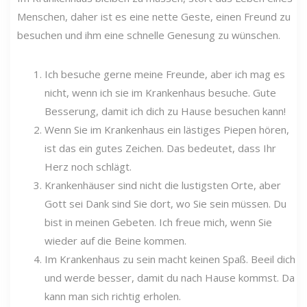
Menschen, daher ist es eine nette Geste, einen Freund zu
besuchen und ihm eine schnelle Genesung zu wünschen.
Ich besuche gerne meine Freunde, aber ich mag es
nicht, wenn ich sie im Krankenhaus besuche. Gute
Besserung, damit ich dich zu Hause besuchen kann!
Wenn Sie im Krankenhaus ein lästiges Piepen hören,
ist das ein gutes Zeichen. Das bedeutet, dass Ihr
Herz noch schlägt.
Krankenhäuser sind nicht die lustigsten Orte, aber
Gott sei Dank sind Sie dort, wo Sie sein müssen. Du
bist in meinen Gebeten. Ich freue mich, wenn Sie
wieder auf die Beine kommen.
Im Krankenhaus zu sein macht keinen Spaß. Beeil dich
und werde besser, damit du nach Hause kommst. Da
kann man sich richtig erholen.