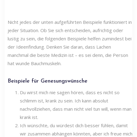
Nicht jedes der unten aufgeführten Beispiele funktioniert in
jeder Situation. Ob Sie sich entscheiden, aufrichtig oder
lustig zu sein, die folgenden Beispiele helfen zumindest bei
der Ideenfindung. Denken Sie daran, dass Lachen
manchmal die beste Medizin ist – es sei denn, die Person
hat wunde Bauchmuskeln.
Beispiele für Genesungswünsche
Du wirst mich nie sagen hören, dass es nicht so
schlimm ist, krank zu sein. Ich kann absolut
nachvollziehen, dass man nicht viel tun will, wenn man
krank ist.
Ich wünschte, du würdest dich besser fühlen, damit
wir zusammen abhängen könnten, aber ich freue mich