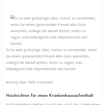
Es ist eine großartige Idee, Humor zu verwenden, wenn
Sie einem genesenden Freund alles Gute wünschen,
solange Sie darauf achten, nichts zu sagen, was
beleidigend oder deprimierend sein könnte.
leonorjr über Flickr Commons
Nachrichten für einen Krankenhausaufenthalt
Im Krankenhaus bleiben zu müssen, stört das Leben eines