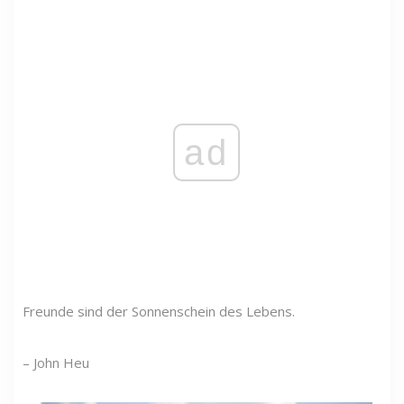
ad
Freunde sind der Sonnenschein des Lebens.
– John Heu