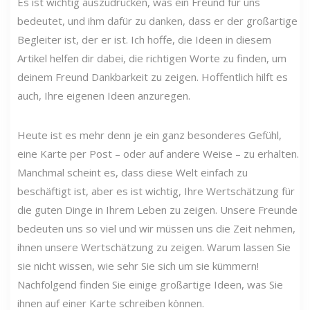
Es ist wichtig auszudrücken, was ein Freund für uns
bedeutet, und ihm dafür zu danken, dass er der großartige
Begleiter ist, der er ist. Ich hoffe, die Ideen in diesem
Artikel helfen dir dabei, die richtigen Worte zu finden, um
deinem Freund Dankbarkeit zu zeigen. Hoffentlich hilft es
auch, Ihre eigenen Ideen anzuregen.
Heute ist es mehr denn je ein ganz besonderes Gefühl,
eine Karte per Post – oder auf andere Weise – zu erhalten.
Manchmal scheint es, dass diese Welt einfach zu
beschäftigt ist, aber es ist wichtig, Ihre Wertschätzung für
die guten Dinge in Ihrem Leben zu zeigen. Unsere Freunde
bedeuten uns so viel und wir müssen uns die Zeit nehmen,
ihnen unsere Wertschätzung zu zeigen. Warum lassen Sie
sie nicht wissen, wie sehr Sie sich um sie kümmern!
Nachfolgend finden Sie einige großartige Ideen, was Sie
ihnen auf einer Karte schreiben können.