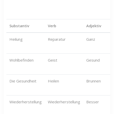
Substantiv
Verb
Adjektiv
Heilung
Reparatur
Ganz
Wohlbefinden
Geist
Gesund
Die Gesundheit
Heilen
Brunnen
Wiederherstellung
Wiederherstellung
Besser