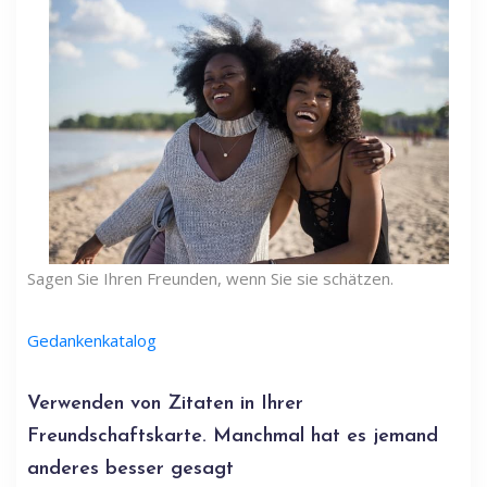
Sagen Sie Ihren Freunden, wenn Sie sie schätzen.
Gedankenkatalog
Verwenden von Zitaten in Ihrer
Freundschaftskarte. Manchmal hat es jemand
anderes besser gesagt