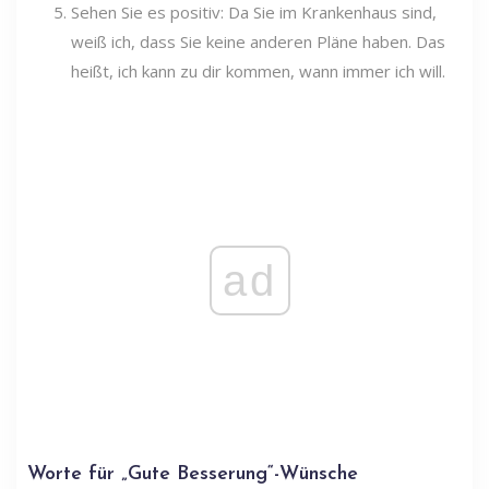
Sehen Sie es positiv: Da Sie im Krankenhaus sind,
weiß ich, dass Sie keine anderen Pläne haben. Das
heißt, ich kann zu dir kommen, wann immer ich will.
ad
Worte für „Gute Besserung“-Wünsche