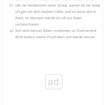
Gib mir mindestens einen Grund, warum ich mir keine
Sorgen um dich machen sollte, und ich lasse dich in
Ruhe. Im Moment werde ich oft bei Ihnen
vorbeischauen.
Sich nicht besser fühlen zu können, ist frustrierend.
Bitte lindere meine Frustration und werde besser.
ad