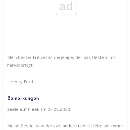
ad
Mein bester Freund ist derjenige, der das Beste in mir
hervorbringt.
- Henry Ford
Bemerkungen
Seele auf Fleek
am 27.08.2020:
Meine Bestie ist anders als andere und ich liebe sie immer