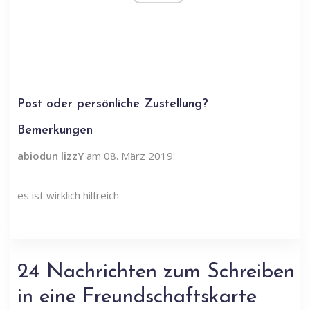
Post oder persönliche Zustellung?
Bemerkungen
abiodun lizzY
am 08. März 2019:
es ist wirklich hilfreich
24 Nachrichten zum Schreiben
in eine Freundschaftskarte