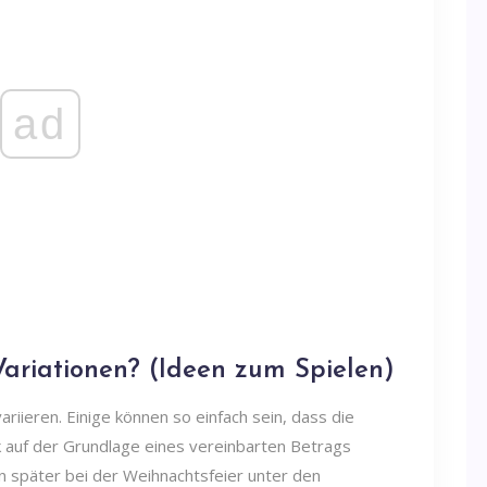
ad
ariationen? (Ideen zum Spielen)
iieren. Einige können so einfach sein, dass die
auf der Grundlage eines vereinbarten Betrags
 später bei der Weihnachtsfeier unter den