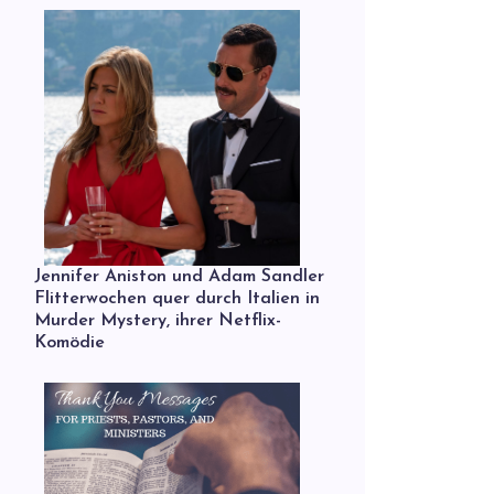
Jennifer Aniston und Adam Sandler
Flitterwochen quer durch Italien in
Murder Mystery, ihrer Netflix-
Komödie