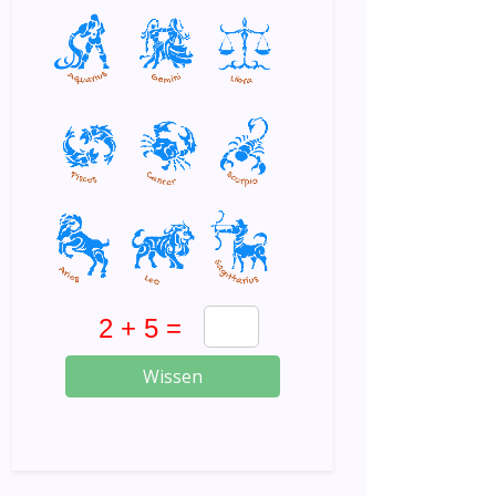
Wissen