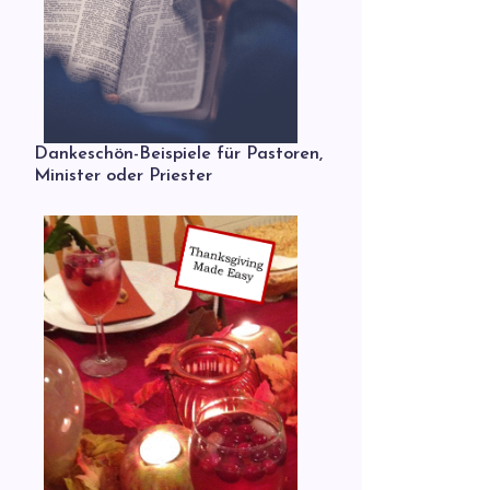
Dankeschön-Beispiele für Pastoren,
Minister oder Priester