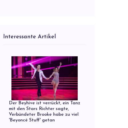
Interessante Artikel
Der Beyhive ist verrückt, ein Tanz
mit den Stars Richter sagte,
Verbündeter Brooke habe zu viel
'Beyoncé Stuff' getan