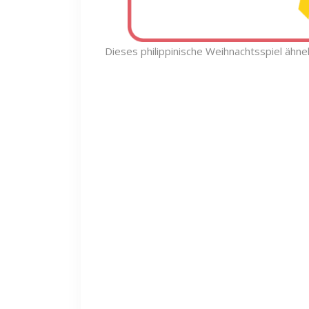
Dieses philippinische Weihnachtsspiel ähnel