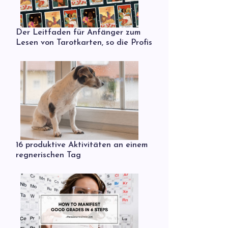
Der Leitfaden für Anfänger zum
Lesen von Tarotkarten, so die Profis
16 produktive Aktivitäten an einem
regnerischen Tag