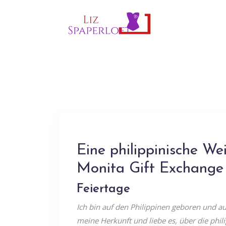
Eine philippinische We
Monita Gift Exchange
Feiertage
Ich bin auf den Philippinen geboren und au
meine Herkunft und liebe es, über die phili