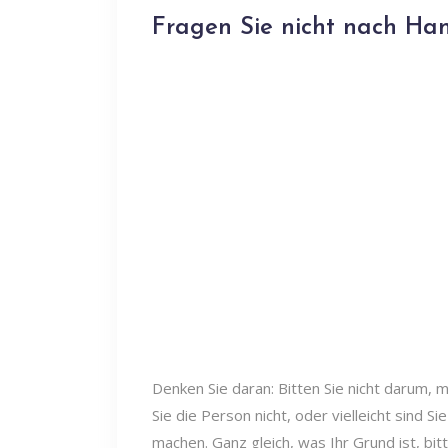
Fragen Sie nicht nach H
Denken Sie daran: Bitten Sie nicht darum,
Sie die Person nicht, oder vielleicht sind 
machen. Ganz gleich, was Ihr Grund ist, bi