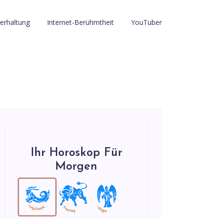
erhaltung
Internet-Berühmtheit
YouTuber
Ihr Horoskop Für
Morgen