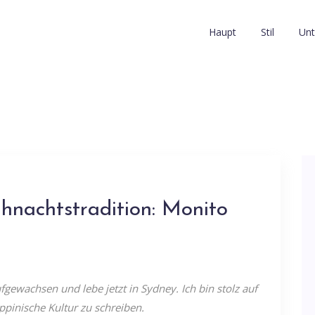
Haupt
Stil
Unt
ihnachtstradition: Monito
fgewachsen und lebe jetzt in Sydney. Ich bin stolz auf
ppinische Kultur zu schreiben.