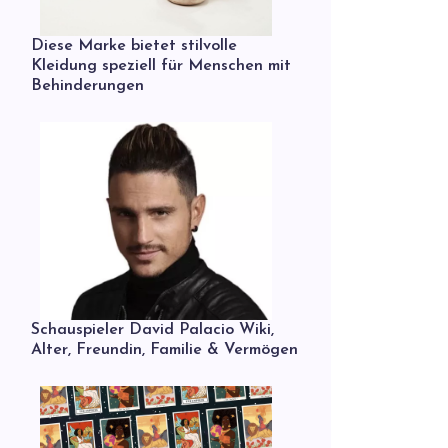
Diese Marke bietet stilvolle
Kleidung speziell für Menschen mit
Behinderungen
Schauspieler David Palacio Wiki,
Alter, Freundin, Familie & Vermögen