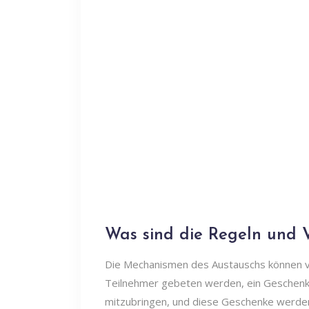
Was sind die Regeln und V
Die Mechanismen des Austauschs können var
Teilnehmer gebeten werden, ein Geschenk 
mitzubringen, und diese Geschenke werden