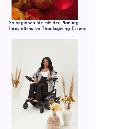
So beginnen Sie mit der Planung
Ihres nächsten Thanksgiving-Essens