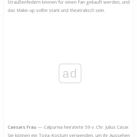
Straußenfedern können für einen Fan gekauft werden, und
das Make-up sollte stark und theatralisch sein.
ad
Caesars Frau
— Calpurnia heiratete 59 v. Chr. Julius Cäsar.
Sie können ein Toga-Kostüm verwenden, um ihr Aussehen