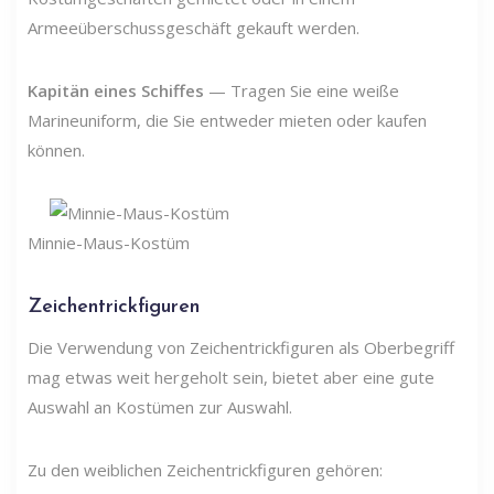
Armeeüberschussgeschäft gekauft werden.
Kapitän eines Schiffes
— Tragen Sie eine weiße
Marineuniform, die Sie entweder mieten oder kaufen
können.
Minnie-Maus-Kostüm
Zeichentrickfiguren
Die Verwendung von Zeichentrickfiguren als Oberbegriff
mag etwas weit hergeholt sein, bietet aber eine gute
Auswahl an Kostümen zur Auswahl.
Zu den weiblichen Zeichentrickfiguren gehören: