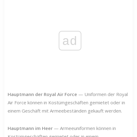
ad
Hauptmann der Royal Air Force
— Uniformen der Royal
Air Force können in Kostümgeschäften gemietet oder in
einem Geschäft mit Armeebeständen gekauft werden.
Hauptmann im Heer
— Armeeuniformen können in
Kostümgeschäften gemietet oder in einem