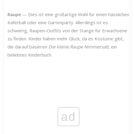
Raupe
— Dies ist eine großartige Wahl für einen hässlichen
Käferball oder eine Gartenparty. Allerdings ist es
schwierig, Raupen-Outfits von der Stange für Erwachsene
zu finden. Kinder haben mehr Glück, da es Kostüme gibt,
die darauf basieren
Die kleine Raupe Nimmersatt,
ein
beliebtes Kinderbuch.
ad