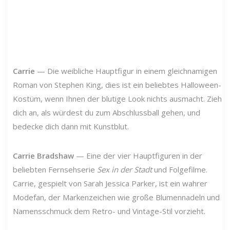
Carrie
— Die weibliche Hauptfigur in einem gleichnamigen
Roman von Stephen King, dies ist ein beliebtes Halloween-
Kostüm, wenn Ihnen der blutige Look nichts ausmacht. Zieh
dich an, als würdest du zum Abschlussball gehen, und
bedecke dich dann mit Kunstblut.
Carrie Bradshaw
— Eine der vier Hauptfiguren in der
beliebten Fernsehserie
Sex in der Stadt
und Folgefilme.
Carrie, gespielt von Sarah Jessica Parker, ist ein wahrer
Modefan, der Markenzeichen wie große Blumennadeln und
Namensschmuck dem Retro- und Vintage-Stil vorzieht.