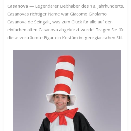
Casanova
—
Legendärer Liebhaber des 18. Jahrhunderts,
Casanovas richtiger Name war Giacomo Girolamo
Casanova de Seingalt, was zum Glück für alle auf den
einfachen alten Casanova abgekürzt wurde! Tragen Sie für
diese verträumte Figur ein Kostüm im georgianischen Stil.