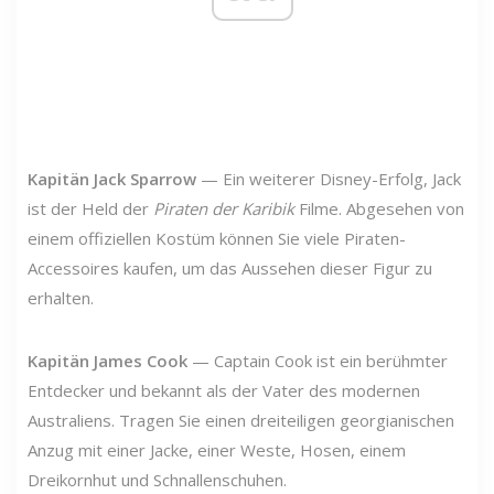
Kapitän Jack Sparrow
— Ein weiterer Disney-Erfolg, Jack
ist der Held der
Piraten der Karibik
Filme. Abgesehen von
einem offiziellen Kostüm können Sie viele Piraten-
Accessoires kaufen, um das Aussehen dieser Figur zu
erhalten.
Kapitän James Cook
— Captain Cook ist ein berühmter
Entdecker und bekannt als der Vater des modernen
Australiens. Tragen Sie einen dreiteiligen georgianischen
Anzug mit einer Jacke, einer Weste, Hosen, einem
Dreikornhut und Schnallenschuhen.