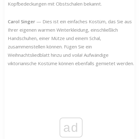
Kopfbedeckungen mit Obstschalen bekannt.
Carol Singer
— Dies ist ein einfaches Kostüm, das Sie aus
Ihrer eigenen warmen Winterkleidung, einschließlich
Handschuhen, einer Mütze und einem Schal,
zusammenstellen können. Fügen Sie ein
Weihnachtsliedblatt hinzu und voila! Aufwändige
viktorianische Kostüme können ebenfalls gemietet werden.
ad