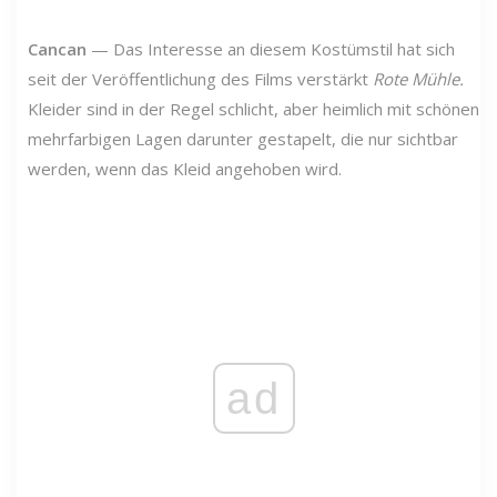
Cancan
—
Das Interesse an diesem Kostümstil hat sich
seit der Veröffentlichung des Films verstärkt
Rote Mühle.
Kleider sind in der Regel schlicht, aber heimlich mit schönen
mehrfarbigen Lagen darunter gestapelt, die nur sichtbar
werden, wenn das Kleid angehoben wird.
ad