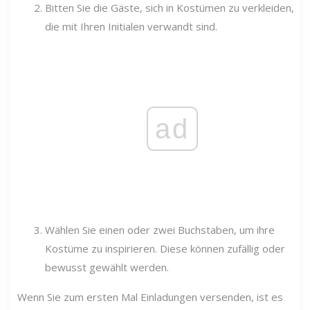
Bitten Sie die Gäste, sich in Kostümen zu verkleiden,
die mit Ihren Initialen verwandt sind.
ad
Wählen Sie einen oder zwei Buchstaben, um ihre
Kostüme zu inspirieren. Diese können zufällig oder
bewusst gewählt werden.
Wenn Sie zum ersten Mal Einladungen versenden, ist es