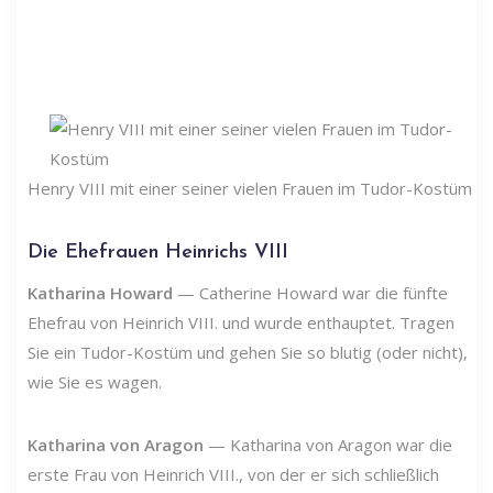
Henry VIII mit einer seiner vielen Frauen im Tudor-Kostüm
Die Ehefrauen Heinrichs VIII
Katharina Howard
— Catherine Howard war die fünfte
Ehefrau von Heinrich VIII. und wurde enthauptet. Tragen
Sie ein Tudor-Kostüm und gehen Sie so blutig (oder nicht),
wie Sie es wagen.
Katharina von Aragon
— Katharina von Aragon war die
erste Frau von Heinrich VIII., von der er sich schließlich