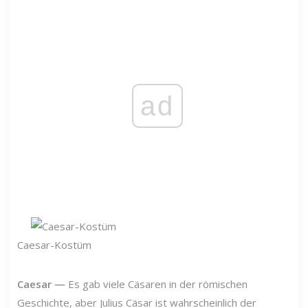
ad
Caesar-Kostüm
Caesar
—
Es gab viele Cäsaren in der römischen
Geschichte, aber Julius Cäsar ist wahrscheinlich der