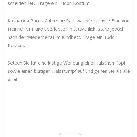
scheiden ließ. Trage ein Tudor-Kostüm.
Katharina Parr
– Catherine Parr war die sechste Frau von
Heinrich VIII. und überlebte ihn tatsächlich, starb jedoch
nach der Wiederheirat im Kindbett. Trage ein Tudor-
Kostüm.
Setzen Sie für eine lustige Wendung einen falschen Kopf
sowie einen blutigen Halsstumpf auf und gehen Sie als alle
drei!