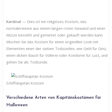
Kardinal
— Dies ist ein religiöses Kostüm, das
normalerweise aus einem langen roten Gewand und einer
Mütze besteht und gemietet oder gekauft werden kann.
Mischen Sie das Kostüm für einen originellen Look mit
Elementen einer der sieben Todsünden, wie Geld für Geiz,
einen dicken Bauch für Völlerei oder Kondome für Lust, und
gehen Sie als Todsünde.
Schiffskapitän Kostüm
Verschiedene Arten von Kapitänskostümen für
Halloween