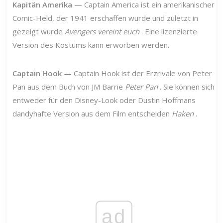
Kapitän Amerika
— Captain America ist ein amerikanischer
Comic-Held, der 1941 erschaffen wurde und zuletzt in
gezeigt wurde
Avengers vereint euch
. Eine lizenzierte
Version des Kostüms kann erworben werden.
Captain Hook
— Captain Hook ist der Erzrivale von Peter
Pan aus dem Buch von JM Barrie
Peter Pan
. Sie können sich
entweder für den Disney-Look oder Dustin Hoffmans
dandyhafte Version aus dem Film entscheiden
Haken
.
ad