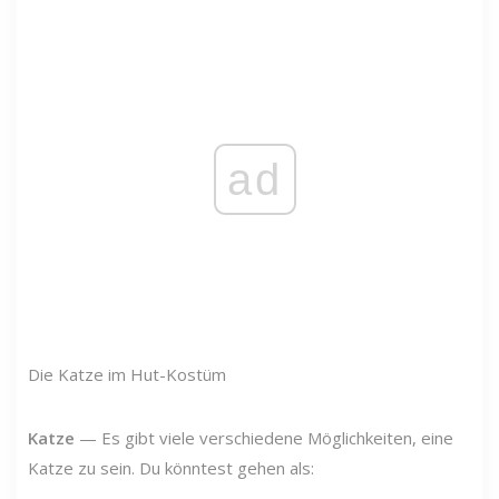
ad
Die Katze im Hut-Kostüm
Katze
— Es gibt viele verschiedene Möglichkeiten, eine
Katze zu sein. Du könntest gehen als: