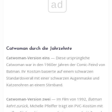
ad
Catwoman durch die Jahrzehnte
Catwoman-Version eins
— Diese ursprüngliche
Catwoman war in den 1960er Jahren der Comic-Feind von
Batman. Ihr Kostüm basierte auf einem schwarzen
Standardoverall mit einer schwarzen Augenmaske und
Katzenohren an einem Stirnband.
Catwoman-Version zwei
— Im Film von 1992,
Batman
kehrt zurück,
Michelle Pfeiffer trägt ein PVC-Kostüm mit