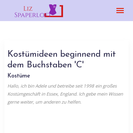
Kostümideen beginnend mit
dem Buchstaben 'C'
Kostüme
Hallo, ich bin Adele und betreibe seit 1998 ein großes
Kostümgeschäft in Essex, England. Ich gebe mein Wissen
gerne weiter, um anderen zu helfen.