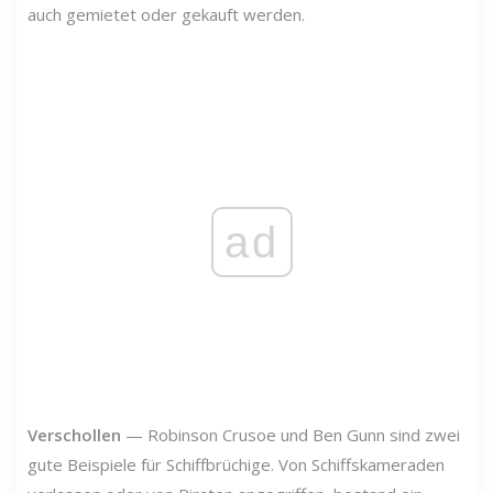
auch gemietet oder gekauft werden.
ad
Verschollen
—
Robinson Crusoe und Ben Gunn sind zwei
gute Beispiele für Schiffbrüchige. Von Schiffskameraden