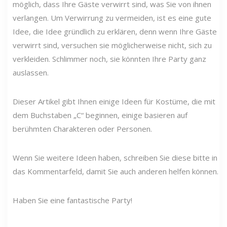
möglich, dass Ihre Gäste verwirrt sind, was Sie von ihnen
verlangen. Um Verwirrung zu vermeiden, ist es eine gute
Idee, die Idee gründlich zu erklären, denn wenn Ihre Gäste
verwirrt sind, versuchen sie möglicherweise nicht, sich zu
verkleiden. Schlimmer noch, sie könnten Ihre Party ganz
auslassen.
Dieser Artikel gibt Ihnen einige Ideen für Kostüme, die mit
dem Buchstaben „C“ beginnen, einige basieren auf
berühmten Charakteren oder Personen.
Wenn Sie weitere Ideen haben, schreiben Sie diese bitte in
das Kommentarfeld, damit Sie auch anderen helfen können.
Haben Sie eine fantastische Party!