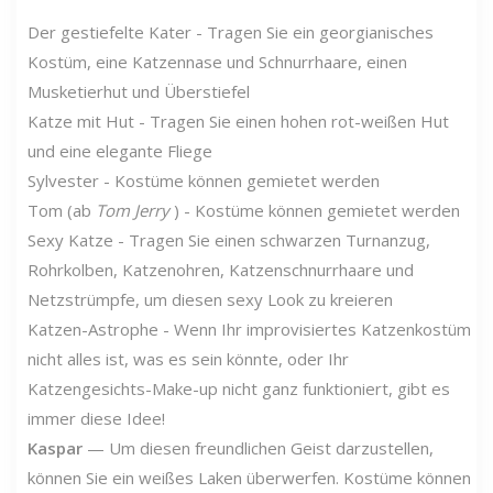
Der gestiefelte Kater - Tragen Sie ein georgianisches
Kostüm, eine Katzennase und Schnurrhaare, einen
Musketierhut und Überstiefel
Katze mit Hut - Tragen Sie einen hohen rot-weißen Hut
und eine elegante Fliege
Sylvester - Kostüme können gemietet werden
Tom (ab
Tom Jerry
) - Kostüme können gemietet werden
Sexy Katze - Tragen Sie einen schwarzen Turnanzug,
Rohrkolben, Katzenohren, Katzenschnurrhaare und
Netzstrümpfe, um diesen sexy Look zu kreieren
Katzen-Astrophe - Wenn Ihr improvisiertes Katzenkostüm
nicht alles ist, was es sein könnte, oder Ihr
Katzengesichts-Make-up nicht ganz funktioniert, gibt es
immer diese Idee!
Kaspar
— Um diesen freundlichen Geist darzustellen,
können Sie ein weißes Laken überwerfen. Kostüme können