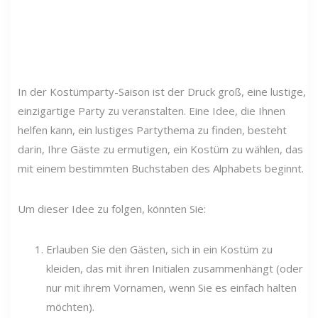
In der Kostümparty-Saison ist der Druck groß, eine lustige,
einzigartige Party zu veranstalten. Eine Idee, die Ihnen
helfen kann, ein lustiges Partythema zu finden, besteht
darin, Ihre Gäste zu ermutigen, ein Kostüm zu wählen, das
mit einem bestimmten Buchstaben des Alphabets beginnt.
Um dieser Idee zu folgen, könnten Sie:
Erlauben Sie den Gästen, sich in ein Kostüm zu
kleiden, das mit ihren Initialen zusammenhängt (oder
nur mit ihrem Vornamen, wenn Sie es einfach halten
möchten).