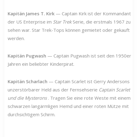
Kapitän James T. Kirk
— Captain Kirk ist der Kommandant
der US Enterprise im
Star Trek
Serie, die erstmals 1967 zu
sehen war. Star Trek-Tops können gemietet oder gekauft
werden.
Kapitän Pugwash
— Captain Pugwash ist seit den 1950er
Jahren ein beliebter Kinderpirat.
Kapitän Scharlach
— Captain Scarlet ist Gerry Andersons
unzerstörbarer Held aus der Fernsehserie
Captain Scarlet
und die Mysterons
. Tragen Sie eine rote Weste mit einem
schwarzen langärmligen Hemd und einer roten Mütze mit
durchsichtigem Schirm.