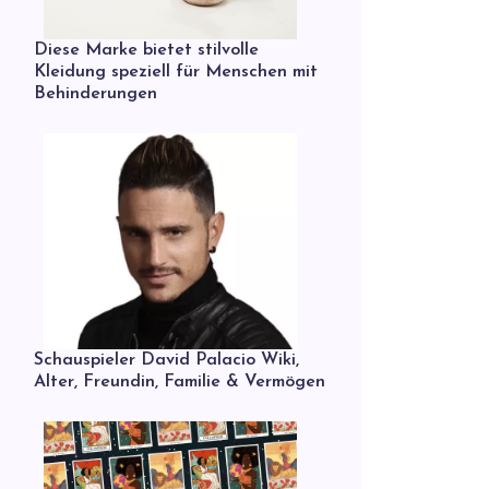
Diese Marke bietet stilvolle
Kleidung speziell für Menschen mit
Behinderungen
Schauspieler David Palacio Wiki,
Alter, Freundin, Familie & Vermögen