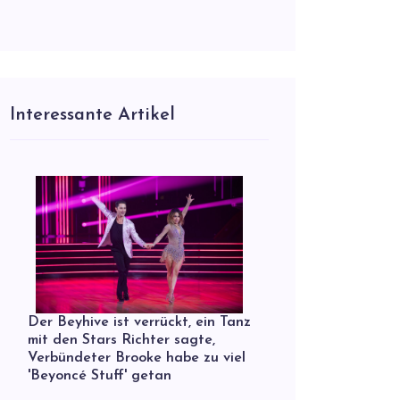
Interessante Artikel
Der Beyhive ist verrückt, ein Tanz
mit den Stars Richter sagte,
Verbündeter Brooke habe zu viel
'Beyoncé Stuff' getan