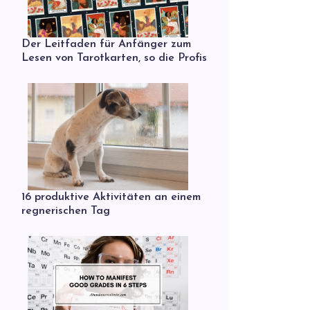
Der Leitfaden für Anfänger zum
Lesen von Tarotkarten, so die Profis
16 produktive Aktivitäten an einem
regnerischen Tag