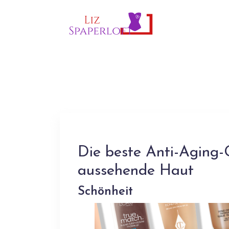
Die beste Anti-Aging-
aussehende Haut
Schönheit