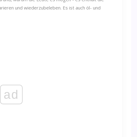
rieren und wiederzubeleben. Es ist auch öl- und
ad