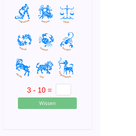
Wissen