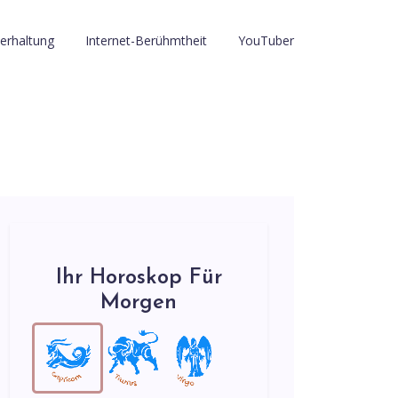
erhaltung
Internet-Berühmtheit
YouTuber
Ihr Horoskop Für
Morgen