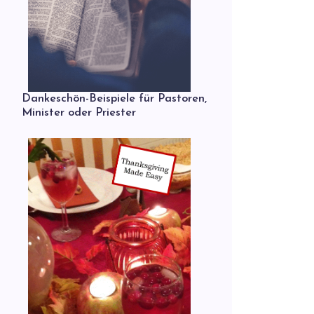
Dankeschön-Beispiele für Pastoren,
Minister oder Priester