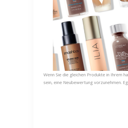
Wenn Sie die gleichen Produkte in Ihrem h
sein, eine Neubewertung vorzunehmen. Egal