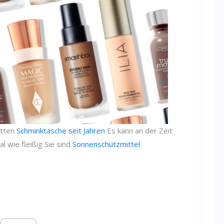
atten
Schminktasche seit Jahren
Es kann an der Zeit
 wie fleißig Sie sind
Sonnenschutzmittel