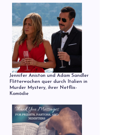
Jennifer Aniston und Adam Sandler
Flitterwochen quer durch Italien in
Murder Mystery, ihrer Netflix-
Komödie