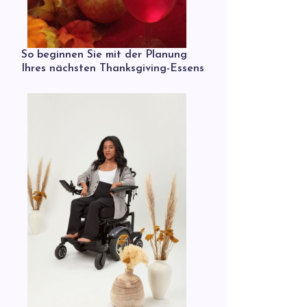
So beginnen Sie mit der Planung
Ihres nächsten Thanksgiving-Essens