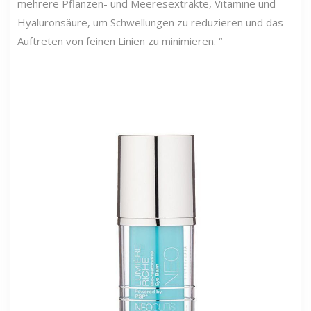
mehrere Pflanzen- und Meeresextrakte, Vitamine und
Hyaluronsäure, um Schwellungen zu reduzieren und das
Auftreten von feinen Linien zu minimieren. “