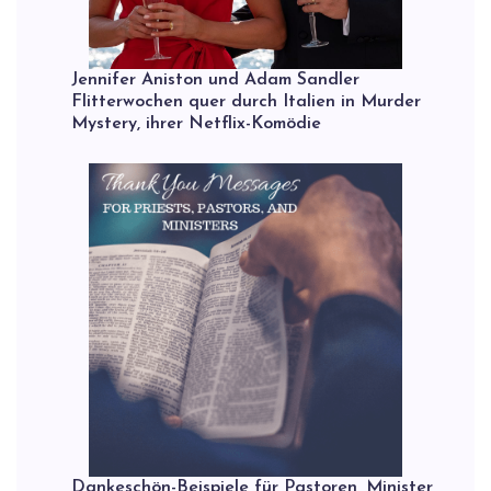
Jennifer Aniston und Adam Sandler
Flitterwochen quer durch Italien in Murder
Mystery, ihrer Netflix-Komödie
Dankeschön-Beispiele für Pastoren, Minister