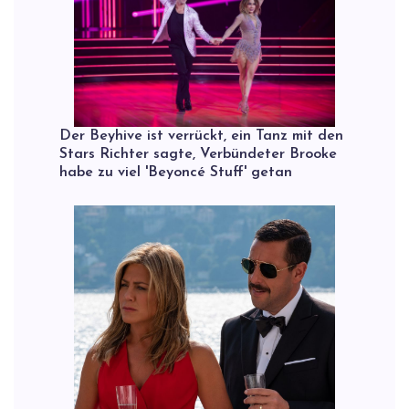
Der Beyhive ist verrückt, ein Tanz mit den
Stars Richter sagte, Verbündeter Brooke
habe zu viel 'Beyoncé Stuff' getan