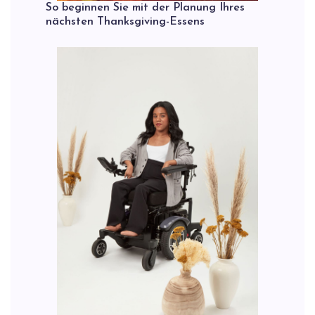
So beginnen Sie mit der Planung Ihres
nächsten Thanksgiving-Essens