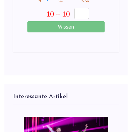
Wissen
Interessante Artikel