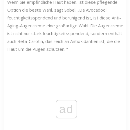
Wenn Sie empfindliche Haut haben, ist diese pflegende
Option die beste Wahl, sagt Sobel. „Da Avocadoöl
feuchtigkeitsspendend und beruhigend ist, ist diese Anti-
Aging-Augencreme eine großartige Wahl. Die Augencreme
ist nicht nur stark feuchtigkeitsspendend, sondern enthält
auch Beta-Carotin, das reich an Antioxidantien ist, die die
Haut um die Augen schützen. “
ad