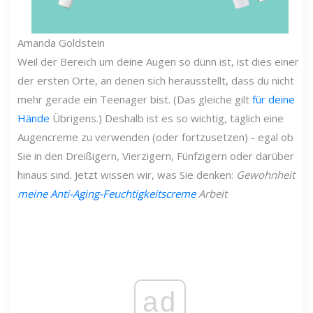
Amanda Goldstein
Weil der Bereich um deine Augen so dünn ist, ist dies einer
der ersten Orte, an denen sich herausstellt, dass du nicht
mehr gerade ein Teenager bist. (Das gleiche gilt
für deine
Hände
Übrigens.) Deshalb ist es so wichtig, täglich eine
Augencreme zu verwenden (oder fortzusetzen) - egal ob
Sie in den Dreißigern, Vierzigern, Fünfzigern oder darüber
hinaus sind. Jetzt wissen wir, was Sie denken:
Gewohnheit
meine Anti-Aging-Feuchtigkeitscreme
Arbeit
ad