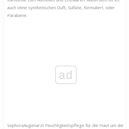
auch ohne synthetischen Duft, Sulfate, formuliert. oder
Parabene.
ad
Sephora
Augenarzt Feuchtigkeitspflege für die Haut um die