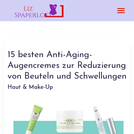
15 besten Anti-Aging-
Augencremes zur Reduzierung
von Beuteln und Schwellungen
Haut & Make-Up