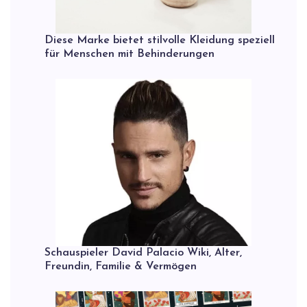
Diese Marke bietet stilvolle Kleidung speziell
für Menschen mit Behinderungen
Schauspieler David Palacio Wiki, Alter,
Freundin, Familie & Vermögen