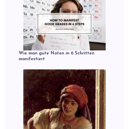
Wie man gute Noten in 6 Schritten
manifestiert