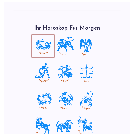
Ihr Horoskop Für Morgen