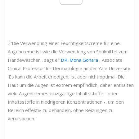
?
'Die Verwendung einer Feuchtigkeitscreme für eine
Augencreme ist wie die Verwendung von Spülmittel zum
Händewaschen', sagt er
DR. Mona Gohara
, Associate
Clinical Professor für Dermatologie an der Yale University.
'Es kann die Arbeit erledigen, ist aber nicht optimal. Die
Haut um die Augen ist extrem empfindlich, daher enthalten
viele Augencremes einzigartige Inhaltsstoffe - oder
Inhaltsstoffe in niedrigeren Konzentrationen -, um den
Bereich effektiv zu behandeln, ohne Reizungen zu
verursachen. '