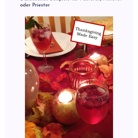
oder Priester