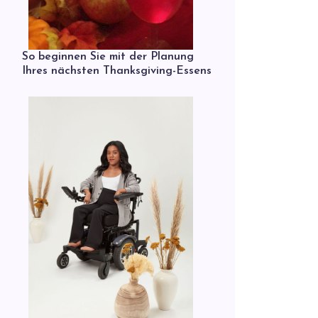
So beginnen Sie mit der Planung
Ihres nächsten Thanksgiving-Essens