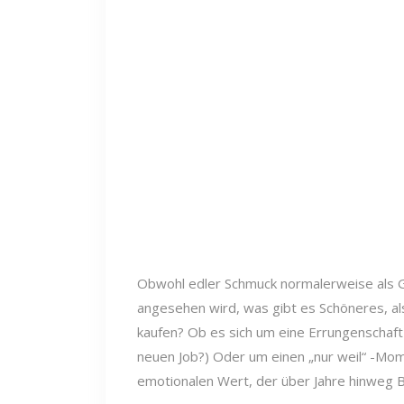
Obwohl edler Schmuck normalerweise als
angesehen wird, was gibt es Schöneres, al
kaufen? Ob es sich um eine Errungenschaft 
neuen Job?) Oder um einen „nur weil“ -Mome
emotionalen Wert, der über Jahre hinweg 