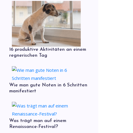
16 produktive Aktivitäten an einem
regnerischen Tag
Wie man gute Noten in 6 Schritten
manifestiert
Was trägt man auf einem
Renaissance-Festival?