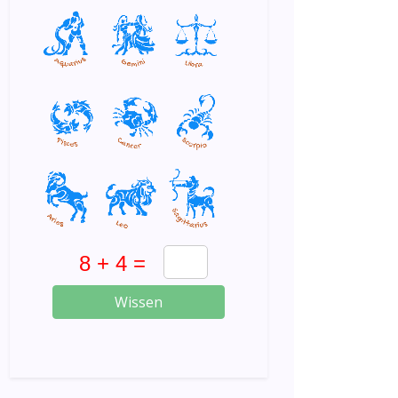
Wissen