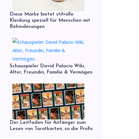
Diese Marke bietet stilvolle
Kleidung speziell für Menschen mit
Behinderungen
Schauspieler David Palacio Wiki,
Alter, Freundin, Familie & Vermögen
Der Leitfaden für Anfänger zum
Lesen von Tarotkarten, so die Profis