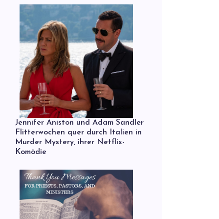
Jennifer Aniston und Adam Sandler
Flitterwochen quer durch Italien in
Murder Mystery, ihrer Netflix-
Komödie