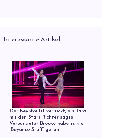
Interessante Artikel
Der Beyhive ist verrückt, ein Tanz
mit den Stars Richter sagte,
Verbündeter Brooke habe zu viel
'Beyoncé Stuff' getan