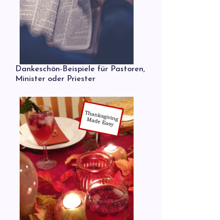
Dankeschön-Beispiele für Pastoren,
Minister oder Priester