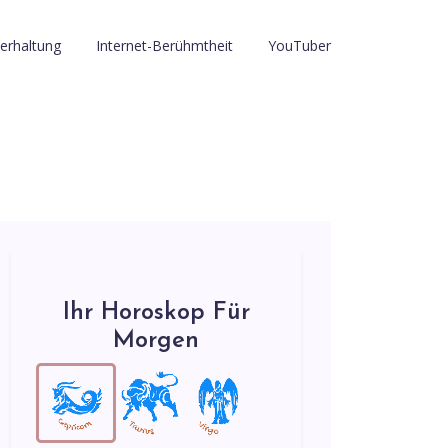
erhaltung
Internet-Berühmtheit
YouTuber
Ihr Horoskop Für
Morgen