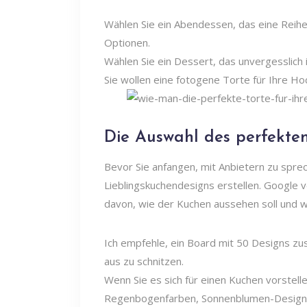
Wählen Sie ein Abendessen, das eine Rei
Optionen.
Wählen Sie ein Dessert, das unvergesslich 
Sie wollen eine fotogene Torte für Ihre Ho
Die Auswahl des perfekte
Bevor Sie anfangen, mit Anbietern zu sprech
Lieblingskuchendesigns erstellen. Google 
davon, wie der Kuchen aussehen soll und 
Ich empfehle, ein Board mit 50 Designs zu
aus zu schnitzen.
Wenn Sie es sich für einen Kuchen vorstelle
Regenbogenfarben, Sonnenblumen-Designs,