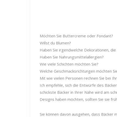
Möchten Sie Buttercreme oder Fondant?
Willst du Blumen?
Haben Sie irgendwelche Dekorationen, die 
Haben Sie Nahrungsmittelallergien?
Wie viele Schichten möchten Sie?
Welche Geschmacksrichtungen möchten Sie
Mit wie vielen Personen rechnen Sie bei Ih
Ich empfehle, sich die Entwürfe des Bäcker
schickste Bäcker in Ihrer Nähe wird am sch
Designs haben möchten, sollten Sie sie frü
Sie können davon ausgehen, dass Bäcker m