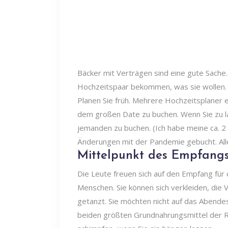
Bäcker mit Verträgen sind eine gute Sache.
Hochzeitspaar bekommen, was sie wollen.
Planen Sie früh. Mehrere Hochzeitsplaner
dem großen Date zu buchen. Wenn Sie zu la
jemanden zu buchen. (Ich habe meine ca. 
Änderungen mit der Pandemie gebucht. Alle
Mittelpunkt des Empfang
Die Leute freuen sich auf den Empfang für
Menschen. Sie können sich verkleiden, die V
getanzt. Sie möchten nicht auf das Abendes
beiden größten Grundnahrungsmittel der R