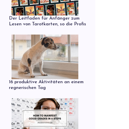
Der Leitfaden für Anfänger zum
Lesen von Tarotkarten, so die Profis
16 produktive Aktivitäten an einem
regnerischen Tag