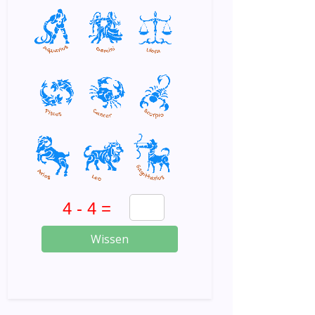
Wissen