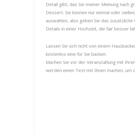
Detail gibt, das Sie meiner Meinung nach gr
Dessert. Sie können nur einmal oder vielle
auswählen, also geben Sie das zusätzliche 
Details in einer Hochzeit, die fair besser bill
Lassen Sie sich nicht von einem Hausbäcke
kostenlos eine für Sie backen.
Machen Sie vor der Veranstaltung mit Ihre
werden einen Test mit Ihnen machen, um d