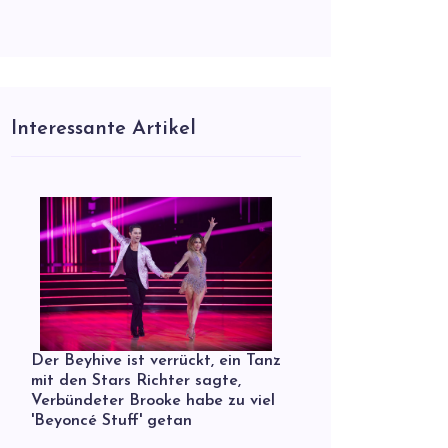
Interessante Artikel
Der Beyhive ist verrückt, ein Tanz
mit den Stars Richter sagte,
Verbündeter Brooke habe zu viel
'Beyoncé Stuff' getan