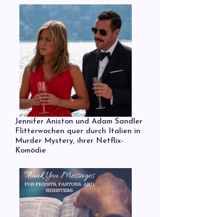
Jennifer Aniston und Adam Sandler
Flitterwochen quer durch Italien in
Murder Mystery, ihrer Netflix-
Komödie