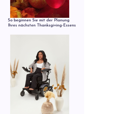
So beginnen Sie mit der Planung
Ihres nächsten Thanksgiving-Essens