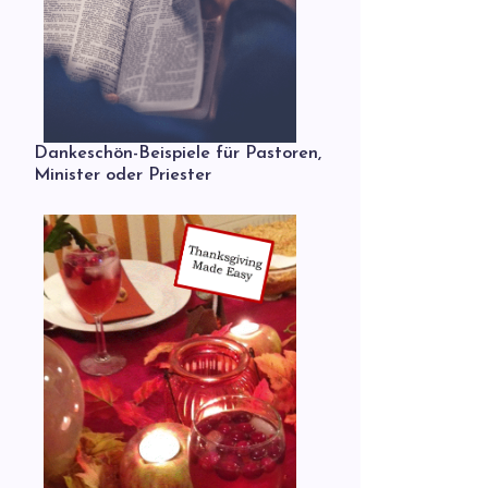
Dankeschön-Beispiele für Pastoren,
Minister oder Priester