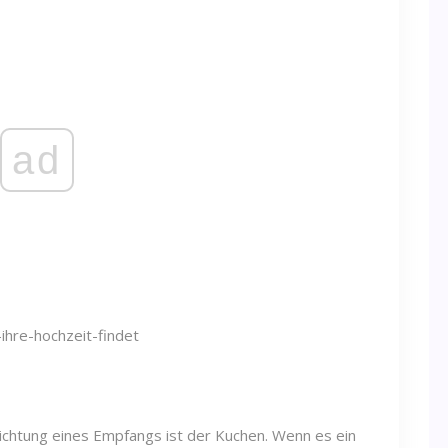
ad
richtung eines Empfangs ist der Kuchen. Wenn es ein