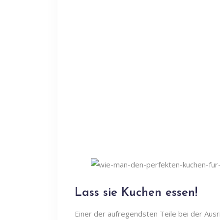
Lass sie Kuchen essen!
Einer der aufregendsten Teile bei der Aus