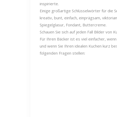
inspirierte.
Einige großartige Schlüsselwörter für die S
kreativ, bunt, einfach, einprägsam, viktoria
Spiegelglasur, Fondant, Buttercreme.
Schauen Sie sich auf jeden Fall Bilder von 
Für Ihren Bäcker ist es viel einfacher, wenn
und wenn Sie Ihren idealen Kuchen kurz bes
folgenden Fragen stellen: