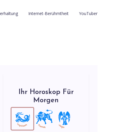
erhaltung
Internet-Berühmtheit
YouTuber
Ihr Horoskop Für
Morgen