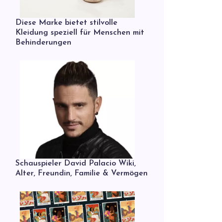
Diese Marke bietet stilvolle
Kleidung speziell für Menschen mit
Behinderungen
Schauspieler David Palacio Wiki,
Alter, Freundin, Familie & Vermögen