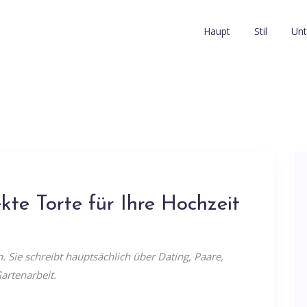
Haupt
Stil
Unt
ekte Torte für Ihre Hochzeit
n. Sie schreibt hauptsächlich über Dating, Paare,
artenarbeit.