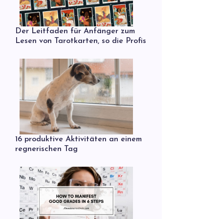
Der Leitfaden für Anfänger zum
Lesen von Tarotkarten, so die Profis
16 produktive Aktivitäten an einem
regnerischen Tag