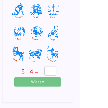
Wissen