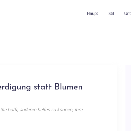
Haupt
Stil
Unt
erdigung statt Blumen
 Sie hofft, anderen helfen zu können, ihre