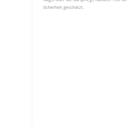
Sicherheit geschätzt.