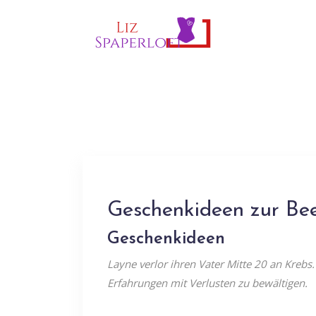
Geschenkideen zur Be
Geschenkideen
Layne verlor ihren Vater Mitte 20 an Krebs.
Erfahrungen mit Verlusten zu bewältigen.