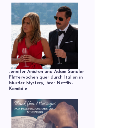
Jennifer Aniston und Adam Sandler
Flitterwochen quer durch Italien in
Murder Mystery, ihrer Netflix-
Komödie