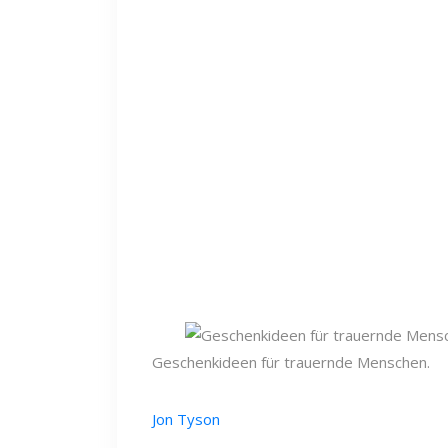
Geschenkideen für trauernde Menschen.
Jon Tyson