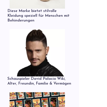
Diese Marke bietet stilvolle
Kleidung speziell für Menschen mit
Behinderungen
Schauspieler David Palacio Wiki,
Alter, Freundin, Familie & Vermögen