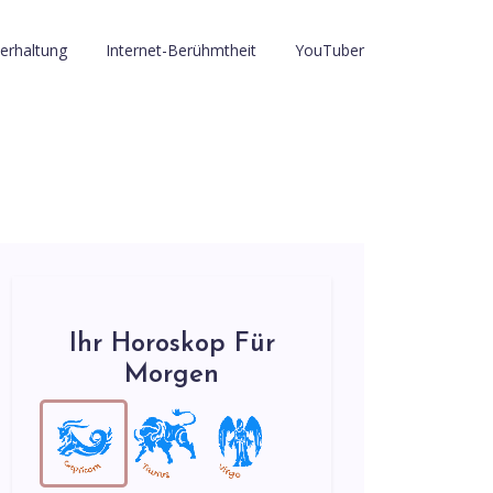
erhaltung
Internet-Berühmtheit
YouTuber
Ihr Horoskop Für
Morgen