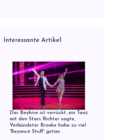
Interessante Artikel
Der Beyhive ist verrückt, ein Tanz
mit den Stars Richter sagte,
Verbündeter Brooke habe zu viel
'Beyoncé Stuff' getan