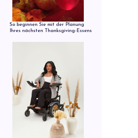
So beginnen Sie mit der Planung
Ihres nächsten Thanksgiving-Essens