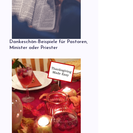
Dankeschön-Beispiele für Pastoren,
Minister oder Priester