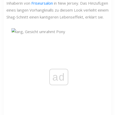
Inhaberin von
Friseursalon
in New Jersey. Das Hinzufügen
eines langen Vorhangknalls zu diesem Look verleiht einem
Shag-Schnitt einen kantigeren Lebenseffekt, erklärt sie.
ad