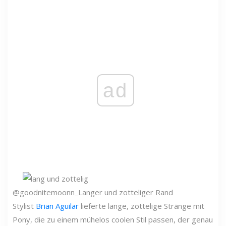
ad
@goodnitemoonn_
Langer und zotteliger Rand
Stylist
Brian Aguilar
lieferte lange, zottelige Stränge mit
Pony, die zu einem mühelos coolen Stil passen, der genau