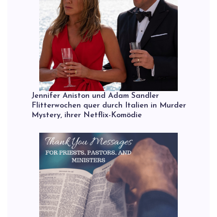
Jennifer Aniston und Adam Sandler
Flitterwochen quer durch Italien in Murder
Mystery, ihrer Netflix-Komödie