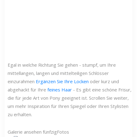
Egal in welche Richtung Sie gehen - stumpf, um Ihre
mittellangen, langen und mittelteiligen Schlösser
einzurahmen
Ergänzen Sie Ihre Locken
oder kurz und
abgehackt für Ihre
feines Haar
- Es gibt eine schöne Frisur,
die für jede Art von Pony geeignet ist. Scrollen Sie weiter,
um mehr Inspiration für Ihren Spiegel oder Ihren Stylisten
zu erhalten.
Galerie ansehen
fünfzig
Fotos