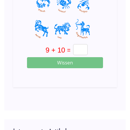
Wissen