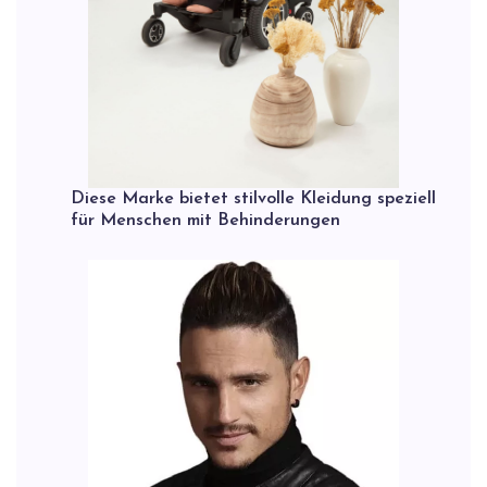
Diese Marke bietet stilvolle Kleidung speziell
für Menschen mit Behinderungen