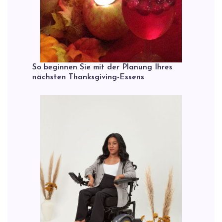
So beginnen Sie mit der Planung Ihres
nächsten Thanksgiving-Essens