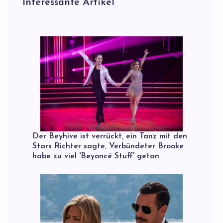
Interessante Artikel
Der Beyhive ist verrückt, ein Tanz mit den
Stars Richter sagte, Verbündeter Brooke
habe zu viel 'Beyoncé Stuff' getan