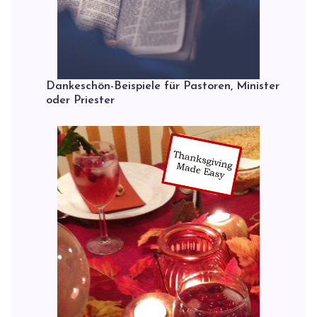
Dankeschön-Beispiele für Pastoren, Minister
oder Priester