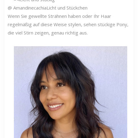
@ Amandinecachia
Licht und Stückchen
Wenn Sie gewellte Strähnen haben oder Ihr Haar
regelmäßig auf diese Weise stylen, sehen stückige Pony,
die viel Stirn zeigen, genau richtig aus.