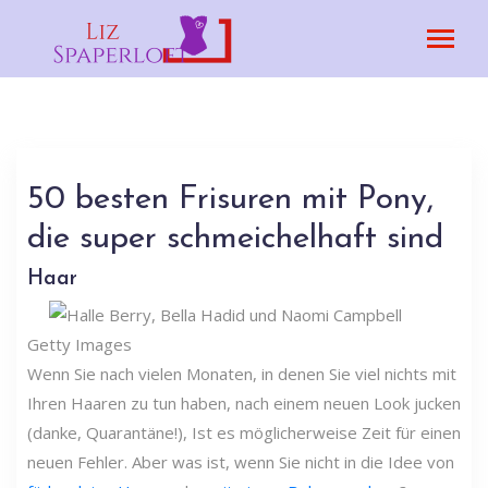
50 besten Frisuren mit Pony,
die super schmeichelhaft sind
Haar
Getty Images
Wenn Sie nach vielen Monaten, in denen Sie viel nichts mit
Ihren Haaren zu tun haben, nach einem neuen Look jucken
(danke, Quarantäne!), Ist es möglicherweise Zeit für einen
neuen Fehler. Aber was ist, wenn Sie nicht in die Idee von