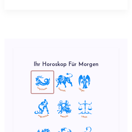
Ihr Horoskop Für Morgen