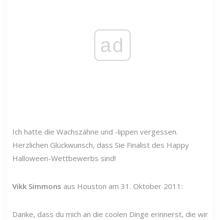
ad
Ich hatte die Wachszähne und -lippen vergessen.
Herzlichen Glückwunsch, dass Sie Finalist des Happy
Halloween-Wettbewerbs sind!
Vikk Simmons
aus Houston am 31. Oktober 2011:
Danke, dass du mich an die coolen Dinge erinnerst, die wir