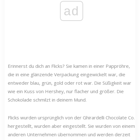
ad
Erinnerst du dich an Flicks? Sie kamen in einer Pappröhre,
die in eine glänzende Verpackung eingewickelt war, die
entweder blau, grün, gold oder rot war. Die Süßigkeit war
wie ein Kuss von Hershey, nur flacher und größer. Die
Schokolade schmilzt in deinem Mund.
Flicks wurden ursprünglich von der Ghirardelli Chocolate Co.
hergestellt, wurden aber eingestellt. Sie wurden von einem
anderen Unternehmen übernommen und werden derzeit