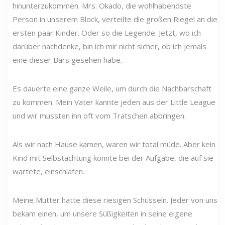
hinunterzukommen. Mrs. Okado, die wohlhabendste
Person in unserem Block, verteilte die großen Riegel an die
ersten paar Kinder. Oder so die Legende. Jetzt, wo ich
darüber nachdenke, bin ich mir nicht sicher, ob ich jemals
eine dieser Bars gesehen habe.
Es dauerte eine ganze Weile, um durch die Nachbarschaft
zu kommen. Mein Vater kannte jeden aus der Little League
und wir mussten ihn oft vom Tratschen abbringen.
Als wir nach Hause kamen, waren wir total müde. Aber kein
Kind mit Selbstachtung konnte bei der Aufgabe, die auf sie
wartete, einschlafen.
Meine Mutter hatte diese riesigen Schüsseln. Jeder von uns
bekam einen, um unsere Süßigkeiten in seine eigene