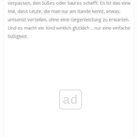
verpassen, den Süßes oder Saures schafft. Es ist das eine
Mal, dass Leute, die man nur am Rande kennt, etwas
umsonst verteilen, ohne eine Gegenleistung zu erwarten.
Und es macht ein Kind wirklich glücklich ... nur eine einfache
Süßigkeit.
ad