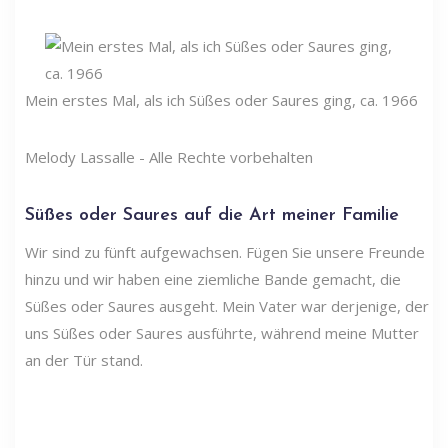
Mein erstes Mal, als ich Süßes oder Saures ging, ca. 1966
Melody Lassalle - Alle Rechte vorbehalten
Süßes oder Saures auf die Art meiner Familie
Wir sind zu fünft aufgewachsen. Fügen Sie unsere Freunde
hinzu und wir haben eine ziemliche Bande gemacht, die
Süßes oder Saures ausgeht. Mein Vater war derjenige, der
uns Süßes oder Saures ausführte, während meine Mutter
an der Tür stand.