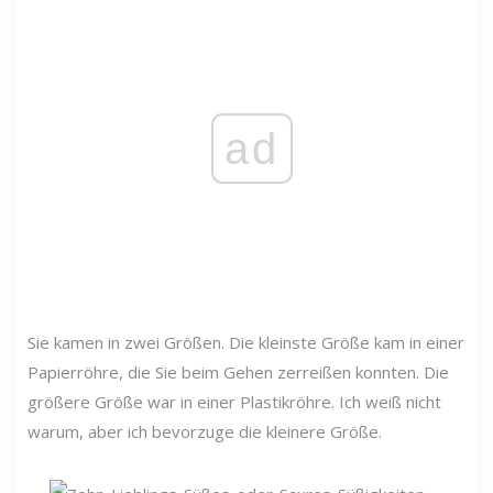
ad
Sie kamen in zwei Größen. Die kleinste Größe kam in einer
Papierröhre, die Sie beim Gehen zerreißen konnten. Die
größere Größe war in einer Plastikröhre. Ich weiß nicht
warum, aber ich bevorzuge die kleinere Größe.