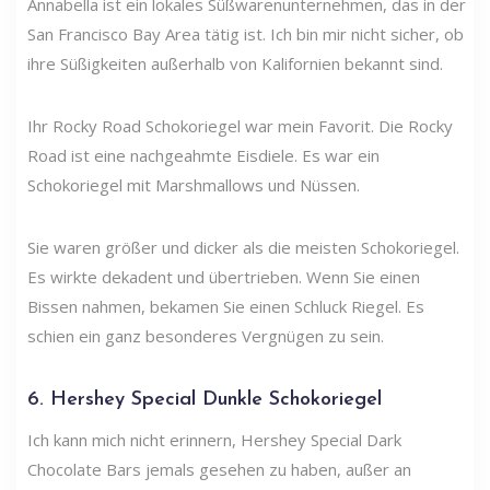
Annabella ist ein lokales Süßwarenunternehmen, das in der
San Francisco Bay Area tätig ist. Ich bin mir nicht sicher, ob
ihre Süßigkeiten außerhalb von Kalifornien bekannt sind.
Ihr Rocky Road Schokoriegel war mein Favorit. Die Rocky
Road ist eine nachgeahmte Eisdiele. Es war ein
Schokoriegel mit Marshmallows und Nüssen.
Sie waren größer und dicker als die meisten Schokoriegel.
Es wirkte dekadent und übertrieben. Wenn Sie einen
Bissen nahmen, bekamen Sie einen Schluck Riegel. Es
schien ein ganz besonderes Vergnügen zu sein.
6. Hershey Special Dunkle Schokoriegel
Ich kann mich nicht erinnern, Hershey Special Dark
Chocolate Bars jemals gesehen zu haben, außer an