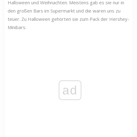
Halloween und Weihnachten. Meistens gab es sie nur in
den großen Bars im Supermarkt und die waren uns zu
teuer. Zu Halloween gehörten sie zum Pack der Hershey-
Minibars.
ad