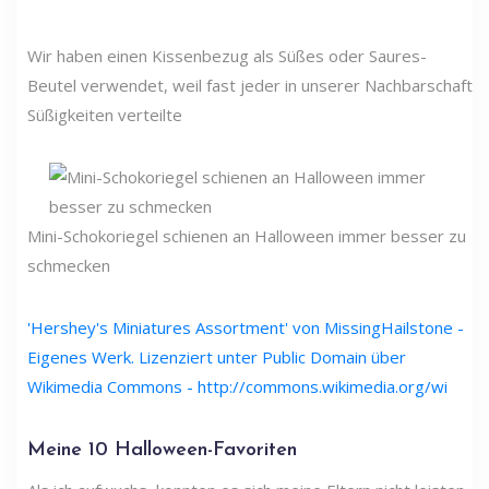
Wir haben einen Kissenbezug als Süßes oder Saures-
Beutel verwendet, weil fast jeder in unserer Nachbarschaft
Süßigkeiten verteilte
Mini-Schokoriegel schienen an Halloween immer besser zu
schmecken
'Hershey's Miniatures Assortment' von MissingHailstone -
Eigenes Werk. Lizenziert unter Public Domain über
Wikimedia Commons - http://commons.wikimedia.org/wi
Meine 10 Halloween-Favoriten