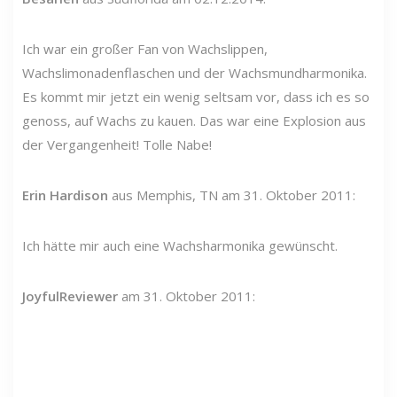
Ich war ein großer Fan von Wachslippen,
Wachslimonadenflaschen und der Wachsmundharmonika.
Es kommt mir jetzt ein wenig seltsam vor, dass ich es so
genoss, auf Wachs zu kauen. Das war eine Explosion aus
der Vergangenheit! Tolle Nabe!
Erin Hardison
aus Memphis, TN am 31. Oktober 2011:
Ich hätte mir auch eine Wachsharmonika gewünscht.
JoyfulReviewer
am 31. Oktober 2011: