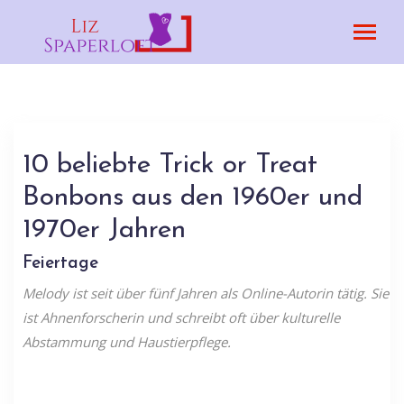
10 beliebte Trick or Treat
Bonbons aus den 1960er und
1970er Jahren
Feiertage
Melody ist seit über fünf Jahren als Online-Autorin tätig. Sie
ist Ahnenforscherin und schreibt oft über kulturelle
Abstammung und Haustierpflege.