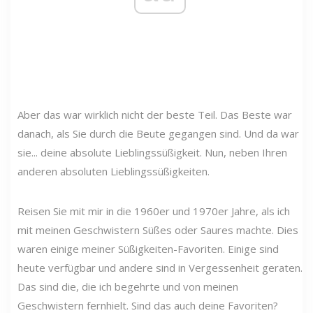
Aber das war wirklich nicht der beste Teil. Das Beste war
danach, als Sie durch die Beute gegangen sind. Und da war
sie... deine absolute Lieblingssüßigkeit. Nun, neben Ihren
anderen absoluten Lieblingssüßigkeiten.
Reisen Sie mit mir in die 1960er und 1970er Jahre, als ich
mit meinen Geschwistern Süßes oder Saures machte. Dies
waren einige meiner Süßigkeiten-Favoriten. Einige sind
heute verfügbar und andere sind in Vergessenheit geraten.
Das sind die, die ich begehrte und von meinen
Geschwistern fernhielt. Sind das auch deine Favoriten?