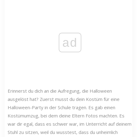
ad
Erinnerst du dich an die Aufregung, die Halloween
ausgelöst hat? Zuerst musst du dein Kostüm für eine
Halloween-Party in der Schule tragen. Es gab einen
Kostümumzug, bei dem deine Eltern Fotos machten. Es
war dir egal, dass es schwer war, im Unterricht auf deinem
Stuhl zu sitzen, weil du wusstest, dass du unheimlich