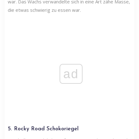
war. Das Wachs verwandelte sich in eine Art zähe Masse,
die etwas schwierig zu essen war.
ad
5. Rocky Road Schokoriegel