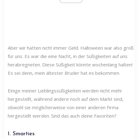
Aber wir hatten nicht immer Geld. Halloween war also groß
für uns. Es war die eine Nacht, in der Süßigkeiten auf uns
herabregneten. Diese Süßigkeit könnte wochenlang halten!
Es sei denn, mein ältester Bruder hat es bekommen.
Einige meiner Lieblingssüßigkeiten werden nicht mehr
hergestellt, während andere noch auf dem Markt sind,
obwohl sie möglicherweise von einer anderen Firma
hergestellt werden. Sind das auch deine Favoriten?
1. Smarties