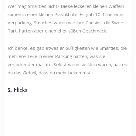
Wer mag Smarties nicht? Diese leckeren kleinen Waffeln
kamen in einer kleinen Plastikhülle. Es gab 10-15 in einer
Verpackung. Smarties waren wie ihre Cousins, die Sweet
Tart, hatten aber einen eher süßen Geschmack.
Ich denke, es gab etwas an Süßigkeiten wie Smarties, die
mehrere Teile in einer Packung hatten, was sie
verlockender machte. Selbst wenn sie klein waren, hattest
du das Gefühl, dass du mehr bekommst.
2. Flicks