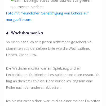
Foto mit freundlicher Genehmigung von Cohdra auf
morguefile.com
4. Wachsharmonika
So einen habe ich seit Jahren nicht mehr gesehen! Sie
stammten aus derselben Linie wie die Wachszähne,
Lippen, Zähne usw.
Die Wachsharmonika war ein Spielzeug und ein
Leckerbissen. Du könntest es spielen und dann essen. Ich
fing an damit zu spielen. Dann würde ich langsam eine
Reihe nach der anderen abbeißen.
Ich bin mir nicht sicher, warum dies einer meiner Favoriten