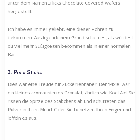
unter dem Namen „Flicks Chocolate Covered Wafers“
hergestellt.
Ich habe es immer geliebt, eine dieser Röhren zu
bekommen. Aus irgendeinem Grund schien es, als würdest
du viel mehr Süßigkeiten bekommen als in einer normalen
Bar.
3. Pixie-Sticks
Dies war eine Freude für Zuckerliebhaber. Der 'Pixie' war
ein kleines aromatisiertes Granulat, ähnlich wie Kool Aid. Sie
rissen die Spitze des Stäbchens ab und schütteten das
Pulver in Ihren Mund. Oder Sie benetzen Ihren Finger und
löffeln es aus.