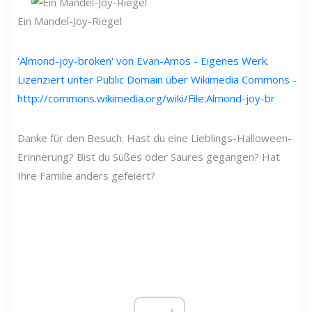
Ein Mandel-Joy-Riegel
'Almond-joy-broken' von Evan-Amos - Eigenes Werk.
Lizenziert unter Public Domain über Wikimedia Commons -
http://commons.wikimedia.org/wiki/File:Almond-joy-br
Danke für den Besuch. Hast du eine Lieblings-Halloween-
Erinnerung? Bist du Süßes oder Saures gegangen? Hat
Ihre Familie anders gefeiert?