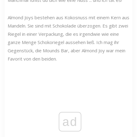
Almond Joys bestehen aus Kokosnuss mit einem Kern aus
Mandeln. Sie sind mit Schokolade überzogen. Es gibt zwei
Riegel in einer Verpackung, die es irgendwie wie eine
ganze Menge Schokoriegel aussehen ließ. Ich mag ihr
Gegenstück, die Mounds Bar, aber Almond Joy war mein
Favorit von den beiden.
ad