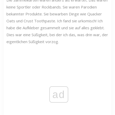
keine Sportler oder Rockbands. Sie waren Parodien
bekannter Produkte. Sie bewarben Dinge wie Quacker
Oats und Crust Toothpaste. Ich fand sie urkomisch! Ich
habe die Aufkleber gesammelt und sie auf alles geklebt.
Dies war eine Süßigkeit, bei der ich das, was drin war, der
eigentlichen Süßigkeit vorzog.
ad