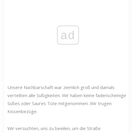
ad
Unsere Nachbarschaft war ziemlich groß und damals
verteilten alle Süßigkeiten. Wir haben keine fadenscheinige
Süßes oder Saures Tüte mitgenommen. Wir trugen
Kissenbezüge.
Wir versuchten, uns zu beeilen, um die Straße