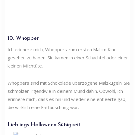
10. Whopper
Ich erinnere mich, Whoppers zum ersten Mal im Kino
gesehen zu haben. Sie kamen in einer Schachtel oder einer
kleinen Milchtüte.
Whoppers sind mit Schokolade überzogene Malzkugeln. Sie
schmolzen irgendwie in deinem Mund dahin. Obwohl, ich
erinnere mich, dass es hin und wieder eine entleerte gab,
die wirklich eine Enttäuschung war.
Lieblings-Halloween-Süßigkeit