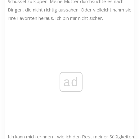
Schüssel zu kippen. Meine Mutter durchsuchte es nach
Dingen, die nicht richtig aussahen. Oder vielleicht nahm sie
ihre Favoriten heraus. Ich bin mir nicht sicher.
ad
Ich kann mich erinnern, wie ich den Rest meiner Süßigkeiten