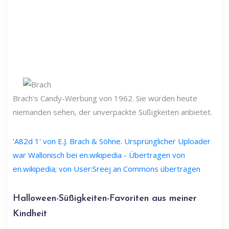
Brach's Candy-Werbung von 1962. Sie würden heute
niemanden sehen, der unverpackte Süßigkeiten anbietet.
'A82d 1' von E.J. Brach & Söhne. Ursprünglicher Uploader
war Wallonisch bei en.wikipedia - Übertragen von
en.wikipedia; von User:Sreej an Commons übertragen
Halloween-Süßigkeiten-Favoriten aus meiner
Kindheit