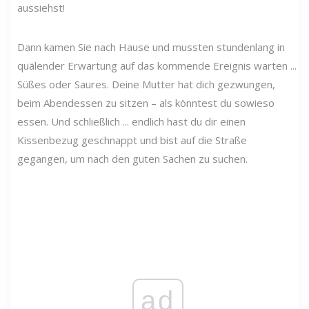
aussiehst!
Dann kamen Sie nach Hause und mussten stundenlang in
quälender Erwartung auf das kommende Ereignis warten ...
Süßes oder Saures. Deine Mutter hat dich gezwungen,
beim Abendessen zu sitzen – als könntest du sowieso
essen. Und schließlich ... endlich hast du dir einen
Kissenbezug geschnappt und bist auf die Straße
gegangen, um nach den guten Sachen zu suchen.
ad