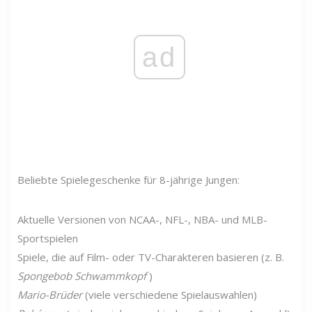
ad
Beliebte Spielegeschenke für 8-jährige Jungen:
Aktuelle Versionen von NCAA-, NFL-, NBA- und MLB-
Sportspielen
Spiele, die auf Film- oder TV-Charakteren basieren (z. B.
Spongebob Schwammkopf
)
Mario-Brüder
(viele verschiedene Spielauswahlen)