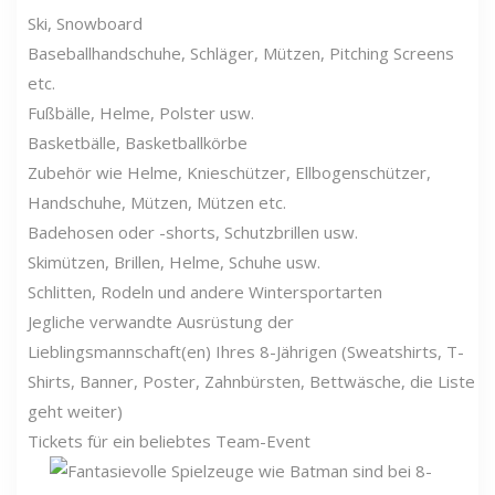
Ski, Snowboard
Baseballhandschuhe, Schläger, Mützen, Pitching Screens
etc.
Fußbälle, Helme, Polster usw.
Basketbälle, Basketballkörbe
Zubehör wie Helme, Knieschützer, Ellbogenschützer,
Handschuhe, Mützen, Mützen etc.
Badehosen oder -shorts, Schutzbrillen usw.
Skimützen, Brillen, Helme, Schuhe usw.
Schlitten, Rodeln und andere Wintersportarten
Jegliche verwandte Ausrüstung der
Lieblingsmannschaft(en) Ihres 8-Jährigen (Sweatshirts, T-
Shirts, Banner, Poster, Zahnbürsten, Bettwäsche, die Liste
geht weiter)
Tickets für ein beliebtes Team-Event