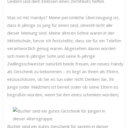
Liedern und dem Einlösen eines Zertifikats helfen.
Was ist mit Handys? Meine persönliche Überzeugung ist,
dass 8-Jährige zu jung für einen sind, obwohl nicht alle
dieser Meinung sind. Meine älteren Söhne waren in der
Mittelschule, bevor ich feststellte, dass sie für ein Telefon
verantwortlich genug waren. Abgesehen davon würden
sich mein 8-jähriger Sohn und seine 8-jährige
Zwillingsschwester natürlich beide freuen, ein neues Handy
als Geschenk zu bekommen – es liegt an Ihnen als Eltern,
einzuschätzen, ob Sie es tun oder nicht Denken Sie, Ihr
Junge (oder Mädchen) ist bereit (oder ob seine Eltern es
begrüßen würden, wenn Sie ihm eines schenken würden).
Bücher sind ein gutes Geschenk für Jungen in dieser