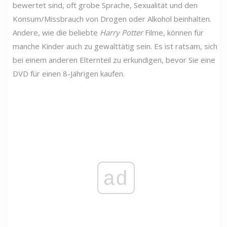
bewertet sind, oft grobe Sprache, Sexualität und den
Konsum/Missbrauch von Drogen oder Alkohol beinhalten.
Andere, wie die beliebte
Harry Potter
Filme, können für
manche Kinder auch zu gewalttätig sein. Es ist ratsam, sich
bei einem anderen Elternteil zu erkundigen, bevor Sie eine
DVD für einen 8-Jährigen kaufen.
ad