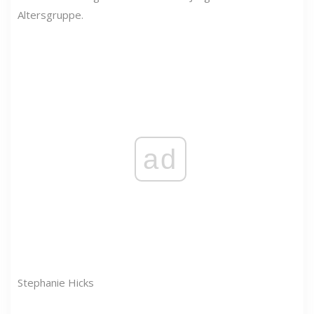
Altersgruppe.
ad
Stephanie Hicks