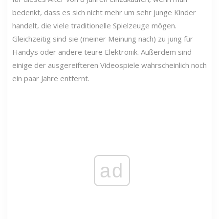
bedenkt, dass es sich nicht mehr um sehr junge Kinder
handelt, die viele traditionelle Spielzeuge mögen.
Gleichzeitig sind sie (meiner Meinung nach) zu jung für
Handys oder andere teure Elektronik. Außerdem sind
einige der ausgereifteren Videospiele wahrscheinlich noch
ein paar Jahre entfernt.
ad