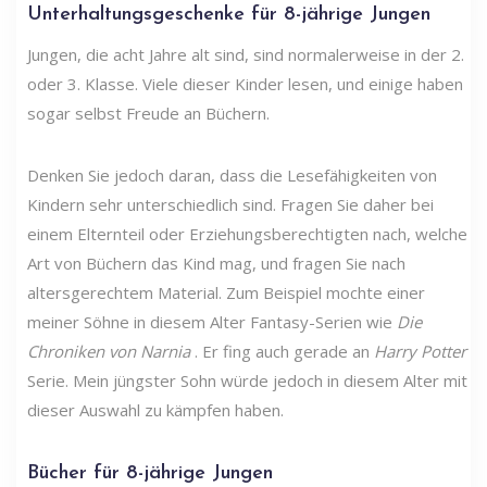
Unterhaltungsgeschenke für 8-jährige Jungen
Jungen, die acht Jahre alt sind, sind normalerweise in der 2.
oder 3. Klasse. Viele dieser Kinder lesen, und einige haben
sogar selbst Freude an Büchern.
Denken Sie jedoch daran, dass die Lesefähigkeiten von
Kindern sehr unterschiedlich sind. Fragen Sie daher bei
einem Elternteil oder Erziehungsberechtigten nach, welche
Art von Büchern das Kind mag, und fragen Sie nach
altersgerechtem Material. Zum Beispiel mochte einer
meiner Söhne in diesem Alter Fantasy-Serien wie
Die
Chroniken von Narnia
. Er fing auch gerade an
Harry Potter
Serie. Mein jüngster Sohn würde jedoch in diesem Alter mit
dieser Auswahl zu kämpfen haben.
Bücher für 8-jährige Jungen