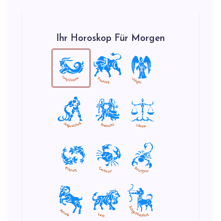
Ihr Horoskop Für Morgen