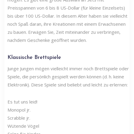
Preisspannen von 6 bis 8 US-Dollar (für kleine Einzelsets)
bis über 100 US-Dollar. In diesem Alter haben sie vielleicht
noch Spaß daran, ihre Kreationen mit einem Erwachsenen
zu bauen. Erwägen Sie, Zeit miteinander zu verbringen,
nachdem Geschenke geöffnet wurden.
Klassische Brettspiele
Junge Jungen mögen vielleicht immer noch Brettspiele oder
Spiele, die persönlich gespielt werden können (d. h. keine
Elektronik). Diese Spiele sind beliebt und leicht zu erlernen:
Es tut uns leid!
Monopol jr.
Scrabble jr.
Wütende Vögel
Folge für Kinder