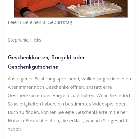
Feiern Sie einen 8. Geburtstag
Stephanie Hicks
Geschenkkarten, Bargeld oder
Geschenkgutscheine
Aus eigener Erfahrung sprechend, wollen Jungen in diesem
Alter immer noch Geschenke öffnen, anstatt eine
Geschenkkarte oder Bargeld zu erhalten. Wenn Sie jedoch
Schwierigkeiten haben, ein bestimmtes Videospiel oder
Buch zu finden, können Sie eine Geschenkkarte mit einer
Notiz in Betracht ziehen, die erklärt, wonach Sie gesucht
haben.