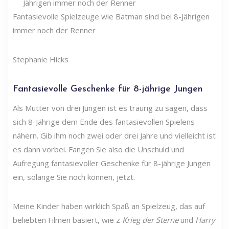
Fantasievolle Spielzeuge wie Batman sind bei 8-Jährigen
immer noch der Renner
Stephanie Hicks
Fantasievolle Geschenke für 8-jährige Jungen
Als Mutter von drei Jungen ist es traurig zu sagen, dass
sich 8-Jährige dem Ende des fantasievollen Spielens
nähern. Gib ihm noch zwei oder drei Jahre und vielleicht ist
es dann vorbei. Fangen Sie also die Unschuld und
Aufregung fantasievoller Geschenke für 8-jährige Jungen
ein, solange Sie noch können, jetzt.
Meine Kinder haben wirklich Spaß an Spielzeug, das auf
beliebten Filmen basiert, wie z
Krieg der Sterne
und
Harry