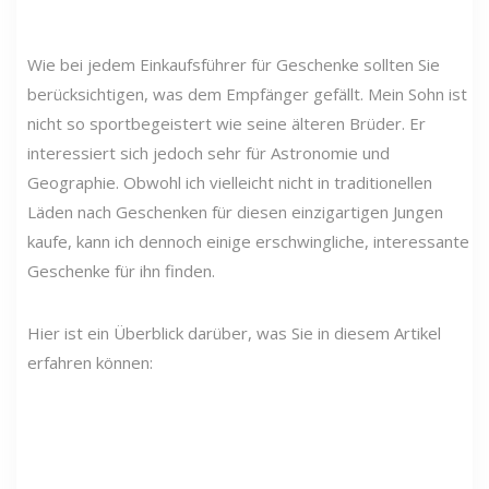
Wie bei jedem Einkaufsführer für Geschenke sollten Sie
berücksichtigen, was dem Empfänger gefällt. Mein Sohn ist
nicht so sportbegeistert wie seine älteren Brüder. Er
interessiert sich jedoch sehr für Astronomie und
Geographie. Obwohl ich vielleicht nicht in traditionellen
Läden nach Geschenken für diesen einzigartigen Jungen
kaufe, kann ich dennoch einige erschwingliche, interessante
Geschenke für ihn finden.
Hier ist ein Überblick darüber, was Sie in diesem Artikel
erfahren können: