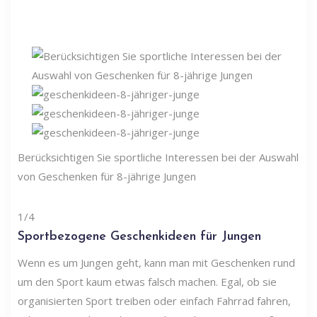
Berücksichtigen Sie sportliche Interessen bei der Auswahl
von Geschenken für 8-jährige Jungen
1/4
Sportbezogene Geschenkideen für Jungen
Wenn es um Jungen geht, kann man mit Geschenken rund
um den Sport kaum etwas falsch machen. Egal, ob sie
organisierten Sport treiben oder einfach Fahrrad fahren,