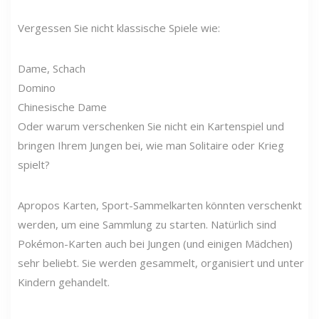
Vergessen Sie nicht klassische Spiele wie:
Dame, Schach
Domino
Chinesische Dame
Oder warum verschenken Sie nicht ein Kartenspiel und
bringen Ihrem Jungen bei, wie man Solitaire oder Krieg
spielt?
Apropos Karten, Sport-Sammelkarten könnten verschenkt
werden, um eine Sammlung zu starten. Natürlich sind
Pokémon-Karten auch bei Jungen (und einigen Mädchen)
sehr beliebt. Sie werden gesammelt, organisiert und unter
Kindern gehandelt.