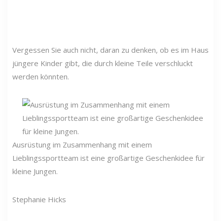
Vergessen Sie auch nicht, daran zu denken, ob es im Haus
jüngere Kinder gibt, die durch kleine Teile verschluckt
werden könnten.
Ausrüstung im Zusammenhang mit einem
Lieblingssportteam ist eine großartige Geschenkidee für
kleine Jungen.
Stephanie Hicks