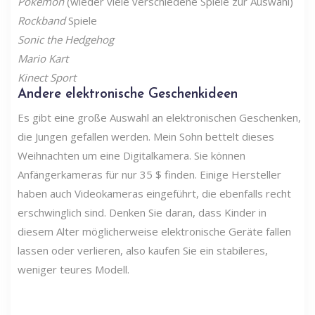
Pokémon
(wieder viele verschiedene Spiele zur Auswahl)
Rockband
Spiele
Sonic the Hedgehog
Mario Kart
Kinect Sport
Andere elektronische Geschenkideen
Es gibt eine große Auswahl an elektronischen Geschenken,
die Jungen gefallen werden. Mein Sohn bettelt dieses
Weihnachten um eine Digitalkamera. Sie können
Anfängerkameras für nur 35 $ finden. Einige Hersteller
haben auch Videokameras eingeführt, die ebenfalls recht
erschwinglich sind. Denken Sie daran, dass Kinder in
diesem Alter möglicherweise elektronische Geräte fallen
lassen oder verlieren, also kaufen Sie ein stabileres,
weniger teures Modell.