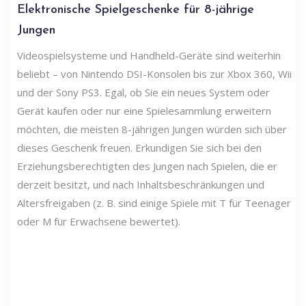
Elektronische Spielgeschenke für 8-jährige
Jungen
Videospielsysteme und Handheld-Geräte sind weiterhin
beliebt – von Nintendo DSI-Konsolen bis zur Xbox 360, Wii
und der Sony PS3. Egal, ob Sie ein neues System oder
Gerät kaufen oder nur eine Spielesammlung erweitern
möchten, die meisten 8-jährigen Jungen würden sich über
dieses Geschenk freuen. Erkundigen Sie sich bei den
Erziehungsberechtigten des Jungen nach Spielen, die er
derzeit besitzt, und nach Inhaltsbeschränkungen und
Altersfreigaben (z. B. sind einige Spiele mit T für Teenager
oder M für Erwachsene bewertet).