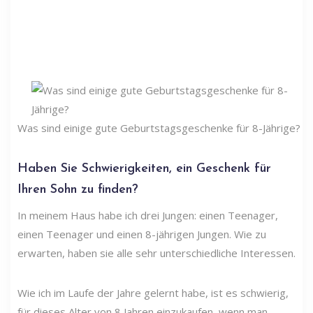
Was sind einige gute Geburtstagsgeschenke für 8-Jährige?
Haben Sie Schwierigkeiten, ein Geschenk für
Ihren Sohn zu finden?
In meinem Haus habe ich drei Jungen: einen Teenager,
einen Teenager und einen 8-jährigen Jungen. Wie zu
erwarten, haben sie alle sehr unterschiedliche Interessen.
Wie ich im Laufe der Jahre gelernt habe, ist es schwierig,
für dieses Alter von 8 Jahren einzukaufen, wenn man