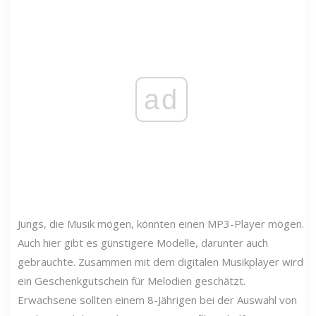
ad
Jungs, die Musik mögen, könnten einen MP3-Player mögen.
Auch hier gibt es günstigere Modelle, darunter auch
gebrauchte. Zusammen mit dem digitalen Musikplayer wird
ein Geschenkgutschein für Melodien geschätzt.
Erwachsene sollten einem 8-Jährigen bei der Auswahl von