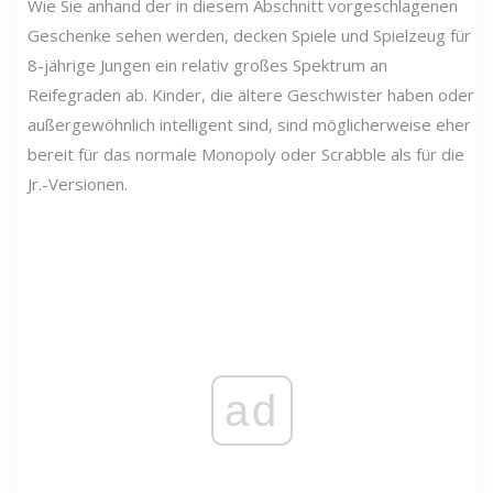
Wie Sie anhand der in diesem Abschnitt vorgeschlagenen
Geschenke sehen werden, decken Spiele und Spielzeug für
8-jährige Jungen ein relativ großes Spektrum an
Reifegraden ab. Kinder, die ältere Geschwister haben oder
außergewöhnlich intelligent sind, sind möglicherweise eher
bereit für das normale Monopoly oder Scrabble als für die
Jr.-Versionen.
ad