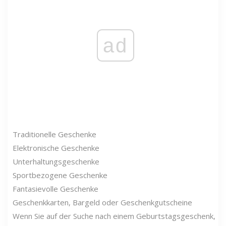
ad
Traditionelle Geschenke
Elektronische Geschenke
Unterhaltungsgeschenke
Sportbezogene Geschenke
Fantasievolle Geschenke
Geschenkkarten, Bargeld oder Geschenkgutscheine
Wenn Sie auf der Suche nach einem Geburtstagsgeschenk,