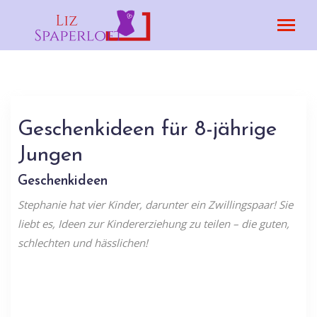
Geschenkideen für 8-jährige
Jungen
Geschenkideen
Stephanie hat vier Kinder, darunter ein Zwillingspaar! Sie
liebt es, Ideen zur Kindererziehung zu teilen – die guten,
schlechten und hässlichen!