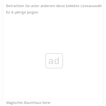
Betrachten Sie unter anderem diese beliebte Leseauswahl
für 8-jährige Jungen:
ad
Magisches Baumhaus
Serie