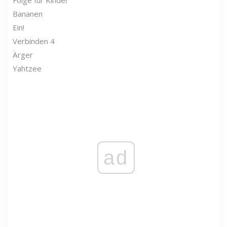
Bananen
Ein!
Verbinden 4
Ärger
Yahtzee
ad