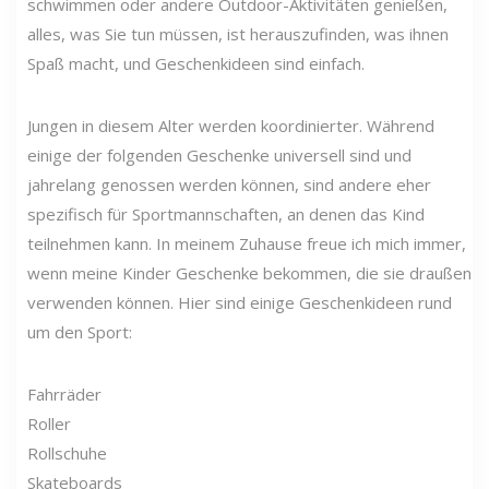
schwimmen oder andere Outdoor-Aktivitäten genießen,
alles, was Sie tun müssen, ist herauszufinden, was ihnen
Spaß macht, und Geschenkideen sind einfach.
Jungen in diesem Alter werden koordinierter. Während
einige der folgenden Geschenke universell sind und
jahrelang genossen werden können, sind andere eher
spezifisch für Sportmannschaften, an denen das Kind
teilnehmen kann. In meinem Zuhause freue ich mich immer,
wenn meine Kinder Geschenke bekommen, die sie draußen
verwenden können. Hier sind einige Geschenkideen rund
um den Sport:
Fahrräder
Roller
Rollschuhe
Skateboards