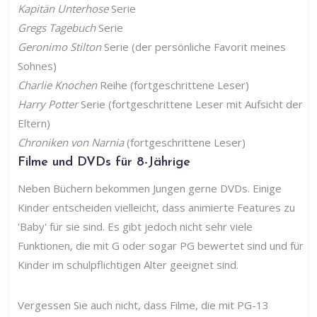
Kapitän Unterhose
Serie
Gregs Tagebuch
Serie
Geronimo Stilton
Serie (der persönliche Favorit meines
Sohnes)
Charlie Knochen
Reihe (fortgeschrittene Leser)
Harry Potter
Serie (fortgeschrittene Leser mit Aufsicht der
Eltern)
Chroniken von Narnia
(fortgeschrittene Leser)
Filme und DVDs für 8-Jährige
Neben Büchern bekommen Jungen gerne DVDs. Einige
Kinder entscheiden vielleicht, dass animierte Features zu
'Baby' für sie sind. Es gibt jedoch nicht sehr viele
Funktionen, die mit G oder sogar PG bewertet sind und für
Kinder im schulpflichtigen Alter geeignet sind.
Vergessen Sie auch nicht, dass Filme, die mit PG-13