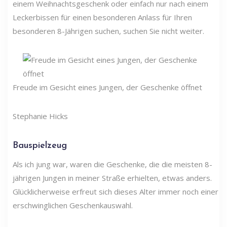
einem Weihnachtsgeschenk oder einfach nur nach einem
Leckerbissen für einen besonderen Anlass für Ihren
besonderen 8-Jährigen suchen, suchen Sie nicht weiter.
Freude im Gesicht eines Jungen, der Geschenke öffnet
Stephanie Hicks
Bauspielzeug
Als ich jung war, waren die Geschenke, die die meisten 8-
jährigen Jungen in meiner Straße erhielten, etwas anders.
Glücklicherweise erfreut sich dieses Alter immer noch einer
erschwinglichen Geschenkauswahl.