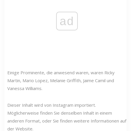
ad
Einige Prominente, die anwesend waren, waren Ricky
Martin, Mario Lopez, Melanie Griffith, Jaime Camil und
Vanessa Williams.
Dieser Inhalt wird von Instagram importiert.
Möglicherweise finden Sie denselben Inhalt in einem
anderen Format, oder Sie finden weitere Informationen auf
der Website.