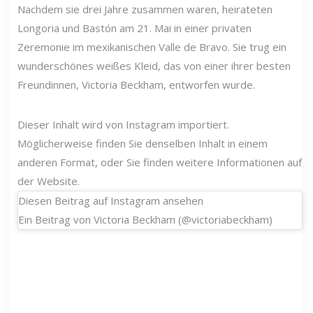
Nachdem sie drei Jahre zusammen waren, heirateten
Longoria und Bastón am 21. Mai in einer privaten
Zeremonie im mexikanischen Valle de Bravo. Sie trug ein
wunderschönes weißes Kleid, das von einer ihrer besten
Freundinnen, Victoria Beckham, entworfen wurde.
Dieser Inhalt wird von Instagram importiert.
Möglicherweise finden Sie denselben Inhalt in einem
anderen Format, oder Sie finden weitere Informationen auf
der Website.
Diesen Beitrag auf Instagram ansehen
Ein Beitrag von Victoria Beckham (@victoriabeckham)