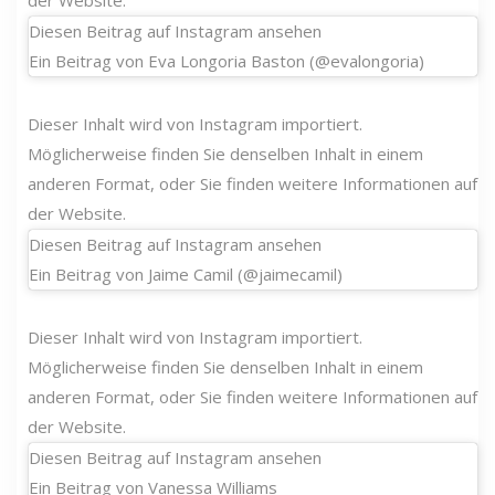
Diesen Beitrag auf Instagram ansehen
Ein Beitrag von Eva Longoria Baston (@evalongoria)
Dieser Inhalt wird von Instagram importiert.
Möglicherweise finden Sie denselben Inhalt in einem
anderen Format, oder Sie finden weitere Informationen auf
der Website.
Diesen Beitrag auf Instagram ansehen
Ein Beitrag von Jaime Camil (@jaimecamil)
Dieser Inhalt wird von Instagram importiert.
Möglicherweise finden Sie denselben Inhalt in einem
anderen Format, oder Sie finden weitere Informationen auf
der Website.
Diesen Beitrag auf Instagram ansehen
Ein Beitrag von Vanessa Williams