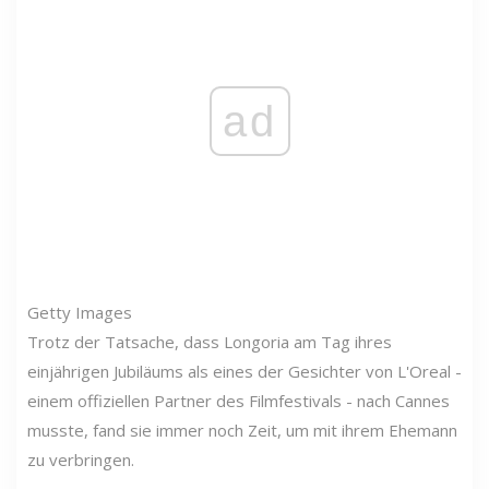
ad
Getty Images
Trotz der Tatsache, dass Longoria am Tag ihres
einjährigen Jubiläums als eines der Gesichter von L'Oreal -
einem offiziellen Partner des Filmfestivals - nach Cannes
musste, fand sie immer noch Zeit, um mit ihrem Ehemann
zu verbringen.