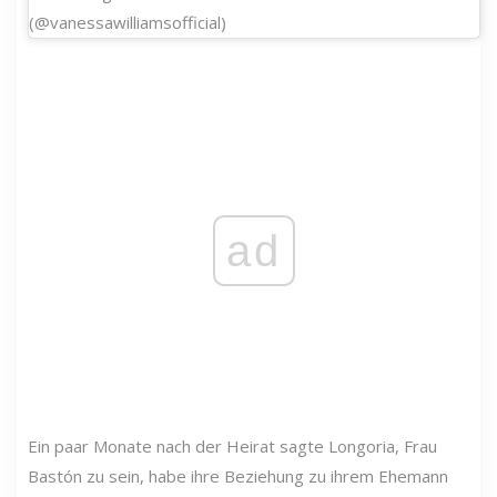
(@vanessawilliamsofficial)
ad
Ein paar Monate nach der Heirat sagte Longoria, Frau
Bastón zu sein, habe ihre Beziehung zu ihrem Ehemann