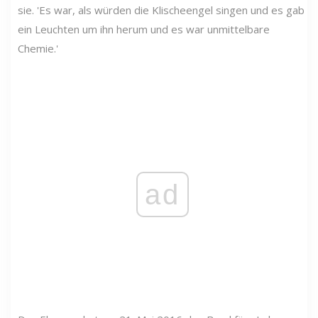
sie. 'Es war, als würden die Klischeengel singen und es gab
ein Leuchten um ihn herum und es war unmittelbare
Chemie.'
ad