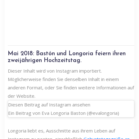
Mai 2018: Bastón und Longoria feiern ihren
zweijährigen Hochzeitstag.
Dieser Inhalt wird von Instagram importiert.
Möglicherweise finden Sie denselben Inhalt in einem
anderen Format, oder Sie finden weitere Informationen auf
der Website.
Diesen Beitrag auf Instagram ansehen
Ein Beitrag von Eva Longoria Baston (@evalongoria)
Longoria liebt es, Ausschnitte aus ihrem Leben auf