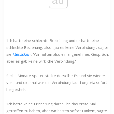
ad
'Ich hatte eine schlechte Beziehung und er hatte eine
schlechte Beziehung, also gab es keine Verbindung', sagte
sie
Menschen
. 'Wir hatten also ein angenehmes Gespräch,
aber es gab keine wirkliche Verbindung.'
Sechs Monate später stellte derselbe Freund sie wieder
vor - und diesmal war die Verbindung laut Longoria sofort
hergestellt.
'Ich hatte keine Erinnerung daran, ihn das erste Mal
getroffen zu haben, aber wir hatten sofort Funken', sagte