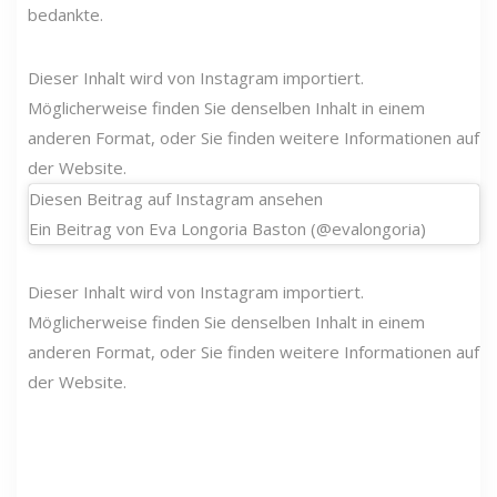
bedankte.
Dieser Inhalt wird von Instagram importiert.
Möglicherweise finden Sie denselben Inhalt in einem
anderen Format, oder Sie finden weitere Informationen auf
der Website.
Diesen Beitrag auf Instagram ansehen
Ein Beitrag von Eva Longoria Baston (@evalongoria)
Dieser Inhalt wird von Instagram importiert.
Möglicherweise finden Sie denselben Inhalt in einem
anderen Format, oder Sie finden weitere Informationen auf
der Website.