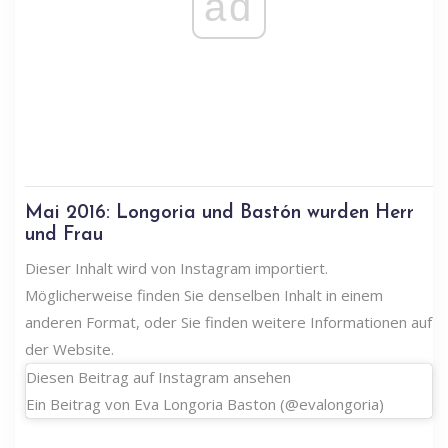
ad
Mai 2016: Longoria und Bastón wurden Herr
und Frau
Dieser Inhalt wird von Instagram importiert.
Möglicherweise finden Sie denselben Inhalt in einem
anderen Format, oder Sie finden weitere Informationen auf
der Website.
Diesen Beitrag auf Instagram ansehen
Ein Beitrag von Eva Longoria Baston (@evalongoria)