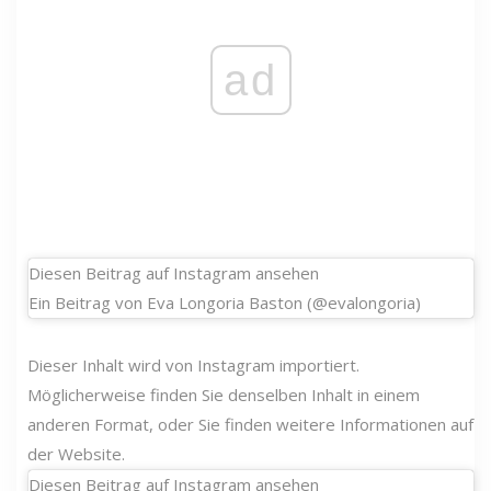
ad
Diesen Beitrag auf Instagram ansehen
Ein Beitrag von Eva Longoria Baston (@evalongoria)
Dieser Inhalt wird von Instagram importiert.
Möglicherweise finden Sie denselben Inhalt in einem
anderen Format, oder Sie finden weitere Informationen auf
der Website.
Diesen Beitrag auf Instagram ansehen