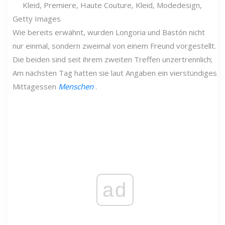
Getty Images
Wie bereits erwähnt, wurden Longoria und Bastón nicht
nur einmal, sondern zweimal von einem Freund vorgestellt.
Die beiden sind seit ihrem zweiten Treffen unzertrennlich;
Am nächsten Tag hatten sie laut Angaben ein vierstündiges
Mittagessen
Menschen
.
ad