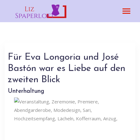
Für Eva Longoria und José
Bastón war es Liebe auf den
zweiten Blick
Unterhaltung