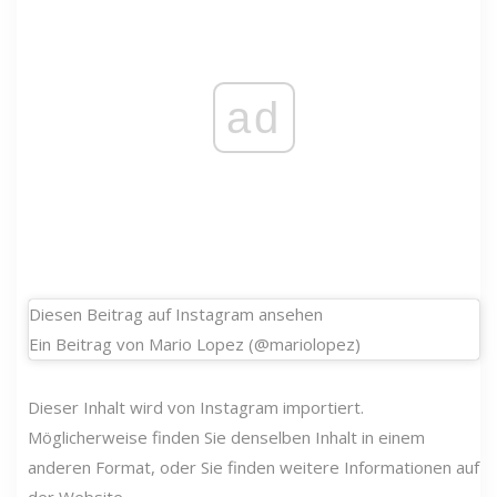
ad
Diesen Beitrag auf Instagram ansehen
Ein Beitrag von Mario Lopez (@mariolopez)
Dieser Inhalt wird von Instagram importiert.
Möglicherweise finden Sie denselben Inhalt in einem
anderen Format, oder Sie finden weitere Informationen auf
der Website.