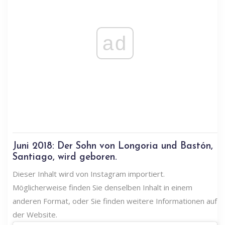
ad
Juni 2018: Der Sohn von Longoria und Bastón,
Santiago, wird geboren.
Dieser Inhalt wird von Instagram importiert.
Möglicherweise finden Sie denselben Inhalt in einem
anderen Format, oder Sie finden weitere Informationen auf
der Website.