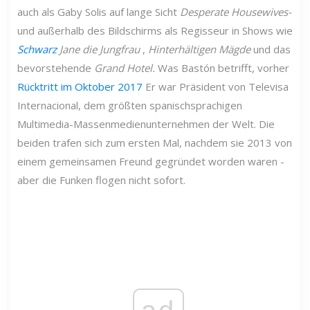
auch als Gaby Solis auf lange Sicht
Desperate Housewives-
und außerhalb des Bildschirms als Regisseur in Shows wie
Schwarz
Jane die Jungfrau
,
Hinterhältigen Mägde
und das
bevorstehende
Grand Hotel.
Was Bastón betrifft, vorher
Rücktritt im Oktober 2017
Er war Präsident von Televisa
Internacional, dem größten spanischsprachigen
Multimedia-Massenmedienunternehmen der Welt. Die
beiden trafen sich zum ersten Mal, nachdem sie 2013 von
einem gemeinsamen Freund gegründet worden waren -
aber die Funken flogen nicht sofort.