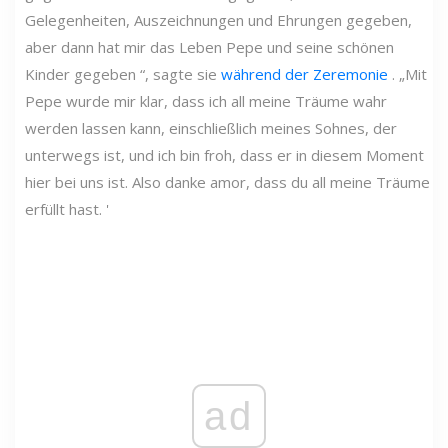
Gelegenheiten, Auszeichnungen und Ehrungen gegeben,
aber dann hat mir das Leben Pepe und seine schönen
Kinder gegeben “, sagte sie
während der Zeremonie
. „Mit
Pepe wurde mir klar, dass ich all meine Träume wahr
werden lassen kann, einschließlich meines Sohnes, der
unterwegs ist, und ich bin froh, dass er in diesem Moment
hier bei uns ist. Also danke amor, dass du all meine Träume
erfüllt hast. '
ad