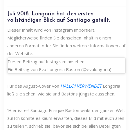
Juli 2018: Longoria hat den ersten
vollständigen Blick auf Santiago geteilt.
Dieser Inhalt wird von Instagram importiert.
Möglicherweise finden Sie denselben Inhalt in einem
anderen Format, oder Sie finden weitere Informationen auf
der Website.
Diesen Beitrag auf Instagram ansehen
Ein Beitrag von Eva Longoria Baston (@evalongoria)
Für das August-Cover von
HALLO! VERWENDET
Longoria
ließ alle sehen, wie sie und Bastóns jüngste aussehen.
'Hier ist er! Santiago Enrique Baston winkt der ganzen Welt
zu! Ich konnte es kaum erwarten, dieses Bild mit euch allen
zu teilen “, schrieb sie, bevor sie sich bei allen Beteiligten