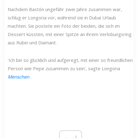
Nachdem Bastón ungefähr zwei Jahre zusammen war,
schlug er Longoria vor, während sie in Dubai Urlaub
machten. Sie postete ein Foto der beiden, die sich im
Dessert küssten, mit einer Spitze an ihrem Verlobungsring
aus Rubin und Diamant.
'Ich bin so glücklich und aufgeregt, mit einer so freundlichen
Person wie Pepe zusammen zu sein', sagte Longoria
Menschen
.