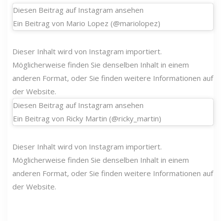
Diesen Beitrag auf Instagram ansehen
Ein Beitrag von Mario Lopez (@mariolopez)
Dieser Inhalt wird von Instagram importiert.
Möglicherweise finden Sie denselben Inhalt in einem
anderen Format, oder Sie finden weitere Informationen auf
der Website.
Diesen Beitrag auf Instagram ansehen
Ein Beitrag von Ricky Martin (@ricky_martin)
Dieser Inhalt wird von Instagram importiert.
Möglicherweise finden Sie denselben Inhalt in einem
anderen Format, oder Sie finden weitere Informationen auf
der Website.