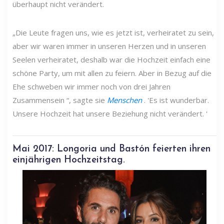
überhaupt nicht verändert.
„Die Leute fragen uns, wie es jetzt ist, verheiratet zu sein,
aber wir waren immer in unseren Herzen und in unseren
Seelen verheiratet, deshalb war die Hochzeit einfach eine
schöne Party, um mit allen zu feiern. Aber in Bezug auf die
Ehe schweben wir immer noch von drei Jahren
Zusammensein “, sagte sie
Menschen
. 'Es ist wunderbar.
Unsere Hochzeit hat unsere Beziehung nicht verändert. '
Mai 2017: Longoria und Bastón feierten ihren
einjährigen Hochzeitstag.