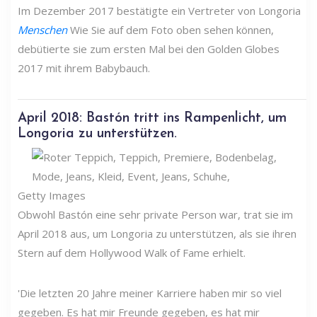
Im Dezember 2017 bestätigte ein Vertreter von Longoria
Menschen
Wie Sie auf dem Foto oben sehen können,
debütierte sie zum ersten Mal bei den Golden Globes
2017 mit ihrem Babybauch.
April 2018: Bastón tritt ins Rampenlicht, um
Longoria zu unterstützen.
Getty Images
Obwohl Bastón eine sehr private Person war, trat sie im
April 2018 aus, um Longoria zu unterstützen, als sie ihren
Stern auf dem Hollywood Walk of Fame erhielt.
'Die letzten 20 Jahre meiner Karriere haben mir so viel
gegeben. Es hat mir Freunde gegeben, es hat mir