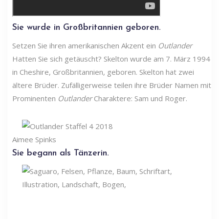
Sie wurde in Großbritannien geboren.
Setzen Sie ihren amerikanischen Akzent ein
Outlander
Hatten Sie sich getäuscht? Skelton wurde am 7. März 1994
in Cheshire, Großbritannien, geboren. Skelton hat zwei
ältere Brüder. Zufälligerweise teilen ihre Brüder Namen mit
Prominenten
Outlander
Charaktere: Sam und Roger.
Aimee Spinks
Sie begann als Tänzerin.