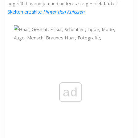
angefühlt, wenn jemand anderes sie gespielt hätte. '
Skelton erzählte
Hinter den Kulissen
.
ad