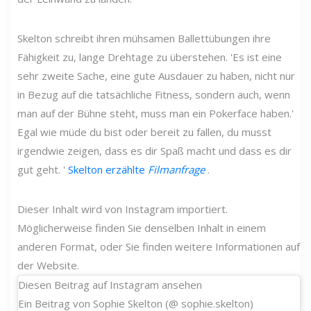
Skelton schreibt ihren mühsamen Ballettübungen ihre
Fähigkeit zu, lange Drehtage zu überstehen. 'Es ist eine
sehr zweite Sache, eine gute Ausdauer zu haben, nicht nur
in Bezug auf die tatsächliche Fitness, sondern auch, wenn
man auf der Bühne steht, muss man ein Pokerface haben.'
Egal wie müde du bist oder bereit zu fallen, du musst
irgendwie zeigen, dass es dir Spaß macht und dass es dir
gut geht. '
Skelton erzählte
Filmanfrage
.
Dieser Inhalt wird von Instagram importiert.
Möglicherweise finden Sie denselben Inhalt in einem
anderen Format, oder Sie finden weitere Informationen auf
der Website.
Diesen Beitrag auf Instagram ansehen
Ein Beitrag von Sophie Skelton (@ sophie.skelton)