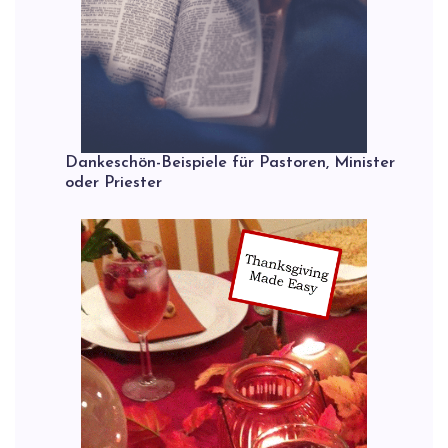
Dankeschön-Beispiele für Pastoren, Minister
oder Priester