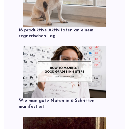
16 produktive Aktivitäten an einem
regnerischen Tag
Wie man gute Noten in 6 Schritten
manifestiert