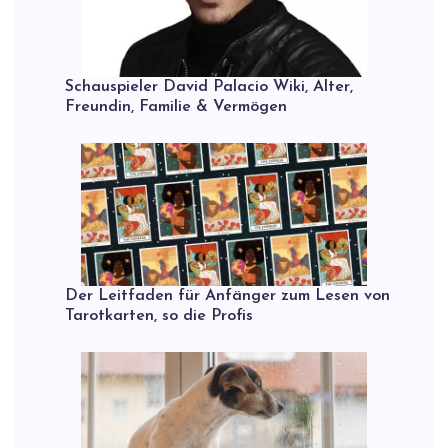
Schauspieler David Palacio Wiki, Alter,
Freundin, Familie & Vermögen
Der Leitfaden für Anfänger zum Lesen von
Tarotkarten, so die Profis