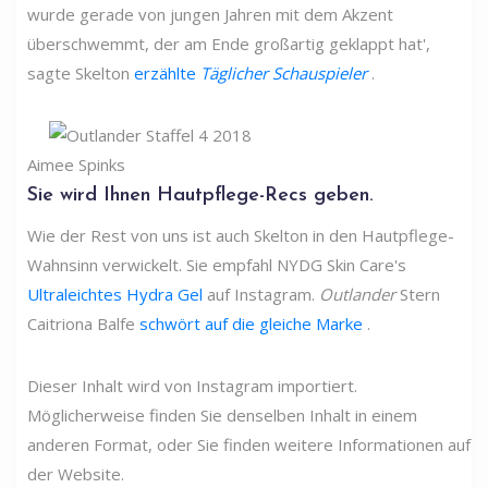
wurde gerade von jungen Jahren mit dem Akzent
überschwemmt, der am Ende großartig geklappt hat',
sagte Skelton
erzählte
Täglicher Schauspieler
.
Aimee Spinks
Sie wird Ihnen Hautpflege-Recs geben.
Wie der Rest von uns ist auch Skelton in den Hautpflege-
Wahnsinn verwickelt. Sie empfahl NYDG Skin Care's
Ultraleichtes Hydra Gel
auf Instagram.
Outlander
Stern
Caitriona Balfe
schwört auf die gleiche Marke
.
Dieser Inhalt wird von Instagram importiert.
Möglicherweise finden Sie denselben Inhalt in einem
anderen Format, oder Sie finden weitere Informationen auf
der Website.