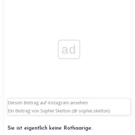
ad
Diesen Beitrag auf Instagram ansehen
Ein Beitrag von Sophie Skelton (@ sophie.skelton)
Sie ist eigentlich keine Rothaarige.