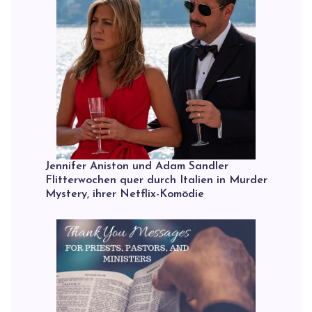
Jennifer Aniston und Adam Sandler
Flitterwochen quer durch Italien in Murder
Mystery, ihrer Netflix-Komödie