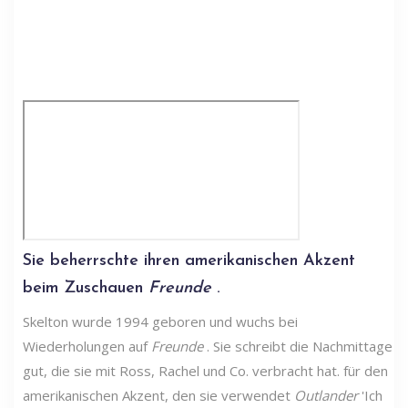
Sie beherrschte ihren amerikanischen Akzent
beim Zuschauen
Freunde
.
Skelton wurde 1994 geboren und wuchs bei
Wiederholungen auf
Freunde
. Sie schreibt die Nachmittage
gut, die sie mit Ross, Rachel und Co. verbracht hat. für den
amerikanischen Akzent, den sie verwendet
Outlander
'Ich