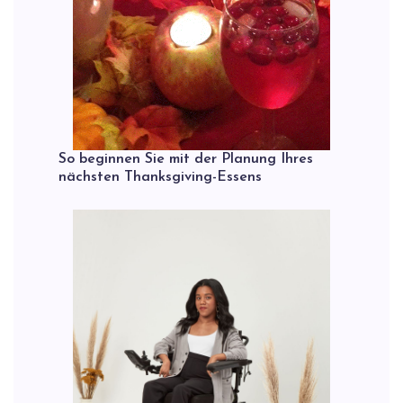
So beginnen Sie mit der Planung Ihres
nächsten Thanksgiving-Essens