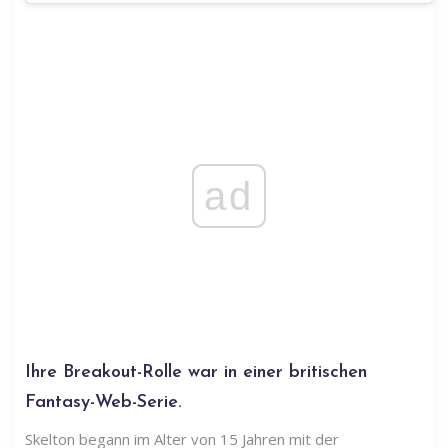
ad
Ihre Breakout-Rolle war in einer britischen
Fantasy-Web-Serie.
Skelton begann im Alter von 15 Jahren mit der