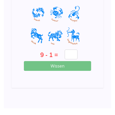
Wissen