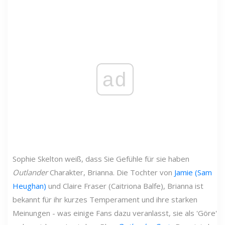
ad
Sophie Skelton weiß, dass Sie Gefühle für sie haben
Outlander
Charakter, Brianna. Die Tochter von
Jamie (Sam
Heughan)
und Claire Fraser (Caitriona Balfe), Brianna ist
bekannt für ihr kurzes Temperament und ihre starken
Meinungen - was einige Fans dazu veranlasst, sie als 'Göre'