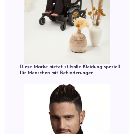
Diese Marke bietet stilvolle Kleidung speziell
für Menschen mit Behinderungen