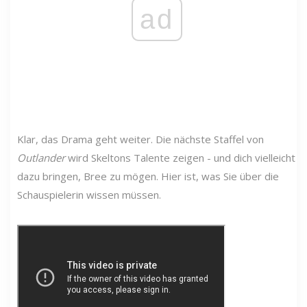
ad
Klar, das Drama geht weiter. Die nächste Staffel von
Outlander
wird Skeltons Talente zeigen - und dich vielleicht
dazu bringen, Bree zu mögen. Hier ist, was Sie über die
Schauspielerin wissen müssen.