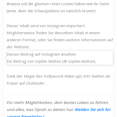
Brianna soll die gleichen roten Locken haben wie ihr Vater
Jamie. Aber die Schauspielerin ist natürlich brünett.
Dieser Inhalt wird von Instagram importiert.
Möglicherweise finden Sie denselben Inhalt in einem
anderen Format, oder Sie finden weitere Informationen auf
der Website.
Diesen Beitrag auf Instagram ansehen
Ein Beitrag von Sophie Skelton (@ sophie.skelton)
Dank der Magie des Hollywood-Make-ups tritt Skelton als
Fraser auf
Outlander
.
Für mehr Möglichkeiten, dein bestes Leben zu führen
und alles, was Oprah zu bieten hat:
Melden Sie sich für
unsere
Newsletter
!