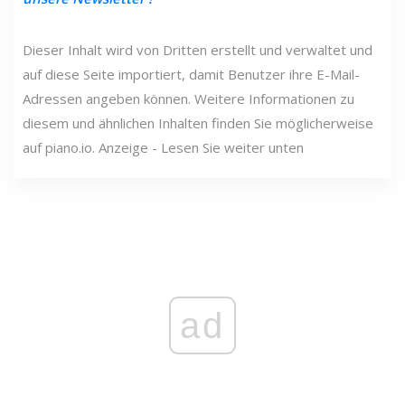
Dieser Inhalt wird von Dritten erstellt und verwaltet und
auf diese Seite importiert, damit Benutzer ihre E-Mail-
Adressen angeben können. Weitere Informationen zu
diesem und ähnlichen Inhalten finden Sie möglicherweise
auf piano.io. Anzeige - Lesen Sie weiter unten
ad