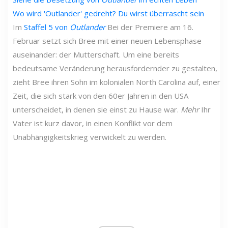
Wo wird 'Outlander' gedreht? Du wirst überrascht sein
Im
Staffel 5 von
Outlander
Bei der Premiere am 16.
Februar setzt sich Bree mit einer neuen Lebensphase
auseinander: der Mutterschaft. Um eine bereits
bedeutsame Veränderung herausfordernder zu gestalten,
zieht Bree ihren Sohn im kolonialen North Carolina auf, einer
Zeit, die sich stark von den 60er Jahren in den USA
unterscheidet, in denen sie einst zu Hause war.
Mehr
Ihr
Vater ist kurz davor, in einen Konflikt vor dem
Unabhängigkeitskrieg verwickelt zu werden.