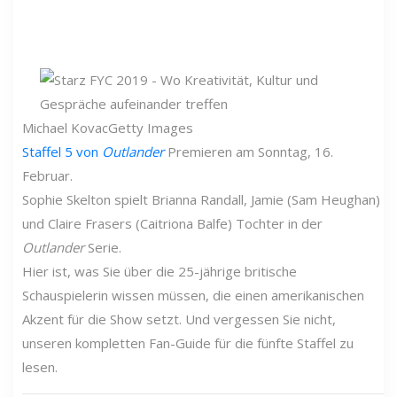
Michael Kovac
Getty Images
Staffel 5 von
Outlander
Premieren am Sonntag, 16.
Februar.
Sophie Skelton spielt Brianna Randall, Jamie (Sam Heughan)
und Claire Frasers (Caitriona Balfe) Tochter in der
Outlander
Serie.
Hier ist, was Sie über die 25-jährige britische
Schauspielerin wissen müssen, die einen amerikanischen
Akzent für die Show setzt. Und vergessen Sie nicht,
unseren kompletten Fan-Guide für die fünfte Staffel zu
lesen.