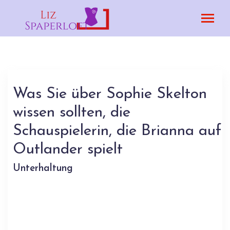
Was Sie über Sophie Skelton
wissen sollten, die
Schauspielerin, die Brianna auf
Outlander spielt
Unterhaltung