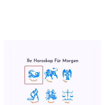
Ihr Horoskop Für Morgen