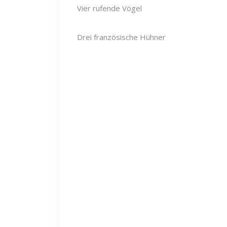
Vier rufende Vögel
Drei französische Hühner