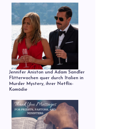
Jennifer Aniston und Adam Sandler
Flitterwochen quer durch Italien in
Murder Mystery, ihrer Netflix-
Komödie