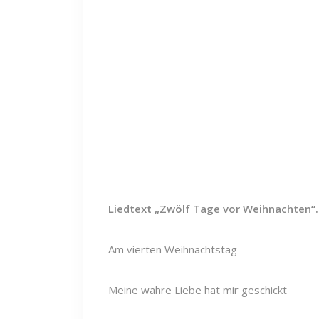
Liedtext „Zwölf Tage vor Weihnachten“.
Am vierten Weihnachtstag
Meine wahre Liebe hat mir geschickt