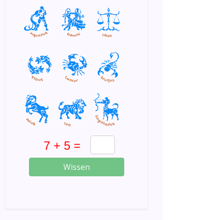
Wissen