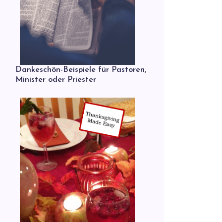
Dankeschön-Beispiele für Pastoren,
Minister oder Priester