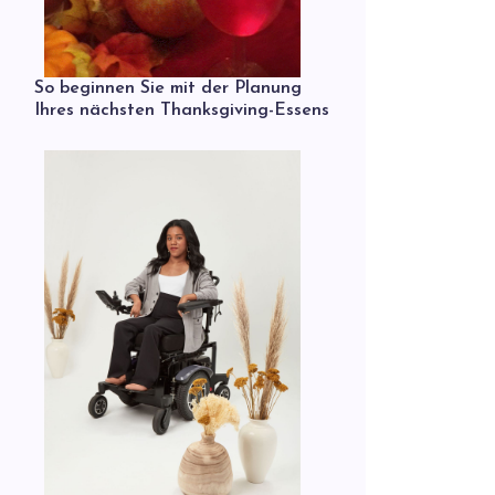
So beginnen Sie mit der Planung
Ihres nächsten Thanksgiving-Essens