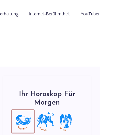
erhaltung
Internet-Berühmtheit
YouTuber
Ihr Horoskop Für
Morgen