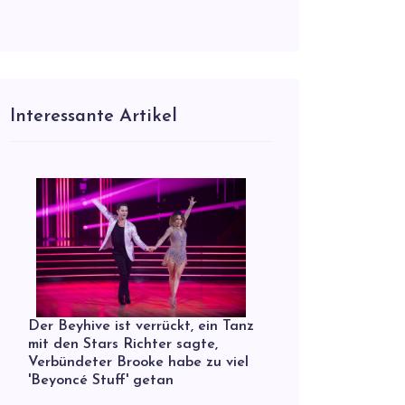
Interessante Artikel
Der Beyhive ist verrückt, ein Tanz
mit den Stars Richter sagte,
Verbündeter Brooke habe zu viel
'Beyoncé Stuff' getan