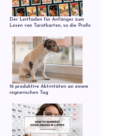
Der Leitfaden für Anfänger zum
Lesen von Tarotkarten, so die Profis
16 produktive Aktivitäten an einem
regnerischen Tag