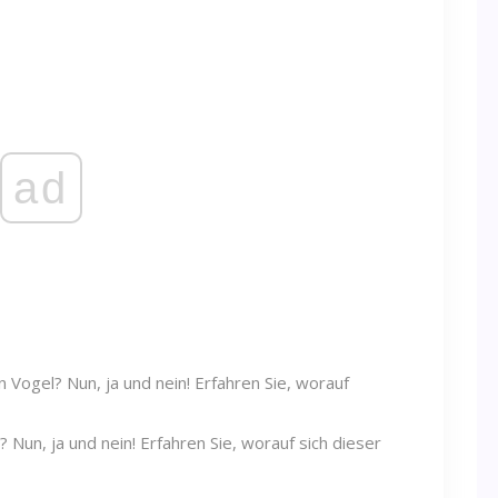
ad
Nun, ja und nein! Erfahren Sie, worauf sich dieser