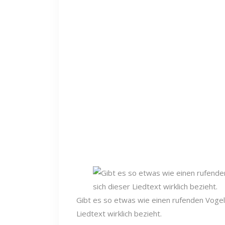
Gibt es so etwas wie einen rufenden Vogel? 
Liedtext wirklich bezieht.