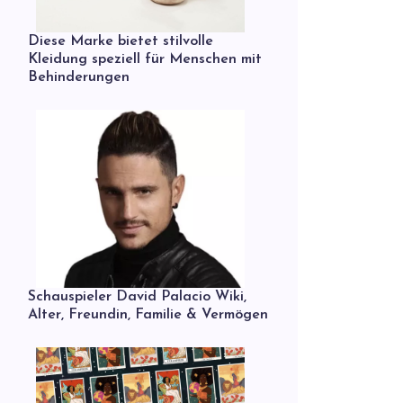
Diese Marke bietet stilvolle
Kleidung speziell für Menschen mit
Behinderungen
Schauspieler David Palacio Wiki,
Alter, Freundin, Familie & Vermögen