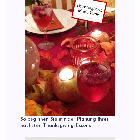
So beginnen Sie mit der Planung Ihres
nächsten Thanksgiving-Essens