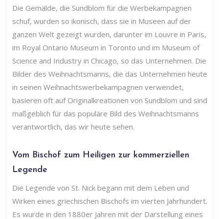
Die Gemälde, die Sundblom für die Werbekampagnen
schuf, wurden so ikonisch, dass sie in Museen auf der
ganzen Welt gezeigt wurden, darunter im Louvre in Paris,
im Royal Ontario Museum in Toronto und im Museum of
Science and Industry in Chicago, so das Unternehmen. Die
Bilder des Weihnachtsmanns, die das Unternehmen heute
in seinen Weihnachtswerbekampagnen verwendet,
basieren oft auf Originalkreationen von Sundblom und sind
maßgeblich für das populäre Bild des Weihnachtsmanns
verantwortlich, das wir heute sehen.
Vom Bischof zum Heiligen zur kommerziellen
Legende
Die Legende von St. Nick begann mit dem Leben und
Wirken eines griechischen Bischofs im vierten Jahrhundert.
Es wurde in den 1880er Jahren mit der Darstellung eines