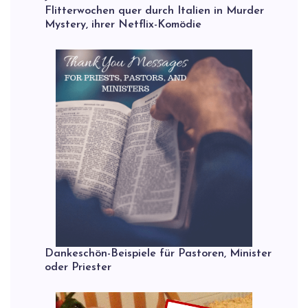
Flitterwochen quer durch Italien in Murder
Mystery, ihrer Netflix-Komödie
Dankeschön-Beispiele für Pastoren, Minister
oder Priester