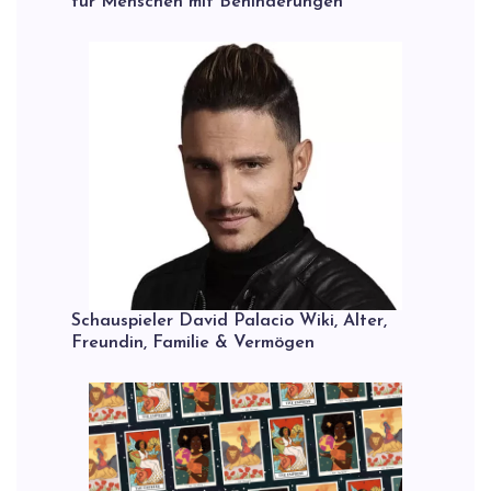
für Menschen mit Behinderungen
Schauspieler David Palacio Wiki, Alter,
Freundin, Familie & Vermögen