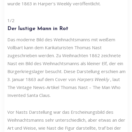
wurde 1863 in Harper's Weekly veröffentlicht.
1/2
Der lustige Mann in Rot
Das moderne Bild des Weihnachtsmanns mit weißem
Vollbart kann dem Karikaturisten Thomas Nast
zugeschrieben werden. Zu Weihnachten 1862 zeichnete
Nast ein Bild des Weihnachtsmanns als kleiner Elf, der ein
Bürgerkriegslager besucht. Diese Darstellung erschien am
3. Januar 1863 auf dem Cover von
Harpers Weekly
, laut
The Vintage News-Artikel Thomas Nast – The Man Who
Invented Santa Claus.
Vor Nasts Darstellung war das Erscheinungsbild des
Weihnachtsmanns sehr unterschiedlich, aber etwas an der
Art und Weise, wie Nast die Figur darstellte, traf bei der