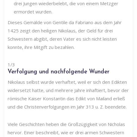
Dieses Gemälde von Gentile da Fabriano aus dem Jahr
1425 zeigt den heiligen Nikolaus, der Geld für drei
Schwestern abgibt, deren Vater es sich nicht leisten
konnte, ihre Mitgift zu bezahlen.
1/3
Verfolgung und nachfolgende Wunder
Nikolaus selbst wurde verhaftet, weil er sich den Edikten
widersetzt hatte, und mehrere Jahre inhaftiert, bevor der
römische Kaiser Konstantin das Edikt von Mailand erließ
und die Christenverfolgungen im Jahr 313 u. Z. beendete.
Viele Geschichten heben die Großzügigkeit von Nicholas
hervor. Einer beschreibt, wie er drei armen Schwestern