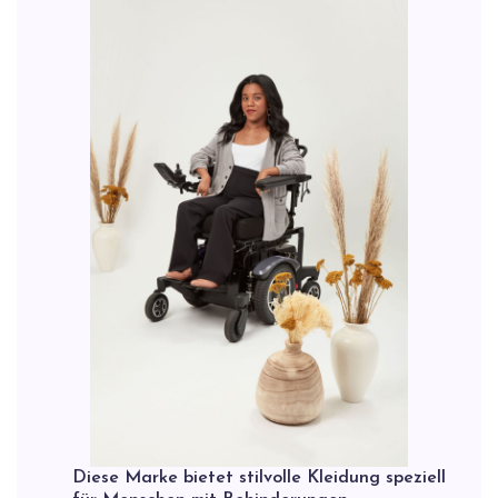
Diese Marke bietet stilvolle Kleidung speziell