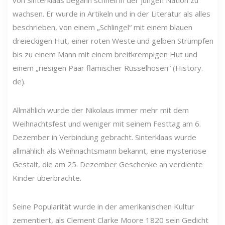
wachsen. Er wurde in Artikeln und in der Literatur als alles
beschrieben, von einem „Schlingel“ mit einem blauen
dreieckigen Hut, einer roten Weste und gelben Strümpfen
bis zu einem Mann mit einem breitkrempigen Hut und
einem „riesigen Paar flämischer Rüsselhosen“ (History.
de).
Allmählich wurde der Nikolaus immer mehr mit dem
Weihnachtsfest und weniger mit seinem Festtag am 6.
Dezember in Verbindung gebracht. Sinterklaas wurde
allmählich als Weihnachtsmann bekannt, eine mysteriöse
Gestalt, die am 25. Dezember Geschenke an verdiente
Kinder überbrachte.
Seine Popularität wurde in der amerikanischen Kultur
zementiert, als Clement Clarke Moore 1820 sein Gedicht