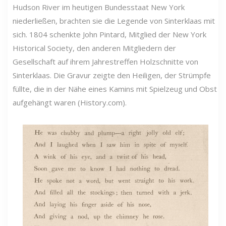
Hudson River im heutigen Bundesstaat New York
niederließen, brachten sie die Legende von Sinterklaas mit
sich. 1804 schenkte John Pintard, Mitglied der New York
Historical Society, den anderen Mitgliedern der
Gesellschaft auf ihrem Jahrestreffen Holzschnitte von
Sinterklaas. Die Gravur zeigte den Heiligen, der Strümpfe
füllte, die in der Nähe eines Kamins mit Spielzeug und Obst
aufgehängt waren (History.com).