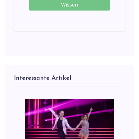
Wissen
Interessante Artikel