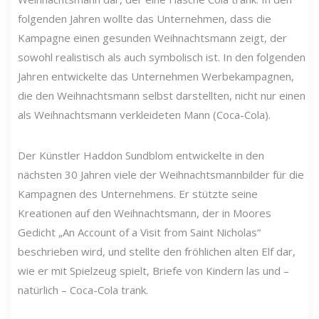
folgenden Jahren wollte das Unternehmen, dass die
Kampagne einen gesunden Weihnachtsmann zeigt, der
sowohl realistisch als auch symbolisch ist. In den folgenden
Jahren entwickelte das Unternehmen Werbekampagnen,
die den Weihnachtsmann selbst darstellten, nicht nur einen
als Weihnachtsmann verkleideten Mann (Coca-Cola).
Der Künstler Haddon Sundblom entwickelte in den
nächsten 30 Jahren viele der Weihnachtsmannbilder für die
Kampagnen des Unternehmens. Er stützte seine
Kreationen auf den Weihnachtsmann, der in Moores
Gedicht „An Account of a Visit from Saint Nicholas“
beschrieben wird, und stellte den fröhlichen alten Elf dar,
wie er mit Spielzeug spielt, Briefe von Kindern las und –
natürlich – Coca-Cola trank.