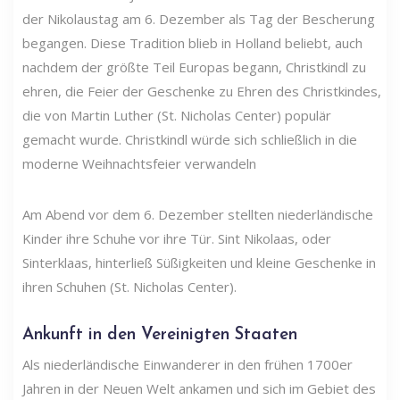
der Nikolaustag am 6. Dezember als Tag der Bescherung
begangen. Diese Tradition blieb in Holland beliebt, auch
nachdem der größte Teil Europas begann, Christkindl zu
ehren, die Feier der Geschenke zu Ehren des Christkindes,
die von Martin Luther (St. Nicholas Center) populär
gemacht wurde. Christkindl würde sich schließlich in die
moderne Weihnachtsfeier verwandeln
Am Abend vor dem 6. Dezember stellten niederländische
Kinder ihre Schuhe vor ihre Tür. Sint Nikolaas, oder
Sinterklaas, hinterließ Süßigkeiten und kleine Geschenke in
ihren Schuhen (St. Nicholas Center).
Ankunft in den Vereinigten Staaten
Als niederländische Einwanderer in den frühen 1700er
Jahren in der Neuen Welt ankamen und sich im Gebiet des