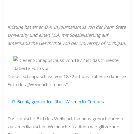
Kristine hat einen B.A. in Journalismus von der Penn State
University und einen M.A. mit Spezialisierung auf
amerikanische Geschichte von der University of Michigan.
Dieser Schnappschuss von 1872 ist das früheste datierte
Foto des „Weihnachtsmanns“.
L. R. Bronk, gemeinfrei über Wikimedia Comons
Das ikonische Bild des Weihnachtsmanns gehört ebenso
zur amerikanischen Weihnachtstradition wie glitzernde