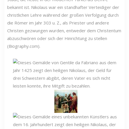
bekannt ist. Nikolaus war ein standhafter Verteidiger der
christlichen Lehre während der großen Verfolgung durch
die Römer im Jahr 303 u. Z., als Priester und andere
Christen gezwungen wurden, entweder dem Christentum
abzuschwören oder sich der Hinrichtung zu stellen
(Biography.com).