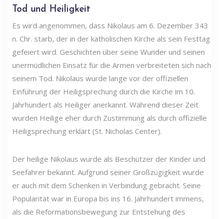
Tod und Heiligkeit
Es wird angenommen, dass Nikolaus am 6. Dezember 343
n. Chr. starb, der in der katholischen Kirche als sein Festtag
gefeiert wird. Geschichten über seine Wunder und seinen
unermüdlichen Einsatz für die Armen verbreiteten sich nach
seinem Tod. Nikolaus wurde lange vor der offiziellen
Einführung der Heiligsprechung durch die Kirche im 10.
Jahrhundert als Heiliger anerkannt. Während dieser Zeit
wurden Heilige eher durch Zustimmung als durch offizielle
Heiligsprechung erklärt (St. Nicholas Center).
Der heilige Nikolaus wurde als Beschützer der Kinder und
Seefahrer bekannt. Aufgrund seiner Großzügigkeit wurde
er auch mit dem Schenken in Verbindung gebracht. Seine
Popularität war in Europa bis ins 16. Jahrhundert immens,
als die Reformationsbewegung zur Entstehung des