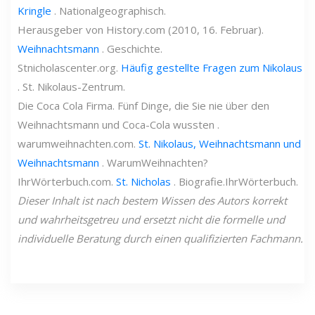
Kringle
. Nationalgeographisch.
Herausgeber von History.com (2010, 16. Februar).
Weihnachtsmann
. Geschichte.
Stnicholascenter.org.
Häufig gestellte Fragen zum Nikolaus
. St. Nikolaus-Zentrum.
Die Coca Cola Firma. Fünf Dinge, die Sie nie über den
Weihnachtsmann und Coca-Cola wussten .
warumweihnachten.com.
St. Nikolaus, Weihnachtsmann und
Weihnachtsmann
. WarumWeihnachten?
IhrWörterbuch.com.
St. Nicholas
. Biografie.IhrWörterbuch.
Dieser Inhalt ist nach bestem Wissen des Autors korrekt
und wahrheitsgetreu und ersetzt nicht die formelle und
individuelle Beratung durch einen qualifizierten Fachmann.