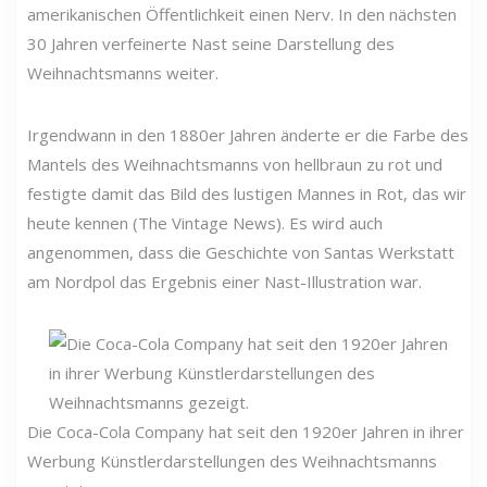
amerikanischen Öffentlichkeit einen Nerv. In den nächsten
30 Jahren verfeinerte Nast seine Darstellung des
Weihnachtsmanns weiter.
Irgendwann in den 1880er Jahren änderte er die Farbe des
Mantels des Weihnachtsmanns von hellbraun zu rot und
festigte damit das Bild des lustigen Mannes in Rot, das wir
heute kennen (The Vintage News). Es wird auch
angenommen, dass die Geschichte von Santas Werkstatt
am Nordpol das Ergebnis einer Nast-Illustration war.
Die Coca-Cola Company hat seit den 1920er Jahren in ihrer
Werbung Künstlerdarstellungen des Weihnachtsmanns