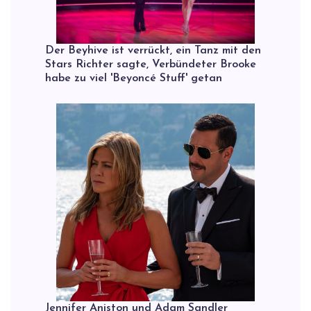
Der Beyhive ist verrückt, ein Tanz mit den
Stars Richter sagte, Verbündeter Brooke
habe zu viel 'Beyoncé Stuff' getan
Jennifer Aniston und Adam Sandler