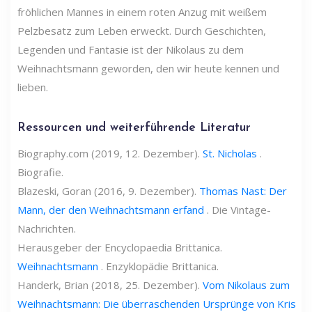
fröhlichen Mannes in einem roten Anzug mit weißem
Pelzbesatz zum Leben erweckt. Durch Geschichten,
Legenden und Fantasie ist der Nikolaus zu dem
Weihnachtsmann geworden, den wir heute kennen und
lieben.
Ressourcen und weiterführende Literatur
Biography.com (2019, 12. Dezember).
St. Nicholas
.
Biografie.
Blazeski, Goran (2016, 9. Dezember).
Thomas Nast: Der
Mann, der den Weihnachtsmann erfand
. Die Vintage-
Nachrichten.
Herausgeber der Encyclopaedia Brittanica.
Weihnachtsmann
. Enzyklopädie Brittanica.
Handerk, Brian (2018, 25. Dezember).
Vom Nikolaus zum
Weihnachtsmann: Die überraschenden Ursprünge von Kris