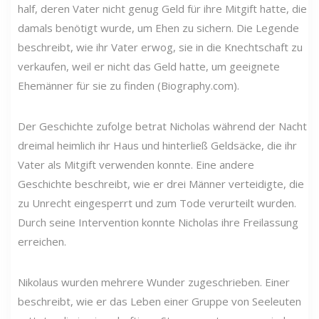
half, deren Vater nicht genug Geld für ihre Mitgift hatte, die
damals benötigt wurde, um Ehen zu sichern. Die Legende
beschreibt, wie ihr Vater erwog, sie in die Knechtschaft zu
verkaufen, weil er nicht das Geld hatte, um geeignete
Ehemänner für sie zu finden (Biography.com).
Der Geschichte zufolge betrat Nicholas während der Nacht
dreimal heimlich ihr Haus und hinterließ Geldsäcke, die ihr
Vater als Mitgift verwenden konnte. Eine andere
Geschichte beschreibt, wie er drei Männer verteidigte, die
zu Unrecht eingesperrt und zum Tode verurteilt wurden.
Durch seine Intervention konnte Nicholas ihre Freilassung
erreichen.
Nikolaus wurden mehrere Wunder zugeschrieben. Einer
beschreibt, wie er das Leben einer Gruppe von Seeleuten