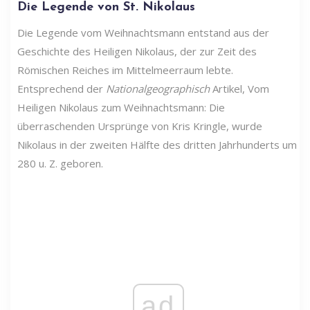
Die Legende von St. Nikolaus
Die Legende vom Weihnachtsmann entstand aus der
Geschichte des Heiligen Nikolaus, der zur Zeit des
Römischen Reiches im Mittelmeerraum lebte.
Entsprechend der
Nationalgeographisch
Artikel, Vom
Heiligen Nikolaus zum Weihnachtsmann: Die
überraschenden Ursprünge von Kris Kringle, wurde
Nikolaus in der zweiten Hälfte des dritten Jahrhunderts um
280 u. Z. geboren.
ad