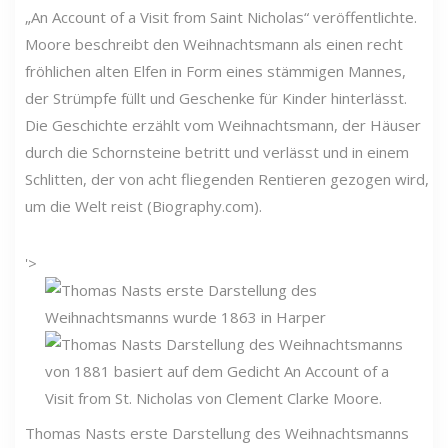
„An Account of a Visit from Saint Nicholas“ veröffentlichte.
Moore beschreibt den Weihnachtsmann als einen recht
fröhlichen alten Elfen in Form eines stämmigen Mannes,
der Strümpfe füllt und Geschenke für Kinder hinterlässt.
Die Geschichte erzählt vom Weihnachtsmann, der Häuser
durch die Schornsteine ​​betritt und verlässt und in einem
Schlitten, der von acht fliegenden Rentieren gezogen wird,
um die Welt reist (Biography.com).
'>
Thomas Nasts erste Darstellung des Weihnachtsmanns