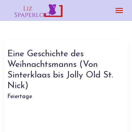
Eine Geschichte des
Weihnachtsmanns (Von
Sinterklaas bis Jolly Old St.
Nick)
Feiertage